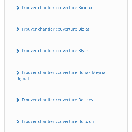
Trouver chantier couverture Birieux
Trouver chantier couverture Biziat
Trouver chantier couverture Blyes
Trouver chantier couverture Bohas-Meyriat-
Rignat
Trouver chantier couverture Boissey
Trouver chantier couverture Bolozon