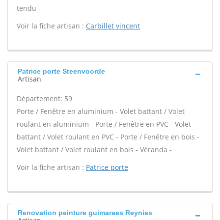
tendu -
Voir la fiche artisan :
Carbillet vincent
Patrice porte Steenvoorde
Artisan
Département: 59
Porte / Fenêtre en aluminium - Volet battant / Volet
roulant en aluminium - Porte / Fenêtre en PVC - Volet
battant / Volet roulant en PVC - Porte / Fenêtre en bois -
Volet battant / Volet roulant en bois - Véranda -
Voir la fiche artisan :
Patrice porte
Renovation peinture guimaraes Reynies