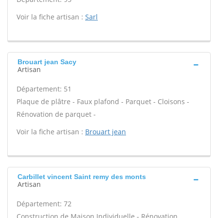
Voir la fiche artisan :
Sarl
Brouart jean Sacy
Artisan
Département: 51
Plaque de plâtre - Faux plafond - Parquet - Cloisons -
Rénovation de parquet -
Voir la fiche artisan :
Brouart jean
Carbillet vincent Saint remy des monts
Artisan
Département: 72
Construction de Maison Individuelle - Rénovation