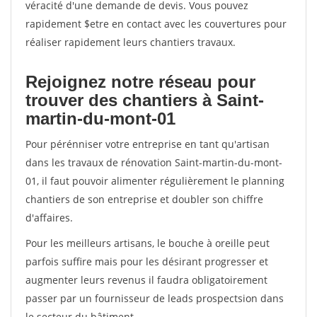
véracité d'une demande de devis. Vous pouvez
rapidement $etre en contact avec les couvertures pour
réaliser rapidement leurs chantiers travaux.
Rejoignez notre réseau pour
trouver des chantiers à Saint-
martin-du-mont-01
Pour pérénniser votre entreprise en tant qu'artisan
dans les travaux de rénovation Saint-martin-du-mont-
01, il faut pouvoir alimenter régulièrement le planning
chantiers de son entreprise et doubler son chiffre
d'affaires.
Pour les meilleurs artisans, le bouche à oreille peut
parfois suffire mais pour les désirant progresser et
augmenter leurs revenus il faudra obligatoirement
passer par un fournisseur de leads prospectsion dans
le secteur du bâtiment.