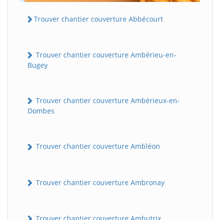
Trouver chantier couverture Abbécourt
Trouver chantier couverture Ambérieu-en-
Bugey
Trouver chantier couverture Ambérieux-en-
Dombes
Trouver chantier couverture Ambléon
Trouver chantier couverture Ambronay
Trouver chantier couverture Ambutrix