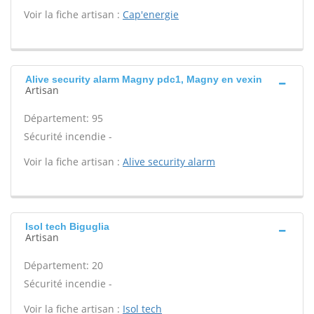
Voir la fiche artisan :
Cap'energie
Alive security alarm Magny pdc1, Magny en vexin
Artisan
Département: 95
Sécurité incendie -
Voir la fiche artisan :
Alive security alarm
Isol tech Biguglia
Artisan
Département: 20
Sécurité incendie -
Voir la fiche artisan :
Isol tech