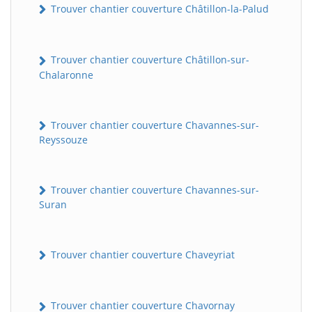
Trouver chantier couverture Châtillon-la-Palud
Trouver chantier couverture Châtillon-sur-
Chalaronne
Trouver chantier couverture Chavannes-sur-
Reyssouze
Trouver chantier couverture Chavannes-sur-
Suran
Trouver chantier couverture Chaveyriat
Trouver chantier couverture Chavornay