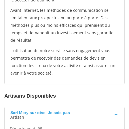
Avant internet, les méthodes de communication se
limitaient aux prospectus ou au porte à porte. Des
méthodes plus ou moins efficaces qui prenaient du
temps et demandait un investissement sans garantie
de résultat.
L'utilisation de notre service sans engagement vous
permettra de recevoir des demandes de devis en
fonction des creux de votre activité et ainsi assurer un
avenir à votre société.
Artisans Disponibles
Sarl Mery sur oise, Je sais pas
Artisan
Département: 95