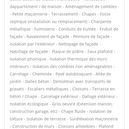
dappartement / de maison - Aménagement de combles
- Petite maçonnerie - Terrassement - Chapes - Fosse
septique (installation ou remplacement) - Charpente
métallique - Fumisterie - Conduits de Fumée - Enduit de
façade - Ravalement de façade - Peinture de façade -
Isolation par l'extérieur - Nettoyage de façade -
Habillage de façade - Plaque de plâtre - Faux plafond -
Isolation phonique - Isolation thermique des murs
intérieurs - Isolation des combles non aménageables -
Carrelage - Cheminée - Pavé autobloquant - Allée de
jardin - Dalles béton - Démolition avec transports de
gravats - Escaliers métalliques - Cloisons - Terrasse en
béton / Chape - Carrelage extérieur - Dallage extérieur -
Isolation écologique - Gros oeuvre (Extension maison,
construction garage, etc) - Chape fluide - Isolation de
toiture - Isolation de terrasse - Surélévation maçonnerie
- Construction de murs - Cloisons amovibles - Plafond