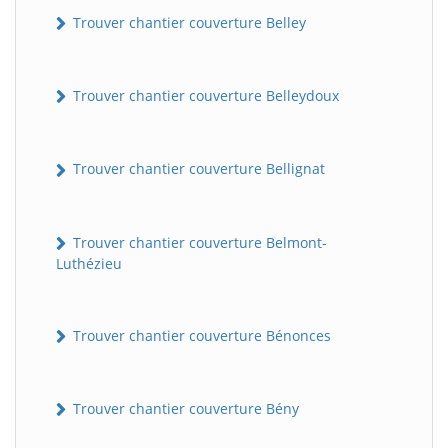
Trouver chantier couverture Belley
Trouver chantier couverture Belleydoux
Trouver chantier couverture Bellignat
Trouver chantier couverture Belmont-
Luthézieu
Trouver chantier couverture Bénonces
Trouver chantier couverture Bény