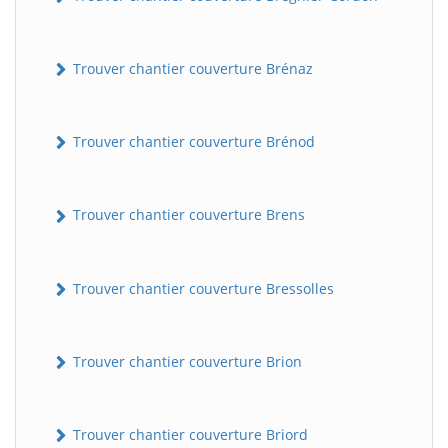
Trouver chantier couverture Brénaz
Trouver chantier couverture Brénod
Trouver chantier couverture Brens
Trouver chantier couverture Bressolles
Trouver chantier couverture Brion
Trouver chantier couverture Briord