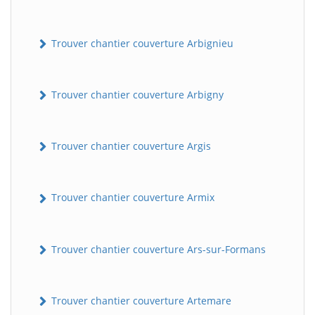
Trouver chantier couverture Arbignieu
Trouver chantier couverture Arbigny
Trouver chantier couverture Argis
Trouver chantier couverture Armix
Trouver chantier couverture Ars-sur-Formans
Trouver chantier couverture Artemare