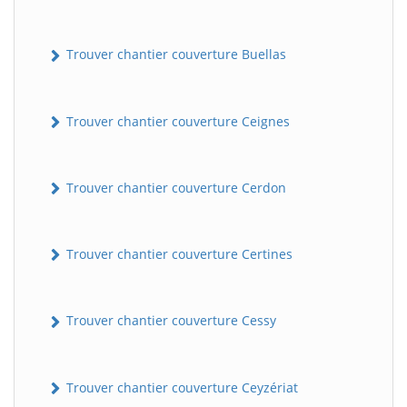
Trouver chantier couverture Buellas
Trouver chantier couverture Ceignes
Trouver chantier couverture Cerdon
Trouver chantier couverture Certines
Trouver chantier couverture Cessy
Trouver chantier couverture Ceyzériat