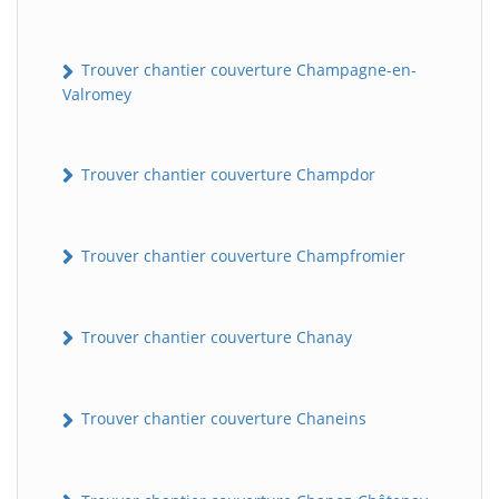
Trouver chantier couverture Champagne-en-
Valromey
Trouver chantier couverture Champdor
Trouver chantier couverture Champfromier
Trouver chantier couverture Chanay
Trouver chantier couverture Chaneins