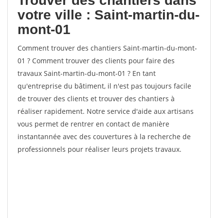
Trouver des chantiers dans
votre ville : Saint-martin-du-
mont-01
Comment trouver des chantiers Saint-martin-du-mont-
01 ? Comment trouver des clients pour faire des
travaux Saint-martin-du-mont-01 ? En tant
qu'entreprise du bâtiment, il n'est pas toujours facile
de trouver des clients et trouver des chantiers à
réaliser rapidement. Notre service d'aide aux artisans
vous permet de rentrer en contact de manière
instantannée avec des couvertures à la recherche de
professionnels pour réaliser leurs projets travaux.