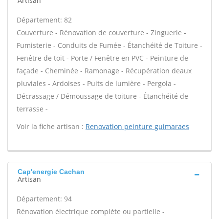
Artisan
Département: 82
Couverture - Rénovation de couverture - Zinguerie -
Fumisterie - Conduits de Fumée - Étanchéité de Toiture -
Fenêtre de toit - Porte / Fenêtre en PVC - Peinture de
façade - Cheminée - Ramonage - Récupération deaux
pluviales - Ardoises - Puits de lumière - Pergola -
Décrassage / Démoussage de toiture - Étanchéité de
terrasse -
Voir la fiche artisan :
Renovation peinture guimaraes
Cap'energie Cachan
Artisan
Département: 94
Rénovation électrique complète ou partielle -