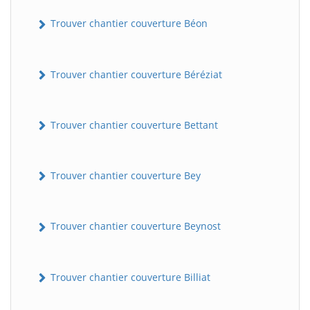
Trouver chantier couverture Béon
Trouver chantier couverture Béréziat
Trouver chantier couverture Bettant
Trouver chantier couverture Bey
Trouver chantier couverture Beynost
Trouver chantier couverture Billiat