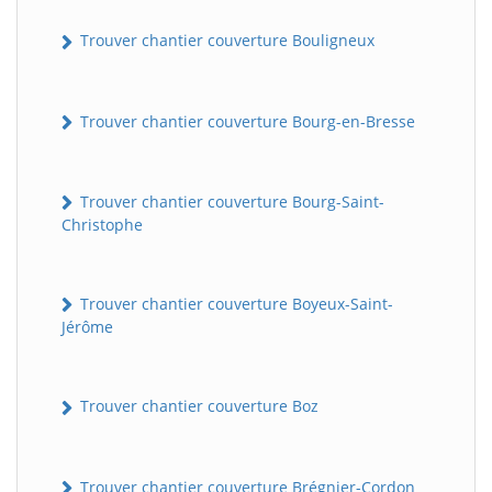
Trouver chantier couverture Bouligneux
Trouver chantier couverture Bourg-en-Bresse
Trouver chantier couverture Bourg-Saint-
Christophe
Trouver chantier couverture Boyeux-Saint-
Jérôme
Trouver chantier couverture Boz
Trouver chantier couverture Brégnier-Cordon