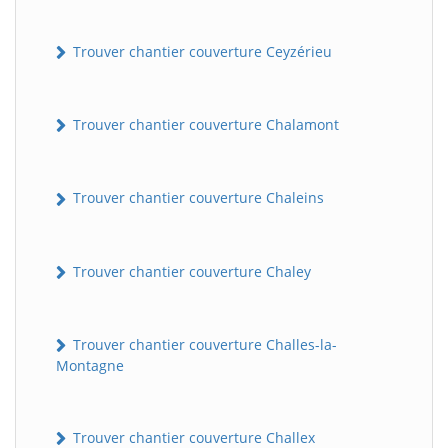
Trouver chantier couverture Ceyzérieu
Trouver chantier couverture Chalamont
Trouver chantier couverture Chaleins
Trouver chantier couverture Chaley
Trouver chantier couverture Challes-la-
Montagne
Trouver chantier couverture Challex