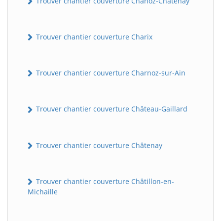
Trouver chantier couverture Chanoz-Châtenay
Trouver chantier couverture Charix
Trouver chantier couverture Charnoz-sur-Ain
Trouver chantier couverture Château-Gaillard
Trouver chantier couverture Châtenay
Trouver chantier couverture Châtillon-en-
Michaille