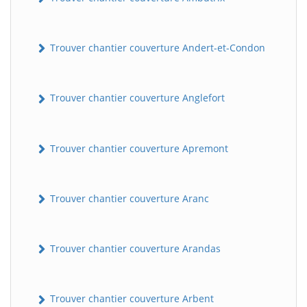
Trouver chantier couverture Andert-et-Condon
Trouver chantier couverture Anglefort
Trouver chantier couverture Apremont
Trouver chantier couverture Aranc
Trouver chantier couverture Arandas
Trouver chantier couverture Arbent