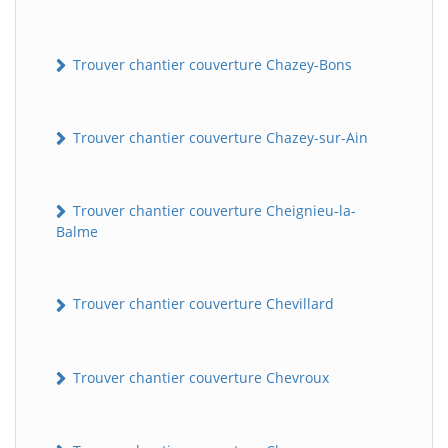
Trouver chantier couverture Chazey-Bons
Trouver chantier couverture Chazey-sur-Ain
Trouver chantier couverture Cheignieu-la-
Balme
Trouver chantier couverture Chevillard
Trouver chantier couverture Chevroux