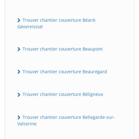
Trouver chantier couverture Béard-
Géovreissiat
Trouver chantier couverture Beaupont
Trouver chantier couverture Beauregard
Trouver chantier couverture Béligneux
Trouver chantier couverture Bellegarde-sur-
Valserine