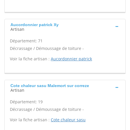
Aucordonnier patrick Xy
Artisan
Département: 71
Décrassage / Démoussage de toiture -
Voir la fiche artisan :
Aucordonnier patrick
Cote chaleur sasu Malemort sur correze
Artisan
Département: 19
Décrassage / Démoussage de toiture -
Voir la fiche artisan :
Cote chaleur sasu