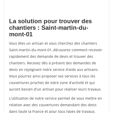
La solution pour trouver des
chantiers : Saint-martin-du-
mont-01
Vous êtes un artisan et vous cherchez des chantiers
Saint-martin-du-mont-01, découvrez comment recevoir
rapidement des demande de devis et trouver des
chantiers. Recevez dès à présent des demandes de
devis en rejoignant notre service d'aide aux artisans.
Vous pourrez ainsi proposer vos services à tous les
couvertures proches de votre zone d'activité et qui
auront besoin d'un artisan pour réaliser leurs travaux.
L'utilisation de notre service permet de vous mettre en
relation avec des couvertures demandant des devis
dans toute la France et pour tous types de travaux.