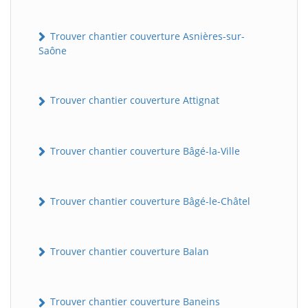
Trouver chantier couverture Asnières-sur-
Saône
Trouver chantier couverture Attignat
Trouver chantier couverture Bâgé-la-Ville
Trouver chantier couverture Bâgé-le-Châtel
Trouver chantier couverture Balan
Trouver chantier couverture Baneins