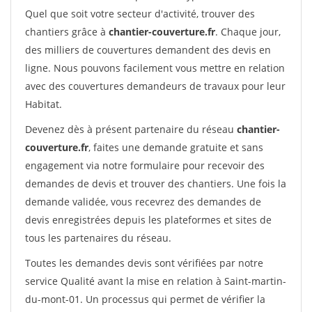
Quel que soit votre secteur d'activité, trouver des
chantiers grâce à
chantier-couverture.fr
. Chaque jour,
des milliers de couvertures demandent des devis en
ligne. Nous pouvons facilement vous mettre en relation
avec des couvertures demandeurs de travaux pour leur
Habitat.
Devenez dès à présent partenaire du réseau
chantier-
couverture.fr
, faites une demande gratuite et sans
engagement via notre formulaire pour recevoir des
demandes de devis et trouver des chantiers. Une fois la
demande validée, vous recevrez des demandes de
devis enregistrées depuis les plateformes et sites de
tous les partenaires du réseau.
Toutes les demandes devis sont vérifiées par notre
service Qualité avant la mise en relation à Saint-martin-
du-mont-01. Un processus qui permet de vérifier la