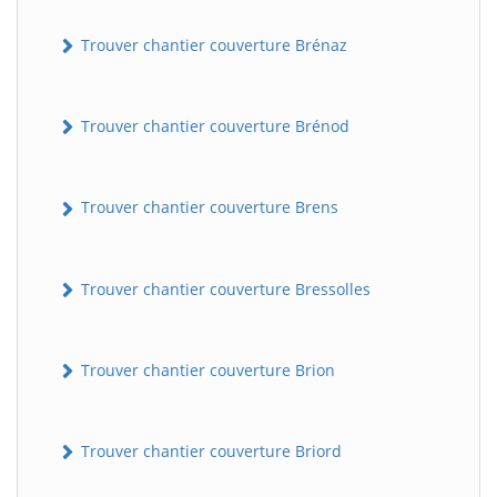
Trouver chantier couverture Brénaz
Trouver chantier couverture Brénod
Trouver chantier couverture Brens
Trouver chantier couverture Bressolles
Trouver chantier couverture Brion
Trouver chantier couverture Briord