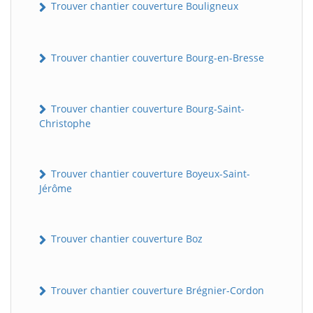
Trouver chantier couverture Bouligneux
Trouver chantier couverture Bourg-en-Bresse
Trouver chantier couverture Bourg-Saint-
Christophe
Trouver chantier couverture Boyeux-Saint-
Jérôme
Trouver chantier couverture Boz
Trouver chantier couverture Brégnier-Cordon