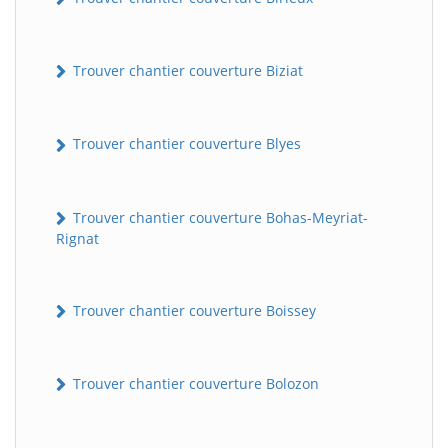
Trouver chantier couverture Biziat
Trouver chantier couverture Blyes
Trouver chantier couverture Bohas-Meyriat-
Rignat
Trouver chantier couverture Boissey
Trouver chantier couverture Bolozon