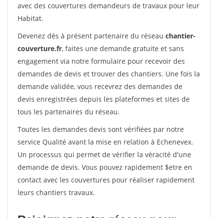
avec des couvertures demandeurs de travaux pour leur
Habitat.
Devenez dès à présent partenaire du réseau
chantier-
couverture.fr
, faites une demande gratuite et sans
engagement via notre formulaire pour recevoir des
demandes de devis et trouver des chantiers. Une fois la
demande validée, vous recevrez des demandes de
devis enregistrées depuis les plateformes et sites de
tous les partenaires du réseau.
Toutes les demandes devis sont vérifiées par notre
service Qualité avant la mise en relation à Echenevex.
Un processus qui permet de vérifier la véracité d'une
demande de devis. Vous pouvez rapidement $etre en
contact avec les couvertures pour réaliser rapidement
leurs chantiers travaux.