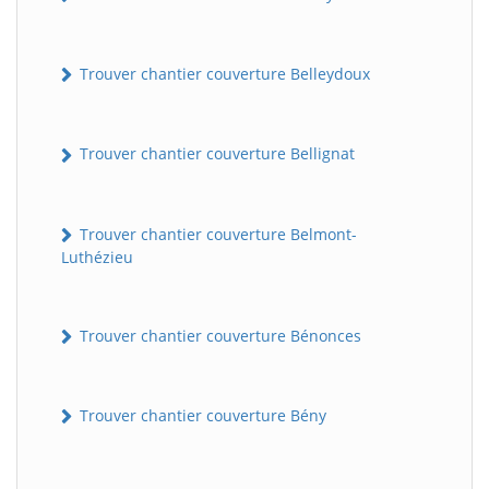
Trouver chantier couverture Belleydoux
Trouver chantier couverture Bellignat
Trouver chantier couverture Belmont-
Luthézieu
Trouver chantier couverture Bénonces
Trouver chantier couverture Bény