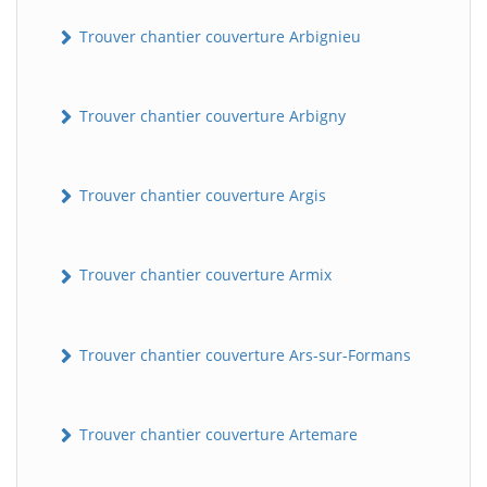
Trouver chantier couverture Arbignieu
Trouver chantier couverture Arbigny
Trouver chantier couverture Argis
Trouver chantier couverture Armix
Trouver chantier couverture Ars-sur-Formans
Trouver chantier couverture Artemare