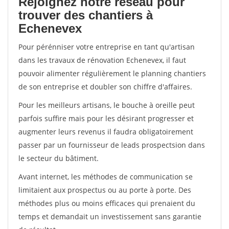
Rejoignez notre réseau pour
trouver des chantiers à
Echenevex
Pour pérénniser votre entreprise en tant qu'artisan
dans les travaux de rénovation Echenevex, il faut
pouvoir alimenter régulièrement le planning chantiers
de son entreprise et doubler son chiffre d'affaires.
Pour les meilleurs artisans, le bouche à oreille peut
parfois suffire mais pour les désirant progresser et
augmenter leurs revenus il faudra obligatoirement
passer par un fournisseur de leads prospectsion dans
le secteur du bâtiment.
Avant internet, les méthodes de communication se
limitaient aux prospectus ou au porte à porte. Des
méthodes plus ou moins efficaces qui prenaient du
temps et demandait un investissement sans garantie