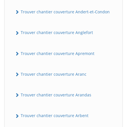
Trouver chantier couverture Andert-et-Condon
Trouver chantier couverture Anglefort
Trouver chantier couverture Apremont
Trouver chantier couverture Aranc
Trouver chantier couverture Arandas
Trouver chantier couverture Arbent