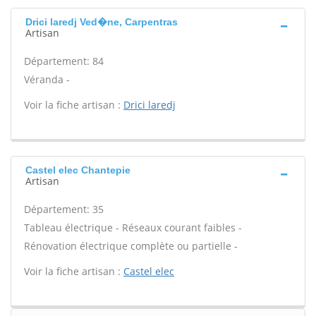
Drici laredj Ved�ne, Carpentras
Artisan
Département: 84
Véranda -
Voir la fiche artisan :
Drici laredj
Castel elec Chantepie
Artisan
Département: 35
Tableau électrique - Réseaux courant faibles -
Rénovation électrique complète ou partielle -
Voir la fiche artisan :
Castel elec