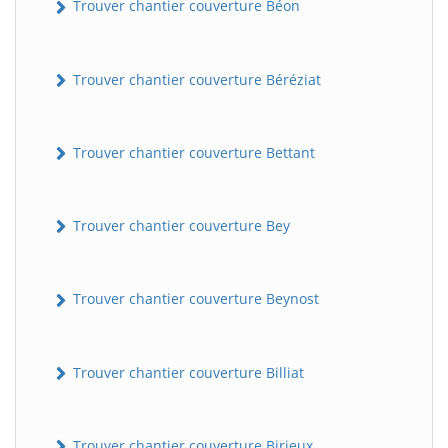
Trouver chantier couverture Béon
Trouver chantier couverture Béréziat
Trouver chantier couverture Bettant
Trouver chantier couverture Bey
Trouver chantier couverture Beynost
Trouver chantier couverture Billiat
Trouver chantier couverture Birieux