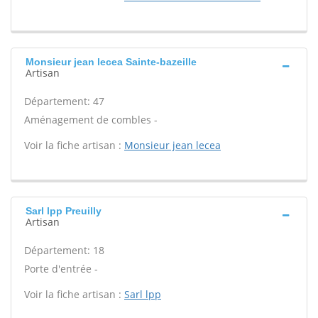
Monsieur jean lecea Sainte-bazeille
Artisan
Département: 47
Aménagement de combles -
Voir la fiche artisan :
Monsieur jean lecea
Sarl lpp Preuilly
Artisan
Département: 18
Porte d'entrée -
Voir la fiche artisan :
Sarl lpp