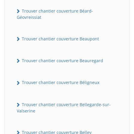
Trouver chantier couverture Béard-
Géovreissiat
Trouver chantier couverture Beaupont
Trouver chantier couverture Beauregard
Trouver chantier couverture Béligneux
Trouver chantier couverture Bellegarde-sur-
Valserine
Trouver chantier couverture Belley