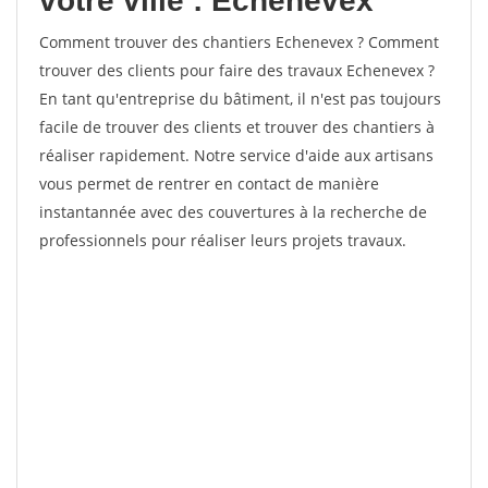
votre ville : Echenevex
Comment trouver des chantiers Echenevex ? Comment
trouver des clients pour faire des travaux Echenevex ?
En tant qu'entreprise du bâtiment, il n'est pas toujours
facile de trouver des clients et trouver des chantiers à
réaliser rapidement. Notre service d'aide aux artisans
vous permet de rentrer en contact de manière
instantannée avec des couvertures à la recherche de
professionnels pour réaliser leurs projets travaux.