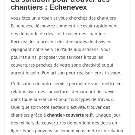
chantiers : Echenevex
Vous êtes un artisan et vous cherchez des chantiers
Echenevex, découvrez comment recevoir rapidement
des demande de devis et trouver des chantiers.
Recevez dès à présent des demandes de devis en
rejoignant notre service d'aide aux artisans. Vous
pourrez ainsi proposer vos services à tous les
couvertures proches de votre zone d'activité et qui
auront besoin d'un artisan pour réaliser leurs travaux.
L'utilisation de notre service permet de vous mettre en
relation avec des couvertures demandant des devis
dans toute la France et pour tous types de travaux.
Quel que soit votre secteur d'activité, trouver des
chantiers grâce à
chantier-couverture.fr
. Chaque jour,
des milliers de couvertures demandent des devis en
ligne. Nous pouvons facilement vous mettre en relation