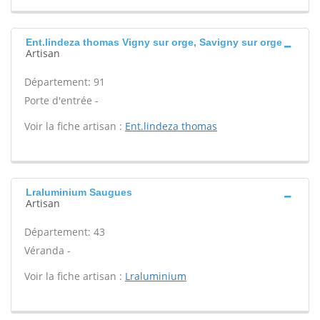
Ent.lindeza thomas Vigny sur orge, Savigny sur orge
Artisan
Département: 91
Porte d'entrée -
Voir la fiche artisan :
Ent.lindeza thomas
Lraluminium Saugues
Artisan
Département: 43
Véranda -
Voir la fiche artisan :
Lraluminium