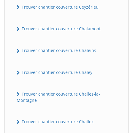
Trouver chantier couverture Ceyzérieu
Trouver chantier couverture Chalamont
Trouver chantier couverture Chaleins
Trouver chantier couverture Chaley
Trouver chantier couverture Challes-la-
Montagne
Trouver chantier couverture Challex