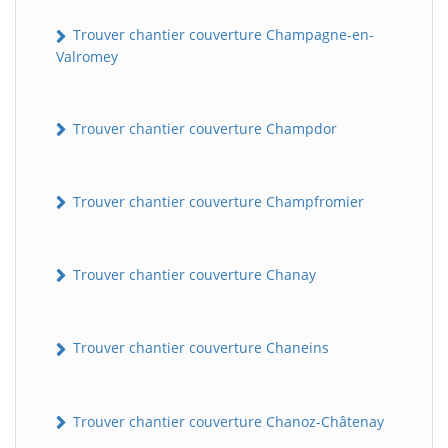
Trouver chantier couverture Champagne-en-
Valromey
Trouver chantier couverture Champdor
Trouver chantier couverture Champfromier
Trouver chantier couverture Chanay
Trouver chantier couverture Chaneins
Trouver chantier couverture Chanoz-Châtenay