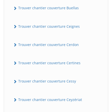
Trouver chantier couverture Buellas
Trouver chantier couverture Ceignes
Trouver chantier couverture Cerdon
Trouver chantier couverture Certines
Trouver chantier couverture Cessy
Trouver chantier couverture Ceyzériat