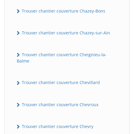
Trouver chantier couverture Chazey-Bons
Trouver chantier couverture Chazey-sur-Ain
Trouver chantier couverture Cheignieu-la-
Balme
Trouver chantier couverture Chevillard
Trouver chantier couverture Chevroux
Trouver chantier couverture Chevry