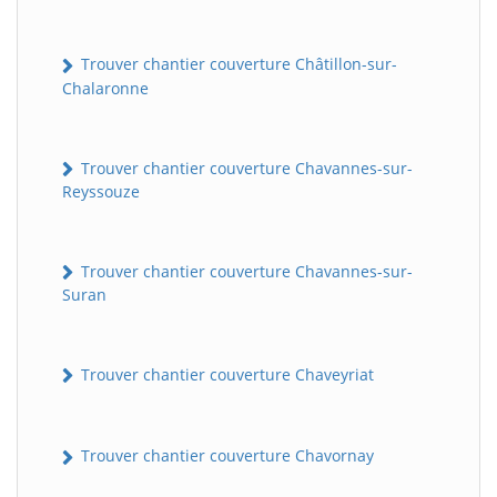
Trouver chantier couverture Châtillon-sur-
Chalaronne
Trouver chantier couverture Chavannes-sur-
Reyssouze
Trouver chantier couverture Chavannes-sur-
Suran
Trouver chantier couverture Chaveyriat
Trouver chantier couverture Chavornay