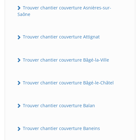
Trouver chantier couverture Asnières-sur-
Saône
Trouver chantier couverture Attignat
Trouver chantier couverture Bâgé-la-Ville
Trouver chantier couverture Bâgé-le-Châtel
Trouver chantier couverture Balan
Trouver chantier couverture Baneins