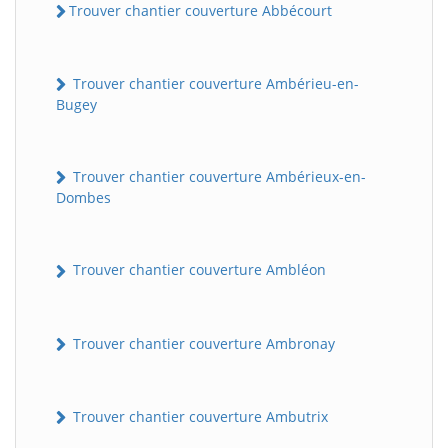
Trouver chantier couverture Abbécourt
Trouver chantier couverture Ambérieu-en-
Bugey
Trouver chantier couverture Ambérieux-en-
Dombes
Trouver chantier couverture Ambléon
Trouver chantier couverture Ambronay
Trouver chantier couverture Ambutrix