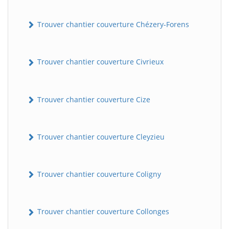
Trouver chantier couverture Chézery-Forens
Trouver chantier couverture Civrieux
Trouver chantier couverture Cize
Trouver chantier couverture Cleyzieu
Trouver chantier couverture Coligny
Trouver chantier couverture Collonges