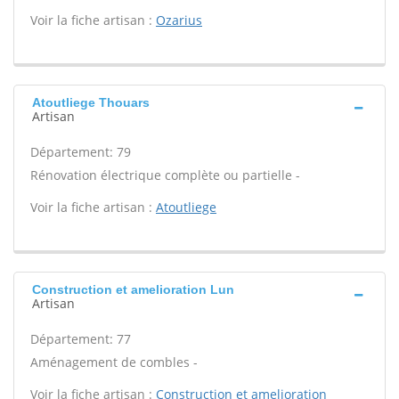
Voir la fiche artisan :
Ozarius
Atoutliege Thouars
Artisan
Département: 79
Rénovation électrique complète ou partielle -
Voir la fiche artisan :
Atoutliege
Construction et amelioration Lun
Artisan
Département: 77
Aménagement de combles -
Voir la fiche artisan :
Construction et amelioration