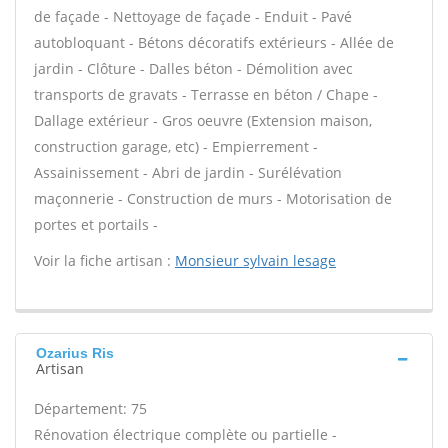
de façade - Nettoyage de façade - Enduit - Pavé
autobloquant - Bétons décoratifs extérieurs - Allée de
jardin - Clôture - Dalles béton - Démolition avec
transports de gravats - Terrasse en béton / Chape -
Dallage extérieur - Gros oeuvre (Extension maison,
construction garage, etc) - Empierrement -
Assainissement - Abri de jardin - Surélévation
maçonnerie - Construction de murs - Motorisation de
portes et portails -
Voir la fiche artisan :
Monsieur sylvain lesage
Ozarius Ris
Artisan
Département: 75
Rénovation électrique complète ou partielle -