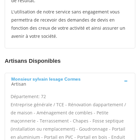
de résultat.
L'utilisation de notre service sans engagement vous
permettra de recevoir des demandes de devis en
fonction des creux de votre activité et ainsi assurer un
avenir à votre société.
Artisans Disponibles
Monsieur sylvain lesage Cormes
Artisan
Département: 72
Entreprise générale / TCE - Rénovation dappartement /
de maison - Aménagement de combles - Petite
maçonnerie - Terrassement - Chapes - Fosse septique
(installation ou remplacement) - Goudronnage - Portail
en aluminium - Portail en PVC - Portail en bois - Enduit