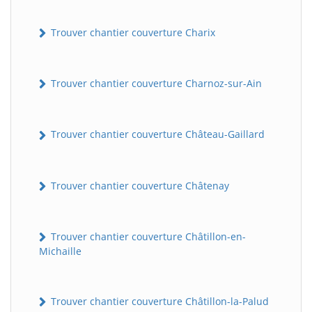
Trouver chantier couverture Charix
Trouver chantier couverture Charnoz-sur-Ain
Trouver chantier couverture Château-Gaillard
Trouver chantier couverture Châtenay
Trouver chantier couverture Châtillon-en-
Michaille
Trouver chantier couverture Châtillon-la-Palud