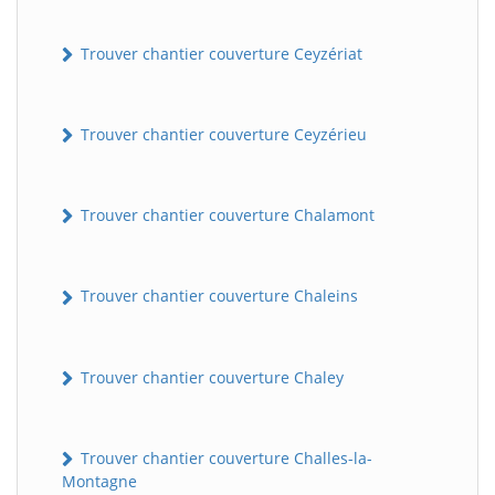
Trouver chantier couverture Ceyzériat
Trouver chantier couverture Ceyzérieu
Trouver chantier couverture Chalamont
Trouver chantier couverture Chaleins
Trouver chantier couverture Chaley
Trouver chantier couverture Challes-la-
Montagne