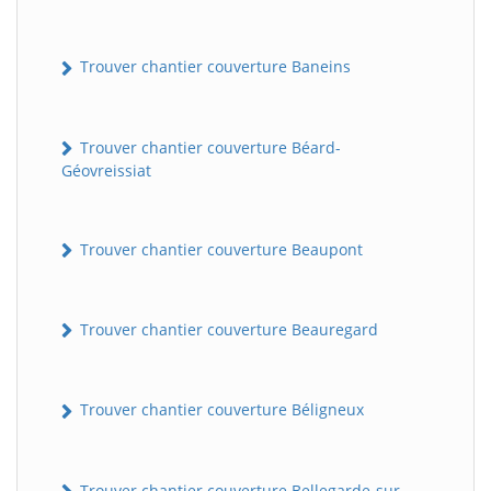
Trouver chantier couverture Baneins
Trouver chantier couverture Béard-
Géovreissiat
Trouver chantier couverture Beaupont
Trouver chantier couverture Beauregard
Trouver chantier couverture Béligneux
Trouver chantier couverture Bellegarde-sur-