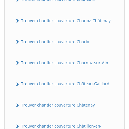
Trouver chantier couverture Chanoz-Châtenay
Trouver chantier couverture Charix
Trouver chantier couverture Charnoz-sur-Ain
Trouver chantier couverture Château-Gaillard
Trouver chantier couverture Châtenay
Trouver chantier couverture Châtillon-en-