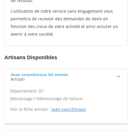
de résultat.
L'utilisation de notre service sans engagement vous
permettra de recevoir des demandes de devis en
fonction des creux de votre activité et ainsi assurer un
avenir à votre société.
Artisans Disponibles
Jean courchinoux Int cermin
Artisan
Département: 07
Décrassage / Démoussage de toiture -
Voir la fiche artisan :
Jean courchinoux