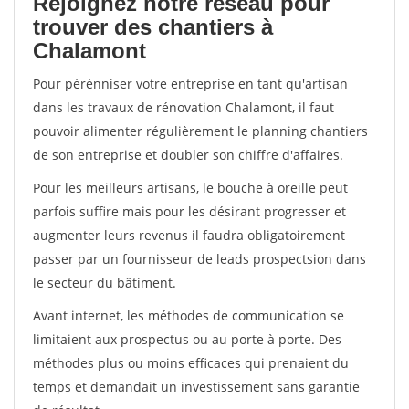
Rejoignez notre réseau pour
trouver des chantiers à
Chalamont
Pour pérénniser votre entreprise en tant qu'artisan
dans les travaux de rénovation Chalamont, il faut
pouvoir alimenter régulièrement le planning chantiers
de son entreprise et doubler son chiffre d'affaires.
Pour les meilleurs artisans, le bouche à oreille peut
parfois suffire mais pour les désirant progresser et
augmenter leurs revenus il faudra obligatoirement
passer par un fournisseur de leads prospectsion dans
le secteur du bâtiment.
Avant internet, les méthodes de communication se
limitaient aux prospectus ou au porte à porte. Des
méthodes plus ou moins efficaces qui prenaient du
temps et demandait un investissement sans garantie