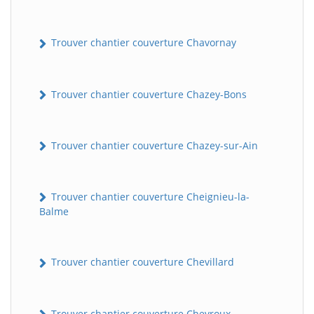
Trouver chantier couverture Chavornay
Trouver chantier couverture Chazey-Bons
Trouver chantier couverture Chazey-sur-Ain
Trouver chantier couverture Cheignieu-la-
Balme
Trouver chantier couverture Chevillard
Trouver chantier couverture Chevroux