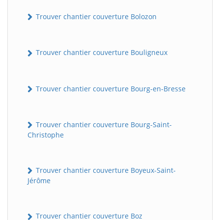
Trouver chantier couverture Bolozon
Trouver chantier couverture Bouligneux
Trouver chantier couverture Bourg-en-Bresse
Trouver chantier couverture Bourg-Saint-
Christophe
Trouver chantier couverture Boyeux-Saint-
Jérôme
Trouver chantier couverture Boz