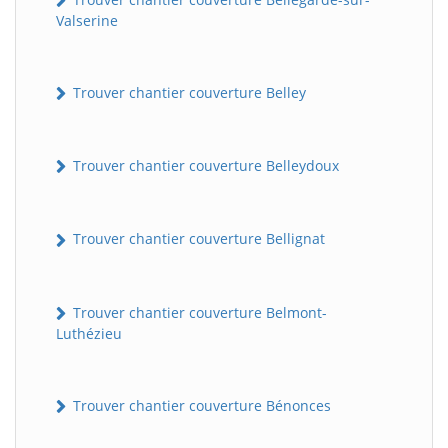
Valserine
Trouver chantier couverture Belley
Trouver chantier couverture Belleydoux
Trouver chantier couverture Bellignat
Trouver chantier couverture Belmont-
Luthézieu
Trouver chantier couverture Bénonces