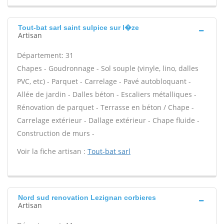
Tout-bat sarl saint sulpice sur l�ze
Artisan
Département: 31
Chapes - Goudronnage - Sol souple (vinyle, lino, dalles
PVC, etc) - Parquet - Carrelage - Pavé autobloquant -
Allée de jardin - Dalles béton - Escaliers métalliques -
Rénovation de parquet - Terrasse en béton / Chape -
Carrelage extérieur - Dallage extérieur - Chape fluide -
Construction de murs -
Voir la fiche artisan :
Tout-bat sarl
Nord sud renovation Lezignan corbieres
Artisan