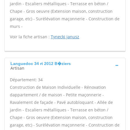
jardin - Escaliers métalliques - Terrasse en béton /
Chape - Gros oeuvre (Extension maison, construction
garage, etc) - Surélévation maçonnerie - Construction de
murs -
Voir la fiche artisan :
Tynecki janusz
Languedoc 34 rt 2012 B�ziers
Artisan
Département: 34
Construction de Maison Individuelle - Rénovation
dappartement / de maison - Petite maçonnerie -
Ravalement de façade - Pavé autobloquant - Allée de
jardin - Escaliers métalliques - Terrasse en béton /
Chape - Gros oeuvre (Extension maison, construction
garage, etc) - Surélévation maçonnerie - Construction de