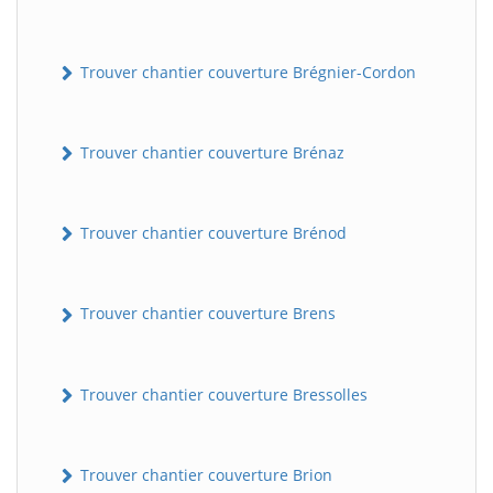
Trouver chantier couverture Brégnier-Cordon
Trouver chantier couverture Brénaz
Trouver chantier couverture Brénod
Trouver chantier couverture Brens
Trouver chantier couverture Bressolles
Trouver chantier couverture Brion