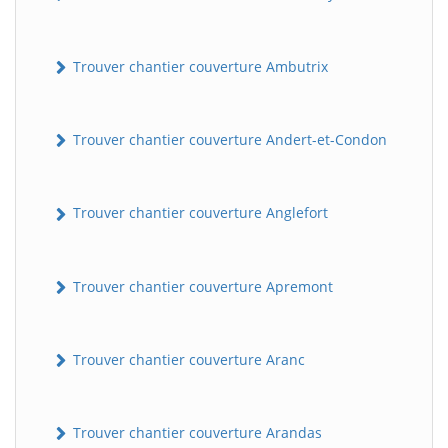
Trouver chantier couverture Ambutrix
Trouver chantier couverture Andert-et-Condon
Trouver chantier couverture Anglefort
Trouver chantier couverture Apremont
Trouver chantier couverture Aranc
Trouver chantier couverture Arandas