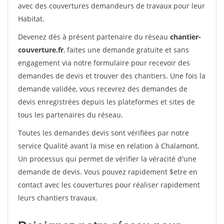
avec des couvertures demandeurs de travaux pour leur
Habitat.
Devenez dès à présent partenaire du réseau
chantier-
couverture.fr
, faites une demande gratuite et sans
engagement via notre formulaire pour recevoir des
demandes de devis et trouver des chantiers. Une fois la
demande validée, vous recevrez des demandes de
devis enregistrées depuis les plateformes et sites de
tous les partenaires du réseau.
Toutes les demandes devis sont vérifiées par notre
service Qualité avant la mise en relation à Chalamont.
Un processus qui permet de vérifier la véracité d'une
demande de devis. Vous pouvez rapidement $etre en
contact avec les couvertures pour réaliser rapidement
leurs chantiers travaux.