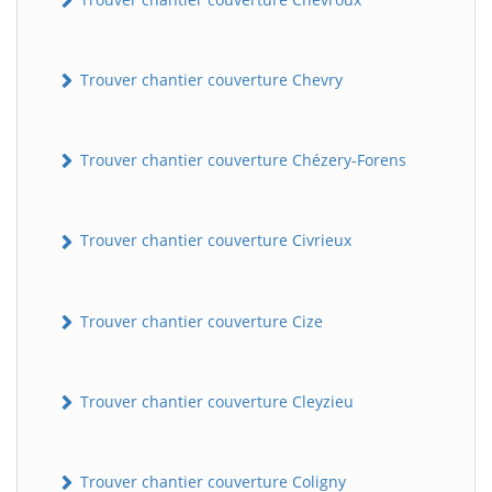
Trouver chantier couverture Chevry
Trouver chantier couverture Chézery-Forens
Trouver chantier couverture Civrieux
BatiWebPro
B
Assistant en ligne
Trouver chantier couverture Cize
B
Trouver chantier couverture Cleyzieu
Trouver chantier couverture Coligny
BatiWebPro