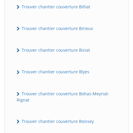
Trouver chantier couverture Billiat
Trouver chantier couverture Birieux
Trouver chantier couverture Biziat
Trouver chantier couverture Blyes
Trouver chantier couverture Bohas-Meyriat-
Rignat
Trouver chantier couverture Boissey