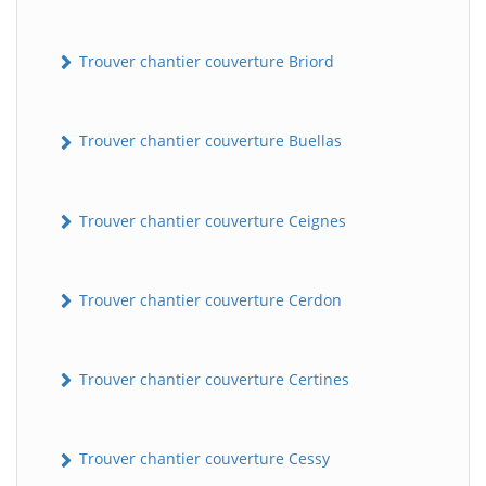
Trouver chantier couverture Briord
Trouver chantier couverture Buellas
Trouver chantier couverture Ceignes
Trouver chantier couverture Cerdon
Trouver chantier couverture Certines
Trouver chantier couverture Cessy