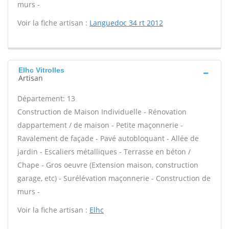
murs -
Voir la fiche artisan :
Languedoc 34 rt 2012
Elhc Vitrolles
Artisan
Département: 13
Construction de Maison Individuelle - Rénovation
dappartement / de maison - Petite maçonnerie -
Ravalement de façade - Pavé autobloquant - Allée de
jardin - Escaliers métalliques - Terrasse en béton /
Chape - Gros oeuvre (Extension maison, construction
garage, etc) - Surélévation maçonnerie - Construction de
murs -
Voir la fiche artisan :
Elhc