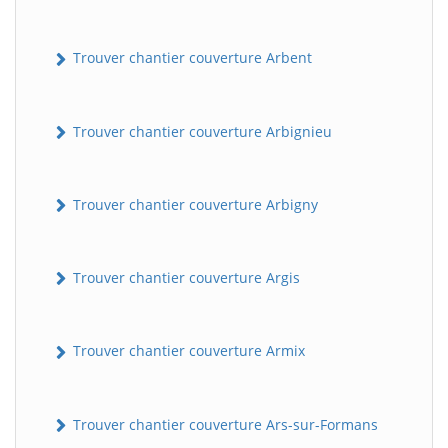
Trouver chantier couverture Arbent
Trouver chantier couverture Arbignieu
Trouver chantier couverture Arbigny
Trouver chantier couverture Argis
Trouver chantier couverture Armix
Trouver chantier couverture Ars-sur-Formans