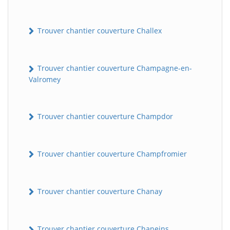
Trouver chantier couverture Challex
Trouver chantier couverture Champagne-en-
Valromey
Trouver chantier couverture Champdor
Trouver chantier couverture Champfromier
Trouver chantier couverture Chanay
Trouver chantier couverture Chaneins