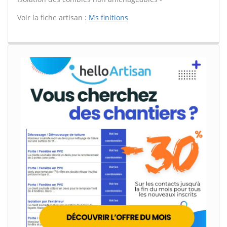
Voir la fiche artisan :
Ms finitions