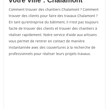
votre ville : Chalamont
Comment trouver des chantiers Chalamont ? Comment
trouver des clients pour faire des travaux Chalamont ?
En tant qu'entreprise du bâtiment, il n'est pas toujours
facile de trouver des clients et trouver des chantiers à
réaliser rapidement. Notre service d'aide aux artisans
vous permet de rentrer en contact de manière
instantannée avec des couvertures à la recherche de
professionnels pour réaliser leurs projets travaux.