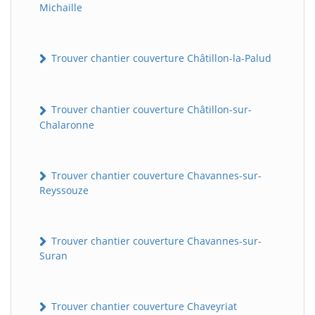
Michaille
Trouver chantier couverture Châtillon-la-Palud
Trouver chantier couverture Châtillon-sur-
Chalaronne
Trouver chantier couverture Chavannes-sur-
Reyssouze
Trouver chantier couverture Chavannes-sur-
Suran
Trouver chantier couverture Chaveyriat