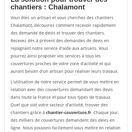
chantiers : Chalamont
Vous êtes un artisan et vous cherchez des chantiers
Chalamont, découvrez comment recevoir rapidement
des demande de devis et trouver des chantiers.
Recevez dès à présent des demandes de devis en
rejoignant notre service d'aide aux artisans. Vous
pourrez ainsi proposer vos services à tous les
couvertures proches de votre zone d'activité et qui
auront besoin d'un artisan pour réaliser leurs travaux.
L'utilisation de notre service permet de vous mettre en
relation avec des couvertures demandant des devis
dans toute la France et pour tous types de travaux.
Quel que soit votre secteur d'activité, trouver des
chantiers grâce à
chantier-couverture.fr
. Chaque jour,
des milliers de couvertures demandent des devis en
ligne. Nous pouvons facilement vous mettre en relation