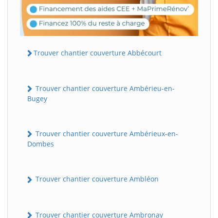
Trouver chantier couverture Abbécourt
Trouver chantier couverture Ambérieu-en-
Bugey
Trouver chantier couverture Ambérieux-en-
Dombes
Trouver chantier couverture Ambléon
Trouver chantier couverture Ambronay