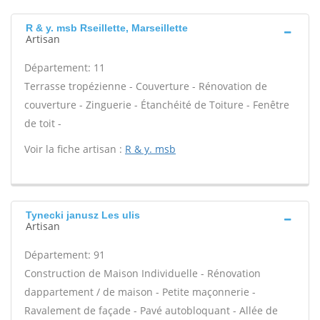
R & y. msb Rseillette, Marseillette
Artisan
Département: 11
Terrasse tropézienne - Couverture - Rénovation de
couverture - Zinguerie - Étanchéité de Toiture - Fenêtre
de toit -
Voir la fiche artisan :
R & y. msb
Tynecki janusz Les ulis
Artisan
Département: 91
Construction de Maison Individuelle - Rénovation
dappartement / de maison - Petite maçonnerie -
Ravalement de façade - Pavé autobloquant - Allée de