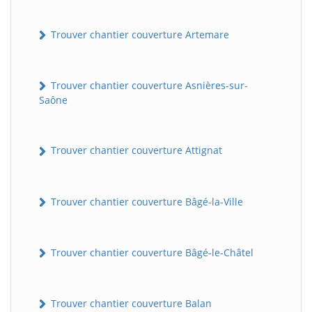
Trouver chantier couverture Artemare
Trouver chantier couverture Asnières-sur-
Saône
Trouver chantier couverture Attignat
Trouver chantier couverture Bâgé-la-Ville
Trouver chantier couverture Bâgé-le-Châtel
Trouver chantier couverture Balan