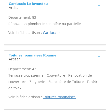
Carduccio Le lavandou
Artisan
Département: 83
Rénovation plomberie complète ou partielle -
Voir la fiche artisan :
Carduccio
Toitures roannaises Roanne
Artisan
Département: 42
Terrasse tropézienne - Couverture - Rénovation de
couverture - Zinguerie - Étanchéité de Toiture - Fenêtre
de toit -
Voir la fiche artisan :
Toitures roannaises