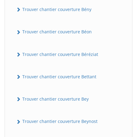
Trouver chantier couverture Bény
Trouver chantier couverture Béon
Trouver chantier couverture Béréziat
Trouver chantier couverture Bettant
Trouver chantier couverture Bey
Trouver chantier couverture Beynost