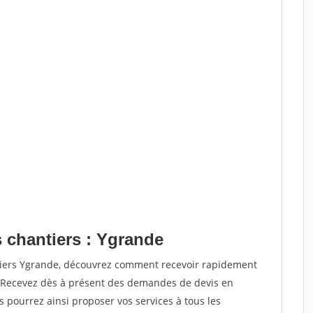
s chantiers : Ygrande
ntiers Ygrande, découvrez comment recevoir rapidement
. Recevez dès à présent des demandes de devis en
s pourrez ainsi proposer vos services à tous les