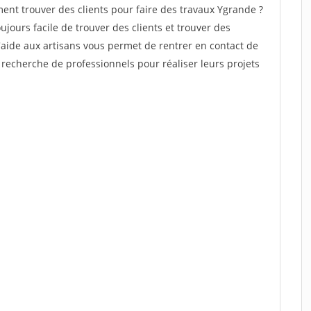
t trouver des clients pour faire des travaux Ygrande ?
oujours facile de trouver des clients et trouver des
'aide aux artisans vous permet de rentrer en contact de
recherche de professionnels pour réaliser leurs projets