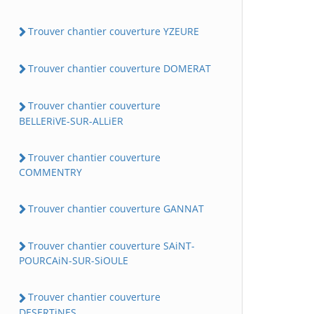
Trouver chantier couverture YZEURE
Trouver chantier couverture DOMERAT
Trouver chantier couverture
BELLERiVE-SUR-ALLiER
Trouver chantier couverture
COMMENTRY
Trouver chantier couverture GANNAT
Trouver chantier couverture SAiNT-
POURCAiN-SUR-SiOULE
Trouver chantier couverture
DESERTiNES