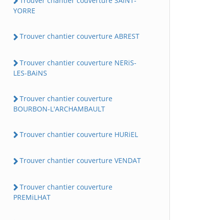
Trouver chantier couverture SAiNT-
YORRE
Trouver chantier couverture ABREST
Trouver chantier couverture NERiS-
LES-BAiNS
Trouver chantier couverture
BOURBON-L'ARCHAMBAULT
Trouver chantier couverture HURiEL
Trouver chantier couverture VENDAT
Trouver chantier couverture
PREMiLHAT