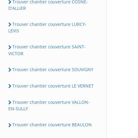
Trouver chantier couverture COSNE-
D'ALLiER
Trouver chantier couverture LURCY-
LEViS
Trouver chantier couverture SAiNT-
ViCTOR
Trouver chantier couverture SOUViGNY
Trouver chantier couverture LE VERNET
Trouver chantier couverture VALLON-
EN-SULLY
Trouver chantier couverture BEAULON