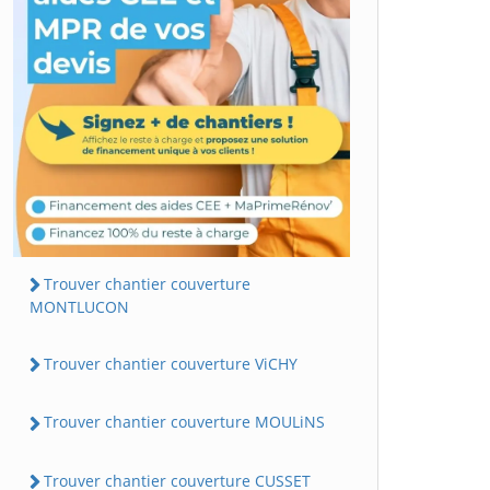
Trouver chantier couverture
MONTLUCON
Trouver chantier couverture ViCHY
Trouver chantier couverture MOULiNS
Trouver chantier couverture CUSSET