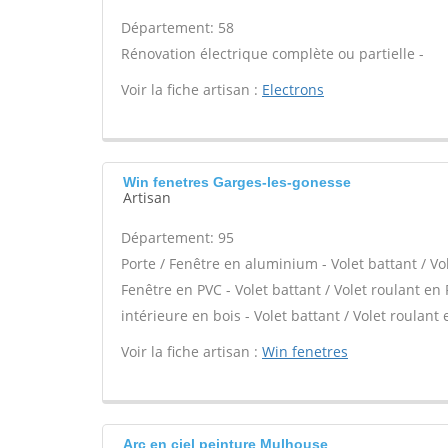
Département: 58
Rénovation électrique complète ou partielle -
Voir la fiche artisan :
Electrons
Win fenetres Garges-les-gonesse
Artisan
Département: 95
Porte / Fenêtre en aluminium - Volet battant / Vo
Fenêtre en PVC - Volet battant / Volet roulant en 
intérieure en bois - Volet battant / Volet roulant 
Voir la fiche artisan :
Win fenetres
Arc en ciel peinture Mulhouse