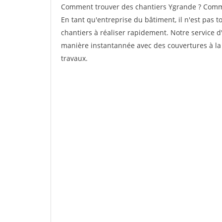
Comment trouver des chantiers Ygrande ? Commen
En tant qu'entreprise du bâtiment, il n'est pas t
chantiers à réaliser rapidement. Notre service d
manière instantannée avec des couvertures à la 
travaux.