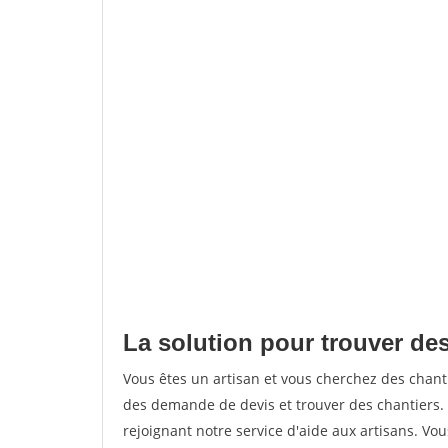
La solution pour trouver de
Vous êtes un artisan et vous cherchez des cha
des demande de devis et trouver des chantiers
rejoignant notre service d'aide aux artisans. Vou