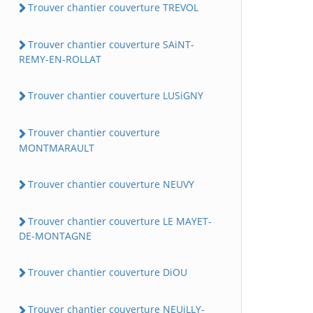
Trouver chantier couverture TREVOL
Trouver chantier couverture SAiNT-
REMY-EN-ROLLAT
Trouver chantier couverture LUSiGNY
Trouver chantier couverture
MONTMARAULT
Trouver chantier couverture NEUVY
Trouver chantier couverture LE MAYET-
DE-MONTAGNE
Trouver chantier couverture DiOU
Trouver chantier couverture NEUiLLY-