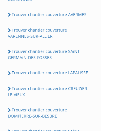
Trouver chantier couverture AVERMES
Trouver chantier couverture
VARENNES-SUR-ALLiER
Trouver chantier couverture SAiNT-
GERMAiN-DES-FOSSES
Trouver chantier couverture LAPALiSSE
Trouver chantier couverture CREUZiER-
LE-ViEUX
Trouver chantier couverture
DOMPiERRE-SUR-BESBRE