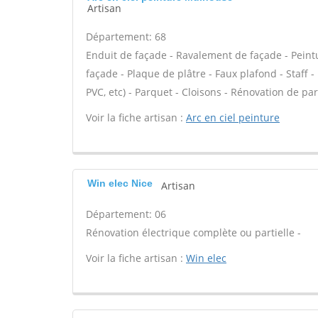
Artisan
Département: 68
Enduit de façade - Ravalement de façade - Peintur
façade - Plaque de plâtre - Faux plafond - Staff - 
PVC, etc) - Parquet - Cloisons - Rénovation de pa
Voir la fiche artisan :
Arc en ciel peinture
Win elec Nice
Artisan
Département: 06
Rénovation électrique complète ou partielle -
Voir la fiche artisan :
Win elec