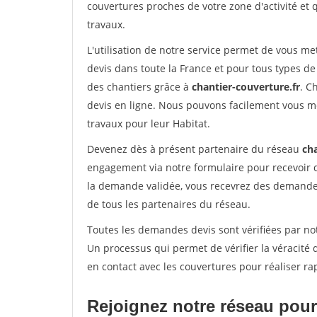
couvertures proches de votre zone d'activité et 
travaux.
L'utilisation de notre service permet de vous m
devis dans toute la France et pour tous types de 
des chantiers grâce à
chantier-couverture.fr
. C
devis en ligne. Nous pouvons facilement vous m
travaux pour leur Habitat.
Devenez dès à présent partenaire du réseau
cha
engagement via notre formulaire pour recevoir 
la demande validée, vous recevrez des demandes
de tous les partenaires du réseau.
Toutes les demandes devis sont vérifiées par not
Un processus qui permet de vérifier la véracit
en contact avec les couvertures pour réaliser ra
Rejoignez notre réseau pour