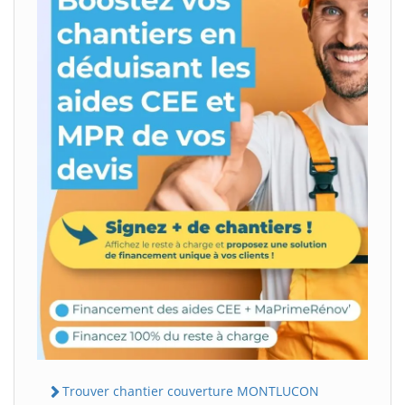
Trouver chantier couverture MONTLUCON