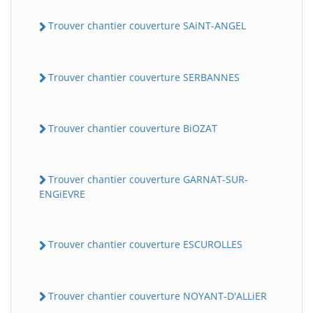
Trouver chantier couverture SAiNT-ANGEL
Trouver chantier couverture SERBANNES
Trouver chantier couverture BiOZAT
Trouver chantier couverture GARNAT-SUR-
ENGiEVRE
Trouver chantier couverture ESCUROLLES
Trouver chantier couverture NOYANT-D'ALLiER