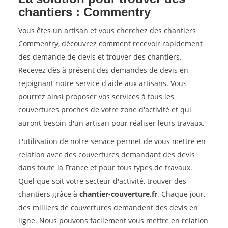
chantiers : Commentry
Vous êtes un artisan et vous cherchez des chantiers
Commentry, découvrez comment recevoir rapidement
des demande de devis et trouver des chantiers.
Recevez dès à présent des demandes de devis en
rejoignant notre service d'aide aux artisans. Vous
pourrez ainsi proposer vos services à tous les
couvertures proches de votre zone d'activité et qui
auront besoin d'un artisan pour réaliser leurs travaux.
L'utilisation de notre service permet de vous mettre en
relation avec des couvertures demandant des devis
dans toute la France et pour tous types de travaux.
Quel que soit votre secteur d'activité, trouver des
chantiers grâce à
chantier-couverture.fr
. Chaque jour,
des milliers de couvertures demandent des devis en
ligne. Nous pouvons facilement vous mettre en relation