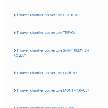
Trouver chantier couverture BEAULON
Trouver chantier couverture TREVOL
Trouver chantier couverture SAiNT-REMY-EN-
ROLLAT
Trouver chantier couverture LUSiGNY
Trouver chantier couverture MONTMARAULT
Trouver chantier couverture NEUVY