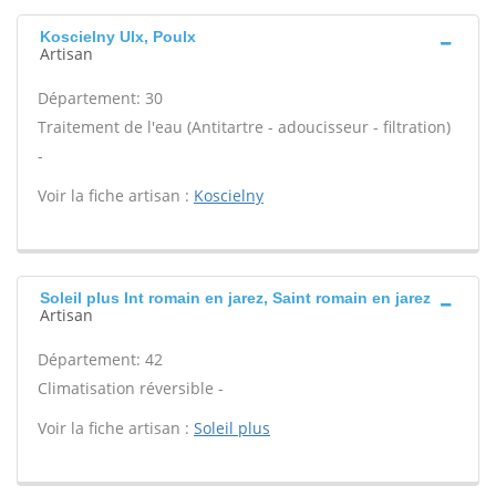
Koscielny Ulx, Poulx
Artisan
Département: 30
Traitement de l'eau (Antitartre - adoucisseur - filtration)
-
Voir la fiche artisan :
Koscielny
Soleil plus Int romain en jarez, Saint romain en jarez
Artisan
Département: 42
Climatisation réversible -
Voir la fiche artisan :
Soleil plus