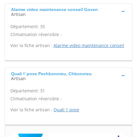
Alarme video maintenance conseil Goven
Artisan
Département: 35
Climatisation réversible -
Voir la fiche artisan :
Alarme video maintenance conseil
Quali \' pose Pechbonnieu, Chbonnieu
Artisan
Département: 31
Climatisation réversible -
Voir la fiche artisan :
Quali \' pose