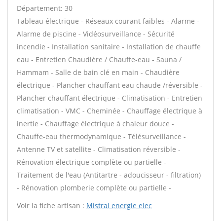
Département: 30
Tableau électrique - Réseaux courant faibles - Alarme -
Alarme de piscine - Vidéosurveillance - Sécurité
incendie - Installation sanitaire - Installation de chauffe
eau - Entretien Chaudière / Chauffe-eau - Sauna /
Hammam - Salle de bain clé en main - Chaudière
électrique - Plancher chauffant eau chaude /réversible -
Plancher chauffant électrique - Climatisation - Entretien
climatisation - VMC - Cheminée - Chauffage électrique à
inertie - Chauffage électrique à chaleur douce -
Chauffe-eau thermodynamique - Télésurveillance -
Antenne TV et satellite - Climatisation réversible -
Rénovation électrique complète ou partielle -
Traitement de l'eau (Antitartre - adoucisseur - filtration)
- Rénovation plomberie complète ou partielle -
Voir la fiche artisan :
Mistral energie elec