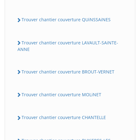
Trouver chantier couverture QUiNSSAiNES
Trouver chantier couverture LAVAULT-SAiNTE-
ANNE
Trouver chantier couverture BROUT-VERNET
Trouver chantier couverture MOLiNET
Trouver chantier couverture CHANTELLE