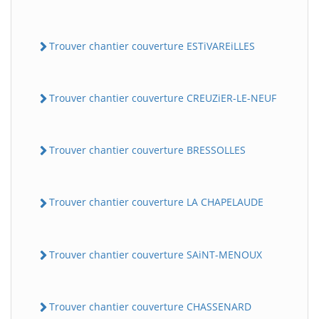
Trouver chantier couverture ESTiVAREiLLES
Trouver chantier couverture CREUZiER-LE-NEUF
Trouver chantier couverture BRESSOLLES
Trouver chantier couverture LA CHAPELAUDE
Trouver chantier couverture SAiNT-MENOUX
Trouver chantier couverture CHASSENARD