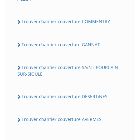
Trouver chantier couverture COMMENTRY
Trouver chantier couverture GANNAT
Trouver chantier couverture SAiNT-POURCAiN-
SUR-SiOULE
Trouver chantier couverture DESERTiNES
Trouver chantier couverture AVERMES