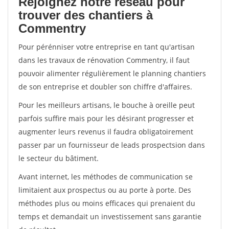
Rejoignez notre réseau pour
trouver des chantiers à
Commentry
Pour pérénniser votre entreprise en tant qu'artisan
dans les travaux de rénovation Commentry, il faut
pouvoir alimenter régulièrement le planning chantiers
de son entreprise et doubler son chiffre d'affaires.
Pour les meilleurs artisans, le bouche à oreille peut
parfois suffire mais pour les désirant progresser et
augmenter leurs revenus il faudra obligatoirement
passer par un fournisseur de leads prospectsion dans
le secteur du bâtiment.
Avant internet, les méthodes de communication se
limitaient aux prospectus ou au porte à porte. Des
méthodes plus ou moins efficaces qui prenaient du
temps et demandait un investissement sans garantie