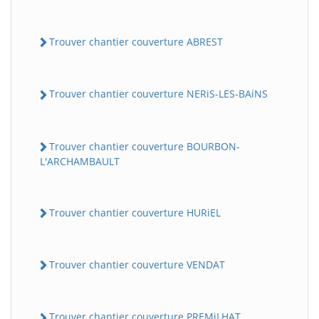
Trouver chantier couverture ABREST
Trouver chantier couverture NERiS-LES-BAiNS
Trouver chantier couverture BOURBON-
L'ARCHAMBAULT
Trouver chantier couverture HURiEL
Trouver chantier couverture VENDAT
Trouver chantier couverture PREMiLHAT