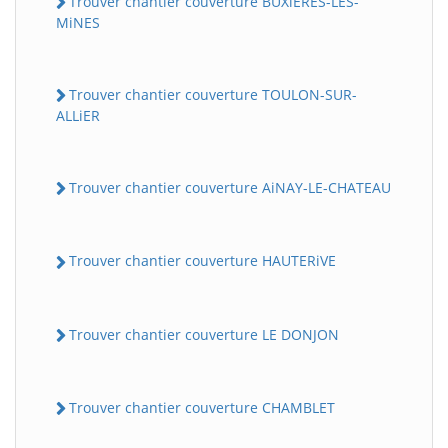
Trouver chantier couverture BUXiERES-LES-
MiNES
Trouver chantier couverture TOULON-SUR-
ALLiER
Trouver chantier couverture AiNAY-LE-CHATEAU
Trouver chantier couverture HAUTERiVE
Trouver chantier couverture LE DONJON
Trouver chantier couverture CHAMBLET