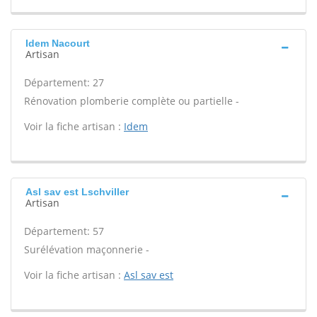
Idem Nacourt
Artisan
Département: 27
Rénovation plomberie complète ou partielle -
Voir la fiche artisan :
Idem
Asl sav est Lschviller
Artisan
Département: 57
Surélévation maçonnerie -
Voir la fiche artisan :
Asl sav est