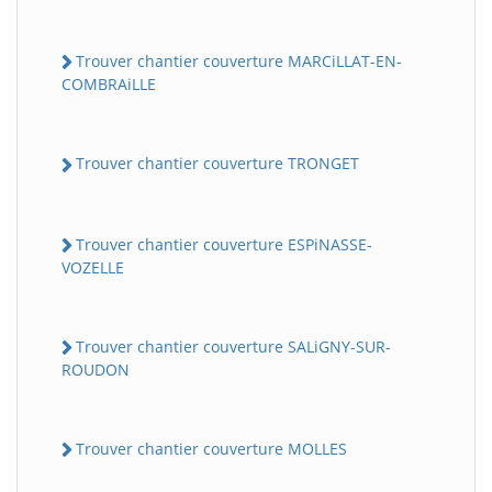
Trouver chantier couverture MARCiLLAT-EN-
COMBRAiLLE
Trouver chantier couverture TRONGET
Trouver chantier couverture ESPiNASSE-
VOZELLE
Trouver chantier couverture SALiGNY-SUR-
ROUDON
Trouver chantier couverture MOLLES