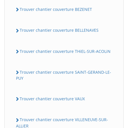
Trouver chantier couverture BEZENET
Trouver chantier couverture BELLENAVES
Trouver chantier couverture THiEL-SUR-ACOLiN
Trouver chantier couverture SAiNT-GERAND-LE-
PUY
Trouver chantier couverture VAUX
Trouver chantier couverture ViLLENEUVE-SUR-
ALLiER