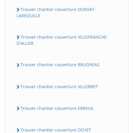
Trouver chantier couverture DURDAT-
LAREQUiLLE
Trouver chantier couverture ViLLEFRANCHE-
D'ALLiER
Trouver chantier couverture BRUGHEAS
Trouver chantier couverture ViLLEBRET
Trouver chantier couverture EBREUiL
Trouver chantier couverture DOYET