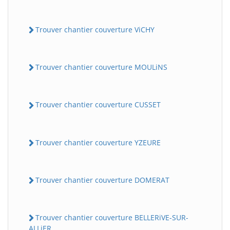
Trouver chantier couverture ViCHY
Trouver chantier couverture MOULiNS
Trouver chantier couverture CUSSET
Trouver chantier couverture YZEURE
Trouver chantier couverture DOMERAT
Trouver chantier couverture BELLERiVE-SUR-
ALLiER