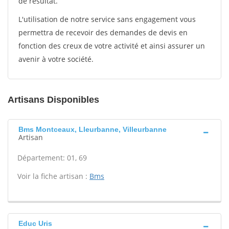
de résultat.
L'utilisation de notre service sans engagement vous
permettra de recevoir des demandes de devis en
fonction des creux de votre activité et ainsi assurer un
avenir à votre société.
Artisans Disponibles
Bms Montceaux, Lleurbanne, Villeurbanne
Artisan
Département: 01, 69
Voir la fiche artisan :
Bms
Educ Uris