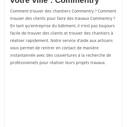
votre ville : Commentry
Comment trouver des chantiers Commentry ? Comment
trouver des clients pour faire des travaux Commentry ?
En tant qu'entreprise du bâtiment, il n'est pas toujours
facile de trouver des clients et trouver des chantiers à
réaliser rapidement. Notre service d'aide aux artisans
vous permet de rentrer en contact de manière
instantannée avec des couvertures à la recherche de
professionnels pour réaliser leurs projets travaux.