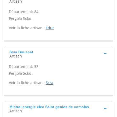
Artisan
Département: 84
Pergola Soko -
Voir la fiche artisan :
Educ
Scra Bouscat
Artisan
Département: 33
Pergola Soko -
Voir la fiche artisan :
Scra
Mistral energie elec Saint genies de comolas
Artisan