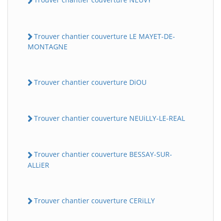
Trouver chantier couverture LE MAYET-DE-
MONTAGNE
Trouver chantier couverture DiOU
Trouver chantier couverture NEUiLLY-LE-REAL
Trouver chantier couverture BESSAY-SUR-
ALLiER
Trouver chantier couverture CERiLLY