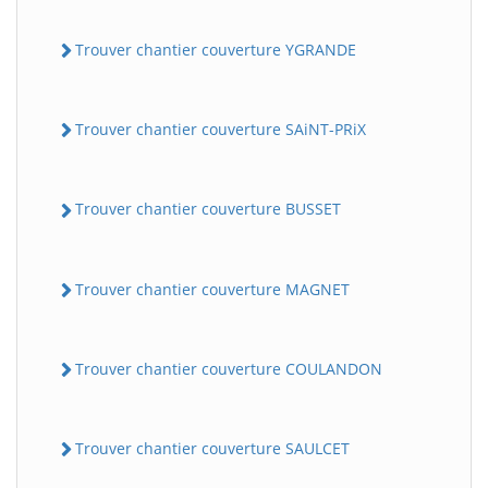
Trouver chantier couverture YGRANDE
Trouver chantier couverture SAiNT-PRiX
Trouver chantier couverture BUSSET
Trouver chantier couverture MAGNET
Trouver chantier couverture COULANDON
Trouver chantier couverture SAULCET