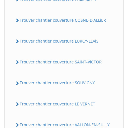
Trouver chantier couverture COSNE-D'ALLiER
Trouver chantier couverture LURCY-LEViS
Trouver chantier couverture SAiNT-ViCTOR
Trouver chantier couverture SOUViGNY
Trouver chantier couverture LE VERNET
Trouver chantier couverture VALLON-EN-SULLY