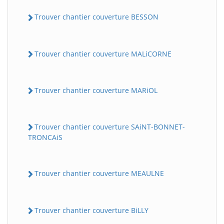
Trouver chantier couverture BESSON
Trouver chantier couverture MALiCORNE
Trouver chantier couverture MARiOL
Trouver chantier couverture SAiNT-BONNET-
TRONCAiS
Trouver chantier couverture MEAULNE
Trouver chantier couverture BiLLY