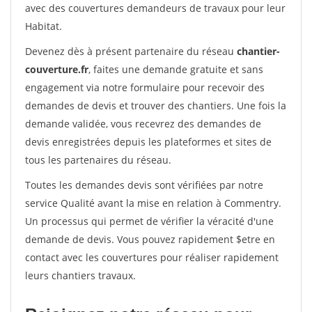
avec des couvertures demandeurs de travaux pour leur
Habitat.
Devenez dès à présent partenaire du réseau
chantier-
couverture.fr
, faites une demande gratuite et sans
engagement via notre formulaire pour recevoir des
demandes de devis et trouver des chantiers. Une fois la
demande validée, vous recevrez des demandes de
devis enregistrées depuis les plateformes et sites de
tous les partenaires du réseau.
Toutes les demandes devis sont vérifiées par notre
service Qualité avant la mise en relation à Commentry.
Un processus qui permet de vérifier la véracité d'une
demande de devis. Vous pouvez rapidement $etre en
contact avec les couvertures pour réaliser rapidement
leurs chantiers travaux.