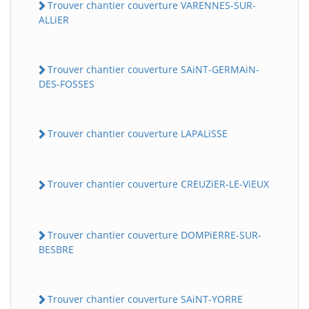
Trouver chantier couverture VARENNES-SUR-
ALLiER
Trouver chantier couverture SAiNT-GERMAiN-
DES-FOSSES
Trouver chantier couverture LAPALiSSE
Trouver chantier couverture CREUZiER-LE-ViEUX
Trouver chantier couverture DOMPiERRE-SUR-
BESBRE
Trouver chantier couverture SAiNT-YORRE