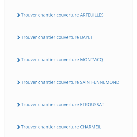
Trouver chantier couverture ARFEUiLLES
Trouver chantier couverture BAYET
Trouver chantier couverture MONTViCQ
Trouver chantier couverture SAiNT-ENNEMOND
Trouver chantier couverture ETROUSSAT
Trouver chantier couverture CHARMEiL