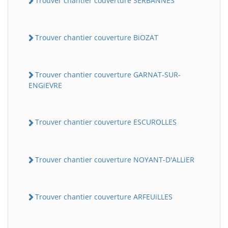
Trouver chantier couverture SERBANNES
Trouver chantier couverture BiOZAT
Trouver chantier couverture GARNAT-SUR-
ENGiEVRE
Trouver chantier couverture ESCUROLLES
Trouver chantier couverture NOYANT-D'ALLiER
Trouver chantier couverture ARFEUiLLES