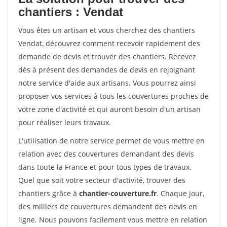
chantiers : Vendat
Vous êtes un artisan et vous cherchez des chantiers
Vendat, découvrez comment recevoir rapidement des
demande de devis et trouver des chantiers. Recevez
dès à présent des demandes de devis en rejoignant
notre service d'aide aux artisans. Vous pourrez ainsi
proposer vos services à tous les couvertures proches de
votre zone d'activité et qui auront besoin d'un artisan
pour réaliser leurs travaux.
L'utilisation de notre service permet de vous mettre en
relation avec des couvertures demandant des devis
dans toute la France et pour tous types de travaux.
Quel que soit votre secteur d'activité, trouver des
chantiers grâce à
chantier-couverture.fr
. Chaque jour,
des milliers de couvertures demandent des devis en
ligne. Nous pouvons facilement vous mettre en relation