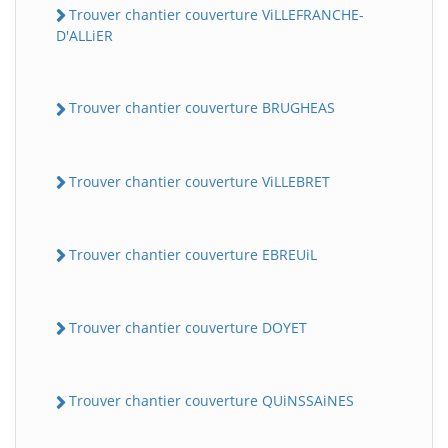
Trouver chantier couverture ViLLEFRANCHE-
D'ALLiER
Trouver chantier couverture BRUGHEAS
Trouver chantier couverture ViLLEBRET
Trouver chantier couverture EBREUiL
Trouver chantier couverture DOYET
Trouver chantier couverture QUiNSSAiNES