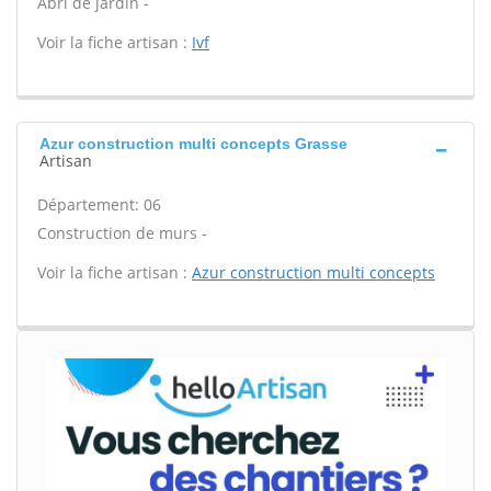
Abri de jardin -
Voir la fiche artisan :
Ivf
Azur construction multi concepts Grasse
Artisan
Département: 06
Construction de murs -
Voir la fiche artisan :
Azur construction multi concepts