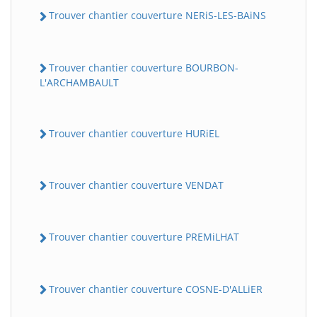
Trouver chantier couverture NERiS-LES-BAiNS
Trouver chantier couverture BOURBON-
L'ARCHAMBAULT
Trouver chantier couverture HURiEL
Trouver chantier couverture VENDAT
Trouver chantier couverture PREMiLHAT
Trouver chantier couverture COSNE-D'ALLiER