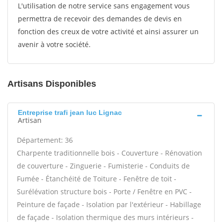
L'utilisation de notre service sans engagement vous
permettra de recevoir des demandes de devis en
fonction des creux de votre activité et ainsi assurer un
avenir à votre société.
Artisans Disponibles
Entreprise trafi jean luc Lignac
Artisan
Département: 36
Charpente traditionnelle bois - Couverture - Rénovation
de couverture - Zinguerie - Fumisterie - Conduits de
Fumée - Étanchéité de Toiture - Fenêtre de toit -
Surélévation structure bois - Porte / Fenêtre en PVC -
Peinture de façade - Isolation par l'extérieur - Habillage
de façade - Isolation thermique des murs intérieurs -