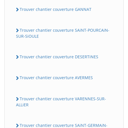
Trouver chantier couverture GANNAT
Trouver chantier couverture SAiNT-POURCAiN-
SUR-SiOULE
Trouver chantier couverture DESERTiNES
Trouver chantier couverture AVERMES
Trouver chantier couverture VARENNES-SUR-
ALLiER
Trouver chantier couverture SAiNT-GERMAiN-