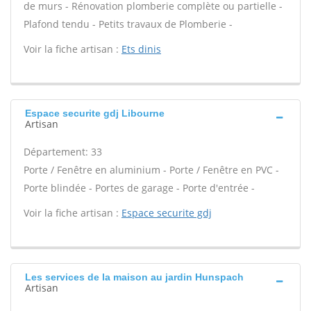
de murs - Rénovation plomberie complète ou partielle -
Plafond tendu - Petits travaux de Plomberie -
Voir la fiche artisan :
Ets dinis
Espace securite gdj Libourne
Artisan
Département: 33
Porte / Fenêtre en aluminium - Porte / Fenêtre en PVC -
Porte blindée - Portes de garage - Porte d'entrée -
Voir la fiche artisan :
Espace securite gdj
Les services de la maison au jardin Hunspach
Artisan