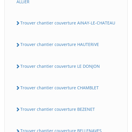
ALLiER
Trouver chantier couverture AiNAY-LE-CHATEAU
Trouver chantier couverture HAUTERiVE
Trouver chantier couverture LE DONJON
Trouver chantier couverture CHAMBLET
Trouver chantier couverture BEZENET
Trouver chantier couverture BELLENAVES