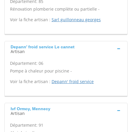
Département: 85
Rénovation plomberie complète ou partielle -
Voir la fiche artisan :
Sarl guillonneau georges
Depann' froid service Le cannet
Artisan
Département: 06
Pompe à chaleur pour piscine -
Voir la fiche artisan :
Depann' froid service
Ivf Ormoy, Mennecy
Artisan
Département: 91