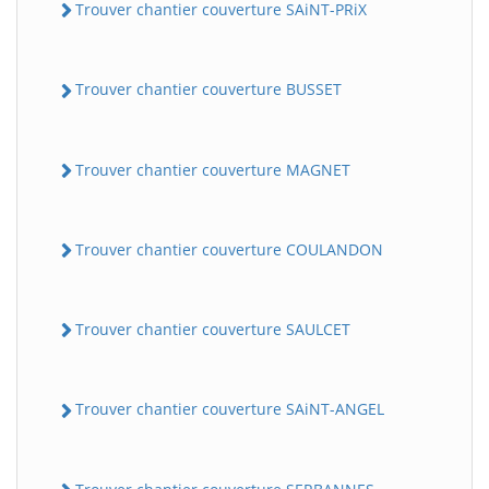
Trouver chantier couverture SAiNT-PRiX
Trouver chantier couverture BUSSET
Trouver chantier couverture MAGNET
Trouver chantier couverture COULANDON
Trouver chantier couverture SAULCET
Trouver chantier couverture SAiNT-ANGEL