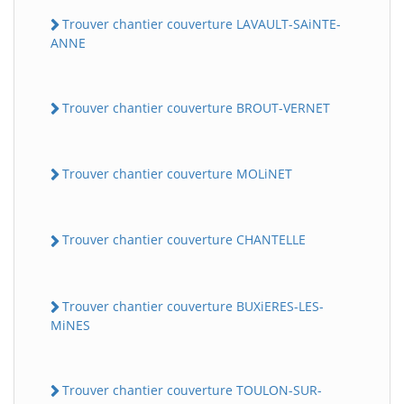
Trouver chantier couverture LAVAULT-SAiNTE-
ANNE
Trouver chantier couverture BROUT-VERNET
Trouver chantier couverture MOLiNET
Trouver chantier couverture CHANTELLE
Trouver chantier couverture BUXiERES-LES-
MiNES
Trouver chantier couverture TOULON-SUR-