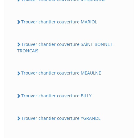
Trouver chantier couverture MARiOL
Trouver chantier couverture SAiNT-BONNET-
TRONCAiS
Trouver chantier couverture MEAULNE
Trouver chantier couverture BiLLY
Trouver chantier couverture YGRANDE