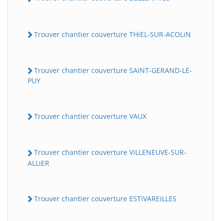
Trouver chantier couverture THiEL-SUR-ACOLiN
Trouver chantier couverture SAiNT-GERAND-LE-
PUY
Trouver chantier couverture VAUX
Trouver chantier couverture ViLLENEUVE-SUR-
ALLiER
Trouver chantier couverture ESTiVAREiLLES