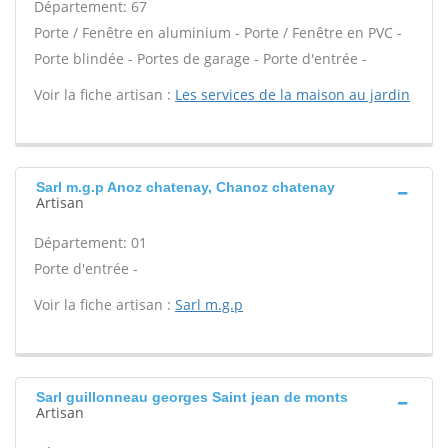
Département: 67
Porte / Fenêtre en aluminium - Porte / Fenêtre en PVC -
Porte blindée - Portes de garage - Porte d'entrée -
Voir la fiche artisan :
Les services de la maison au jardin
Sarl m.g.p Anoz chatenay, Chanoz chatenay
Artisan
Département: 01
Porte d'entrée -
Voir la fiche artisan :
Sarl m.g.p
Sarl guillonneau georges Saint jean de monts
Artisan