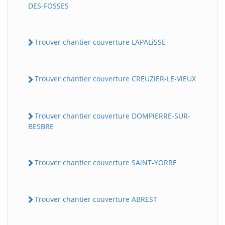
DES-FOSSES
Trouver chantier couverture LAPALiSSE
Trouver chantier couverture CREUZiER-LE-ViEUX
Trouver chantier couverture DOMPiERRE-SUR-
BESBRE
Trouver chantier couverture SAiNT-YORRE
Trouver chantier couverture ABREST