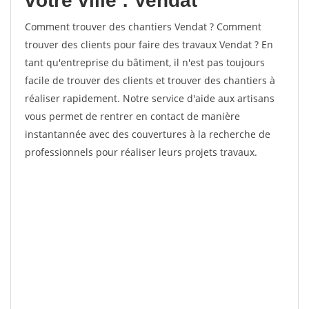
votre ville : Vendat
Comment trouver des chantiers Vendat ? Comment
trouver des clients pour faire des travaux Vendat ? En
tant qu'entreprise du bâtiment, il n'est pas toujours
facile de trouver des clients et trouver des chantiers à
réaliser rapidement. Notre service d'aide aux artisans
vous permet de rentrer en contact de manière
instantannée avec des couvertures à la recherche de
professionnels pour réaliser leurs projets travaux.