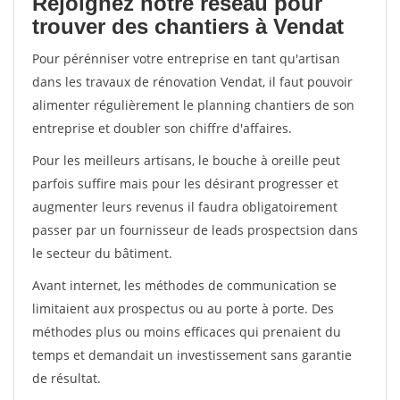
Rejoignez notre réseau pour
trouver des chantiers à Vendat
Pour pérénniser votre entreprise en tant qu'artisan
dans les travaux de rénovation Vendat, il faut pouvoir
alimenter régulièrement le planning chantiers de son
entreprise et doubler son chiffre d'affaires.
Pour les meilleurs artisans, le bouche à oreille peut
parfois suffire mais pour les désirant progresser et
augmenter leurs revenus il faudra obligatoirement
passer par un fournisseur de leads prospectsion dans
le secteur du bâtiment.
Avant internet, les méthodes de communication se
limitaient aux prospectus ou au porte à porte. Des
méthodes plus ou moins efficaces qui prenaient du
temps et demandait un investissement sans garantie
de résultat.