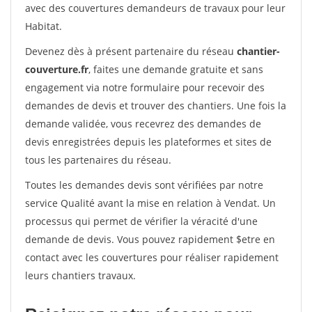
avec des couvertures demandeurs de travaux pour leur
Habitat.
Devenez dès à présent partenaire du réseau
chantier-
couverture.fr
, faites une demande gratuite et sans
engagement via notre formulaire pour recevoir des
demandes de devis et trouver des chantiers. Une fois la
demande validée, vous recevrez des demandes de
devis enregistrées depuis les plateformes et sites de
tous les partenaires du réseau.
Toutes les demandes devis sont vérifiées par notre
service Qualité avant la mise en relation à Vendat. Un
processus qui permet de vérifier la véracité d'une
demande de devis. Vous pouvez rapidement $etre en
contact avec les couvertures pour réaliser rapidement
leurs chantiers travaux.