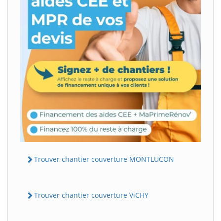
Trouver chantier couverture MONTLUCON
Trouver chantier couverture ViCHY