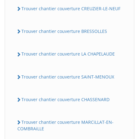
Trouver chantier couverture CREUZiER-LE-NEUF
Trouver chantier couverture BRESSOLLES
Trouver chantier couverture LA CHAPELAUDE
Trouver chantier couverture SAiNT-MENOUX
Trouver chantier couverture CHASSENARD
Trouver chantier couverture MARCiLLAT-EN-
COMBRAiLLE