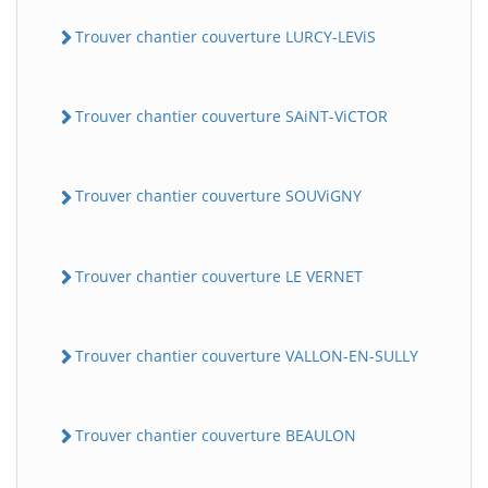
Trouver chantier couverture LURCY-LEViS
Trouver chantier couverture SAiNT-ViCTOR
Trouver chantier couverture SOUViGNY
Trouver chantier couverture LE VERNET
Trouver chantier couverture VALLON-EN-SULLY
Trouver chantier couverture BEAULON