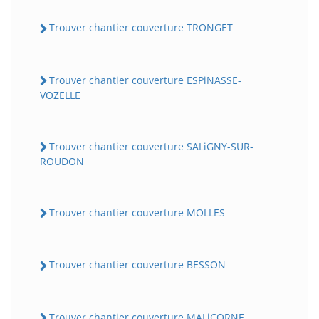
Trouver chantier couverture TRONGET
Trouver chantier couverture ESPiNASSE-
VOZELLE
Trouver chantier couverture SALiGNY-SUR-
ROUDON
Trouver chantier couverture MOLLES
Trouver chantier couverture BESSON
Trouver chantier couverture MALiCORNE