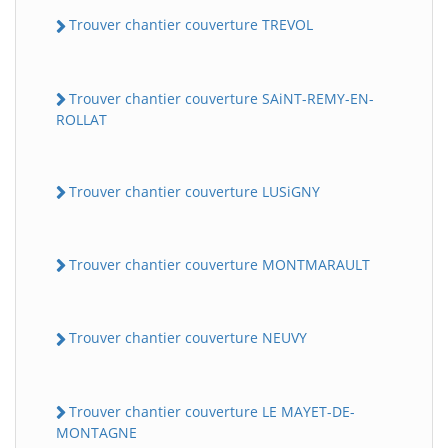
Trouver chantier couverture TREVOL
Trouver chantier couverture SAiNT-REMY-EN-
ROLLAT
Trouver chantier couverture LUSiGNY
Trouver chantier couverture MONTMARAULT
Trouver chantier couverture NEUVY
Trouver chantier couverture LE MAYET-DE-
MONTAGNE