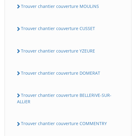
Trouver chantier couverture MOULiNS
Trouver chantier couverture CUSSET
Trouver chantier couverture YZEURE
Trouver chantier couverture DOMERAT
Trouver chantier couverture BELLERiVE-SUR-
ALLiER
Trouver chantier couverture COMMENTRY