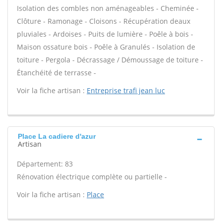
Isolation des combles non aménageables - Cheminée -
Clôture - Ramonage - Cloisons - Récupération deaux
pluviales - Ardoises - Puits de lumière - Poêle à bois -
Maison ossature bois - Poêle à Granulés - Isolation de
toiture - Pergola - Décrassage / Démoussage de toiture -
Étanchéité de terrasse -
Voir la fiche artisan :
Entreprise trafi jean luc
Place La cadiere d'azur
Artisan
Département: 83
Rénovation électrique complète ou partielle -
Voir la fiche artisan :
Place