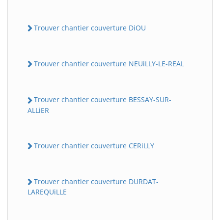
Trouver chantier couverture DiOU
Trouver chantier couverture NEUiLLY-LE-REAL
Trouver chantier couverture BESSAY-SUR-
ALLiER
Trouver chantier couverture CERiLLY
Trouver chantier couverture DURDAT-
LAREQUiLLE