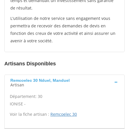
temps et demandait un investissement sans garantie
de résultat.
L'utilisation de notre service sans engagement vous
permettra de recevoir des demandes de devis en
fonction des creux de votre activité et ainsi assurer un
avenir à votre société.
Artisans Disponibles
Remcoelec 30 Nduel, Manduel
Artisan
Département: 30
IONISE -
Voir la fiche artisan :
Remcoelec 30