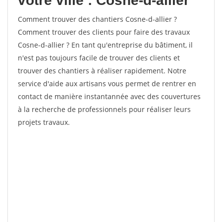
votre ville : Cosne-d-allier
Comment trouver des chantiers Cosne-d-allier ?
Comment trouver des clients pour faire des travaux
Cosne-d-allier ? En tant qu'entreprise du bâtiment, il
n'est pas toujours facile de trouver des clients et
trouver des chantiers à réaliser rapidement. Notre
service d'aide aux artisans vous permet de rentrer en
contact de manière instantannée avec des couvertures
à la recherche de professionnels pour réaliser leurs
projets travaux.