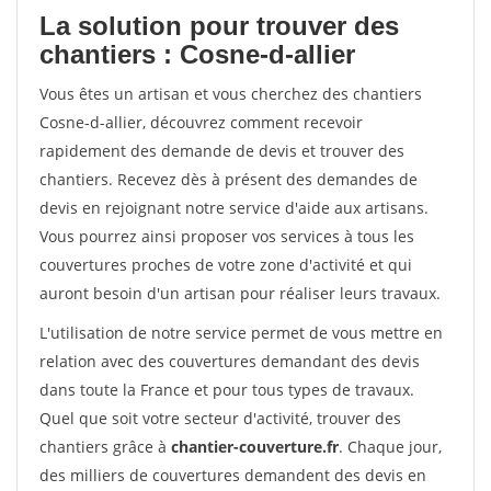
La solution pour trouver des
chantiers : Cosne-d-allier
Vous êtes un artisan et vous cherchez des chantiers
Cosne-d-allier, découvrez comment recevoir
rapidement des demande de devis et trouver des
chantiers. Recevez dès à présent des demandes de
devis en rejoignant notre service d'aide aux artisans.
Vous pourrez ainsi proposer vos services à tous les
couvertures proches de votre zone d'activité et qui
auront besoin d'un artisan pour réaliser leurs travaux.
L'utilisation de notre service permet de vous mettre en
relation avec des couvertures demandant des devis
dans toute la France et pour tous types de travaux.
Quel que soit votre secteur d'activité, trouver des
chantiers grâce à
chantier-couverture.fr
. Chaque jour,
des milliers de couvertures demandent des devis en