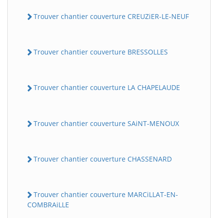
Trouver chantier couverture CREUZiER-LE-NEUF
Trouver chantier couverture BRESSOLLES
Trouver chantier couverture LA CHAPELAUDE
Trouver chantier couverture SAiNT-MENOUX
Trouver chantier couverture CHASSENARD
Trouver chantier couverture MARCiLLAT-EN-
COMBRAiLLE