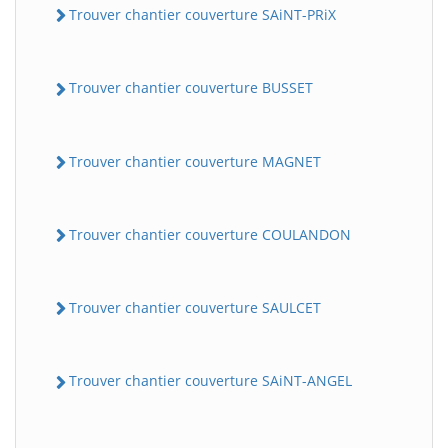
Trouver chantier couverture SAiNT-PRiX
Trouver chantier couverture BUSSET
Trouver chantier couverture MAGNET
Trouver chantier couverture COULANDON
Trouver chantier couverture SAULCET
Trouver chantier couverture SAiNT-ANGEL