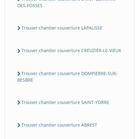
DES-FOSSES
Trouver chantier couverture LAPALiSSE
Trouver chantier couverture CREUZiER-LE-ViEUX
Trouver chantier couverture DOMPiERRE-SUR-
BESBRE
Trouver chantier couverture SAiNT-YORRE
Trouver chantier couverture ABREST