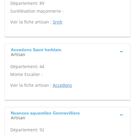
Département: 89
Surélévation maçonnerie -
Voir la fiche artisan :
Srnh
Accedons Saint herblain
Artisan
Département: 44
Monte Escalier -
Voir la fiche artisan :
Accedons
Nuances aquarelles Gennevilliers
Artisan
Département: 92