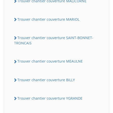
Trouver chantier couverture MALiCORNE
Trouver chantier couverture MARiOL
Trouver chantier couverture SAiNT-BONNET-
TRONCAiS
Trouver chantier couverture MEAULNE
Trouver chantier couverture BiLLY
Trouver chantier couverture YGRANDE