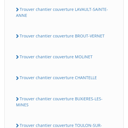
Trouver chantier couverture LAVAULT-SAiNTE-
ANNE
Trouver chantier couverture BROUT-VERNET
Trouver chantier couverture MOLiNET
Trouver chantier couverture CHANTELLE
Trouver chantier couverture BUXiERES-LES-
MiNES
Trouver chantier couverture TOULON-SUR-