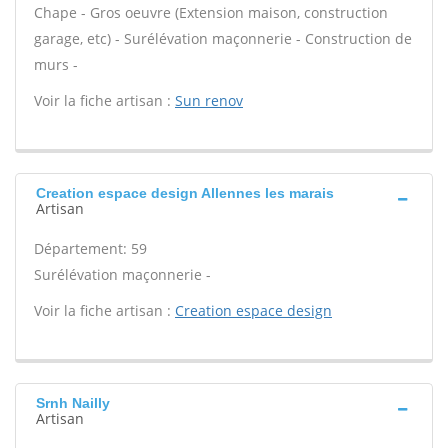
Chape - Gros oeuvre (Extension maison, construction
garage, etc) - Surélévation maçonnerie - Construction de
murs -
Voir la fiche artisan :
Sun renov
Creation espace design Allennes les marais
Artisan
Département: 59
Surélévation maçonnerie -
Voir la fiche artisan :
Creation espace design
Srnh Nailly
Artisan