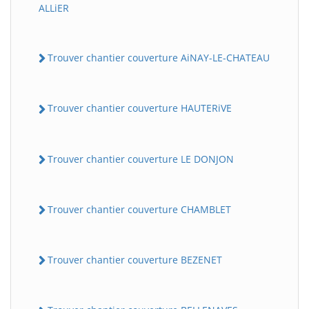
ALLiER
Trouver chantier couverture AiNAY-LE-CHATEAU
Trouver chantier couverture HAUTERiVE
Trouver chantier couverture LE DONJON
Trouver chantier couverture CHAMBLET
Trouver chantier couverture BEZENET