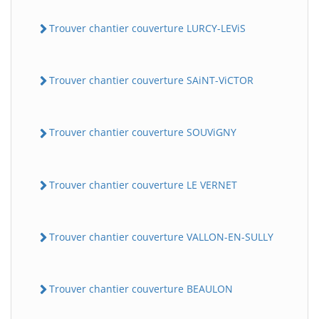
Trouver chantier couverture LURCY-LEViS
Trouver chantier couverture SAiNT-ViCTOR
Trouver chantier couverture SOUViGNY
Trouver chantier couverture LE VERNET
Trouver chantier couverture VALLON-EN-SULLY
Trouver chantier couverture BEAULON