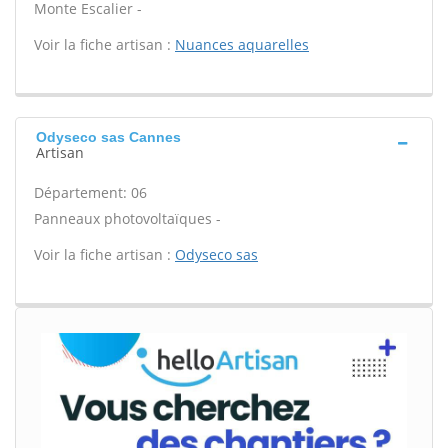
Monte Escalier -
Voir la fiche artisan :
Nuances aquarelles
Odyseco sas Cannes
Artisan
Département: 06
Panneaux photovoltaïques -
Voir la fiche artisan :
Odyseco sas