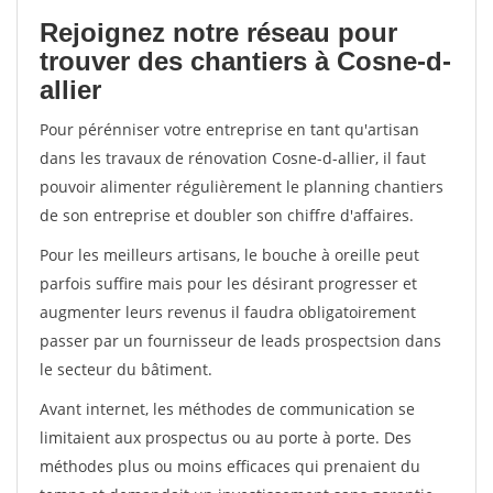
Rejoignez notre réseau pour
trouver des chantiers à Cosne-d-
allier
Pour pérénniser votre entreprise en tant qu'artisan
dans les travaux de rénovation Cosne-d-allier, il faut
pouvoir alimenter régulièrement le planning chantiers
de son entreprise et doubler son chiffre d'affaires.
Pour les meilleurs artisans, le bouche à oreille peut
parfois suffire mais pour les désirant progresser et
augmenter leurs revenus il faudra obligatoirement
passer par un fournisseur de leads prospectsion dans
le secteur du bâtiment.
Avant internet, les méthodes de communication se
limitaient aux prospectus ou au porte à porte. Des
méthodes plus ou moins efficaces qui prenaient du