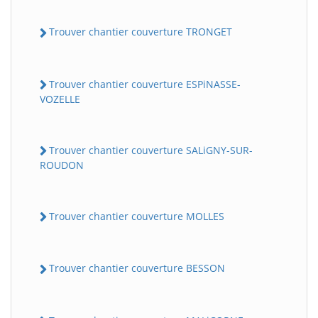
Trouver chantier couverture TRONGET
Trouver chantier couverture ESPiNASSE-
VOZELLE
Trouver chantier couverture SALiGNY-SUR-
ROUDON
Trouver chantier couverture MOLLES
Trouver chantier couverture BESSON