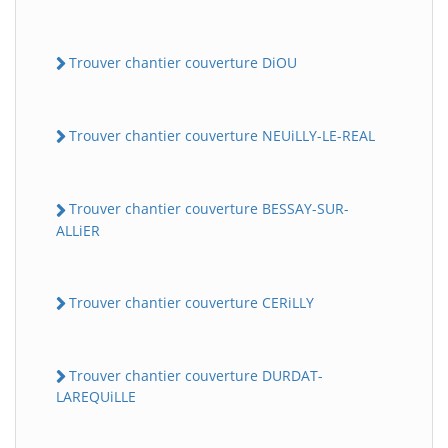
Trouver chantier couverture DiOU
Trouver chantier couverture NEUiLLY-LE-REAL
Trouver chantier couverture BESSAY-SUR-
ALLiER
Trouver chantier couverture CERiLLY
Trouver chantier couverture DURDAT-
LAREQUiLLE