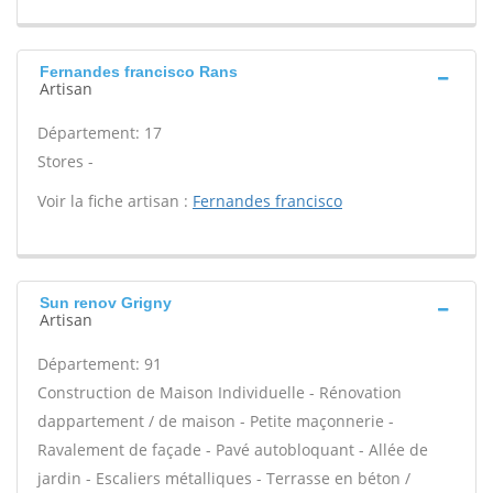
Fernandes francisco Rans
Artisan
Département: 17
Stores -
Voir la fiche artisan :
Fernandes francisco
Sun renov Grigny
Artisan
Département: 91
Construction de Maison Individuelle - Rénovation
dappartement / de maison - Petite maçonnerie -
Ravalement de façade - Pavé autobloquant - Allée de
jardin - Escaliers métalliques - Terrasse en béton /