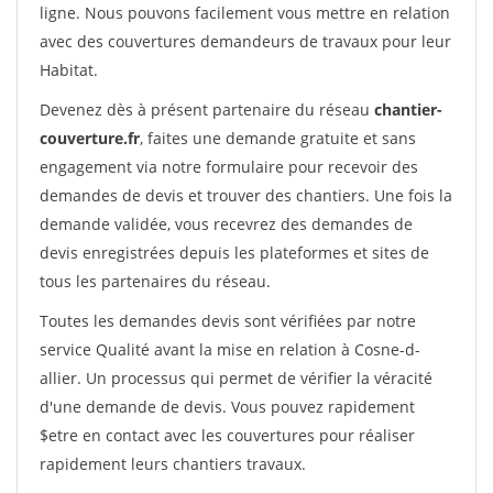
ligne. Nous pouvons facilement vous mettre en relation
avec des couvertures demandeurs de travaux pour leur
Habitat.
Devenez dès à présent partenaire du réseau
chantier-
couverture.fr
, faites une demande gratuite et sans
engagement via notre formulaire pour recevoir des
demandes de devis et trouver des chantiers. Une fois la
demande validée, vous recevrez des demandes de
devis enregistrées depuis les plateformes et sites de
tous les partenaires du réseau.
Toutes les demandes devis sont vérifiées par notre
service Qualité avant la mise en relation à Cosne-d-
allier. Un processus qui permet de vérifier la véracité
d'une demande de devis. Vous pouvez rapidement
$etre en contact avec les couvertures pour réaliser
rapidement leurs chantiers travaux.