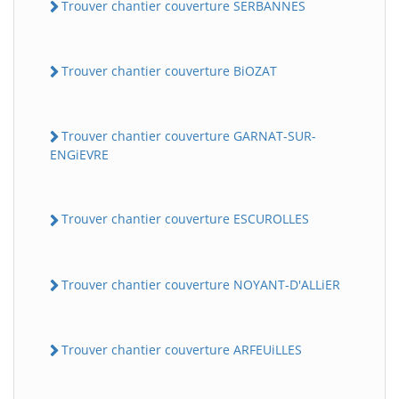
Trouver chantier couverture SERBANNES
Trouver chantier couverture BiOZAT
Trouver chantier couverture GARNAT-SUR-
ENGiEVRE
Trouver chantier couverture ESCUROLLES
Trouver chantier couverture NOYANT-D'ALLiER
Trouver chantier couverture ARFEUiLLES