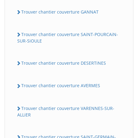
Trouver chantier couverture GANNAT
Trouver chantier couverture SAiNT-POURCAiN-
SUR-SiOULE
Trouver chantier couverture DESERTiNES
Trouver chantier couverture AVERMES
Trouver chantier couverture VARENNES-SUR-
ALLiER
Trouver chantier couverture SAiNT-GERMAiN-