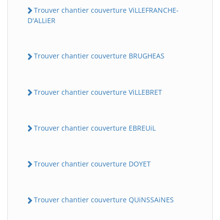
Trouver chantier couverture ViLLEFRANCHE-
D'ALLiER
Trouver chantier couverture BRUGHEAS
Trouver chantier couverture ViLLEBRET
Trouver chantier couverture EBREUiL
Trouver chantier couverture DOYET
Trouver chantier couverture QUiNSSAiNES