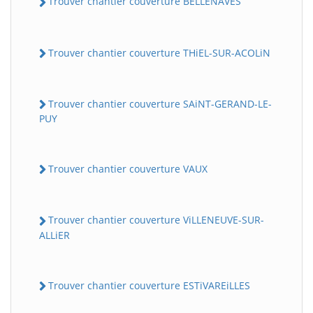
Trouver chantier couverture BELLENAVES
Trouver chantier couverture THiEL-SUR-ACOLiN
Trouver chantier couverture SAiNT-GERAND-LE-
PUY
Trouver chantier couverture VAUX
Trouver chantier couverture ViLLENEUVE-SUR-
ALLiER
Trouver chantier couverture ESTiVAREiLLES