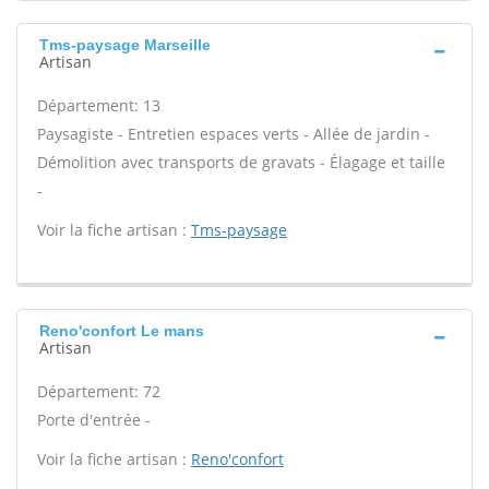
Tms-paysage Marseille
Artisan
Département: 13
Paysagiste - Entretien espaces verts - Allée de jardin -
Démolition avec transports de gravats - Élagage et taille
-
Voir la fiche artisan :
Tms-paysage
Reno'confort Le mans
Artisan
Département: 72
Porte d'entrée -
Voir la fiche artisan :
Reno'confort