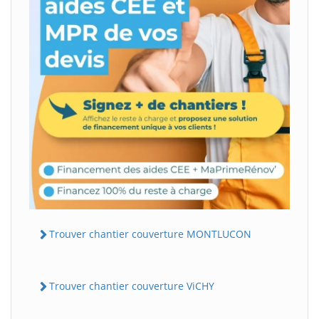
Trouver chantier couverture MONTLUCON
Trouver chantier couverture ViCHY