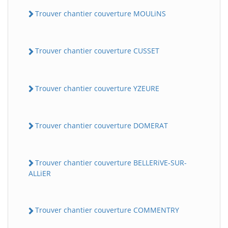
Trouver chantier couverture MOULiNS
Trouver chantier couverture CUSSET
Trouver chantier couverture YZEURE
Trouver chantier couverture DOMERAT
Trouver chantier couverture BELLERiVE-SUR-
ALLiER
Trouver chantier couverture COMMENTRY