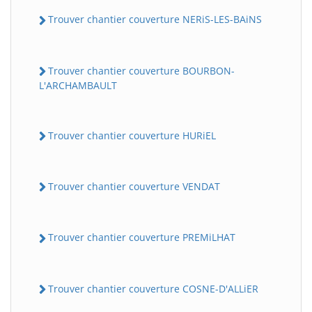
Trouver chantier couverture NERiS-LES-BAiNS
Trouver chantier couverture BOURBON-
L'ARCHAMBAULT
Trouver chantier couverture HURiEL
Trouver chantier couverture VENDAT
Trouver chantier couverture PREMiLHAT
Trouver chantier couverture COSNE-D'ALLiER