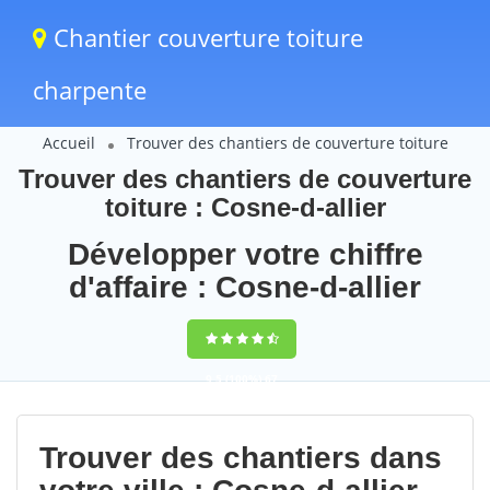
Chantier couverture toiture
charpente
Accueil
Trouver des chantiers de couverture toiture
Trouver des chantiers de couverture
toiture : Cosne-d-allier
Développer votre chiffre
d'affaire : Cosne-d-allier
9,5
(100%)
67
votes
Trouver des chantiers dans