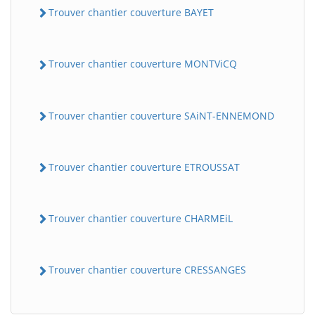
Trouver chantier couverture BAYET
Trouver chantier couverture MONTViCQ
Trouver chantier couverture SAiNT-ENNEMOND
Trouver chantier couverture ETROUSSAT
Trouver chantier couverture CHARMEiL
Trouver chantier couverture CRESSANGES