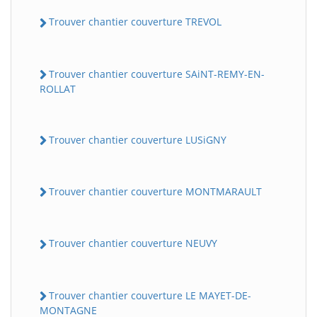
Trouver chantier couverture TREVOL
Trouver chantier couverture SAiNT-REMY-EN-
ROLLAT
Trouver chantier couverture LUSiGNY
Trouver chantier couverture MONTMARAULT
Trouver chantier couverture NEUVY
Trouver chantier couverture LE MAYET-DE-
MONTAGNE