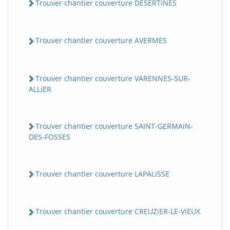
Trouver chantier couverture DESERTiNES
Trouver chantier couverture AVERMES
Trouver chantier couverture VARENNES-SUR-
ALLiER
Trouver chantier couverture SAiNT-GERMAiN-
DES-FOSSES
Trouver chantier couverture LAPALiSSE
Trouver chantier couverture CREUZiER-LE-ViEUX