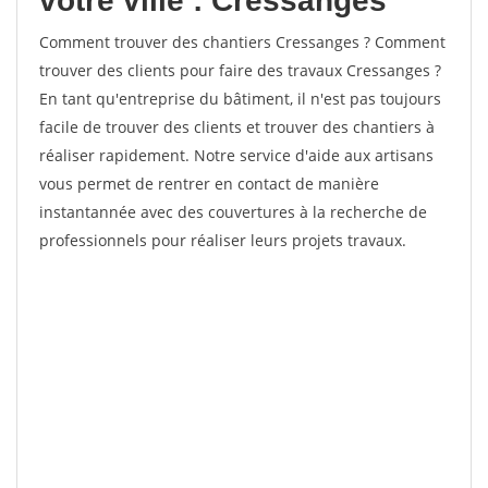
votre ville : Cressanges
Comment trouver des chantiers Cressanges ? Comment
trouver des clients pour faire des travaux Cressanges ?
En tant qu'entreprise du bâtiment, il n'est pas toujours
facile de trouver des clients et trouver des chantiers à
réaliser rapidement. Notre service d'aide aux artisans
vous permet de rentrer en contact de manière
instantannée avec des couvertures à la recherche de
professionnels pour réaliser leurs projets travaux.