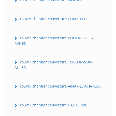
Trouver chantier couverture CHANTELLE
Trouver chantier couverture BUXiERES-LES-
MiNES
Trouver chantier couverture TOULON-SUR-
ALLiER
Trouver chantier couverture AiNAY-LE-CHATEAU
Trouver chantier couverture HAUTERiVE