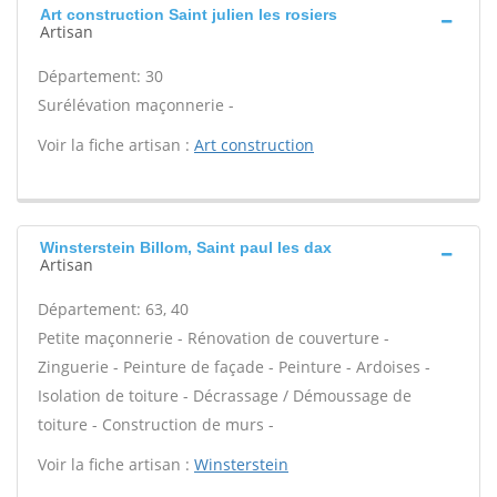
Art construction Saint julien les rosiers
Artisan
Département: 30
Surélévation maçonnerie -
Voir la fiche artisan :
Art construction
Winsterstein Billom, Saint paul les dax
Artisan
Département: 63, 40
Petite maçonnerie - Rénovation de couverture -
Zinguerie - Peinture de façade - Peinture - Ardoises -
Isolation de toiture - Décrassage / Démoussage de
toiture - Construction de murs -
Voir la fiche artisan :
Winsterstein