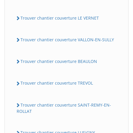
Trouver chantier couverture LE VERNET
Trouver chantier couverture VALLON-EN-SULLY
Trouver chantier couverture BEAULON
Trouver chantier couverture TREVOL
Trouver chantier couverture SAiNT-REMY-EN-
ROLLAT
Trouver chantier couverture LUSiGNY