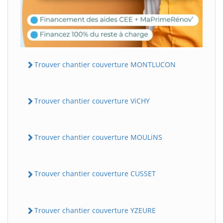
Trouver chantier couverture MONTLUCON
Trouver chantier couverture ViCHY
Trouver chantier couverture MOULiNS
Trouver chantier couverture CUSSET
Trouver chantier couverture YZEURE