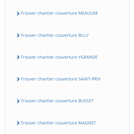
Trouver chantier couverture MEAULNE
Trouver chantier couverture BiLLY
Trouver chantier couverture YGRANDE
Trouver chantier couverture SAiNT-PRiX
Trouver chantier couverture BUSSET
Trouver chantier couverture MAGNET