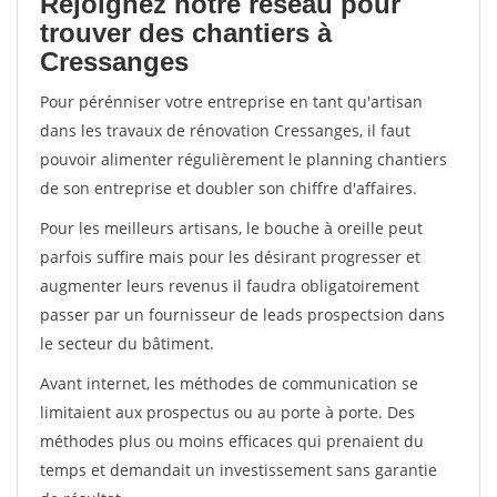
Rejoignez notre réseau pour
trouver des chantiers à
Cressanges
Pour pérénniser votre entreprise en tant qu'artisan
dans les travaux de rénovation Cressanges, il faut
pouvoir alimenter régulièrement le planning chantiers
de son entreprise et doubler son chiffre d'affaires.
Pour les meilleurs artisans, le bouche à oreille peut
parfois suffire mais pour les désirant progresser et
augmenter leurs revenus il faudra obligatoirement
passer par un fournisseur de leads prospectsion dans
le secteur du bâtiment.
Avant internet, les méthodes de communication se
limitaient aux prospectus ou au porte à porte. Des
méthodes plus ou moins efficaces qui prenaient du
temps et demandait un investissement sans garantie