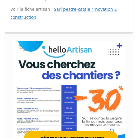
Voir la fiche artisan :
Sarl pestre-catala r?novation &
construction