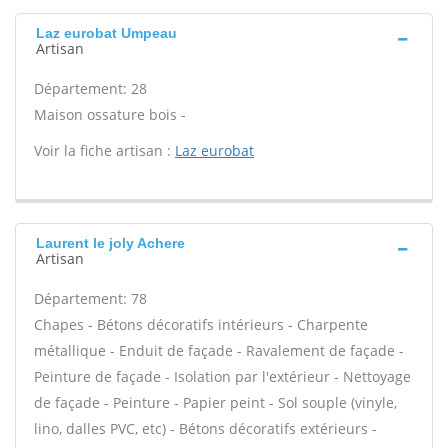
Laz eurobat Umpeau
Artisan
Département: 28
Maison ossature bois -
Voir la fiche artisan :
Laz eurobat
Laurent le joly Achere
Artisan
Département: 78
Chapes - Bétons décoratifs intérieurs - Charpente
métallique - Enduit de façade - Ravalement de façade -
Peinture de façade - Isolation par l'extérieur - Nettoyage
de façade - Peinture - Papier peint - Sol souple (vinyle,
lino, dalles PVC, etc) - Bétons décoratifs extérieurs -