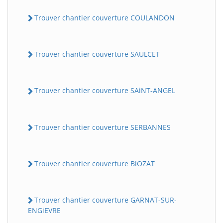
Trouver chantier couverture COULANDON
Trouver chantier couverture SAULCET
Trouver chantier couverture SAiNT-ANGEL
Trouver chantier couverture SERBANNES
Trouver chantier couverture BiOZAT
Trouver chantier couverture GARNAT-SUR-
ENGiEVRE