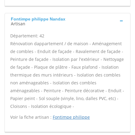
Fontimpe philippe Nandax
Artisan
Département: 42
Rénovation dappartement / de maison - Aménagement
de combles - Enduit de façade - Ravalement de façade -
Peinture de façade - Isolation par l'extérieur - Nettoyage
de façade - Plaque de plâtre - Faux plafond - Isolation
thermique des murs intérieurs - Isolation des combles
non aménageables - Isolation des combles
aménageables - Peinture - Peinture décorative - Enduit -
Papier peint - Sol souple (vinyle, lino, dalles PVC, etc) -
Cloisons - Isolation écologique -
Voir la fiche artisan :
Fontimpe philippe