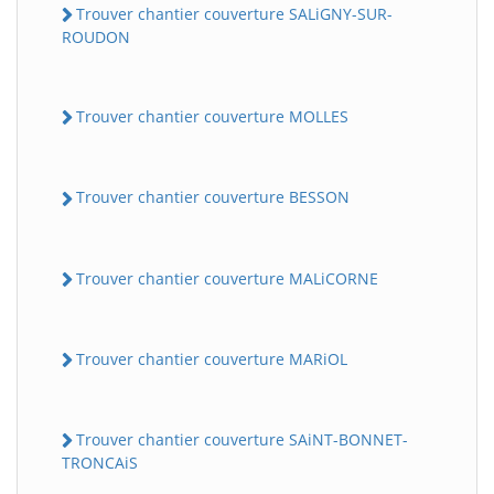
Trouver chantier couverture SALiGNY-SUR-
ROUDON
Trouver chantier couverture MOLLES
Trouver chantier couverture BESSON
Trouver chantier couverture MALiCORNE
Trouver chantier couverture MARiOL
Trouver chantier couverture SAiNT-BONNET-
TRONCAiS