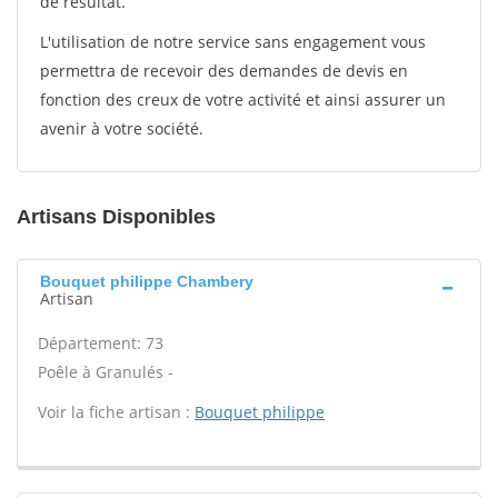
de résultat.
L'utilisation de notre service sans engagement vous
permettra de recevoir des demandes de devis en
fonction des creux de votre activité et ainsi assurer un
avenir à votre société.
Artisans Disponibles
Bouquet philippe Chambery
Artisan
Département: 73
Poêle à Granulés -
Voir la fiche artisan :
Bouquet philippe