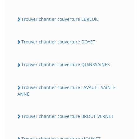
Trouver chantier couverture EBREUiL
Trouver chantier couverture DOYET
Trouver chantier couverture QUiNSSAiNES
Trouver chantier couverture LAVAULT-SAiNTE-
ANNE
Trouver chantier couverture BROUT-VERNET
Trouver chantier couverture MOLiNET