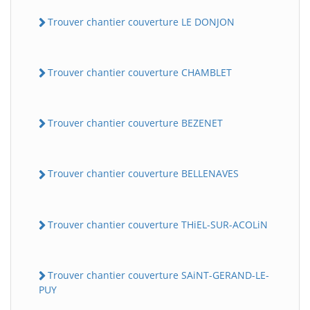
Trouver chantier couverture LE DONJON
Trouver chantier couverture CHAMBLET
Trouver chantier couverture BEZENET
Trouver chantier couverture BELLENAVES
Trouver chantier couverture THiEL-SUR-ACOLiN
Trouver chantier couverture SAiNT-GERAND-LE-
PUY