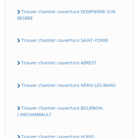
Trouver chantier couverture DOMPiERRE-SUR-
BESBRE
Trouver chantier couverture SAiNT-YORRE
Trouver chantier couverture ABREST
Trouver chantier couverture NERiS-LES-BAiNS
Trouver chantier couverture BOURBON-
L'ARCHAMBAULT
Trouver chantier couverture HURiEL