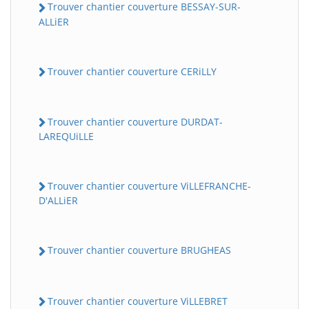
Trouver chantier couverture BESSAY-SUR-
ALLiER
Trouver chantier couverture CERiLLY
Trouver chantier couverture DURDAT-
LAREQUiLLE
Trouver chantier couverture ViLLEFRANCHE-
D'ALLiER
Trouver chantier couverture BRUGHEAS
Trouver chantier couverture ViLLEBRET