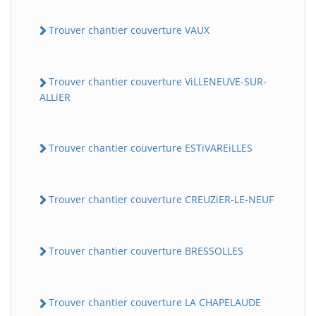
Trouver chantier couverture VAUX
Trouver chantier couverture ViLLENEUVE-SUR-
ALLiER
Trouver chantier couverture ESTiVAREiLLES
Trouver chantier couverture CREUZiER-LE-NEUF
Trouver chantier couverture BRESSOLLES
Trouver chantier couverture LA CHAPELAUDE