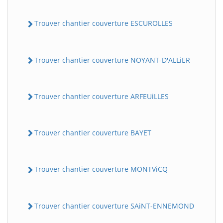
Trouver chantier couverture ESCUROLLES
Trouver chantier couverture NOYANT-D'ALLiER
Trouver chantier couverture ARFEUiLLES
Trouver chantier couverture BAYET
Trouver chantier couverture MONTViCQ
Trouver chantier couverture SAiNT-ENNEMOND