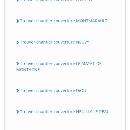
Trouver chantier couverture MONTMARAULT
Trouver chantier couverture NEUVY
Trouver chantier couverture LE MAYET-DE-
MONTAGNE
Trouver chantier couverture DiOU
Trouver chantier couverture NEUiLLY-LE-REAL