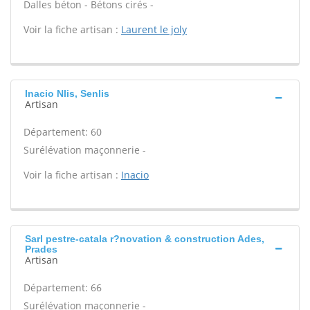
Dalles béton - Bétons cirés -
Voir la fiche artisan :
Laurent le joly
Inacio Nlis, Senlis
Artisan
Département: 60
Surélévation maçonnerie -
Voir la fiche artisan :
Inacio
Sarl pestre-catala r?novation & construction Ades,
Prades
Artisan
Département: 66
Surélévation maçonnerie -