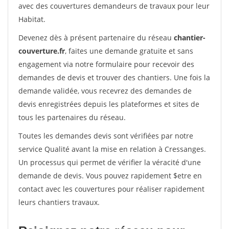
avec des couvertures demandeurs de travaux pour leur
Habitat.
Devenez dès à présent partenaire du réseau
chantier-
couverture.fr
, faites une demande gratuite et sans
engagement via notre formulaire pour recevoir des
demandes de devis et trouver des chantiers. Une fois la
demande validée, vous recevrez des demandes de
devis enregistrées depuis les plateformes et sites de
tous les partenaires du réseau.
Toutes les demandes devis sont vérifiées par notre
service Qualité avant la mise en relation à Cressanges.
Un processus qui permet de vérifier la véracité d'une
demande de devis. Vous pouvez rapidement $etre en
contact avec les couvertures pour réaliser rapidement
leurs chantiers travaux.