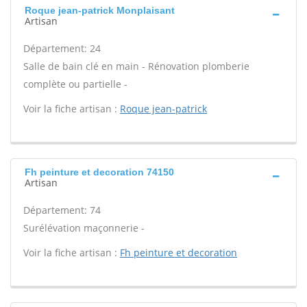
Roque jean-patrick Monplaisant
Artisan
Département: 24
Salle de bain clé en main - Rénovation plomberie
complète ou partielle -
Voir la fiche artisan :
Roque jean-patrick
Fh peinture et decoration 74150
Artisan
Département: 74
Surélévation maçonnerie -
Voir la fiche artisan :
Fh peinture et decoration