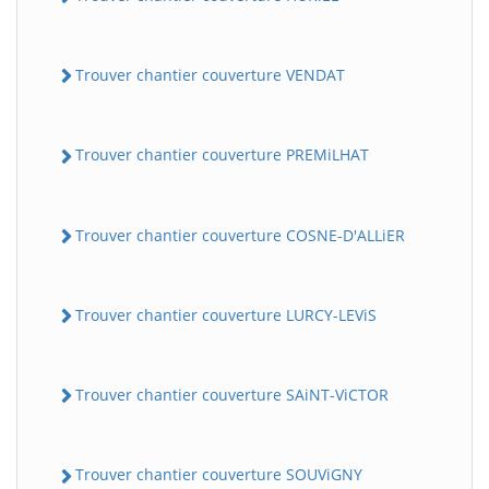
Trouver chantier couverture VENDAT
Trouver chantier couverture PREMiLHAT
Trouver chantier couverture COSNE-D'ALLiER
Trouver chantier couverture LURCY-LEViS
Trouver chantier couverture SAiNT-ViCTOR
Trouver chantier couverture SOUViGNY