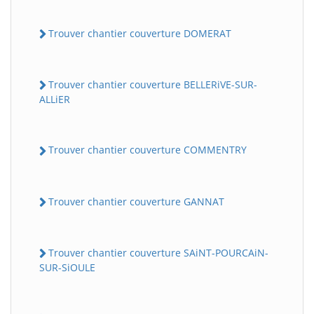
Trouver chantier couverture DOMERAT
Trouver chantier couverture BELLERiVE-SUR-
ALLiER
Trouver chantier couverture COMMENTRY
Trouver chantier couverture GANNAT
Trouver chantier couverture SAiNT-POURCAiN-
SUR-SiOULE