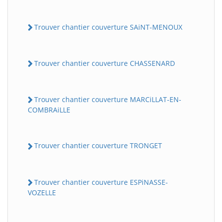
Trouver chantier couverture SAiNT-MENOUX
Trouver chantier couverture CHASSENARD
Trouver chantier couverture MARCiLLAT-EN-
COMBRAiLLE
Trouver chantier couverture TRONGET
Trouver chantier couverture ESPiNASSE-
VOZELLE