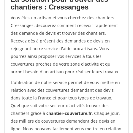
chantiers : Cressanges
Vous êtes un artisan et vous cherchez des chantiers
Cressanges, découvrez comment recevoir rapidement
des demande de devis et trouver des chantiers.
Recevez dès à présent des demandes de devis en
rejoignant notre service d'aide aux artisans. Vous
pourrez ainsi proposer vos services à tous les
couvertures proches de votre zone d'activité et qui
auront besoin d'un artisan pour réaliser leurs travaux.
L'utilisation de notre service permet de vous mettre en
relation avec des couvertures demandant des devis
dans toute la France et pour tous types de travaux.
Quel que soit votre secteur d'activité, trouver des
chantiers grâce à
chantier-couverture.fr
. Chaque jour,
des milliers de couvertures demandent des devis en
ligne. Nous pouvons facilement vous mettre en relation