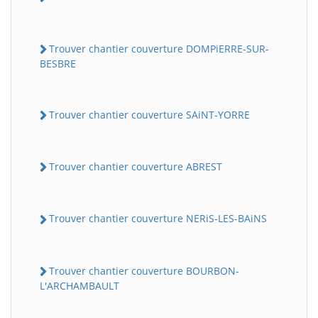
Trouver chantier couverture DOMPiERRE-SUR-
BESBRE
Trouver chantier couverture SAiNT-YORRE
Trouver chantier couverture ABREST
Trouver chantier couverture NERiS-LES-BAiNS
Trouver chantier couverture BOURBON-
L'ARCHAMBAULT