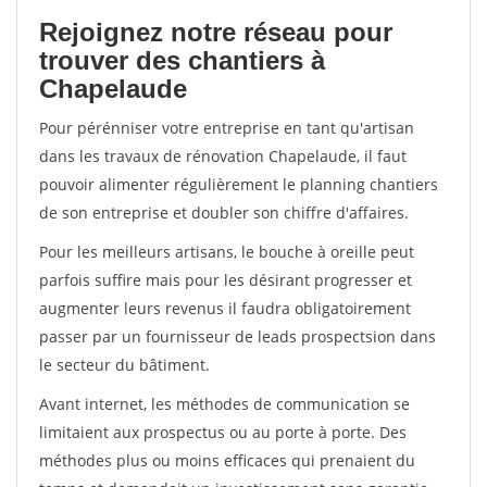
Rejoignez notre réseau pour
trouver des chantiers à
Chapelaude
Pour pérénniser votre entreprise en tant qu'artisan
dans les travaux de rénovation Chapelaude, il faut
pouvoir alimenter régulièrement le planning chantiers
de son entreprise et doubler son chiffre d'affaires.
Pour les meilleurs artisans, le bouche à oreille peut
parfois suffire mais pour les désirant progresser et
augmenter leurs revenus il faudra obligatoirement
passer par un fournisseur de leads prospectsion dans
le secteur du bâtiment.
Avant internet, les méthodes de communication se
limitaient aux prospectus ou au porte à porte. Des
méthodes plus ou moins efficaces qui prenaient du