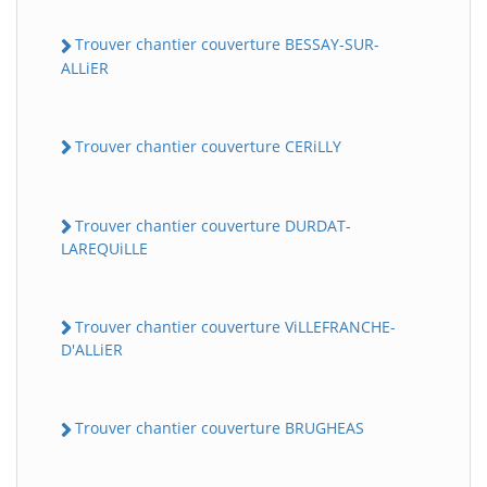
Trouver chantier couverture BESSAY-SUR-
ALLiER
Trouver chantier couverture CERiLLY
Trouver chantier couverture DURDAT-
LAREQUiLLE
Trouver chantier couverture ViLLEFRANCHE-
D'ALLiER
Trouver chantier couverture BRUGHEAS