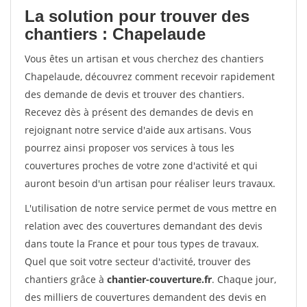
La solution pour trouver des
chantiers : Chapelaude
Vous êtes un artisan et vous cherchez des chantiers
Chapelaude, découvrez comment recevoir rapidement
des demande de devis et trouver des chantiers.
Recevez dès à présent des demandes de devis en
rejoignant notre service d'aide aux artisans. Vous
pourrez ainsi proposer vos services à tous les
couvertures proches de votre zone d'activité et qui
auront besoin d'un artisan pour réaliser leurs travaux.
L'utilisation de notre service permet de vous mettre en
relation avec des couvertures demandant des devis
dans toute la France et pour tous types de travaux.
Quel que soit votre secteur d'activité, trouver des
chantiers grâce à
chantier-couverture.fr
. Chaque jour,
des milliers de couvertures demandent des devis en