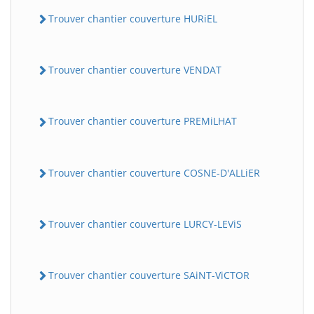
Trouver chantier couverture HURiEL
Trouver chantier couverture VENDAT
Trouver chantier couverture PREMiLHAT
Trouver chantier couverture COSNE-D'ALLiER
Trouver chantier couverture LURCY-LEViS
Trouver chantier couverture SAiNT-ViCTOR