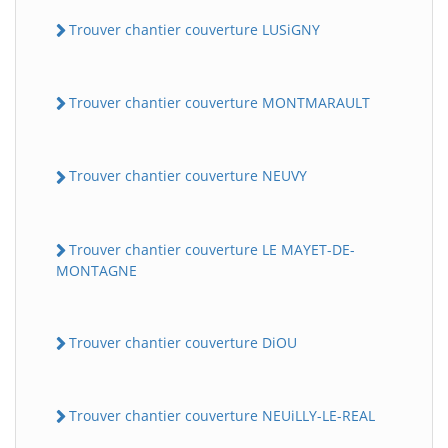
Trouver chantier couverture LUSiGNY
Trouver chantier couverture MONTMARAULT
Trouver chantier couverture NEUVY
Trouver chantier couverture LE MAYET-DE-
MONTAGNE
Trouver chantier couverture DiOU
Trouver chantier couverture NEUiLLY-LE-REAL