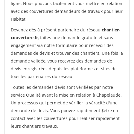
ligne. Nous pouvons facilement vous mettre en relation
avec des couvertures demandeurs de travaux pour leur
Habitat.
Devenez dès à présent partenaire du réseau
chantier-
couverture.fr
, faites une demande gratuite et sans
engagement via notre formulaire pour recevoir des
demandes de devis et trouver des chantiers. Une fois la
demande validée, vous recevrez des demandes de
devis enregistrées depuis les plateformes et sites de
tous les partenaires du réseau.
Toutes les demandes devis sont vérifiées par notre
service Qualité avant la mise en relation à Chapelaude.
Un processus qui permet de vérifier la véracité d'une
demande de devis. Vous pouvez rapidement $etre en
contact avec les couvertures pour réaliser rapidement
leurs chantiers travaux.