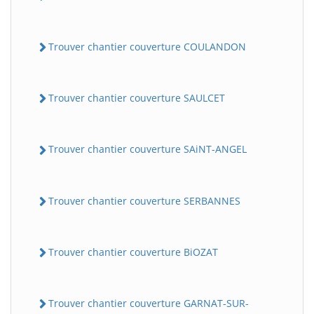
Trouver chantier couverture COULANDON
Trouver chantier couverture SAULCET
Trouver chantier couverture SAiNT-ANGEL
Trouver chantier couverture SERBANNES
Trouver chantier couverture BiOZAT
Trouver chantier couverture GARNAT-SUR-