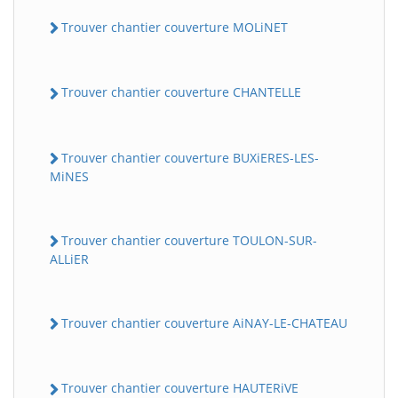
Trouver chantier couverture MOLiNET
Trouver chantier couverture CHANTELLE
Trouver chantier couverture BUXiERES-LES-
MiNES
Trouver chantier couverture TOULON-SUR-
ALLiER
Trouver chantier couverture AiNAY-LE-CHATEAU
Trouver chantier couverture HAUTERiVE