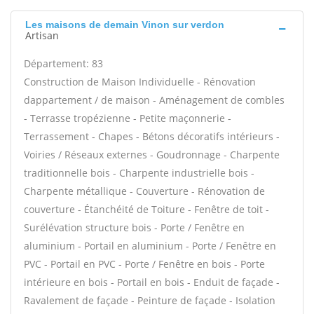
Les maisons de demain Vinon sur verdon
Artisan
Département: 83
Construction de Maison Individuelle - Rénovation
dappartement / de maison - Aménagement de combles
- Terrasse tropézienne - Petite maçonnerie -
Terrassement - Chapes - Bétons décoratifs intérieurs -
Voiries / Réseaux externes - Goudronnage - Charpente
traditionnelle bois - Charpente industrielle bois -
Charpente métallique - Couverture - Rénovation de
couverture - Étanchéité de Toiture - Fenêtre de toit -
Surélévation structure bois - Porte / Fenêtre en
aluminium - Portail en aluminium - Porte / Fenêtre en
PVC - Portail en PVC - Porte / Fenêtre en bois - Porte
intérieure en bois - Portail en bois - Enduit de façade -
Ravalement de façade - Peinture de façade - Isolation