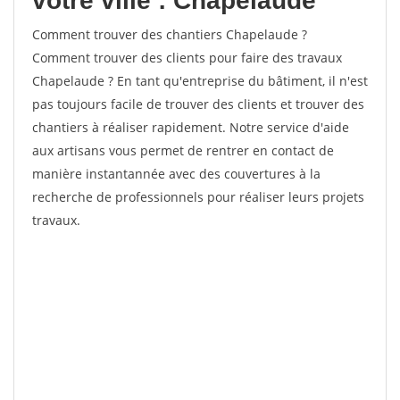
votre ville : Chapelaude
Comment trouver des chantiers Chapelaude ?
Comment trouver des clients pour faire des travaux
Chapelaude ? En tant qu'entreprise du bâtiment, il n'est
pas toujours facile de trouver des clients et trouver des
chantiers à réaliser rapidement. Notre service d'aide
aux artisans vous permet de rentrer en contact de
manière instantannée avec des couvertures à la
recherche de professionnels pour réaliser leurs projets
travaux.