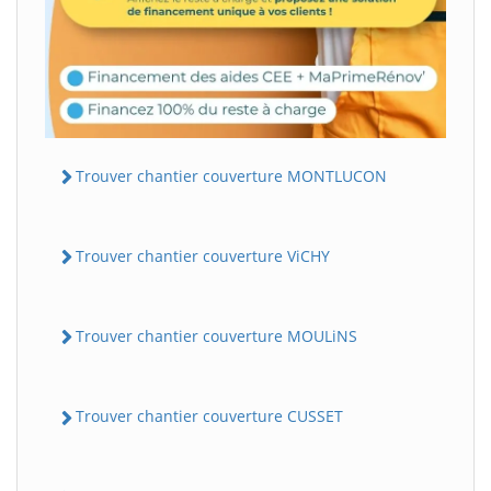
Trouver chantier couverture MONTLUCON
Trouver chantier couverture ViCHY
Trouver chantier couverture MOULiNS
Trouver chantier couverture CUSSET