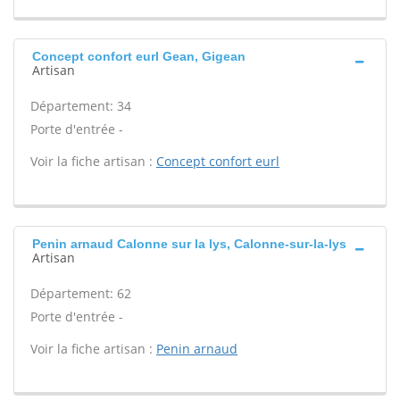
Concept confort eurl Gean, Gigean
Artisan
Département: 34
Porte d'entrée -
Voir la fiche artisan :
Concept confort eurl
Penin arnaud Calonne sur la lys, Calonne-sur-la-lys
Artisan
Département: 62
Porte d'entrée -
Voir la fiche artisan :
Penin arnaud