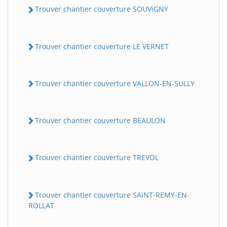
Trouver chantier couverture SOUViGNY
Trouver chantier couverture LE VERNET
Trouver chantier couverture VALLON-EN-SULLY
Trouver chantier couverture BEAULON
Trouver chantier couverture TREVOL
Trouver chantier couverture SAiNT-REMY-EN-
ROLLAT