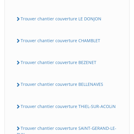
Trouver chantier couverture LE DONJON
Trouver chantier couverture CHAMBLET
Trouver chantier couverture BEZENET
Trouver chantier couverture BELLENAVES
Trouver chantier couverture THiEL-SUR-ACOLiN
Trouver chantier couverture SAiNT-GERAND-LE-