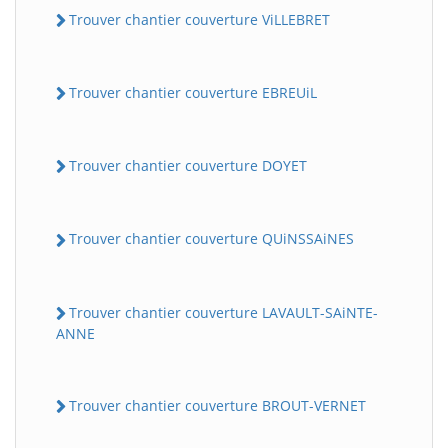
Trouver chantier couverture ViLLEBRET
Trouver chantier couverture EBREUiL
Trouver chantier couverture DOYET
Trouver chantier couverture QUiNSSAiNES
Trouver chantier couverture LAVAULT-SAiNTE-
ANNE
Trouver chantier couverture BROUT-VERNET