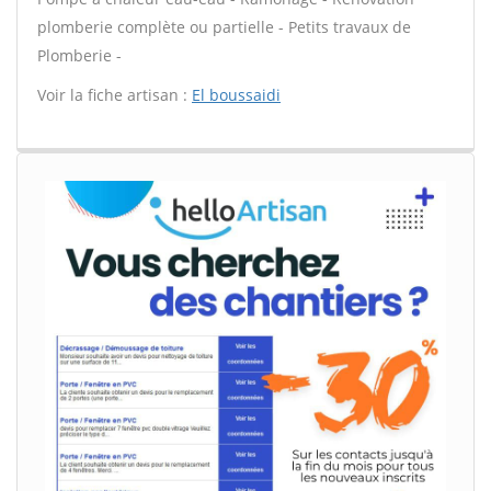
plomberie complète ou partielle - Petits travaux de
Plomberie -
Voir la fiche artisan :
El boussaidi