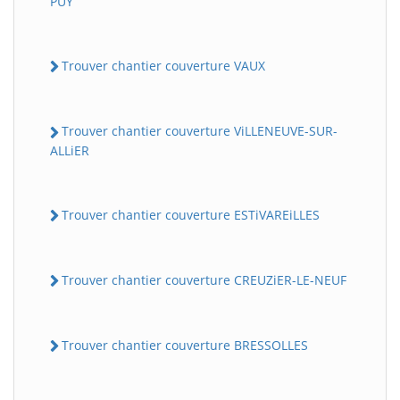
PUY
Trouver chantier couverture VAUX
Trouver chantier couverture ViLLENEUVE-SUR-
ALLiER
Trouver chantier couverture ESTiVAREiLLES
Trouver chantier couverture CREUZiER-LE-NEUF
Trouver chantier couverture BRESSOLLES