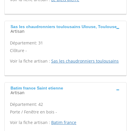
Sas les chaudronniers toulousains Ulouse, Toulouse
Artisan
Département: 31
Clôture -
Voir la fiche artisan :
Sas les chaudronniers toulousains
Batim france Saint etienne
Artisan
Département: 42
Porte / Fenêtre en bois -
Voir la fiche artisan :
Batim france