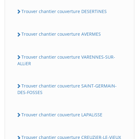
Trouver chantier couverture DESERTiNES
Trouver chantier couverture AVERMES
Trouver chantier couverture VARENNES-SUR-
ALLiER
Trouver chantier couverture SAiNT-GERMAiN-
DES-FOSSES
Trouver chantier couverture LAPALiSSE
Trouver chantier couverture CREUZiER-LE-ViEUX