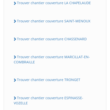
Trouver chantier couverture LA CHAPELAUDE
Trouver chantier couverture SAiNT-MENOUX
Trouver chantier couverture CHASSENARD
Trouver chantier couverture MARCiLLAT-EN-
COMBRAiLLE
Trouver chantier couverture TRONGET
Trouver chantier couverture ESPiNASSE-
VOZELLE