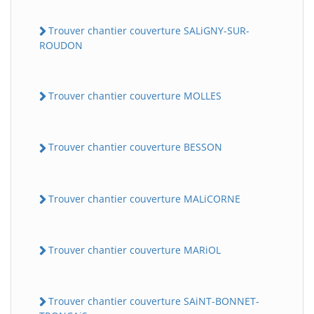
Trouver chantier couverture SALiGNY-SUR-
ROUDON
Trouver chantier couverture MOLLES
Trouver chantier couverture BESSON
Trouver chantier couverture MALiCORNE
Trouver chantier couverture MARiOL
Trouver chantier couverture SAiNT-BONNET-