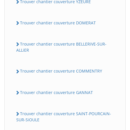
Trouver chantier couverture YZEURE
Trouver chantier couverture DOMERAT
Trouver chantier couverture BELLERiVE-SUR-
ALLiER
Trouver chantier couverture COMMENTRY
Trouver chantier couverture GANNAT
Trouver chantier couverture SAiNT-POURCAiN-
SUR-SiOULE