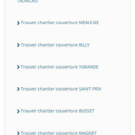
TRONCAiS
Trouver chantier couverture MEAULNE
Trouver chantier couverture BiLLY
Trouver chantier couverture YGRANDE
Trouver chantier couverture SAiNT-PRiX
Trouver chantier couverture BUSSET
Trouver chantier couverture MAGNET