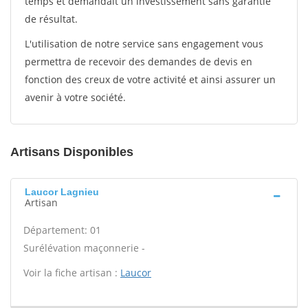
temps et demandait un investissement sans garantie
de résultat.
L'utilisation de notre service sans engagement vous
permettra de recevoir des demandes de devis en
fonction des creux de votre activité et ainsi assurer un
avenir à votre société.
Artisans Disponibles
Laucor Lagnieu
Artisan
Département: 01
Surélévation maçonnerie -
Voir la fiche artisan :
Laucor