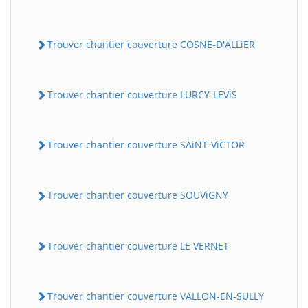
Trouver chantier couverture COSNE-D'ALLiER
Trouver chantier couverture LURCY-LEViS
Trouver chantier couverture SAiNT-ViCTOR
Trouver chantier couverture SOUViGNY
Trouver chantier couverture LE VERNET
Trouver chantier couverture VALLON-EN-SULLY