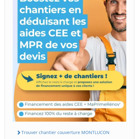
Trouver chantier couverture MONTLUCON