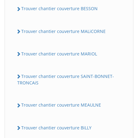
Trouver chantier couverture BESSON
Trouver chantier couverture MALiCORNE
Trouver chantier couverture MARiOL
Trouver chantier couverture SAiNT-BONNET-
TRONCAiS
Trouver chantier couverture MEAULNE
Trouver chantier couverture BiLLY