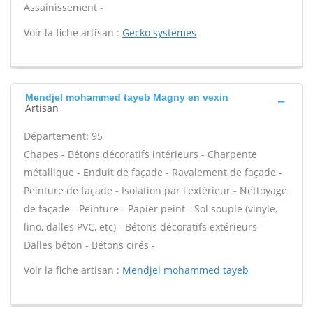
Assainissement -
Voir la fiche artisan :
Gecko systemes
Mendjel mohammed tayeb Magny en vexin
Artisan
Département: 95
Chapes - Bétons décoratifs intérieurs - Charpente
métallique - Enduit de façade - Ravalement de façade -
Peinture de façade - Isolation par l'extérieur - Nettoyage
de façade - Peinture - Papier peint - Sol souple (vinyle,
lino, dalles PVC, etc) - Bétons décoratifs extérieurs -
Dalles béton - Bétons cirés -
Voir la fiche artisan :
Mendjel mohammed tayeb