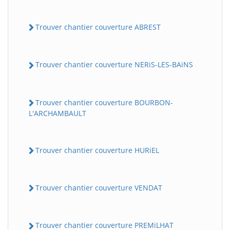
Trouver chantier couverture ABREST
Trouver chantier couverture NERiS-LES-BAiNS
Trouver chantier couverture BOURBON-
L'ARCHAMBAULT
Trouver chantier couverture HURiEL
Trouver chantier couverture VENDAT
Trouver chantier couverture PREMiLHAT