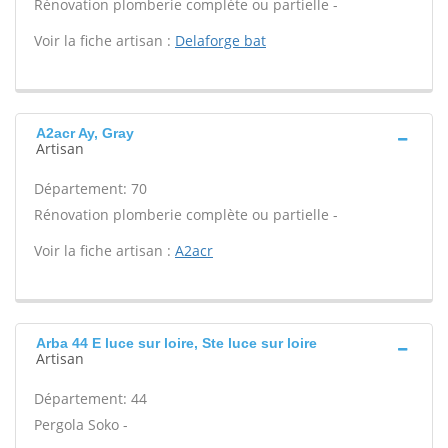
Rénovation plomberie complète ou partielle -
Voir la fiche artisan :
Delaforge bat
A2acr Ay, Gray
Artisan
Département: 70
Rénovation plomberie complète ou partielle -
Voir la fiche artisan :
A2acr
Arba 44 E luce sur loire, Ste luce sur loire
Artisan
Département: 44
Pergola Soko -