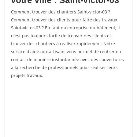
votre ville : Saint-victor-03
Comment trouver des chantiers Saint-victor-03 ?
Comment trouver des clients pour faire des travaux
Saint-victor-03 ? En tant qu'entreprise du bâtiment, il
n'est pas toujours facile de trouver des clients et
trouver des chantiers à réaliser rapidement. Notre
service d'aide aux artisans vous permet de rentrer en
contact de manière instantannée avec des couvertures
à la recherche de professionnels pour réaliser leurs
projets travaux.