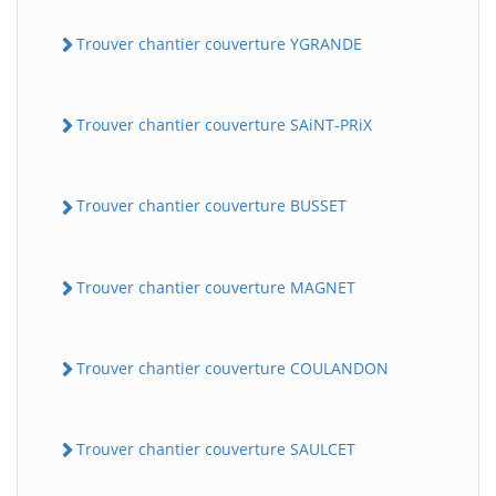
Trouver chantier couverture YGRANDE
Trouver chantier couverture SAiNT-PRiX
Trouver chantier couverture BUSSET
Trouver chantier couverture MAGNET
Trouver chantier couverture COULANDON
Trouver chantier couverture SAULCET