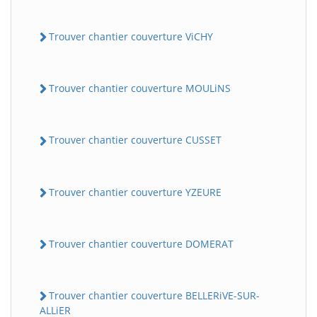
Trouver chantier couverture ViCHY
Trouver chantier couverture MOULiNS
Trouver chantier couverture CUSSET
Trouver chantier couverture YZEURE
Trouver chantier couverture DOMERAT
Trouver chantier couverture BELLERiVE-SUR-
ALLiER