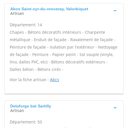
Abcs Saint-cyr-du-ronceray, Valorbiquet
Artisan
Département: 14
Chapes - Bétons décoratifs intérieurs - Charpente
métallique - Enduit de façade - Ravalement de façade -
Peinture de façade - Isolation par l'extérieur - Nettoyage
de façade - Peinture - Papier peint - Sol souple (vinyle,
lino, dalles PVC, etc) - Bétons décoratifs extérieurs -
Dalles béton - Bétons cirés -
Voir la fiche artisan :
Abcs
Delaforge bat Sartilly
Artisan
Département: 50