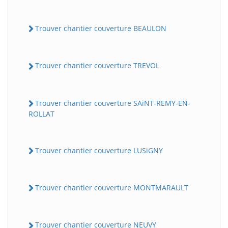
Trouver chantier couverture BEAULON
Trouver chantier couverture TREVOL
Trouver chantier couverture SAiNT-REMY-EN-
ROLLAT
Trouver chantier couverture LUSiGNY
Trouver chantier couverture MONTMARAULT
Trouver chantier couverture NEUVY