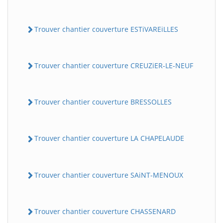
Trouver chantier couverture ESTiVAREiLLES
Trouver chantier couverture CREUZiER-LE-NEUF
Trouver chantier couverture BRESSOLLES
Trouver chantier couverture LA CHAPELAUDE
Trouver chantier couverture SAiNT-MENOUX
Trouver chantier couverture CHASSENARD