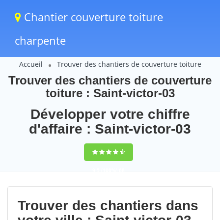
Chantier couverture toiture
charpente
Accueil
Trouver des chantiers de couverture toiture
Trouver des chantiers de couverture
toiture : Saint-victor-03
Développer votre chiffre
d'affaire : Saint-victor-03
9,5
(100%)
68
votes
Trouver des chantiers dans