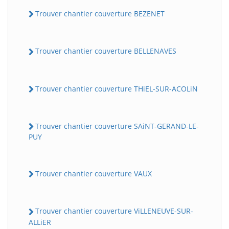
Trouver chantier couverture BEZENET
Trouver chantier couverture BELLENAVES
Trouver chantier couverture THiEL-SUR-ACOLiN
Trouver chantier couverture SAiNT-GERAND-LE-
PUY
Trouver chantier couverture VAUX
Trouver chantier couverture ViLLENEUVE-SUR-
ALLiER