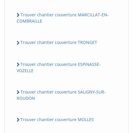
Trouver chantier couverture MARCiLLAT-EN-
COMBRAiLLE
Trouver chantier couverture TRONGET
Trouver chantier couverture ESPiNASSE-
VOZELLE
Trouver chantier couverture SALiGNY-SUR-
ROUDON
Trouver chantier couverture MOLLES