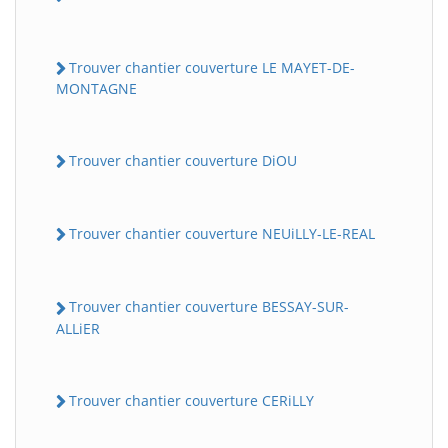
Trouver chantier couverture LE MAYET-DE-
MONTAGNE
Trouver chantier couverture DiOU
Trouver chantier couverture NEUiLLY-LE-REAL
Trouver chantier couverture BESSAY-SUR-
ALLiER
Trouver chantier couverture CERiLLY