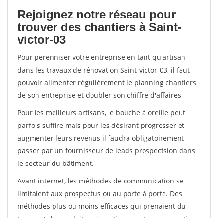
Rejoignez notre réseau pour
trouver des chantiers à Saint-
victor-03
Pour pérénniser votre entreprise en tant qu'artisan
dans les travaux de rénovation Saint-victor-03, il faut
pouvoir alimenter régulièrement le planning chantiers
de son entreprise et doubler son chiffre d'affaires.
Pour les meilleurs artisans, le bouche à oreille peut
parfois suffire mais pour les désirant progresser et
augmenter leurs revenus il faudra obligatoirement
passer par un fournisseur de leads prospectsion dans
le secteur du bâtiment.
Avant internet, les méthodes de communication se
limitaient aux prospectus ou au porte à porte. Des
méthodes plus ou moins efficaces qui prenaient du