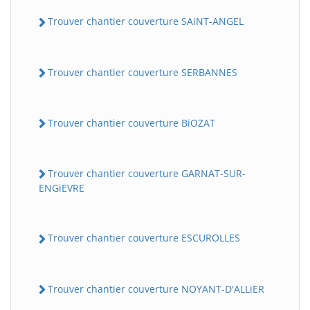
Trouver chantier couverture SAiNT-ANGEL
Trouver chantier couverture SERBANNES
Trouver chantier couverture BiOZAT
Trouver chantier couverture GARNAT-SUR-
ENGiEVRE
Trouver chantier couverture ESCUROLLES
Trouver chantier couverture NOYANT-D'ALLiER