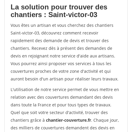
La solution pour trouver des
chantiers : Saint-victor-03
Vous êtes un artisan et vous cherchez des chantiers
Saint-victor-03, découvrez comment recevoir
rapidement des demande de devis et trouver des
chantiers. Recevez dès à présent des demandes de
devis en rejoignant notre service d'aide aux artisans.
Vous pourrez ainsi proposer vos services à tous les
couvertures proches de votre zone d'activité et qui
auront besoin d'un artisan pour réaliser leurs travaux.
L'utilisation de notre service permet de vous mettre en
relation avec des couvertures demandant des devis
dans toute la France et pour tous types de travaux.
Quel que soit votre secteur d'activité, trouver des
chantiers grâce à
chantier-couverture.fr
. Chaque jour,
des milliers de couvertures demandent des devis en