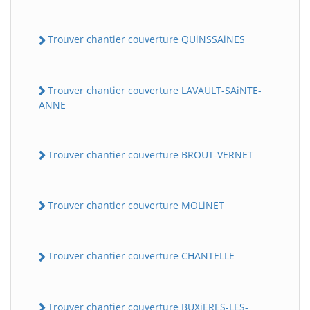
Trouver chantier couverture QUiNSSAiNES
Trouver chantier couverture LAVAULT-SAiNTE-
ANNE
Trouver chantier couverture BROUT-VERNET
Trouver chantier couverture MOLiNET
Trouver chantier couverture CHANTELLE
Trouver chantier couverture BUXiERES-LES-