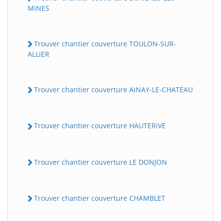
MiNES
Trouver chantier couverture TOULON-SUR-
ALLiER
Trouver chantier couverture AiNAY-LE-CHATEAU
Trouver chantier couverture HAUTERiVE
Trouver chantier couverture LE DONJON
Trouver chantier couverture CHAMBLET