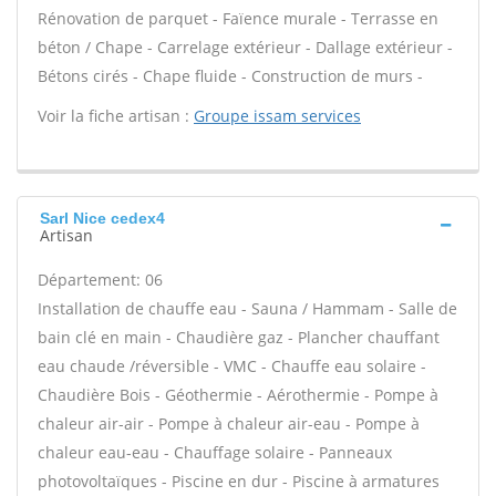
Rénovation de parquet - Faïence murale - Terrasse en
béton / Chape - Carrelage extérieur - Dallage extérieur -
Bétons cirés - Chape fluide - Construction de murs -
Voir la fiche artisan :
Groupe issam services
Sarl Nice cedex4
Artisan
Département: 06
Installation de chauffe eau - Sauna / Hammam - Salle de
bain clé en main - Chaudière gaz - Plancher chauffant
eau chaude /réversible - VMC - Chauffe eau solaire -
Chaudière Bois - Géothermie - Aérothermie - Pompe à
chaleur air-air - Pompe à chaleur air-eau - Pompe à
chaleur eau-eau - Chauffage solaire - Panneaux
photovoltaïques - Piscine en dur - Piscine à armatures