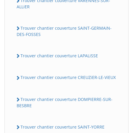
Trouver chantier couverture VARENNES-SUR-
ALLiER
Trouver chantier couverture SAiNT-GERMAiN-
DES-FOSSES
Trouver chantier couverture LAPALiSSE
Trouver chantier couverture CREUZiER-LE-ViEUX
Trouver chantier couverture DOMPiERRE-SUR-
BESBRE
Trouver chantier couverture SAiNT-YORRE