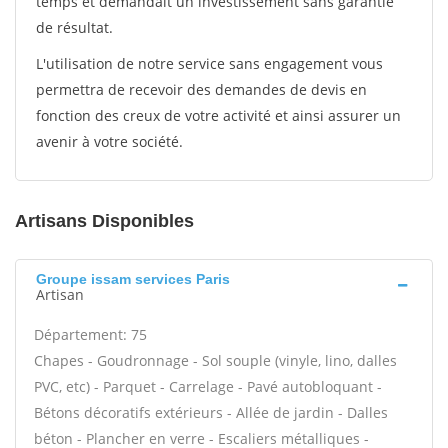
temps et demandait un investissement sans garantie
de résultat.
L'utilisation de notre service sans engagement vous
permettra de recevoir des demandes de devis en
fonction des creux de votre activité et ainsi assurer un
avenir à votre société.
Artisans Disponibles
Groupe issam services Paris
Artisan
Département: 75
Chapes - Goudronnage - Sol souple (vinyle, lino, dalles
PVC, etc) - Parquet - Carrelage - Pavé autobloquant -
Bétons décoratifs extérieurs - Allée de jardin - Dalles
béton - Plancher en verre - Escaliers métalliques -