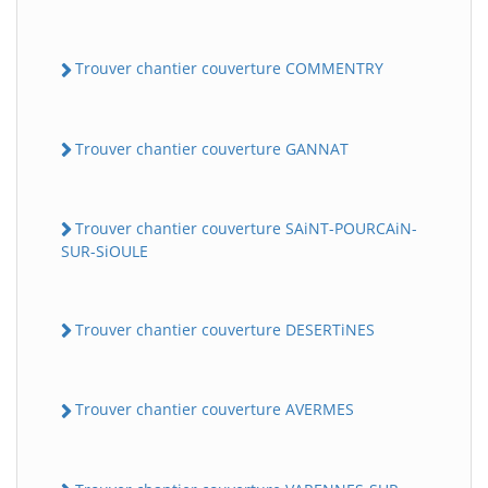
Trouver chantier couverture COMMENTRY
Trouver chantier couverture GANNAT
Trouver chantier couverture SAiNT-POURCAiN-
SUR-SiOULE
Trouver chantier couverture DESERTiNES
Trouver chantier couverture AVERMES