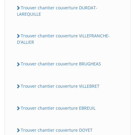
Trouver chantier couverture DURDAT-
LAREQUiLLE
Trouver chantier couverture ViLLEFRANCHE-
D'ALLiER
Trouver chantier couverture BRUGHEAS
Trouver chantier couverture ViLLEBRET
Trouver chantier couverture EBREUiL
Trouver chantier couverture DOYET