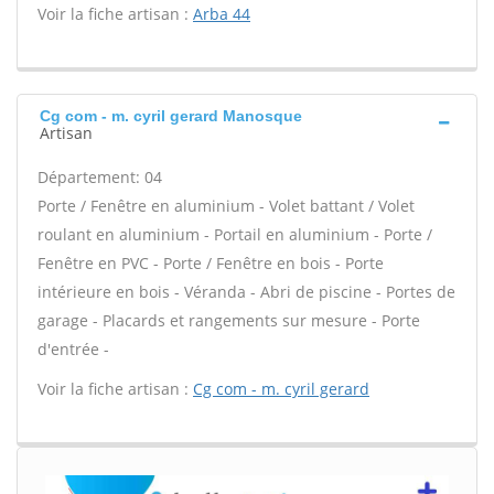
Voir la fiche artisan :
Arba 44
Cg com - m. cyril gerard Manosque
Artisan
Département: 04
Porte / Fenêtre en aluminium - Volet battant / Volet
roulant en aluminium - Portail en aluminium - Porte /
Fenêtre en PVC - Porte / Fenêtre en bois - Porte
intérieure en bois - Véranda - Abri de piscine - Portes de
garage - Placards et rangements sur mesure - Porte
d'entrée -
Voir la fiche artisan :
Cg com - m. cyril gerard