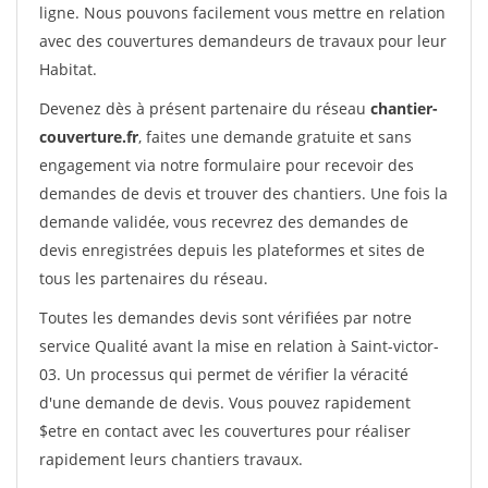
ligne. Nous pouvons facilement vous mettre en relation
avec des couvertures demandeurs de travaux pour leur
Habitat.
Devenez dès à présent partenaire du réseau
chantier-
couverture.fr
, faites une demande gratuite et sans
engagement via notre formulaire pour recevoir des
demandes de devis et trouver des chantiers. Une fois la
demande validée, vous recevrez des demandes de
devis enregistrées depuis les plateformes et sites de
tous les partenaires du réseau.
Toutes les demandes devis sont vérifiées par notre
service Qualité avant la mise en relation à Saint-victor-
03. Un processus qui permet de vérifier la véracité
d'une demande de devis. Vous pouvez rapidement
$etre en contact avec les couvertures pour réaliser
rapidement leurs chantiers travaux.