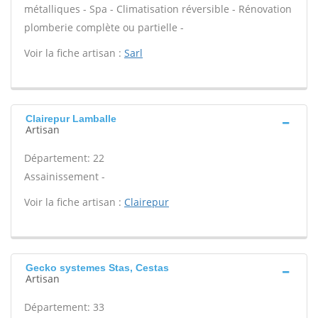
métalliques - Spa - Climatisation réversible - Rénovation
plomberie complète ou partielle -
Voir la fiche artisan :
Sarl
Clairepur Lamballe
Artisan
Département: 22
Assainissement -
Voir la fiche artisan :
Clairepur
Gecko systemes Stas, Cestas
Artisan
Département: 33