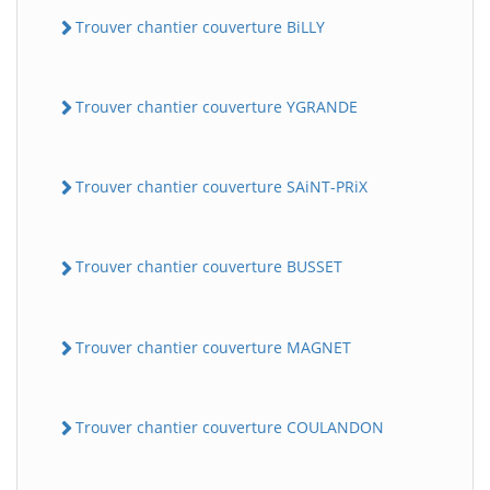
Trouver chantier couverture BiLLY
Trouver chantier couverture YGRANDE
Trouver chantier couverture SAiNT-PRiX
Trouver chantier couverture BUSSET
Trouver chantier couverture MAGNET
Trouver chantier couverture COULANDON