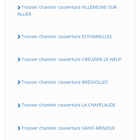
Trouver chantier couverture ViLLENEUVE-SUR-
ALLiER
Trouver chantier couverture ESTiVAREiLLES
Trouver chantier couverture CREUZiER-LE-NEUF
Trouver chantier couverture BRESSOLLES
Trouver chantier couverture LA CHAPELAUDE
Trouver chantier couverture SAiNT-MENOUX