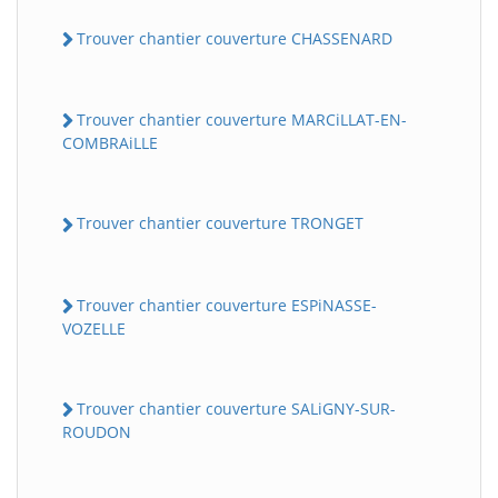
Trouver chantier couverture CHASSENARD
Trouver chantier couverture MARCiLLAT-EN-
COMBRAiLLE
Trouver chantier couverture TRONGET
Trouver chantier couverture ESPiNASSE-
VOZELLE
Trouver chantier couverture SALiGNY-SUR-
ROUDON