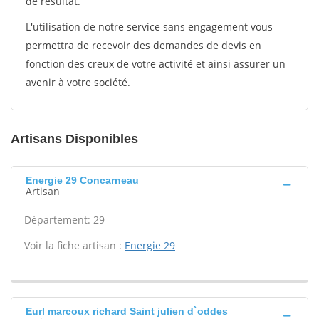
de résultat.
L'utilisation de notre service sans engagement vous
permettra de recevoir des demandes de devis en
fonction des creux de votre activité et ainsi assurer un
avenir à votre société.
Artisans Disponibles
Energie 29 Concarneau
Artisan
Département: 29
Voir la fiche artisan :
Energie 29
Eurl marcoux richard Saint julien d`oddes