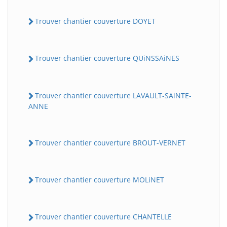
Trouver chantier couverture DOYET
Trouver chantier couverture QUiNSSAiNES
Trouver chantier couverture LAVAULT-SAiNTE-
ANNE
Trouver chantier couverture BROUT-VERNET
Trouver chantier couverture MOLiNET
Trouver chantier couverture CHANTELLE