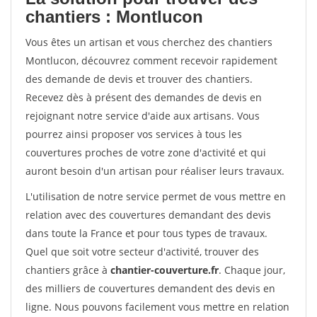
chantiers : Montlucon
Vous êtes un artisan et vous cherchez des chantiers
Montlucon, découvrez comment recevoir rapidement
des demande de devis et trouver des chantiers.
Recevez dès à présent des demandes de devis en
rejoignant notre service d'aide aux artisans. Vous
pourrez ainsi proposer vos services à tous les
couvertures proches de votre zone d'activité et qui
auront besoin d'un artisan pour réaliser leurs travaux.
L'utilisation de notre service permet de vous mettre en
relation avec des couvertures demandant des devis
dans toute la France et pour tous types de travaux.
Quel que soit votre secteur d'activité, trouver des
chantiers grâce à
chantier-couverture.fr
. Chaque jour,
des milliers de couvertures demandent des devis en
ligne. Nous pouvons facilement vous mettre en relation