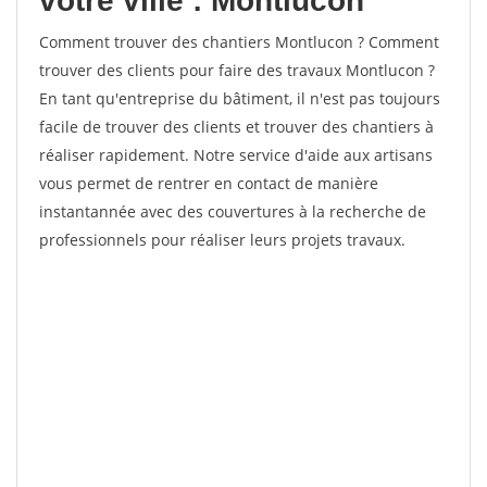
votre ville : Montlucon
Comment trouver des chantiers Montlucon ? Comment
trouver des clients pour faire des travaux Montlucon ?
En tant qu'entreprise du bâtiment, il n'est pas toujours
facile de trouver des clients et trouver des chantiers à
réaliser rapidement. Notre service d'aide aux artisans
vous permet de rentrer en contact de manière
instantannée avec des couvertures à la recherche de
professionnels pour réaliser leurs projets travaux.