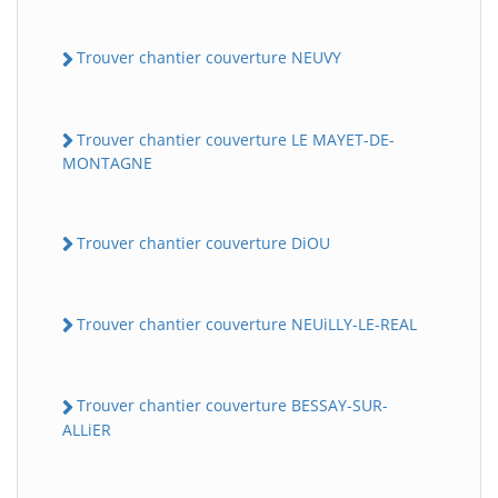
Trouver chantier couverture NEUVY
Trouver chantier couverture LE MAYET-DE-
MONTAGNE
Trouver chantier couverture DiOU
Trouver chantier couverture NEUiLLY-LE-REAL
Trouver chantier couverture BESSAY-SUR-
ALLiER