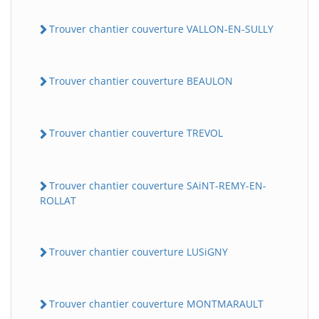
Trouver chantier couverture VALLON-EN-SULLY
Trouver chantier couverture BEAULON
Trouver chantier couverture TREVOL
Trouver chantier couverture SAiNT-REMY-EN-
ROLLAT
Trouver chantier couverture LUSiGNY
Trouver chantier couverture MONTMARAULT