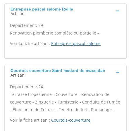
Entreprise pascal salome Rville
Artisan
Département: 59
Rénovation plomberie complète ou partielle -
Voir la fiche artisan :
Entreprise pascal salome
Courtois-couverture Saint medard de mussidan
Artisan
Département: 24
Terrasse tropézienne - Couverture - Rénovation de
couverture - Zinguerie - Fumisterie - Conduits de Fumée
- Étanchéité de Toiture - Fenêtre de toit - Ramonage -
Voir la fiche artisan :
Courtois-couverture