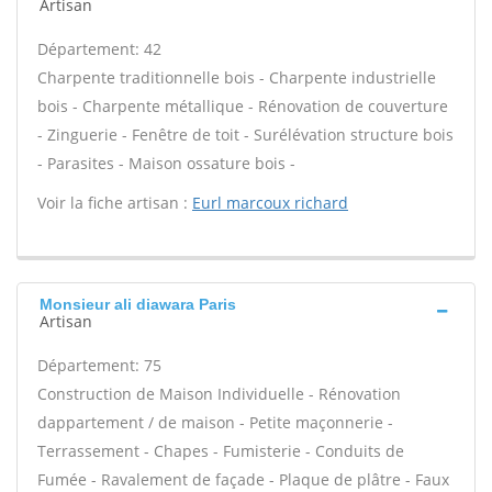
Artisan
Département: 42
Charpente traditionnelle bois - Charpente industrielle
bois - Charpente métallique - Rénovation de couverture
- Zinguerie - Fenêtre de toit - Surélévation structure bois
- Parasites - Maison ossature bois -
Voir la fiche artisan :
Eurl marcoux richard
Monsieur ali diawara Paris
Artisan
Département: 75
Construction de Maison Individuelle - Rénovation
dappartement / de maison - Petite maçonnerie -
Terrassement - Chapes - Fumisterie - Conduits de
Fumée - Ravalement de façade - Plaque de plâtre - Faux