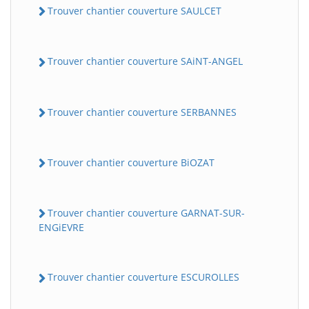
Trouver chantier couverture SAULCET
Trouver chantier couverture SAiNT-ANGEL
Trouver chantier couverture SERBANNES
Trouver chantier couverture BiOZAT
Trouver chantier couverture GARNAT-SUR-
ENGiEVRE
Trouver chantier couverture ESCUROLLES