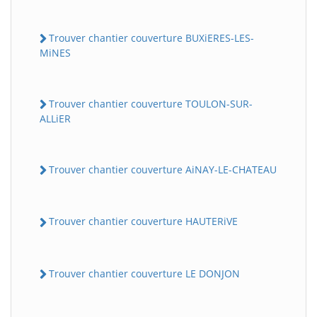
Trouver chantier couverture BUXiERES-LES-
MiNES
Trouver chantier couverture TOULON-SUR-
ALLiER
Trouver chantier couverture AiNAY-LE-CHATEAU
Trouver chantier couverture HAUTERiVE
Trouver chantier couverture LE DONJON