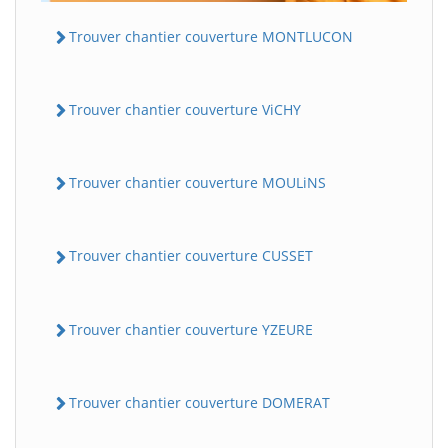
Trouver chantier couverture MONTLUCON
Trouver chantier couverture ViCHY
Trouver chantier couverture MOULiNS
Trouver chantier couverture CUSSET
Trouver chantier couverture YZEURE
Trouver chantier couverture DOMERAT