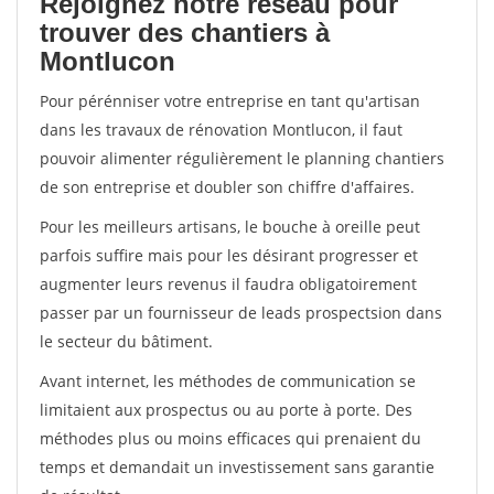
Rejoignez notre réseau pour
trouver des chantiers à
Montlucon
Pour pérénniser votre entreprise en tant qu'artisan
dans les travaux de rénovation Montlucon, il faut
pouvoir alimenter régulièrement le planning chantiers
de son entreprise et doubler son chiffre d'affaires.
Pour les meilleurs artisans, le bouche à oreille peut
parfois suffire mais pour les désirant progresser et
augmenter leurs revenus il faudra obligatoirement
passer par un fournisseur de leads prospectsion dans
le secteur du bâtiment.
Avant internet, les méthodes de communication se
limitaient aux prospectus ou au porte à porte. Des
méthodes plus ou moins efficaces qui prenaient du
temps et demandait un investissement sans garantie