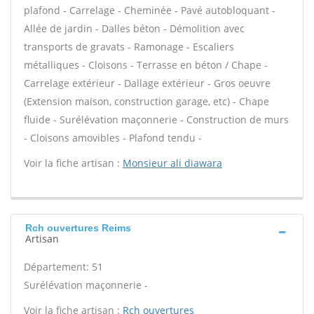
plafond - Carrelage - Cheminée - Pavé autobloquant -
Allée de jardin - Dalles béton - Démolition avec
transports de gravats - Ramonage - Escaliers
métalliques - Cloisons - Terrasse en béton / Chape -
Carrelage extérieur - Dallage extérieur - Gros oeuvre
(Extension maison, construction garage, etc) - Chape
fluide - Surélévation maçonnerie - Construction de murs
- Cloisons amovibles - Plafond tendu -
Voir la fiche artisan :
Monsieur ali diawara
Rch ouvertures Reims
Artisan
Département: 51
Surélévation maçonnerie -
Voir la fiche artisan :
Rch ouvertures