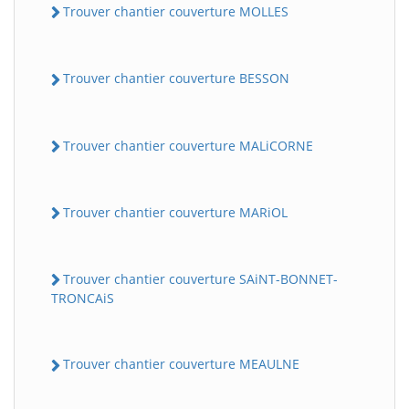
Trouver chantier couverture MOLLES
Trouver chantier couverture BESSON
Trouver chantier couverture MALiCORNE
Trouver chantier couverture MARiOL
Trouver chantier couverture SAiNT-BONNET-
TRONCAiS
Trouver chantier couverture MEAULNE