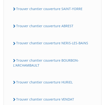
Trouver chantier couverture SAiNT-YORRE
Trouver chantier couverture ABREST
Trouver chantier couverture NERiS-LES-BAiNS
Trouver chantier couverture BOURBON-
L'ARCHAMBAULT
Trouver chantier couverture HURiEL
Trouver chantier couverture VENDAT