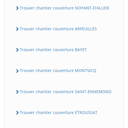
Trouver chantier couverture NOYANT-D'ALLiER
Trouver chantier couverture ARFEUiLLES
Trouver chantier couverture BAYET
Trouver chantier couverture MONTViCQ
Trouver chantier couverture SAiNT-ENNEMOND
Trouver chantier couverture ETROUSSAT