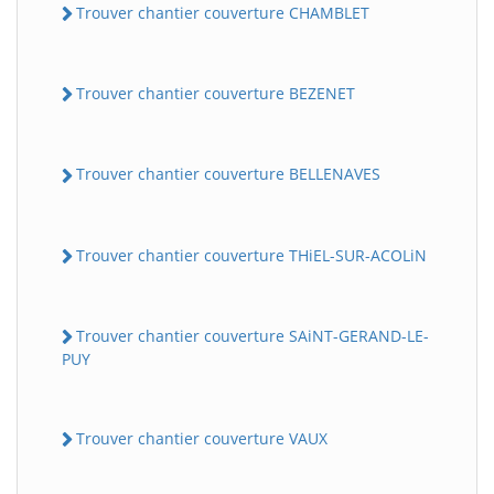
Trouver chantier couverture CHAMBLET
Trouver chantier couverture BEZENET
Trouver chantier couverture BELLENAVES
Trouver chantier couverture THiEL-SUR-ACOLiN
Trouver chantier couverture SAiNT-GERAND-LE-
PUY
Trouver chantier couverture VAUX