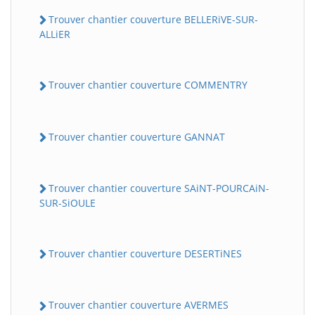
Trouver chantier couverture BELLERiVE-SUR-
ALLiER
Trouver chantier couverture COMMENTRY
Trouver chantier couverture GANNAT
Trouver chantier couverture SAiNT-POURCAiN-
SUR-SiOULE
Trouver chantier couverture DESERTiNES
Trouver chantier couverture AVERMES