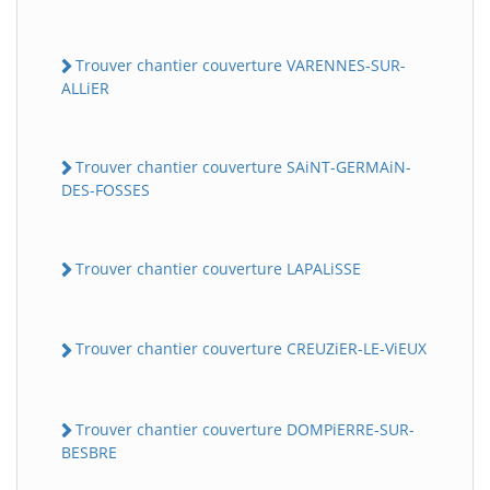
Trouver chantier couverture VARENNES-SUR-
ALLiER
Trouver chantier couverture SAiNT-GERMAiN-
DES-FOSSES
Trouver chantier couverture LAPALiSSE
Trouver chantier couverture CREUZiER-LE-ViEUX
Trouver chantier couverture DOMPiERRE-SUR-
BESBRE