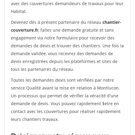
avec des couvertures demandeurs de travaux pour leur
Habitat.
Devenez dès à présent partenaire du réseau
chantier-
couverture.fr
, faites une demande gratuite et sans
engagement via notre formulaire pour recevoir des
demandes de devis et trouver des chantiers. Une fois la
demande validée, vous recevrez des demandes de
devis enregistrées depuis les plateformes et sites de
tous les partenaires du réseau.
Toutes les demandes devis sont vérifiées par notre
service Qualité avant la mise en relation à Montlucon.
Un processus qui permet de vérifier la véracité d'une
demande de devis. Vous pouvez rapidement $etre en
contact avec les couvertures pour réaliser rapidement
leurs chantiers travaux.