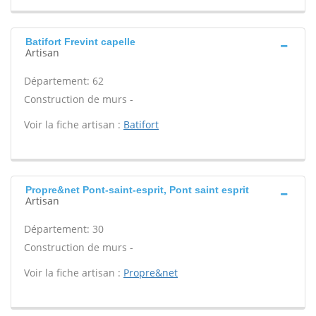
Batifort Frevint capelle
Artisan
Département: 62
Construction de murs -
Voir la fiche artisan :
Batifort
Propre&net Pont-saint-esprit, Pont saint esprit
Artisan
Département: 30
Construction de murs -
Voir la fiche artisan :
Propre&net