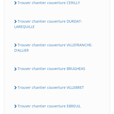
Trouver chantier couverture CERiLLY
Trouver chantier couverture DURDAT-
LAREQUiLLE
Trouver chantier couverture ViLLEFRANCHE-
D'ALLiER
Trouver chantier couverture BRUGHEAS
Trouver chantier couverture ViLLEBRET
Trouver chantier couverture EBREUiL