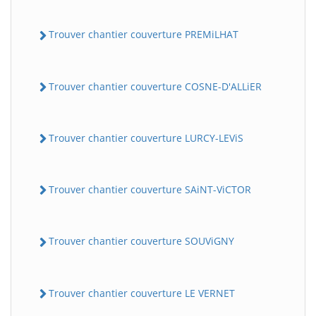
Trouver chantier couverture PREMiLHAT
Trouver chantier couverture COSNE-D'ALLiER
Trouver chantier couverture LURCY-LEViS
Trouver chantier couverture SAiNT-ViCTOR
Trouver chantier couverture SOUViGNY
Trouver chantier couverture LE VERNET