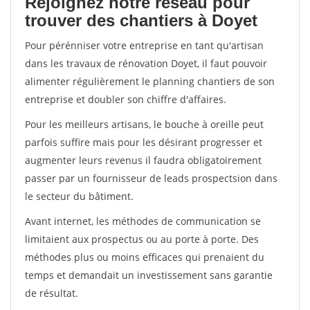
Rejoignez notre réseau pour
trouver des chantiers à Doyet
Pour pérénniser votre entreprise en tant qu'artisan
dans les travaux de rénovation Doyet, il faut pouvoir
alimenter régulièrement le planning chantiers de son
entreprise et doubler son chiffre d'affaires.
Pour les meilleurs artisans, le bouche à oreille peut
parfois suffire mais pour les désirant progresser et
augmenter leurs revenus il faudra obligatoirement
passer par un fournisseur de leads prospectsion dans
le secteur du bâtiment.
Avant internet, les méthodes de communication se
limitaient aux prospectus ou au porte à porte. Des
méthodes plus ou moins efficaces qui prenaient du
temps et demandait un investissement sans garantie
de résultat.