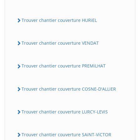
Trouver chantier couverture HURiEL
Trouver chantier couverture VENDAT
Trouver chantier couverture PREMiLHAT
Trouver chantier couverture COSNE-D'ALLiER
Trouver chantier couverture LURCY-LEViS
Trouver chantier couverture SAiNT-ViCTOR