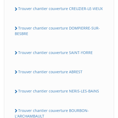
Trouver chantier couverture CREUZiER-LE-ViEUX
Trouver chantier couverture DOMPiERRE-SUR-
BESBRE
Trouver chantier couverture SAiNT-YORRE
Trouver chantier couverture ABREST
Trouver chantier couverture NERiS-LES-BAiNS
Trouver chantier couverture BOURBON-
L'ARCHAMBAULT