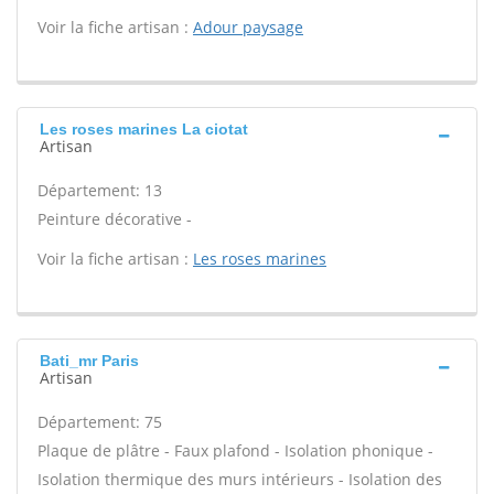
Voir la fiche artisan :
Adour paysage
Les roses marines La ciotat
Artisan
Département: 13
Peinture décorative -
Voir la fiche artisan :
Les roses marines
Bati_mr Paris
Artisan
Département: 75
Plaque de plâtre - Faux plafond - Isolation phonique -
Isolation thermique des murs intérieurs - Isolation des