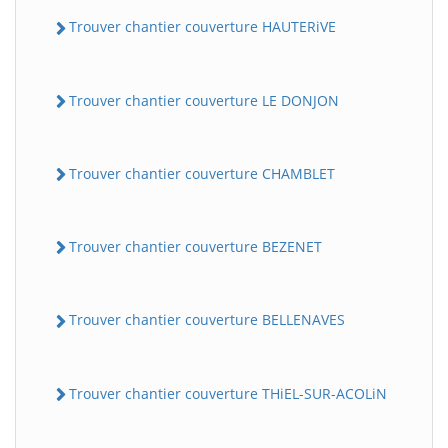
Trouver chantier couverture HAUTERiVE
Trouver chantier couverture LE DONJON
Trouver chantier couverture CHAMBLET
Trouver chantier couverture BEZENET
Trouver chantier couverture BELLENAVES
Trouver chantier couverture THiEL-SUR-ACOLiN