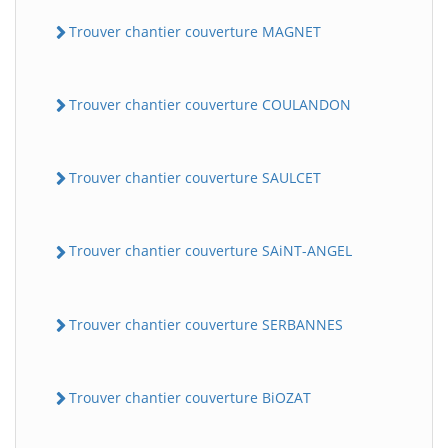
Trouver chantier couverture MAGNET
Trouver chantier couverture COULANDON
Trouver chantier couverture SAULCET
Trouver chantier couverture SAiNT-ANGEL
Trouver chantier couverture SERBANNES
Trouver chantier couverture BiOZAT