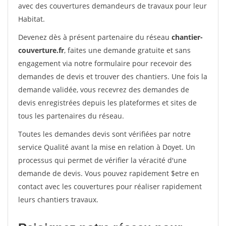
avec des couvertures demandeurs de travaux pour leur
Habitat.
Devenez dès à présent partenaire du réseau
chantier-
couverture.fr
, faites une demande gratuite et sans
engagement via notre formulaire pour recevoir des
demandes de devis et trouver des chantiers. Une fois la
demande validée, vous recevrez des demandes de
devis enregistrées depuis les plateformes et sites de
tous les partenaires du réseau.
Toutes les demandes devis sont vérifiées par notre
service Qualité avant la mise en relation à Doyet. Un
processus qui permet de vérifier la véracité d'une
demande de devis. Vous pouvez rapidement $etre en
contact avec les couvertures pour réaliser rapidement
leurs chantiers travaux.