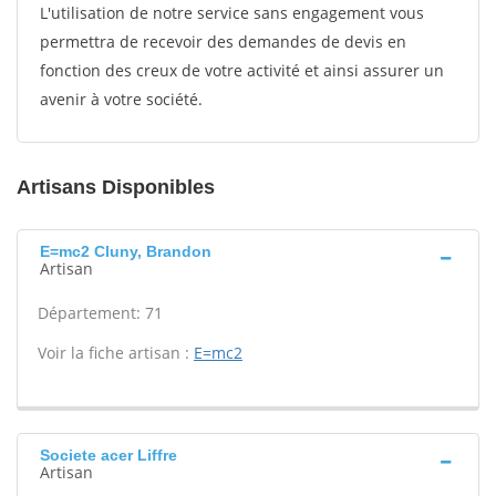
L'utilisation de notre service sans engagement vous
permettra de recevoir des demandes de devis en
fonction des creux de votre activité et ainsi assurer un
avenir à votre société.
Artisans Disponibles
E=mc2 Cluny, Brandon
Artisan
Département: 71
Voir la fiche artisan :
E=mc2
Societe acer Liffre
Artisan