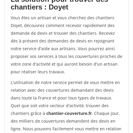
chantiers : Doyet
Vous êtes un artisan et vous cherchez des chantiers
Doyet, découvrez comment recevoir rapidement des
demande de devis et trouver des chantiers. Recevez
dès à présent des demandes de devis en rejoignant
notre service d'aide aux artisans. Vous pourrez ainsi
proposer vos services à tous les couvertures proches de
votre zone d'activité et qui auront besoin d'un artisan
pour réaliser leurs travaux.
L'utilisation de notre service permet de vous mettre en
relation avec des couvertures demandant des devis
dans toute la France et pour tous types de travaux.
Quel que soit votre secteur d'activité, trouver des
chantiers grâce à
chantier-couverture.fr
. Chaque jour,
des milliers de couvertures demandent des devis en
ligne. Nous pouvons facilement vous mettre en relation