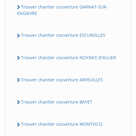
Trouver chantier couverture GARNAT-SUR-
ENGiEVRE
Trouver chantier couverture ESCUROLLES
Trouver chantier couverture NOYANT-D'ALLiER
Trouver chantier couverture ARFEUiLLES
Trouver chantier couverture BAYET
Trouver chantier couverture MONTViCQ