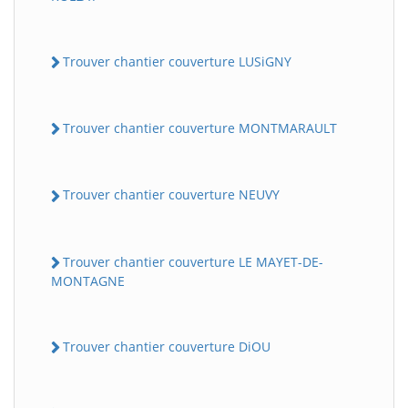
Trouver chantier couverture LUSiGNY
Trouver chantier couverture MONTMARAULT
Trouver chantier couverture NEUVY
Trouver chantier couverture LE MAYET-DE-
MONTAGNE
Trouver chantier couverture DiOU