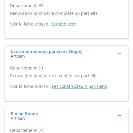
Département: 35
Rénovation plomberie complète ou partielle -
Voir la fiche artisan :
Societe acer
Les constructeurs parisiens Grigny
Artisan
Département: 91
Rénovation plomberie complète ou partielle -
Voir la fiche artisan :
Les constructeurs parisiens
B a ba Rouen
Artisan
Département: 76