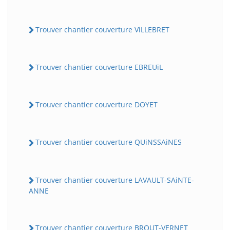
Trouver chantier couverture ViLLEBRET
Trouver chantier couverture EBREUiL
Trouver chantier couverture DOYET
Trouver chantier couverture QUiNSSAiNES
Trouver chantier couverture LAVAULT-SAiNTE-
ANNE
Trouver chantier couverture BROUT-VERNET