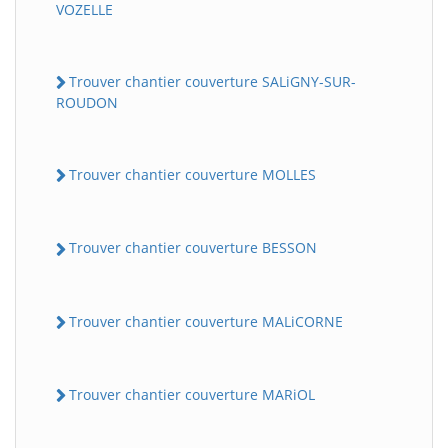
VOZELLE
Trouver chantier couverture SALiGNY-SUR-
ROUDON
Trouver chantier couverture MOLLES
Trouver chantier couverture BESSON
Trouver chantier couverture MALiCORNE
Trouver chantier couverture MARiOL