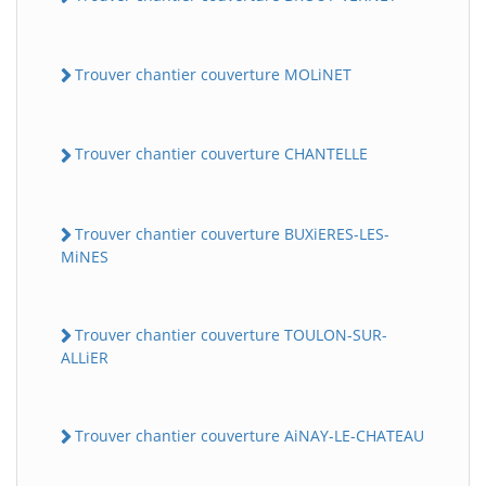
Trouver chantier couverture MOLiNET
Trouver chantier couverture CHANTELLE
Trouver chantier couverture BUXiERES-LES-
MiNES
Trouver chantier couverture TOULON-SUR-
ALLiER
Trouver chantier couverture AiNAY-LE-CHATEAU