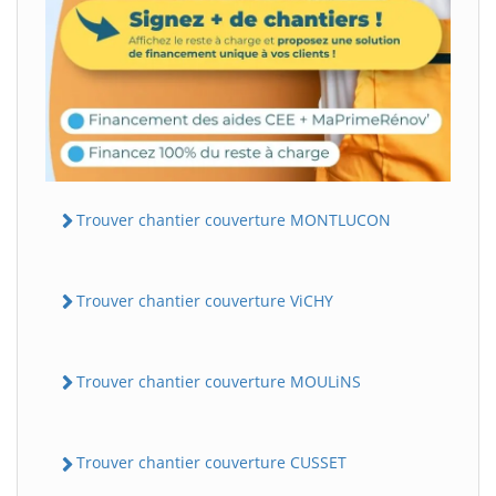
Trouver chantier couverture MONTLUCON
Trouver chantier couverture ViCHY
Trouver chantier couverture MOULiNS
Trouver chantier couverture CUSSET