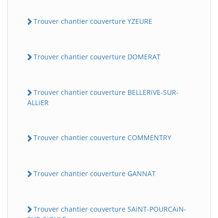
Trouver chantier couverture YZEURE
Trouver chantier couverture DOMERAT
Trouver chantier couverture BELLERiVE-SUR-
ALLiER
Trouver chantier couverture COMMENTRY
Trouver chantier couverture GANNAT
Trouver chantier couverture SAiNT-POURCAiN-