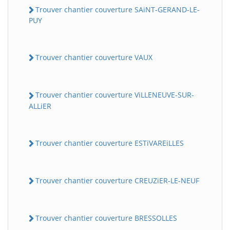
Trouver chantier couverture SAiNT-GERAND-LE-
PUY
Trouver chantier couverture VAUX
Trouver chantier couverture ViLLENEUVE-SUR-
ALLiER
Trouver chantier couverture ESTiVAREiLLES
Trouver chantier couverture CREUZiER-LE-NEUF
Trouver chantier couverture BRESSOLLES