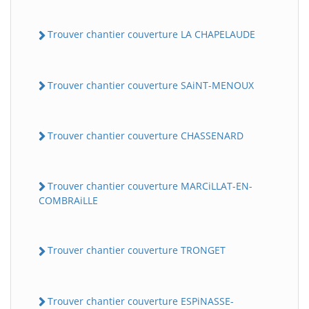
Trouver chantier couverture LA CHAPELAUDE
Trouver chantier couverture SAiNT-MENOUX
Trouver chantier couverture CHASSENARD
Trouver chantier couverture MARCiLLAT-EN-
COMBRAiLLE
Trouver chantier couverture TRONGET
Trouver chantier couverture ESPiNASSE-