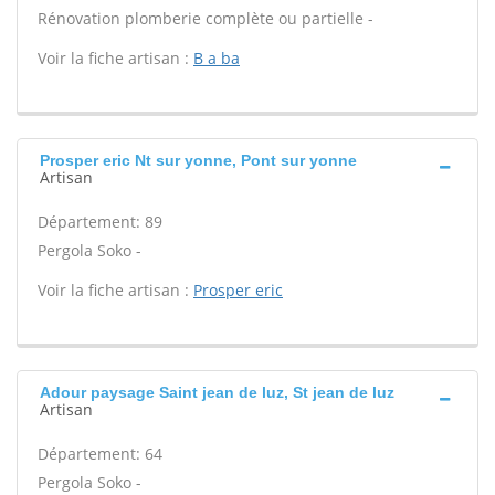
Rénovation plomberie complète ou partielle -
Voir la fiche artisan :
B a ba
Prosper eric Nt sur yonne, Pont sur yonne
Artisan
Département: 89
Pergola Soko -
Voir la fiche artisan :
Prosper eric
Adour paysage Saint jean de luz, St jean de luz
Artisan
Département: 64
Pergola Soko -