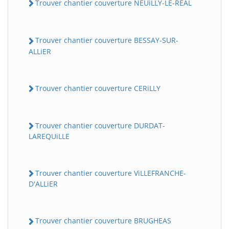
Trouver chantier couverture NEUiLLY-LE-REAL
Trouver chantier couverture BESSAY-SUR-
ALLiER
Trouver chantier couverture CERiLLY
Trouver chantier couverture DURDAT-
LAREQUiLLE
Trouver chantier couverture ViLLEFRANCHE-
D'ALLiER
Trouver chantier couverture BRUGHEAS