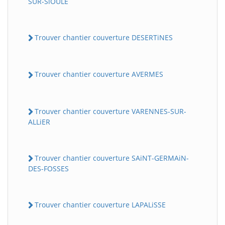
SUR-SiOULE
Trouver chantier couverture DESERTiNES
Trouver chantier couverture AVERMES
Trouver chantier couverture VARENNES-SUR-
ALLiER
Trouver chantier couverture SAiNT-GERMAiN-
DES-FOSSES
Trouver chantier couverture LAPALiSSE