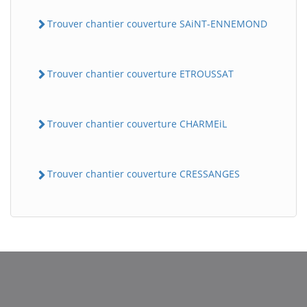
Trouver chantier couverture SAiNT-ENNEMOND
Trouver chantier couverture ETROUSSAT
Trouver chantier couverture CHARMEiL
Trouver chantier couverture CRESSANGES
BatiWebPro
B
Assistant en ligne
B