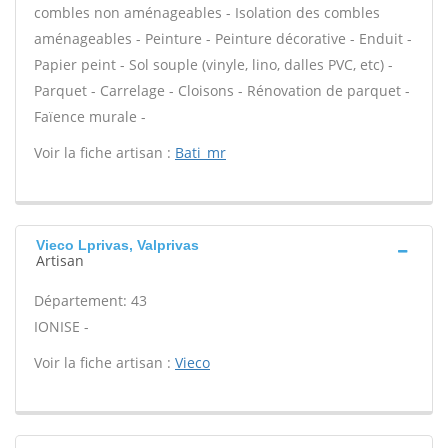
combles non aménageables - Isolation des combles
aménageables - Peinture - Peinture décorative - Enduit -
Papier peint - Sol souple (vinyle, lino, dalles PVC, etc) -
Parquet - Carrelage - Cloisons - Rénovation de parquet -
Faïence murale -
Voir la fiche artisan :
Bati_mr
Vieco Lprivas, Valprivas
Artisan
Département: 43
IONISE -
Voir la fiche artisan :
Vieco