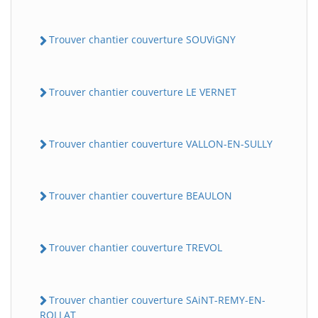
Trouver chantier couverture SOUViGNY
Trouver chantier couverture LE VERNET
Trouver chantier couverture VALLON-EN-SULLY
Trouver chantier couverture BEAULON
Trouver chantier couverture TREVOL
Trouver chantier couverture SAiNT-REMY-EN-
ROLLAT