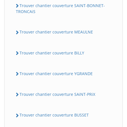
Trouver chantier couverture SAiNT-BONNET-
TRONCAiS
Trouver chantier couverture MEAULNE
Trouver chantier couverture BiLLY
Trouver chantier couverture YGRANDE
Trouver chantier couverture SAiNT-PRiX
Trouver chantier couverture BUSSET