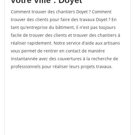
votre ville : Doyet
Comment trouver des chantiers Doyet ? Comment
trouver des clients pour faire des travaux Doyet ? En
tant qu'entreprise du bâtiment, il n'est pas toujours
facile de trouver des clients et trouver des chantiers à
réaliser rapidement. Notre service d'aide aux artisans
vous permet de rentrer en contact de manière
instantannée avec des couvertures à la recherche de
professionnels pour réaliser leurs projets travaux.