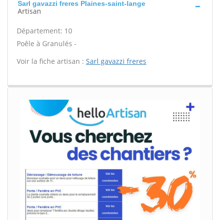
Sarl gavazzi freres Plaines-saint-lange
Artisan
Département: 10
Poêle à Granulés -
Voir la fiche artisan :
Sarl gavazzi freres