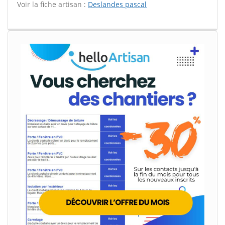
Voir la fiche artisan :
Deslandes pascal