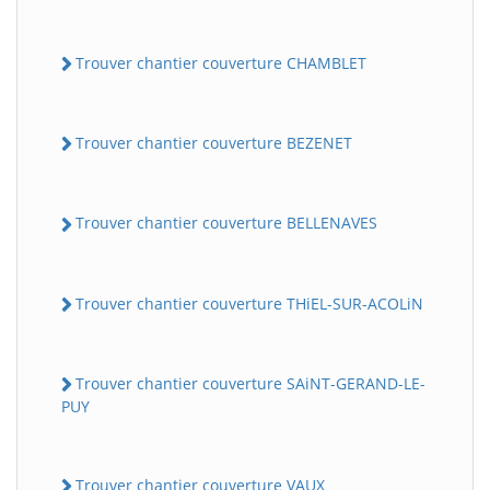
Trouver chantier couverture CHAMBLET
Trouver chantier couverture BEZENET
Trouver chantier couverture BELLENAVES
Trouver chantier couverture THiEL-SUR-ACOLiN
Trouver chantier couverture SAiNT-GERAND-LE-
PUY
Trouver chantier couverture VAUX