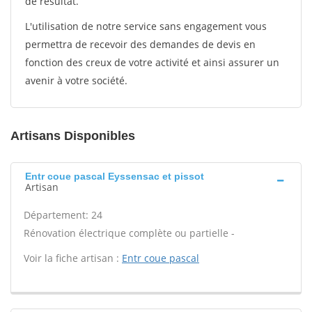
de résultat.
L'utilisation de notre service sans engagement vous
permettra de recevoir des demandes de devis en
fonction des creux de votre activité et ainsi assurer un
avenir à votre société.
Artisans Disponibles
Entr coue pascal Eyssensac et pissot
Artisan
Département: 24
Rénovation électrique complète ou partielle -
Voir la fiche artisan :
Entr coue pascal