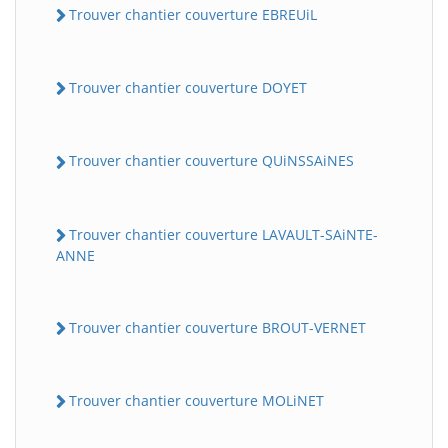
Trouver chantier couverture EBREUiL
Trouver chantier couverture DOYET
Trouver chantier couverture QUiNSSAiNES
Trouver chantier couverture LAVAULT-SAiNTE-
ANNE
Trouver chantier couverture BROUT-VERNET
Trouver chantier couverture MOLiNET