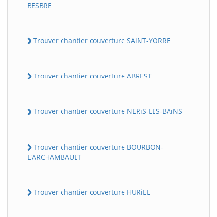
BESBRE
Trouver chantier couverture SAiNT-YORRE
Trouver chantier couverture ABREST
Trouver chantier couverture NERiS-LES-BAiNS
Trouver chantier couverture BOURBON-
L'ARCHAMBAULT
Trouver chantier couverture HURiEL