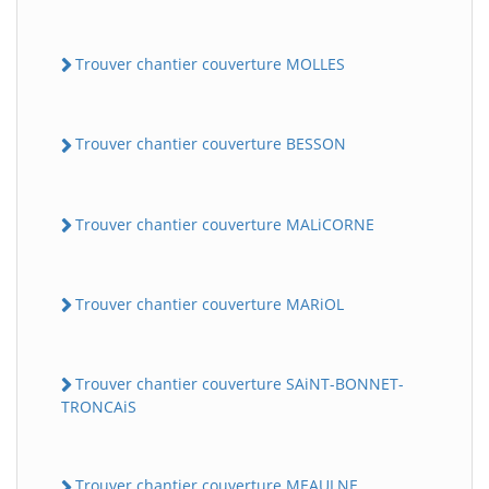
Trouver chantier couverture MOLLES
Trouver chantier couverture BESSON
Trouver chantier couverture MALiCORNE
Trouver chantier couverture MARiOL
Trouver chantier couverture SAiNT-BONNET-
TRONCAiS
Trouver chantier couverture MEAULNE