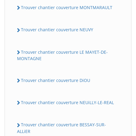
Trouver chantier couverture MONTMARAULT
Trouver chantier couverture NEUVY
Trouver chantier couverture LE MAYET-DE-
MONTAGNE
Trouver chantier couverture DiOU
Trouver chantier couverture NEUiLLY-LE-REAL
Trouver chantier couverture BESSAY-SUR-
ALLiER