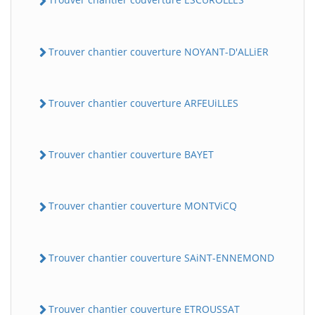
Trouver chantier couverture NOYANT-D'ALLiER
Trouver chantier couverture ARFEUiLLES
Trouver chantier couverture BAYET
BatiWebPro
B
Assistant en ligne
Trouver chantier couverture MONTViCQ
B
Trouver chantier couverture SAiNT-ENNEMOND
Trouver chantier couverture ETROUSSAT
BatiWebPro