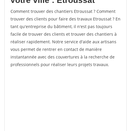
votre ville : Etroussat
Comment trouver des chantiers Etroussat ? Comment
trouver des clients pour faire des travaux Etroussat ? En
tant qu'entreprise du bâtiment, il n'est pas toujours
facile de trouver des clients et trouver des chantiers à
réaliser rapidement. Notre service d'aide aux artisans
vous permet de rentrer en contact de manière
instantannée avec des couvertures à la recherche de
professionnels pour réaliser leurs projets travaux.