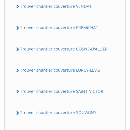
Trouver chantier couverture VENDAT
Trouver chantier couverture PREMiLHAT
Trouver chantier couverture COSNE-D'ALLiER
Trouver chantier couverture LURCY-LEViS
Trouver chantier couverture SAiNT-ViCTOR
Trouver chantier couverture SOUViGNY