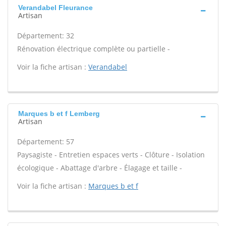
Verandabel Fleurance
Artisan
Département: 32
Rénovation électrique complète ou partielle -
Voir la fiche artisan :
Verandabel
Marques b et f Lemberg
Artisan
Département: 57
Paysagiste - Entretien espaces verts - Clôture - Isolation
écologique - Abattage d'arbre - Élagage et taille -
Voir la fiche artisan :
Marques b et f