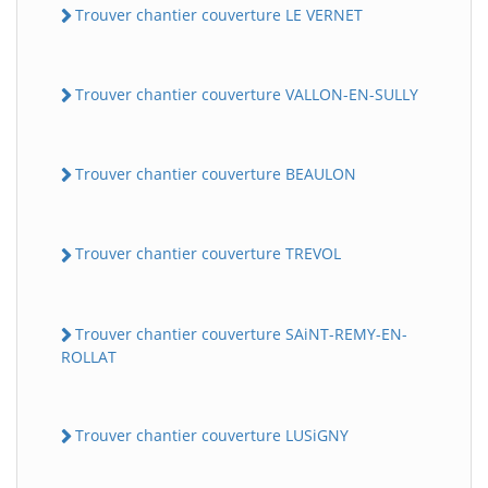
Trouver chantier couverture LE VERNET
Trouver chantier couverture VALLON-EN-SULLY
Trouver chantier couverture BEAULON
Trouver chantier couverture TREVOL
Trouver chantier couverture SAiNT-REMY-EN-
ROLLAT
Trouver chantier couverture LUSiGNY