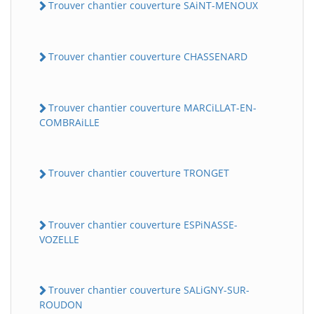
Trouver chantier couverture SAiNT-MENOUX
Trouver chantier couverture CHASSENARD
Trouver chantier couverture MARCiLLAT-EN-
COMBRAiLLE
Trouver chantier couverture TRONGET
Trouver chantier couverture ESPiNASSE-
VOZELLE
Trouver chantier couverture SALiGNY-SUR-
ROUDON