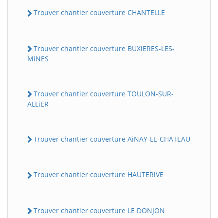
Trouver chantier couverture CHANTELLE
Trouver chantier couverture BUXiERES-LES-
MiNES
Trouver chantier couverture TOULON-SUR-
ALLiER
Trouver chantier couverture AiNAY-LE-CHATEAU
Trouver chantier couverture HAUTERiVE
Trouver chantier couverture LE DONJON