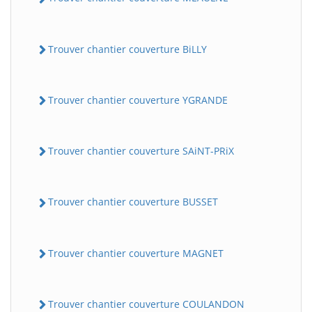
Trouver chantier couverture BiLLY
Trouver chantier couverture YGRANDE
Trouver chantier couverture SAiNT-PRiX
Trouver chantier couverture BUSSET
Trouver chantier couverture MAGNET
Trouver chantier couverture COULANDON