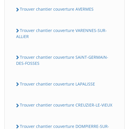
Trouver chantier couverture AVERMES
Trouver chantier couverture VARENNES-SUR-
ALLiER
Trouver chantier couverture SAiNT-GERMAiN-
DES-FOSSES
Trouver chantier couverture LAPALiSSE
Trouver chantier couverture CREUZiER-LE-ViEUX
Trouver chantier couverture DOMPiERRE-SUR-