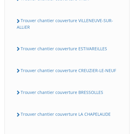
Trouver chantier couverture ViLLENEUVE-SUR-
ALLiER
Trouver chantier couverture ESTiVAREiLLES
Trouver chantier couverture CREUZiER-LE-NEUF
Trouver chantier couverture BRESSOLLES
Trouver chantier couverture LA CHAPELAUDE