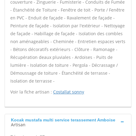
couverture - Zinguerie - Fumisterie - Conduits de Fumée
- Étanchéité de Toiture - Fenêtre de toit - Porte / Fenêtre
en PVC - Enduit de façade - Ravalement de façade -
Peinture de façade - Isolation par l'extérieur - Nettoyage
de façade - Habillage de façade - Isolation des combles
non aménageables - Cheminée - Entretien espaces verts
- Bétons décoratifs extérieurs - Clôture - Ramonage -
Récupération deaux pluviales - Ardoises - Puits de
lumière - Isolation de toiture - Pergola - Décrassage /
Démoussage de toiture - Étanchéité de terrasse -
Isolation de terrasse -
Voir la fiche artisan :
Costallat sonny
Kocak mustafa multi service terassement Amboise
Artisan