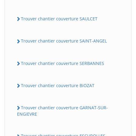
Trouver chantier couverture SAULCET
Trouver chantier couverture SAiNT-ANGEL
Trouver chantier couverture SERBANNES
Trouver chantier couverture BiOZAT
Trouver chantier couverture GARNAT-SUR-
ENGiEVRE
Trouver chantier couverture ESCUROLLES