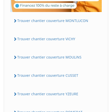
Trouver chantier couverture MONTLUCON
Trouver chantier couverture ViCHY
Trouver chantier couverture MOULiNS
Trouver chantier couverture CUSSET
Trouver chantier couverture YZEURE