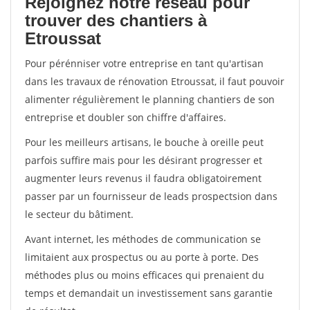
Rejoignez notre réseau pour
trouver des chantiers à
Etroussat
Pour pérénniser votre entreprise en tant qu'artisan
dans les travaux de rénovation Etroussat, il faut pouvoir
alimenter régulièrement le planning chantiers de son
entreprise et doubler son chiffre d'affaires.
Pour les meilleurs artisans, le bouche à oreille peut
parfois suffire mais pour les désirant progresser et
augmenter leurs revenus il faudra obligatoirement
passer par un fournisseur de leads prospectsion dans
le secteur du bâtiment.
Avant internet, les méthodes de communication se
limitaient aux prospectus ou au porte à porte. Des
méthodes plus ou moins efficaces qui prenaient du
temps et demandait un investissement sans garantie