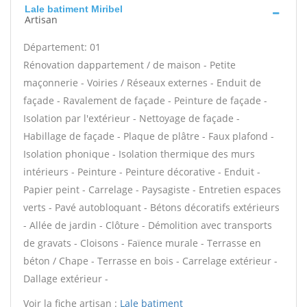
Lale batiment Miribel
Artisan
Département: 01
Rénovation dappartement / de maison - Petite
maçonnerie - Voiries / Réseaux externes - Enduit de
façade - Ravalement de façade - Peinture de façade -
Isolation par l'extérieur - Nettoyage de façade -
Habillage de façade - Plaque de plâtre - Faux plafond -
Isolation phonique - Isolation thermique des murs
intérieurs - Peinture - Peinture décorative - Enduit -
Papier peint - Carrelage - Paysagiste - Entretien espaces
verts - Pavé autobloquant - Bétons décoratifs extérieurs
- Allée de jardin - Clôture - Démolition avec transports
de gravats - Cloisons - Faïence murale - Terrasse en
béton / Chape - Terrasse en bois - Carrelage extérieur -
Dallage extérieur -
Voir la fiche artisan :
Lale batiment