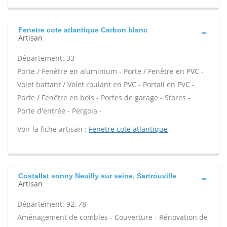
Fenetre cote atlantique Carbon blanc
Artisan
Département: 33
Porte / Fenêtre en aluminium - Porte / Fenêtre en PVC -
Volet battant / Volet roulant en PVC - Portail en PVC -
Porte / Fenêtre en bois - Portes de garage - Stores -
Porte d'entrée - Pergola -
Voir la fiche artisan :
Fenetre cote atlantique
Costallat sonny Neuilly sur seine, Sartrouville
Artisan
Département: 92, 78
Aménagement de combles - Couverture - Rénovation de