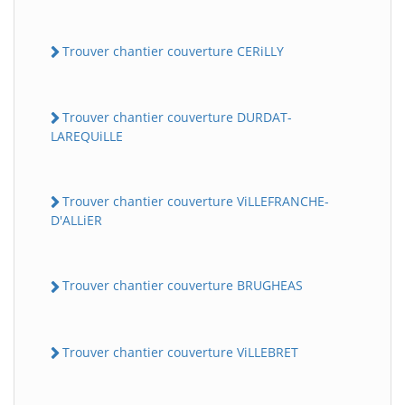
Trouver chantier couverture CERiLLY
Trouver chantier couverture DURDAT-
LAREQUiLLE
Trouver chantier couverture ViLLEFRANCHE-
D'ALLiER
Trouver chantier couverture BRUGHEAS
Trouver chantier couverture ViLLEBRET