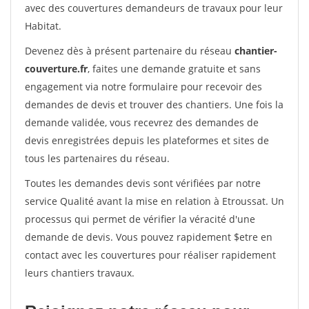
avec des couvertures demandeurs de travaux pour leur
Habitat.
Devenez dès à présent partenaire du réseau
chantier-
couverture.fr
, faites une demande gratuite et sans
engagement via notre formulaire pour recevoir des
demandes de devis et trouver des chantiers. Une fois la
demande validée, vous recevrez des demandes de
devis enregistrées depuis les plateformes et sites de
tous les partenaires du réseau.
Toutes les demandes devis sont vérifiées par notre
service Qualité avant la mise en relation à Etroussat. Un
processus qui permet de vérifier la véracité d'une
demande de devis. Vous pouvez rapidement $etre en
contact avec les couvertures pour réaliser rapidement
leurs chantiers travaux.