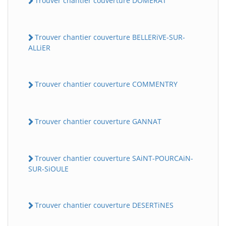
Trouver chantier couverture DOMERAT
Trouver chantier couverture BELLERiVE-SUR-
ALLiER
Trouver chantier couverture COMMENTRY
Trouver chantier couverture GANNAT
Trouver chantier couverture SAiNT-POURCAiN-
SUR-SiOULE
Trouver chantier couverture DESERTiNES