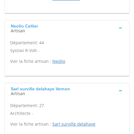
Neolio Cellier
Artisan
Département: 44
Systovi R-Volt -
Voir la fiche artisan :
Neolio
Sarl surville delahaye Vernon
Artisan
Département: 27
Architecte -
Voir la fiche artisan :
Sarl surville delahaye