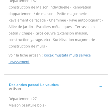
Département: 37
Construction de Maison Individuelle - Rénovation
dappartement / de maison - Petite maçonnerie -
Ravalement de façade - Cheminée - Pavé autobloquant -
Allée de jardin - Escaliers métalliques - Terrasse en
béton / Chape - Gros oeuvre (Extension maison,
construction garage, etc) - Surélévation maçonnerie -
Construction de murs -
Voir la fiche artisan :
Kocak mustafa multi service
terassement
Deslandes pascal Le vaudreuil
Artisan
Département: 27
Maison ossature bois -