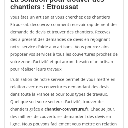
chantiers : Etroussat
Vous êtes un artisan et vous cherchez des chantiers
Etroussat, découvrez comment recevoir rapidement des
demande de devis et trouver des chantiers. Recevez
dès à présent des demandes de devis en rejoignant
notre service d'aide aux artisans. Vous pourrez ainsi
proposer vos services à tous les couvertures proches de
votre zone d'activité et qui auront besoin d'un artisan
pour réaliser leurs travaux.
L'utilisation de notre service permet de vous mettre en
relation avec des couvertures demandant des devis
dans toute la France et pour tous types de travaux.
Quel que soit votre secteur d'activité, trouver des
chantiers grâce à
chantier-couverture.fr
. Chaque jour,
des milliers de couvertures demandent des devis en
ligne. Nous pouvons facilement vous mettre en relation