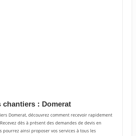
s chantiers : Domerat
ntiers Domerat, découvrez comment recevoir rapidement
. Recevez dès à présent des demandes de devis en
s pourrez ainsi proposer vos services à tous les