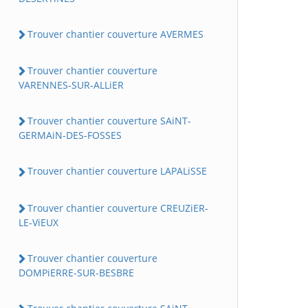
Trouver chantier couverture AVERMES
Trouver chantier couverture
VARENNES-SUR-ALLiER
Trouver chantier couverture SAiNT-
GERMAiN-DES-FOSSES
Trouver chantier couverture LAPALiSSE
Trouver chantier couverture CREUZiER-
LE-ViEUX
Trouver chantier couverture
DOMPiERRE-SUR-BESBRE