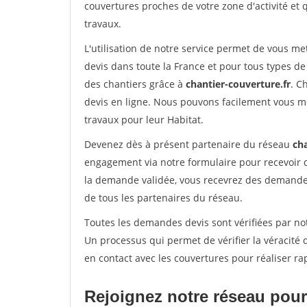
couvertures proches de votre zone d'activité et 
travaux.
L'utilisation de notre service permet de vous m
devis dans toute la France et pour tous types de 
des chantiers grâce à
chantier-couverture.fr
. C
devis en ligne. Nous pouvons facilement vous m
travaux pour leur Habitat.
Devenez dès à présent partenaire du réseau
cha
engagement via notre formulaire pour recevoir 
la demande validée, vous recevrez des demandes
de tous les partenaires du réseau.
Toutes les demandes devis sont vérifiées par not
Un processus qui permet de vérifier la véracit
en contact avec les couvertures pour réaliser ra
Rejoignez notre réseau pour