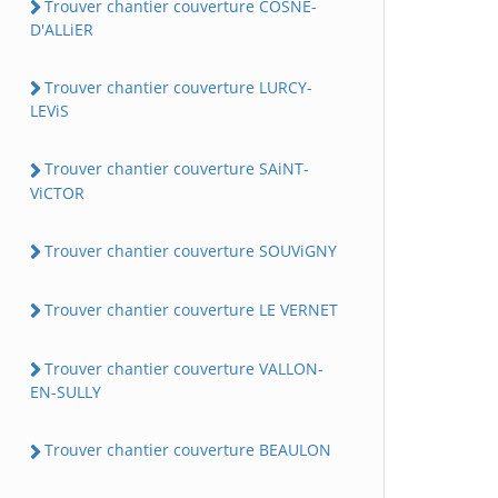
Trouver chantier couverture COSNE-
D'ALLiER
Trouver chantier couverture LURCY-
LEViS
Trouver chantier couverture SAiNT-
ViCTOR
Trouver chantier couverture SOUViGNY
Trouver chantier couverture LE VERNET
Trouver chantier couverture VALLON-
EN-SULLY
Trouver chantier couverture BEAULON