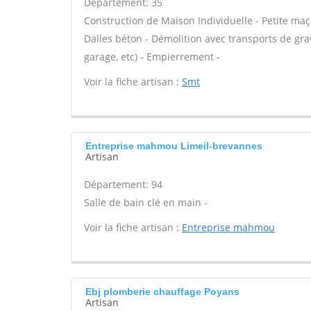
Département: 35
Construction de Maison Individuelle - Petite maç
Dalles béton - Démolition avec transports de gra
garage, etc) - Empierrement -
Voir la fiche artisan :
Smt
Entreprise mahmou Limeil-brevannes
Artisan
Département: 94
Salle de bain clé en main -
Voir la fiche artisan :
Entreprise mahmou
Ebj plomberie chauffage Poyans
Artisan