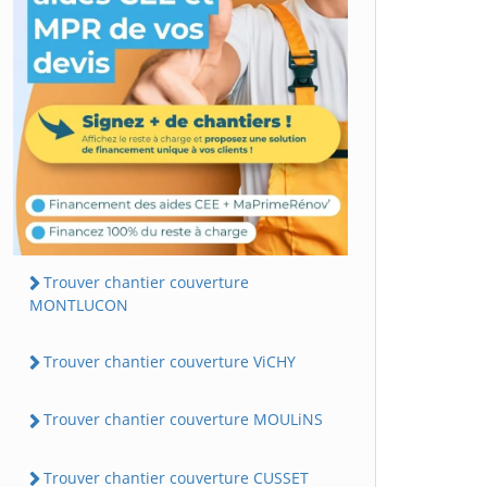
Trouver chantier couverture
MONTLUCON
Trouver chantier couverture ViCHY
Trouver chantier couverture MOULiNS
Trouver chantier couverture CUSSET