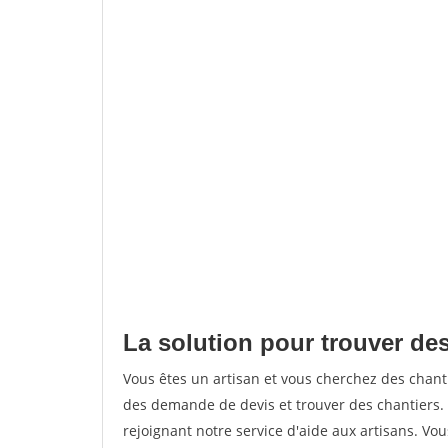
La solution pour trouver de
Vous êtes un artisan et vous cherchez des cha
des demande de devis et trouver des chantiers
rejoignant notre service d'aide aux artisans. Vou