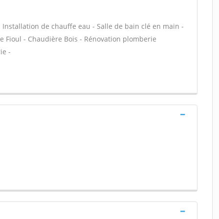
- Installation de chauffe eau - Salle de bain clé en main -
e Fioul - Chaudière Bois - Rénovation plomberie
ie -