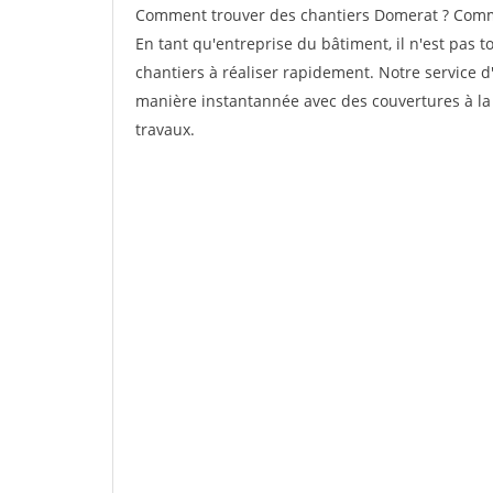
Comment trouver des chantiers Domerat ? Comme
En tant qu'entreprise du bâtiment, il n'est pas t
chantiers à réaliser rapidement. Notre service d
manière instantannée avec des couvertures à la 
travaux.