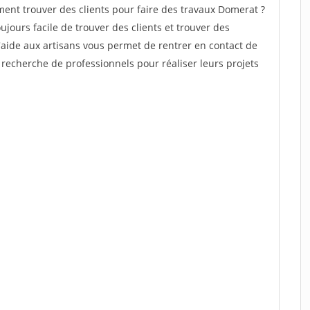
nt trouver des clients pour faire des travaux Domerat ?
oujours facile de trouver des clients et trouver des
'aide aux artisans vous permet de rentrer en contact de
recherche de professionnels pour réaliser leurs projets