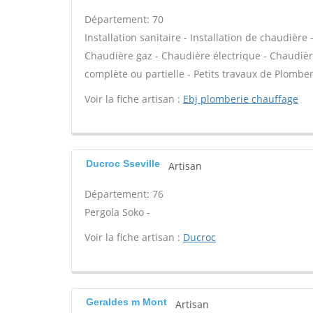
Département: 70
Installation sanitaire - Installation de chaudière 
Chaudière gaz - Chaudière électrique - Chaudièr
complète ou partielle - Petits travaux de Plomber
Voir la fiche artisan :
Ebj plomberie chauffage
Ducroc Sseville
Artisan
Département: 76
Pergola Soko -
Voir la fiche artisan :
Ducroc
Geraldes m Mont
Artisan