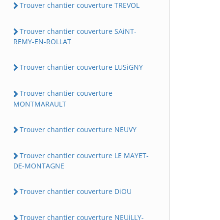
Trouver chantier couverture TREVOL
Trouver chantier couverture SAiNT-
REMY-EN-ROLLAT
Trouver chantier couverture LUSiGNY
Trouver chantier couverture
MONTMARAULT
Trouver chantier couverture NEUVY
Trouver chantier couverture LE MAYET-
DE-MONTAGNE
Trouver chantier couverture DiOU
Trouver chantier couverture NEUiLLY-