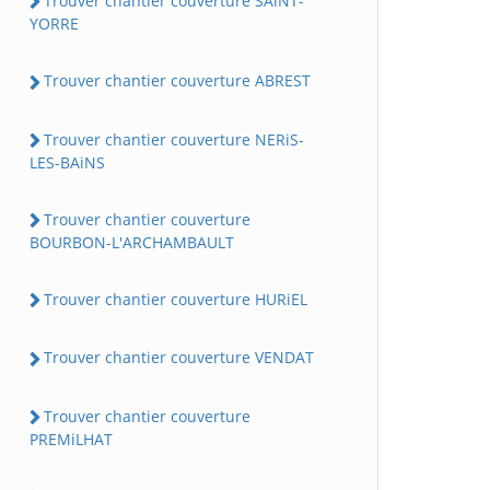
Trouver chantier couverture SAiNT-
YORRE
Trouver chantier couverture ABREST
Trouver chantier couverture NERiS-
LES-BAiNS
Trouver chantier couverture
BOURBON-L'ARCHAMBAULT
Trouver chantier couverture HURiEL
Trouver chantier couverture VENDAT
Trouver chantier couverture
PREMiLHAT