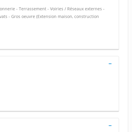
onnerie - Terrassement - Voiries / Réseaux externes -
vats - Gros oeuvre (Extension maison, construction