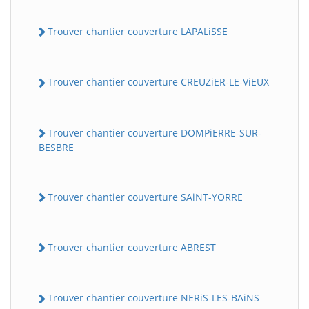
Trouver chantier couverture LAPALiSSE
Trouver chantier couverture CREUZiER-LE-ViEUX
Trouver chantier couverture DOMPiERRE-SUR-
BESBRE
Trouver chantier couverture SAiNT-YORRE
Trouver chantier couverture ABREST
Trouver chantier couverture NERiS-LES-BAiNS