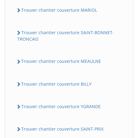
Trouver chantier couverture MARiOL
Trouver chantier couverture SAiNT-BONNET-
TRONCAiS
Trouver chantier couverture MEAULNE
Trouver chantier couverture BiLLY
Trouver chantier couverture YGRANDE
Trouver chantier couverture SAiNT-PRiX