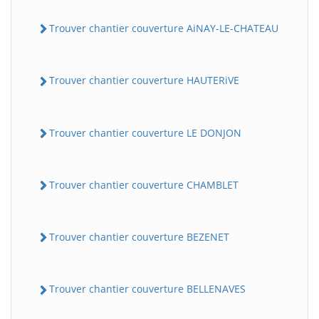
Trouver chantier couverture AiNAY-LE-CHATEAU
Trouver chantier couverture HAUTERiVE
Trouver chantier couverture LE DONJON
Trouver chantier couverture CHAMBLET
Trouver chantier couverture BEZENET
Trouver chantier couverture BELLENAVES