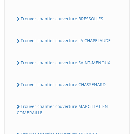
Trouver chantier couverture BRESSOLLES
Trouver chantier couverture LA CHAPELAUDE
Trouver chantier couverture SAiNT-MENOUX
Trouver chantier couverture CHASSENARD
Trouver chantier couverture MARCiLLAT-EN-
COMBRAiLLE