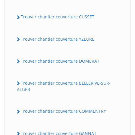
Trouver chantier couverture CUSSET
Trouver chantier couverture YZEURE
Trouver chantier couverture DOMERAT
Trouver chantier couverture BELLERiVE-SUR-
ALLiER
Trouver chantier couverture COMMENTRY
Trouver chantier couverture GANNAT