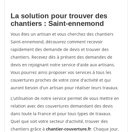
La solution pour trouver des
chantiers : Saint-ennemond
Vous êtes un artisan et vous cherchez des chantiers
Saint-ennemond, découvrez comment recevoir
rapidement des demande de devis et trouver des
chantiers. Recevez dès à présent des demandes de
devis en rejoignant notre service d'aide aux artisans.
Vous pourrez ainsi proposer vos services à tous les
couvertures proches de votre zone d'activité et qui
auront besoin d'un artisan pour réaliser leurs travaux.
L'utilisation de notre service permet de vous mettre en
relation avec des couvertures demandant des devis
dans toute la France et pour tous types de travaux.
Quel que soit votre secteur d'activité, trouver des
chantiers grâce à
chantier-couverture.fr
. Chaque jour,