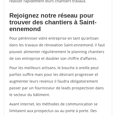
réaliser rapidement leurs chantiers travaux.
Rejoignez notre réseau pour
trouver des chantiers à Saint-
ennemond
Pour pérénniser votre entreprise en tant qu'artisan
dans les travaux de rénovation Saint-ennemond, il faut
pouvoir alimenter régulièrement le planning chantiers
de son entreprise et doubler son chiffre d'affaires.
Pour les meilleurs artisans, le bouche à oreille peut
parfois suffire mais pour les désirant progresser et
augmenter leurs revenus il faudra obligatoirement
passer par un fournisseur de leads prospectsion dans
le secteur du bâtiment.
Avant internet, les méthodes de communication se
limitaient aux prospectus ou au porte à porte. Des