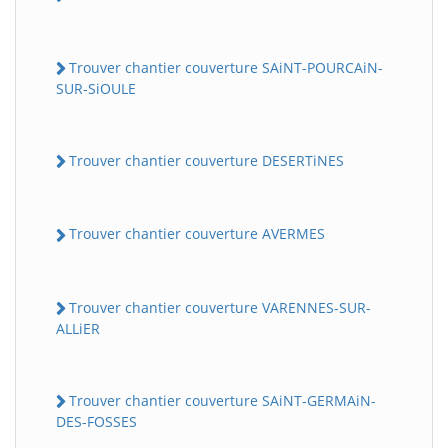
Trouver chantier couverture SAiNT-POURCAiN-
SUR-SiOULE
Trouver chantier couverture DESERTiNES
Trouver chantier couverture AVERMES
Trouver chantier couverture VARENNES-SUR-
ALLiER
Trouver chantier couverture SAiNT-GERMAiN-
DES-FOSSES