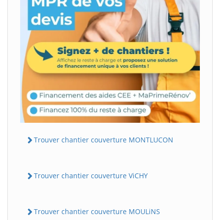
Trouver chantier couverture MONTLUCON
Trouver chantier couverture ViCHY
Trouver chantier couverture MOULiNS