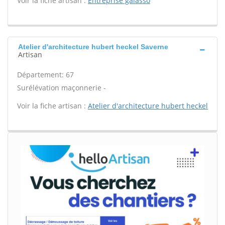
Voir la fiche artisan :
Entreprise galasso
Atelier d'architecture hubert heckel Saverne
Artisan
Département: 67
Surélévation maçonnerie -
Voir la fiche artisan :
Atelier d'architecture hubert heckel