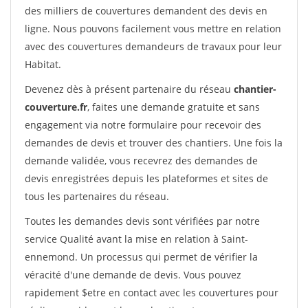
des milliers de couvertures demandent des devis en
ligne. Nous pouvons facilement vous mettre en relation
avec des couvertures demandeurs de travaux pour leur
Habitat.
Devenez dès à présent partenaire du réseau
chantier-
couverture.fr
, faites une demande gratuite et sans
engagement via notre formulaire pour recevoir des
demandes de devis et trouver des chantiers. Une fois la
demande validée, vous recevrez des demandes de
devis enregistrées depuis les plateformes et sites de
tous les partenaires du réseau.
Toutes les demandes devis sont vérifiées par notre
service Qualité avant la mise en relation à Saint-
ennemond. Un processus qui permet de vérifier la
véracité d'une demande de devis. Vous pouvez
rapidement $etre en contact avec les couvertures pour