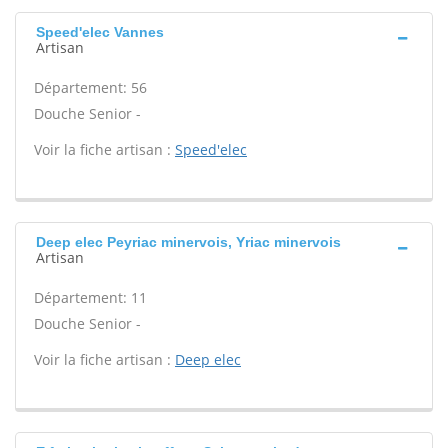
Speed'elec Vannes
Artisan
Département: 56
Douche Senior -
Voir la fiche artisan :
Speed'elec
Deep elec Peyriac minervois, Yriac minervois
Artisan
Département: 11
Douche Senior -
Voir la fiche artisan :
Deep elec