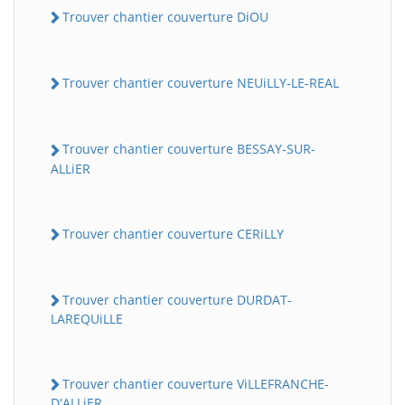
Trouver chantier couverture DiOU
Trouver chantier couverture NEUiLLY-LE-REAL
Trouver chantier couverture BESSAY-SUR-
ALLiER
Trouver chantier couverture CERiLLY
Trouver chantier couverture DURDAT-
LAREQUiLLE
Trouver chantier couverture ViLLEFRANCHE-
D'ALLiER