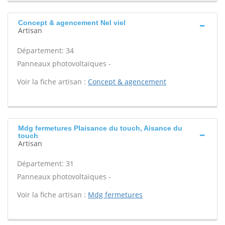
Concept & agencement Nel viel
Artisan
Département: 34
Panneaux photovoltaïques -
Voir la fiche artisan :
Concept & agencement
Mdg fermetures Plaisance du touch, Aisance du
touch
Artisan
Département: 31
Panneaux photovoltaïques -
Voir la fiche artisan :
Mdg fermetures