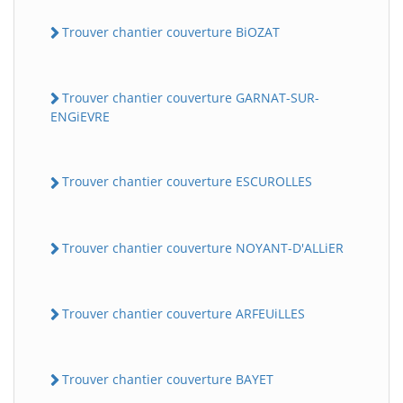
Trouver chantier couverture BiOZAT
Trouver chantier couverture GARNAT-SUR-
ENGiEVRE
Trouver chantier couverture ESCUROLLES
Trouver chantier couverture NOYANT-D'ALLiER
Trouver chantier couverture ARFEUiLLES
Trouver chantier couverture BAYET