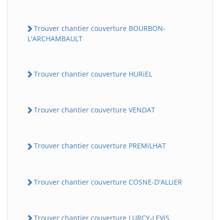
Trouver chantier couverture BOURBON-
L'ARCHAMBAULT
Trouver chantier couverture HURiEL
Trouver chantier couverture VENDAT
Trouver chantier couverture PREMiLHAT
Trouver chantier couverture COSNE-D'ALLiER
Trouver chantier couverture LURCY-LEViS