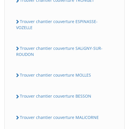
Trouver chantier couverture TRONGET
Trouver chantier couverture ESPiNASSE-
VOZELLE
Trouver chantier couverture SALiGNY-SUR-
ROUDON
Trouver chantier couverture MOLLES
Trouver chantier couverture BESSON
Trouver chantier couverture MALiCORNE