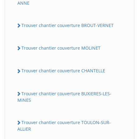
ANNE
Trouver chantier couverture BROUT-VERNET
Trouver chantier couverture MOLiNET
Trouver chantier couverture CHANTELLE
Trouver chantier couverture BUXiERES-LES-
MiNES
Trouver chantier couverture TOULON-SUR-
ALLiER