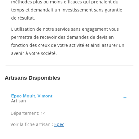
méthodes plus ou moins efficaces qui prenaient du
temps et demandait un investissement sans garantie
de résultat.
L'utilisation de notre service sans engagement vous
permettra de recevoir des demandes de devis en
fonction des creux de votre activité et ainsi assurer un
avenir à votre société.
Artisans Disponibles
Epec Moult, Vimont
Artisan
Département: 14
Voir la fiche artisan :
Epec