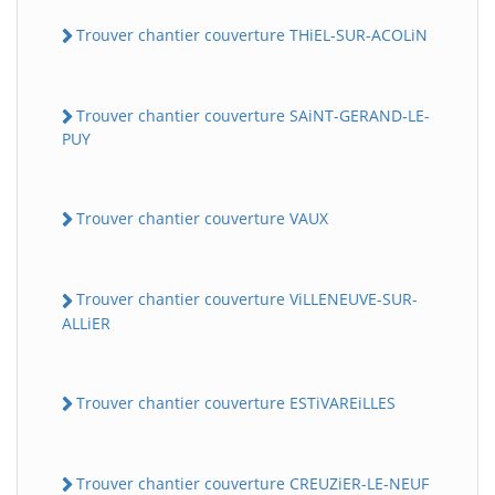
Trouver chantier couverture THiEL-SUR-ACOLiN
Trouver chantier couverture SAiNT-GERAND-LE-
PUY
Trouver chantier couverture VAUX
Trouver chantier couverture ViLLENEUVE-SUR-
ALLiER
Trouver chantier couverture ESTiVAREiLLES
Trouver chantier couverture CREUZiER-LE-NEUF