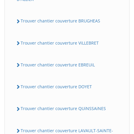
Trouver chantier couverture BRUGHEAS
Trouver chantier couverture ViLLEBRET
Trouver chantier couverture EBREUiL
Trouver chantier couverture DOYET
Trouver chantier couverture QUiNSSAiNES
Trouver chantier couverture LAVAULT-SAiNTE-