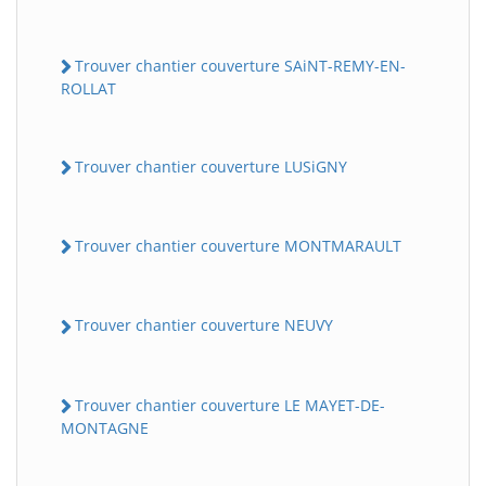
Trouver chantier couverture SAiNT-REMY-EN-
ROLLAT
Trouver chantier couverture LUSiGNY
Trouver chantier couverture MONTMARAULT
Trouver chantier couverture NEUVY
Trouver chantier couverture LE MAYET-DE-
MONTAGNE