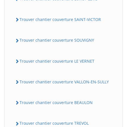
Trouver chantier couverture SAiNT-ViCTOR
Trouver chantier couverture SOUViGNY
Trouver chantier couverture LE VERNET
Trouver chantier couverture VALLON-EN-SULLY
Trouver chantier couverture BEAULON
Trouver chantier couverture TREVOL