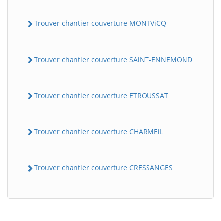
Trouver chantier couverture MONTViCQ
Trouver chantier couverture SAiNT-ENNEMOND
Trouver chantier couverture ETROUSSAT
Trouver chantier couverture CHARMEiL
Trouver chantier couverture CRESSANGES