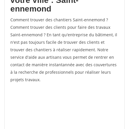
votre ville : Saint-
ennemond
Comment trouver des chantiers Saint-ennemond ?
Comment trouver des clients pour faire des travaux
Saint-ennemond ? En tant qu'entreprise du bâtiment, il
n'est pas toujours facile de trouver des clients et
trouver des chantiers à réaliser rapidement. Notre
service d'aide aux artisans vous permet de rentrer en
contact de manière instantannée avec des couvertures
à la recherche de professionnels pour réaliser leurs
projets travaux.