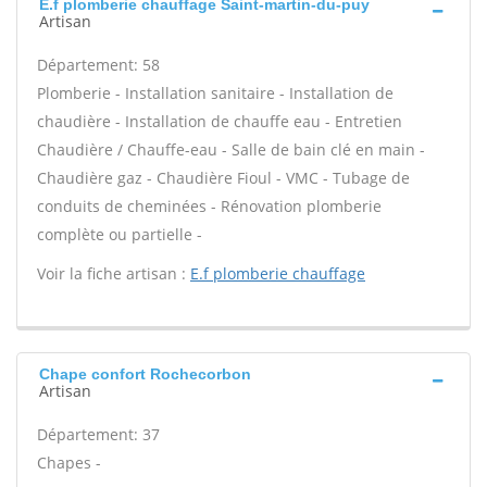
E.f plomberie chauffage Saint-martin-du-puy
Artisan
Département: 58
Plomberie - Installation sanitaire - Installation de
chaudière - Installation de chauffe eau - Entretien
Chaudière / Chauffe-eau - Salle de bain clé en main -
Chaudière gaz - Chaudière Fioul - VMC - Tubage de
conduits de cheminées - Rénovation plomberie
complète ou partielle -
Voir la fiche artisan :
E.f plomberie chauffage
Chape confort Rochecorbon
Artisan
Département: 37
Chapes -