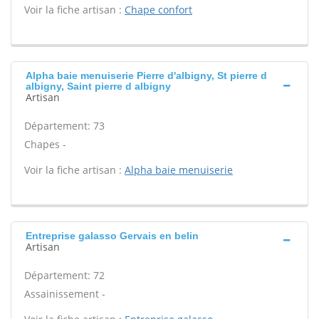
Voir la fiche artisan :
Chape confort
Alpha baie menuiserie Pierre d'albigny, St pierre d
albigny, Saint pierre d albigny
Artisan
Département: 73
Chapes -
Voir la fiche artisan :
Alpha baie menuiserie
Entreprise galasso Gervais en belin
Artisan
Département: 72
Assainissement -