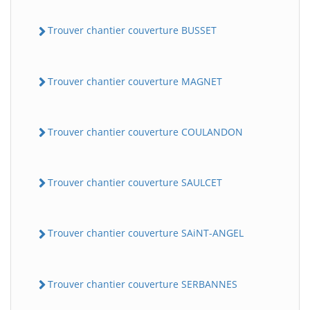
Trouver chantier couverture BUSSET
Trouver chantier couverture MAGNET
Trouver chantier couverture COULANDON
Trouver chantier couverture SAULCET
Trouver chantier couverture SAiNT-ANGEL
Trouver chantier couverture SERBANNES