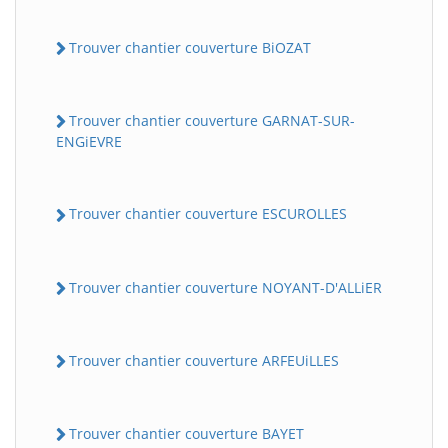
Trouver chantier couverture BiOZAT
Trouver chantier couverture GARNAT-SUR-
ENGiEVRE
Trouver chantier couverture ESCUROLLES
Trouver chantier couverture NOYANT-D'ALLiER
Trouver chantier couverture ARFEUiLLES
Trouver chantier couverture BAYET