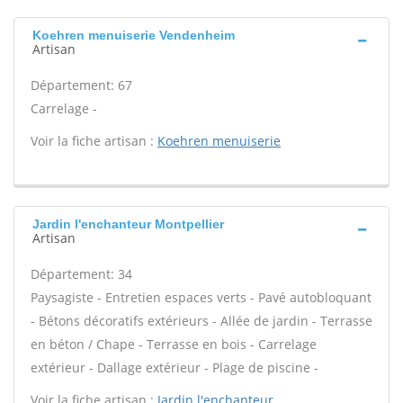
Koehren menuiserie Vendenheim
Artisan
Département: 67
Carrelage -
Voir la fiche artisan :
Koehren menuiserie
Jardin l'enchanteur Montpellier
Artisan
Département: 34
Paysagiste - Entretien espaces verts - Pavé autobloquant
- Bétons décoratifs extérieurs - Allée de jardin - Terrasse
en béton / Chape - Terrasse en bois - Carrelage
extérieur - Dallage extérieur - Plage de piscine -
Voir la fiche artisan :
Jardin l'enchanteur