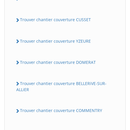
Trouver chantier couverture CUSSET
Trouver chantier couverture YZEURE
Trouver chantier couverture DOMERAT
Trouver chantier couverture BELLERiVE-SUR-
ALLiER
Trouver chantier couverture COMMENTRY