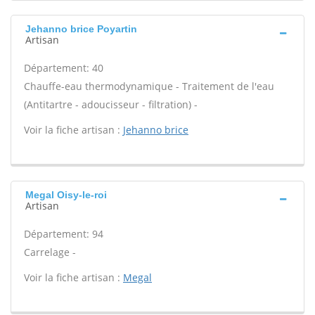
Jehanno brice Poyartin
Artisan
Département: 40
Chauffe-eau thermodynamique - Traitement de l'eau
(Antitartre - adoucisseur - filtration) -
Voir la fiche artisan :
Jehanno brice
Megal Oisy-le-roi
Artisan
Département: 94
Carrelage -
Voir la fiche artisan :
Megal