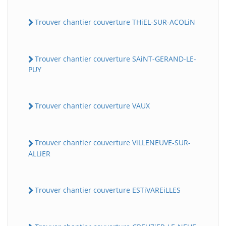
Trouver chantier couverture THiEL-SUR-ACOLiN
Trouver chantier couverture SAiNT-GERAND-LE-
PUY
Trouver chantier couverture VAUX
Trouver chantier couverture ViLLENEUVE-SUR-
ALLiER
Trouver chantier couverture ESTiVAREiLLES