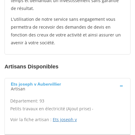
temps et demandait un investissement sans garantie
de résultat.
L'utilisation de notre service sans engagement vous
permettra de recevoir des demandes de devis en
fonction des creux de votre activité et ainsi assurer un
avenir à votre société.
Artisans Disponibles
Ets joseph v Aubervillier
Artisan
Département: 93
Petits travaux en électricité (Ajout prise) -
Voir la fiche artisan :
Ets joseph v