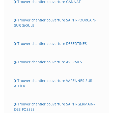
Trouver chantier couverture GANNAT
Trouver chantier couverture SAiNT-POURCAiN-
SUR-SiOULE
Trouver chantier couverture DESERTiNES
Trouver chantier couverture AVERMES
Trouver chantier couverture VARENNES-SUR-
ALLiER
Trouver chantier couverture SAiNT-GERMAiN-
DES-FOSSES