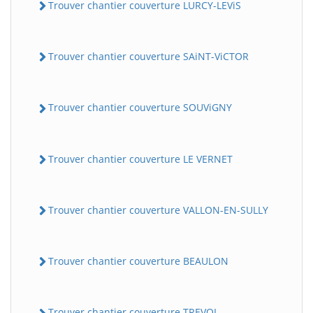
Trouver chantier couverture LURCY-LEViS
Trouver chantier couverture SAiNT-ViCTOR
Trouver chantier couverture SOUViGNY
Trouver chantier couverture LE VERNET
Trouver chantier couverture VALLON-EN-SULLY
Trouver chantier couverture BEAULON
Trouver chantier couverture TREVOL