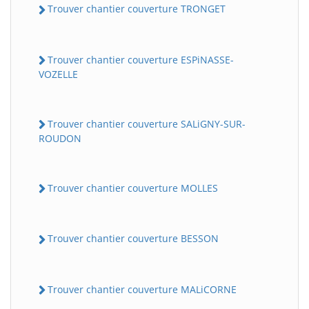
Trouver chantier couverture TRONGET
Trouver chantier couverture ESPiNASSE-
VOZELLE
Trouver chantier couverture SALiGNY-SUR-
ROUDON
Trouver chantier couverture MOLLES
Trouver chantier couverture BESSON
Trouver chantier couverture MALiCORNE