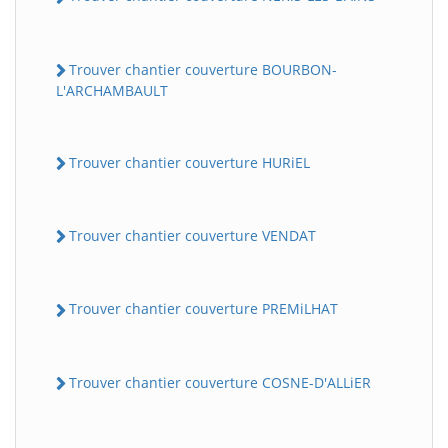
Trouver chantier couverture BOURBON-
L'ARCHAMBAULT
Trouver chantier couverture HURiEL
Trouver chantier couverture VENDAT
Trouver chantier couverture PREMiLHAT
Trouver chantier couverture COSNE-D'ALLiER