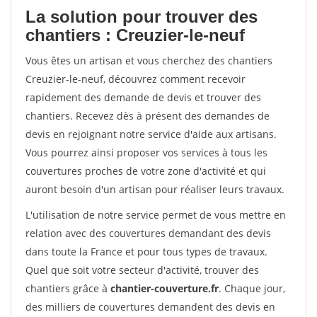
La solution pour trouver des
chantiers : Creuzier-le-neuf
Vous êtes un artisan et vous cherchez des chantiers
Creuzier-le-neuf, découvrez comment recevoir
rapidement des demande de devis et trouver des
chantiers. Recevez dès à présent des demandes de
devis en rejoignant notre service d'aide aux artisans.
Vous pourrez ainsi proposer vos services à tous les
couvertures proches de votre zone d'activité et qui
auront besoin d'un artisan pour réaliser leurs travaux.
L'utilisation de notre service permet de vous mettre en
relation avec des couvertures demandant des devis
dans toute la France et pour tous types de travaux.
Quel que soit votre secteur d'activité, trouver des
chantiers grâce à
chantier-couverture.fr
. Chaque jour,
des milliers de couvertures demandent des devis en