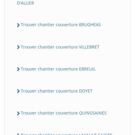
D'ALLiER
Trouver chantier couverture BRUGHEAS
Trouver chantier couverture ViLLEBRET
Trouver chantier couverture EBREUiL
Trouver chantier couverture DOYET
Trouver chantier couverture QUiNSSAiNES