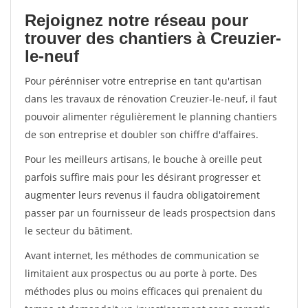
Rejoignez notre réseau pour
trouver des chantiers à Creuzier-
le-neuf
Pour pérénniser votre entreprise en tant qu'artisan
dans les travaux de rénovation Creuzier-le-neuf, il faut
pouvoir alimenter régulièrement le planning chantiers
de son entreprise et doubler son chiffre d'affaires.
Pour les meilleurs artisans, le bouche à oreille peut
parfois suffire mais pour les désirant progresser et
augmenter leurs revenus il faudra obligatoirement
passer par un fournisseur de leads prospectsion dans
le secteur du bâtiment.
Avant internet, les méthodes de communication se
limitaient aux prospectus ou au porte à porte. Des
méthodes plus ou moins efficaces qui prenaient du