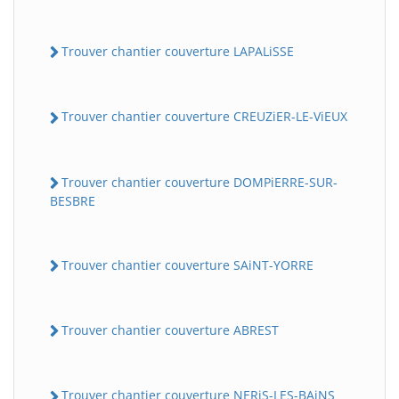
Trouver chantier couverture LAPALiSSE
Trouver chantier couverture CREUZiER-LE-ViEUX
Trouver chantier couverture DOMPiERRE-SUR-
BESBRE
Trouver chantier couverture SAiNT-YORRE
Trouver chantier couverture ABREST
Trouver chantier couverture NERiS-LES-BAiNS