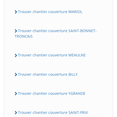
Trouver chantier couverture MARiOL
Trouver chantier couverture SAiNT-BONNET-
TRONCAiS
Trouver chantier couverture MEAULNE
Trouver chantier couverture BiLLY
Trouver chantier couverture YGRANDE
Trouver chantier couverture SAiNT-PRiX