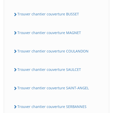
Trouver chantier couverture BUSSET
Trouver chantier couverture MAGNET
Trouver chantier couverture COULANDON
Trouver chantier couverture SAULCET
Trouver chantier couverture SAiNT-ANGEL
Trouver chantier couverture SERBANNES