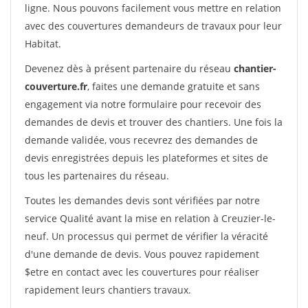
ligne. Nous pouvons facilement vous mettre en relation
avec des couvertures demandeurs de travaux pour leur
Habitat.
Devenez dès à présent partenaire du réseau
chantier-
couverture.fr
, faites une demande gratuite et sans
engagement via notre formulaire pour recevoir des
demandes de devis et trouver des chantiers. Une fois la
demande validée, vous recevrez des demandes de
devis enregistrées depuis les plateformes et sites de
tous les partenaires du réseau.
Toutes les demandes devis sont vérifiées par notre
service Qualité avant la mise en relation à Creuzier-le-
neuf. Un processus qui permet de vérifier la véracité
d'une demande de devis. Vous pouvez rapidement
$etre en contact avec les couvertures pour réaliser
rapidement leurs chantiers travaux.