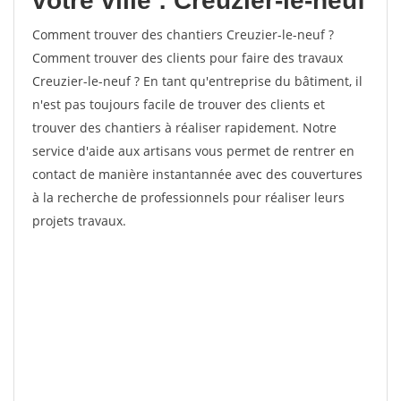
votre ville : Creuzier-le-neuf
Comment trouver des chantiers Creuzier-le-neuf ?
Comment trouver des clients pour faire des travaux
Creuzier-le-neuf ? En tant qu'entreprise du bâtiment, il
n'est pas toujours facile de trouver des clients et
trouver des chantiers à réaliser rapidement. Notre
service d'aide aux artisans vous permet de rentrer en
contact de manière instantannée avec des couvertures
à la recherche de professionnels pour réaliser leurs
projets travaux.