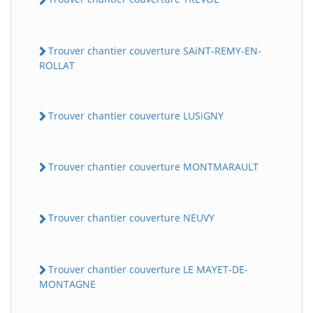
Trouver chantier couverture SAiNT-REMY-EN-
ROLLAT
Trouver chantier couverture LUSiGNY
Trouver chantier couverture MONTMARAULT
Trouver chantier couverture NEUVY
Trouver chantier couverture LE MAYET-DE-
MONTAGNE