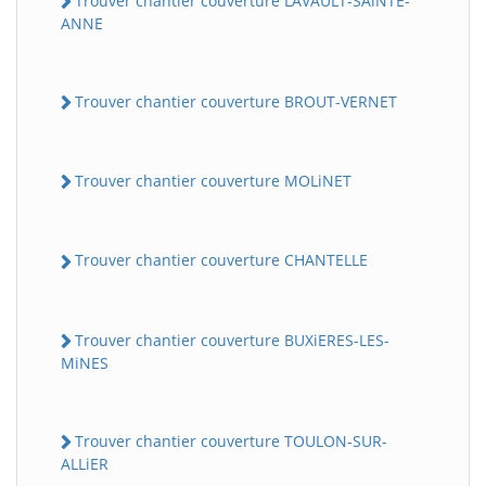
Trouver chantier couverture LAVAULT-SAiNTE-
ANNE
Trouver chantier couverture BROUT-VERNET
Trouver chantier couverture MOLiNET
Trouver chantier couverture CHANTELLE
Trouver chantier couverture BUXiERES-LES-
MiNES
Trouver chantier couverture TOULON-SUR-
ALLiER