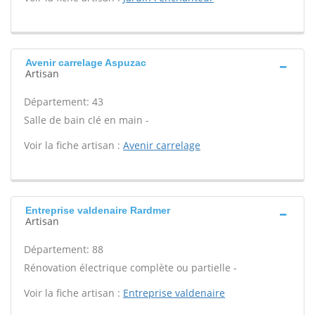
Avenir carrelage Aspuzac
Artisan
Département: 43
Salle de bain clé en main -
Voir la fiche artisan :
Avenir carrelage
Entreprise valdenaire Rardmer
Artisan
Département: 88
Rénovation électrique complète ou partielle -
Voir la fiche artisan :
Entreprise valdenaire