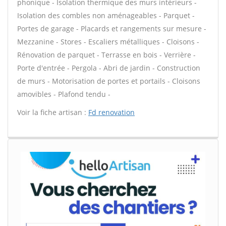
phonique - Isolation thermique des murs intérieurs -
Isolation des combles non aménageables - Parquet -
Portes de garage - Placards et rangements sur mesure -
Mezzanine - Stores - Escaliers métalliques - Cloisons -
Rénovation de parquet - Terrasse en bois - Verrière -
Porte d'entrée - Pergola - Abri de jardin - Construction
de murs - Motorisation de portes et portails - Cloisons
amovibles - Plafond tendu -
Voir la fiche artisan :
Fd renovation