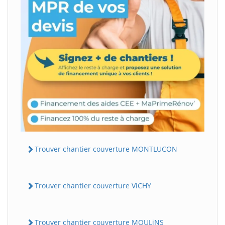
Trouver chantier couverture MONTLUCON
Trouver chantier couverture ViCHY
Trouver chantier couverture MOULiNS