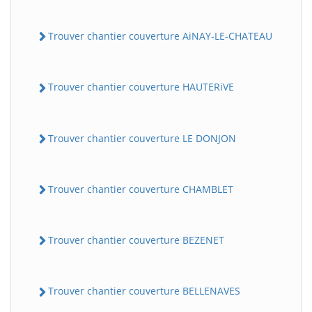
Trouver chantier couverture AiNAY-LE-CHATEAU
Trouver chantier couverture HAUTERiVE
Trouver chantier couverture LE DONJON
Trouver chantier couverture CHAMBLET
Trouver chantier couverture BEZENET
Trouver chantier couverture BELLENAVES