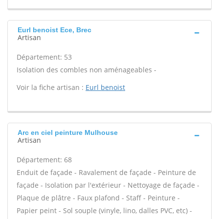
Eurl benoist Ece, Brec
Artisan
Département: 53
Isolation des combles non aménageables -
Voir la fiche artisan :
Eurl benoist
Arc en ciel peinture Mulhouse
Artisan
Département: 68
Enduit de façade - Ravalement de façade - Peinture de
façade - Isolation par l'extérieur - Nettoyage de façade -
Plaque de plâtre - Faux plafond - Staff - Peinture -
Papier peint - Sol souple (vinyle, lino, dalles PVC, etc) -