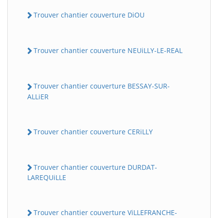
Trouver chantier couverture DiOU
Trouver chantier couverture NEUiLLY-LE-REAL
Trouver chantier couverture BESSAY-SUR-
ALLiER
Trouver chantier couverture CERiLLY
Trouver chantier couverture DURDAT-
LAREQUiLLE
Trouver chantier couverture ViLLEFRANCHE-