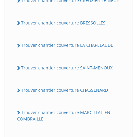
Trouver chantier couverture CREUZiER-LE-NEUF
Trouver chantier couverture BRESSOLLES
Trouver chantier couverture LA CHAPELAUDE
Trouver chantier couverture SAiNT-MENOUX
Trouver chantier couverture CHASSENARD
Trouver chantier couverture MARCiLLAT-EN-
COMBRAiLLE