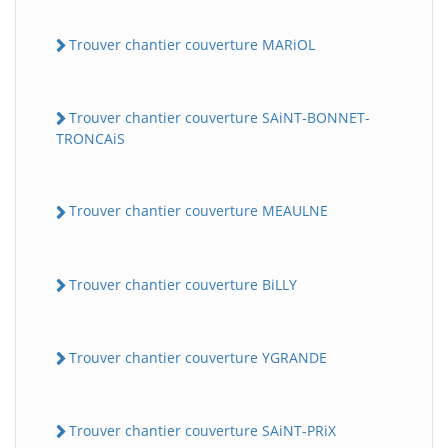
Trouver chantier couverture MARiOL
Trouver chantier couverture SAiNT-BONNET-
TRONCAiS
Trouver chantier couverture MEAULNE
Trouver chantier couverture BiLLY
Trouver chantier couverture YGRANDE
Trouver chantier couverture SAiNT-PRiX