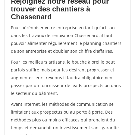
Rejoignez notre réseau pour
trouver des chantiers à
Chassenard
Pour pérénniser votre entreprise en tant qu'artisan
dans les travaux de rénovation Chassenard, il faut
pouvoir alimenter régulièrement le planning chantiers
de son entreprise et doubler son chiffre d'affaires.
Pour les meilleurs artisans, le bouche à oreille peut
parfois suffire mais pour les désirant progresser et
augmenter leurs revenus il faudra obligatoirement
passer par un fournisseur de leads prospectsion dans
le secteur du bâtiment.
Avant internet, les méthodes de communication se
limitaient aux prospectus ou au porte à porte. Des
méthodes plus ou moins efficaces qui prenaient du
temps et demandait un investissement sans garantie