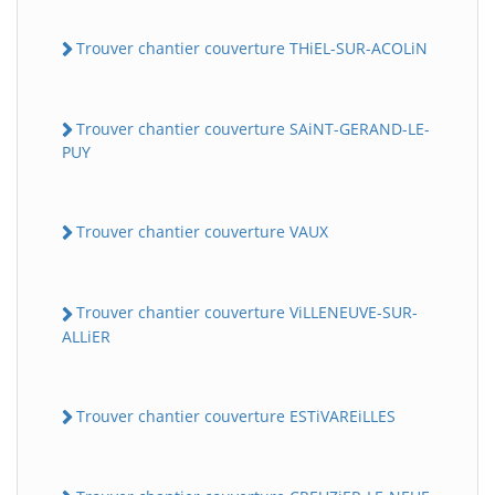
Trouver chantier couverture THiEL-SUR-ACOLiN
Trouver chantier couverture SAiNT-GERAND-LE-
PUY
Trouver chantier couverture VAUX
Trouver chantier couverture ViLLENEUVE-SUR-
ALLiER
Trouver chantier couverture ESTiVAREiLLES