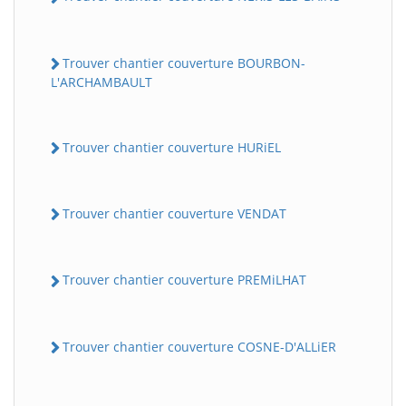
Trouver chantier couverture BOURBON-
L'ARCHAMBAULT
Trouver chantier couverture HURiEL
Trouver chantier couverture VENDAT
Trouver chantier couverture PREMiLHAT
Trouver chantier couverture COSNE-D'ALLiER