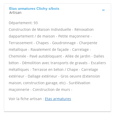
Etas armatures Clichy s/bois
Artisan
Département: 93
Construction de Maison Individuelle - Rénovation
dappartement / de maison - Petite maçonnerie -
Terrassement - Chapes - Goudronnage - Charpente
métallique - Ravalement de façade - Carrelage -
Cheminée - Pavé autobloquant - Allée de jardin - Dalles
béton - Démolition avec transports de gravats - Escaliers
métalliques - Terrasse en béton / Chape - Carrelage
extérieur - Dallage extérieur - Gros oeuvre (Extension
maison, construction garage, etc) - Surélévation
maçonnerie - Construction de murs -
Voir la fiche artisan :
Etas armatures