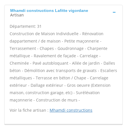
Mhamdi constructions Lafitte vigordane
Artisan
Département: 31
Construction de Maison Individuelle - Rénovation
dappartement / de maison - Petite maçonnerie -
Terrassement - Chapes - Goudronnage - Charpente
métallique - Ravalement de façade - Carrelage -
Cheminée - Pavé autobloquant - Allée de jardin - Dalles
béton - Démolition avec transports de gravats - Escaliers
métalliques - Terrasse en béton / Chape - Carrelage
extérieur - Dallage extérieur - Gros oeuvre (Extension
maison, construction garage, etc) - Surélévation
maçonnerie - Construction de murs -
Voir la fiche artisan :
Mhamdi constructions