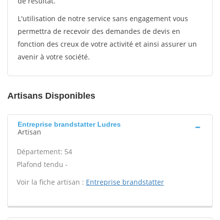
de résultat.
L'utilisation de notre service sans engagement vous
permettra de recevoir des demandes de devis en
fonction des creux de votre activité et ainsi assurer un
avenir à votre société.
Artisans Disponibles
Entreprise brandstatter Ludres
Artisan
Département: 54
Plafond tendu -
Voir la fiche artisan :
Entreprise brandstatter