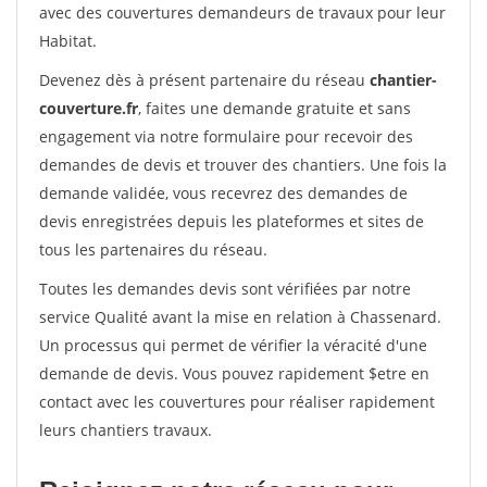
avec des couvertures demandeurs de travaux pour leur
Habitat.
Devenez dès à présent partenaire du réseau
chantier-
couverture.fr
, faites une demande gratuite et sans
engagement via notre formulaire pour recevoir des
demandes de devis et trouver des chantiers. Une fois la
demande validée, vous recevrez des demandes de
devis enregistrées depuis les plateformes et sites de
tous les partenaires du réseau.
Toutes les demandes devis sont vérifiées par notre
service Qualité avant la mise en relation à Chassenard.
Un processus qui permet de vérifier la véracité d'une
demande de devis. Vous pouvez rapidement $etre en
contact avec les couvertures pour réaliser rapidement
leurs chantiers travaux.