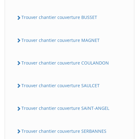
Trouver chantier couverture BUSSET
Trouver chantier couverture MAGNET
Trouver chantier couverture COULANDON
Trouver chantier couverture SAULCET
Trouver chantier couverture SAiNT-ANGEL
Trouver chantier couverture SERBANNES