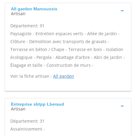
All garden Marcoussis
Artisan
Département: 91
Paysagiste - Entretien espaces verts - Allée de jardin -
Clôture - Démolition avec transports de gravats -
Terrasse en béton / Chape - Terrasse en bois - Isolation
écologique - Pergola - Abattage d'arbre - Abri de jardin -
Élagage et taille - Construction de murs -
Voir la fiche artisan :
All garden
Entreprise sbtpp Lberaud
Artisan
Département: 31
Assainissement -