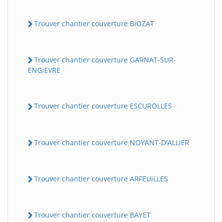
Trouver chantier couverture BiOZAT
Trouver chantier couverture GARNAT-SUR-
ENGiEVRE
Trouver chantier couverture ESCUROLLES
Trouver chantier couverture NOYANT-D'ALLiER
Trouver chantier couverture ARFEUiLLES
Trouver chantier couverture BAYET