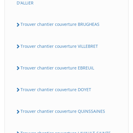
D'ALLiER
Trouver chantier couverture BRUGHEAS
Trouver chantier couverture ViLLEBRET
Trouver chantier couverture EBREUiL
Trouver chantier couverture DOYET
Trouver chantier couverture QUiNSSAiNES