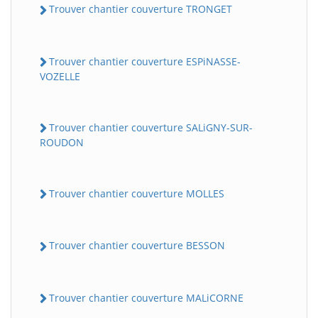
Trouver chantier couverture TRONGET
Trouver chantier couverture ESPiNASSE-
VOZELLE
Trouver chantier couverture SALiGNY-SUR-
ROUDON
Trouver chantier couverture MOLLES
Trouver chantier couverture BESSON
Trouver chantier couverture MALiCORNE