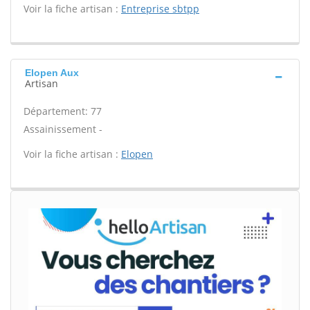
Voir la fiche artisan :
Entreprise sbtpp
Elopen Aux
Artisan
Département: 77
Assainissement -
Voir la fiche artisan :
Elopen