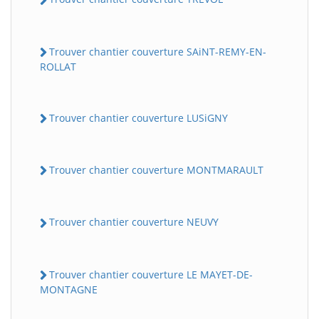
Trouver chantier couverture SAiNT-REMY-EN-
ROLLAT
Trouver chantier couverture LUSiGNY
Trouver chantier couverture MONTMARAULT
Trouver chantier couverture NEUVY
Trouver chantier couverture LE MAYET-DE-
MONTAGNE