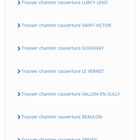
Trouver chantier couverture LURCY-LEViS
Trouver chantier couverture SAiNT-ViCTOR
Trouver chantier couverture SOUViGNY
Trouver chantier couverture LE VERNET
Trouver chantier couverture VALLON-EN-SULLY
Trouver chantier couverture BEAULON
Trouver chantier couverture TREVOL