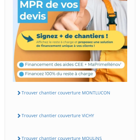
Trouver chantier couverture MONTLUCON
Trouver chantier couverture ViCHY
Trouver chantier couverture MOULiNS