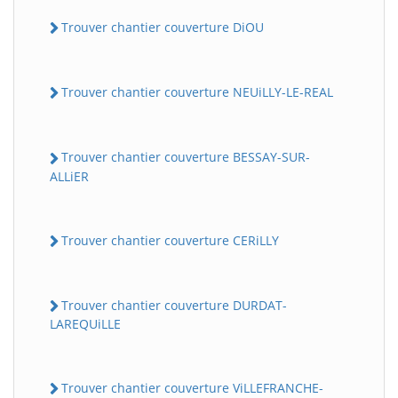
Trouver chantier couverture DiOU
Trouver chantier couverture NEUiLLY-LE-REAL
Trouver chantier couverture BESSAY-SUR-
ALLiER
Trouver chantier couverture CERiLLY
Trouver chantier couverture DURDAT-
LAREQUiLLE
Trouver chantier couverture ViLLEFRANCHE-