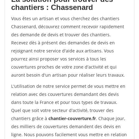
chantiers : Chassenard
Vous êtes un artisan et vous cherchez des chantiers
Chassenard, découvrez comment recevoir rapidement
des demande de devis et trouver des chantiers.
Recevez dès à présent des demandes de devis en
rejoignant notre service d'aide aux artisans. Vous
pourrez ainsi proposer vos services à tous les
couvertures proches de votre zone d'activité et qui
auront besoin d'un artisan pour réaliser leurs travaux.
L'utilisation de notre service permet de vous mettre en
relation avec des couvertures demandant des devis
dans toute la France et pour tous types de travaux.
Quel que soit votre secteur d'activité, trouver des
chantiers grâce à
chantier-couverture.fr
. Chaque jour,
des milliers de couvertures demandent des devis en
ligne. Nous pouvons facilement vous mettre en relation