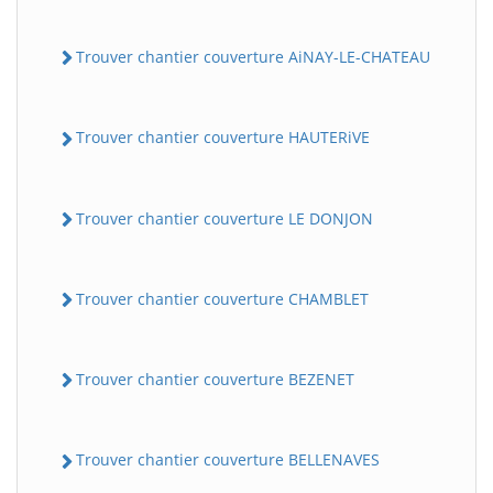
Trouver chantier couverture AiNAY-LE-CHATEAU
Trouver chantier couverture HAUTERiVE
Trouver chantier couverture LE DONJON
Trouver chantier couverture CHAMBLET
Trouver chantier couverture BEZENET
Trouver chantier couverture BELLENAVES