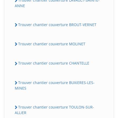
Trouver chantier couverture LAVAULT-SAiNTE-
ANNE
Trouver chantier couverture BROUT-VERNET
Trouver chantier couverture MOLiNET
Trouver chantier couverture CHANTELLE
Trouver chantier couverture BUXiERES-LES-
MiNES
Trouver chantier couverture TOULON-SUR-
ALLiER