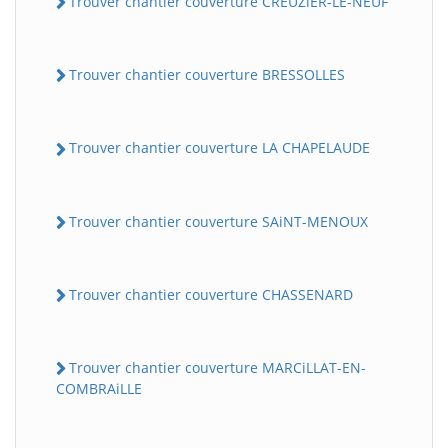
Trouver chantier couverture CREUZiER-LE-NEUF
Trouver chantier couverture BRESSOLLES
Trouver chantier couverture LA CHAPELAUDE
Trouver chantier couverture SAiNT-MENOUX
Trouver chantier couverture CHASSENARD
Trouver chantier couverture MARCiLLAT-EN-
COMBRAiLLE