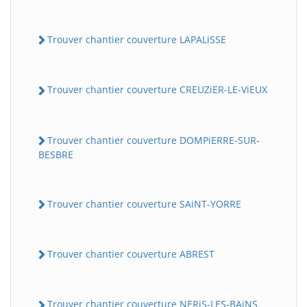
Trouver chantier couverture LAPALiSSE
Trouver chantier couverture CREUZiER-LE-ViEUX
Trouver chantier couverture DOMPiERRE-SUR-
BESBRE
Trouver chantier couverture SAiNT-YORRE
Trouver chantier couverture ABREST
Trouver chantier couverture NERiS-LES-BAiNS