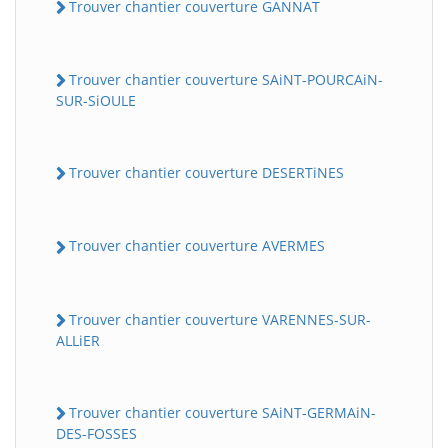
Trouver chantier couverture GANNAT
Trouver chantier couverture SAiNT-POURCAiN-
SUR-SiOULE
Trouver chantier couverture DESERTiNES
Trouver chantier couverture AVERMES
Trouver chantier couverture VARENNES-SUR-
ALLiER
Trouver chantier couverture SAiNT-GERMAiN-
DES-FOSSES