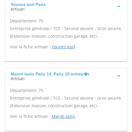
Younes eurl Paris
Artisan
Département: 75
Entreprise générale / TCE - Second oeuvre - Gros oeuvre
(Extension maison, construction garage, etc) -
Voir la fiche artisan :
Younes eurl
Maroti laslo Paris 14, Paris 10 entrep�t
Artisan
Département: 75
Entreprise générale / TCE - Second oeuvre - Gros oeuvre
(Extension maison, construction garage, etc) -
Voir la fiche artisan :
Maroti laslo