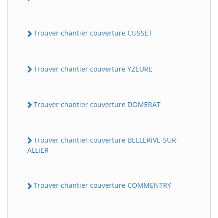
Trouver chantier couverture CUSSET
Trouver chantier couverture YZEURE
Trouver chantier couverture DOMERAT
Trouver chantier couverture BELLERiVE-SUR-
ALLiER
Trouver chantier couverture COMMENTRY