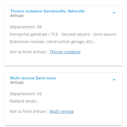
Thirion isolation Gendreville, Ndreville
Artisan
Département: 88
Entreprise générale / TCE - Second oeuvre - Gros oeuvre
(Extension maison, construction garage, etc) -
Voir la fiche artisan :
Thirion isolation
Multi renova Saint ouen
Artisan
Département: 93
Plafond tendu -
Voir la fiche artisan :
Multi renova