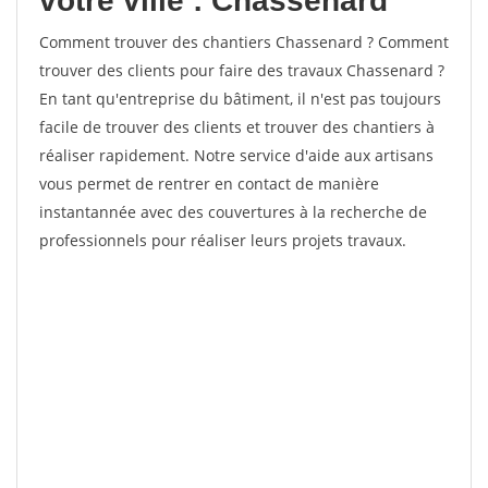
votre ville : Chassenard
Comment trouver des chantiers Chassenard ? Comment
trouver des clients pour faire des travaux Chassenard ?
En tant qu'entreprise du bâtiment, il n'est pas toujours
facile de trouver des clients et trouver des chantiers à
réaliser rapidement. Notre service d'aide aux artisans
vous permet de rentrer en contact de manière
instantannée avec des couvertures à la recherche de
professionnels pour réaliser leurs projets travaux.