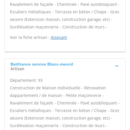
Ravalement de façade - Cheminée - Pavé autobloquant -
Escaliers métalliques - Terrasse en béton / Chape - Gros
oeuvre (Extension maison, construction garage, etc) -
Surélévation maçonnerie - Construction de murs -
Voir la fiche artisan :
Aisesam
Batifrance service Blanc-mesnil
Artisan
Département: 93
Construction de Maison Individuelle - Rénovation
dappartement / de maison - Petite maçonnerie -
Ravalement de façade - Cheminée - Pavé autobloquant -
Escaliers métalliques - Terrasse en béton / Chape - Gros
oeuvre (Extension maison, construction garage, etc) -
Surélévation maçonnerie - Construction de murs -