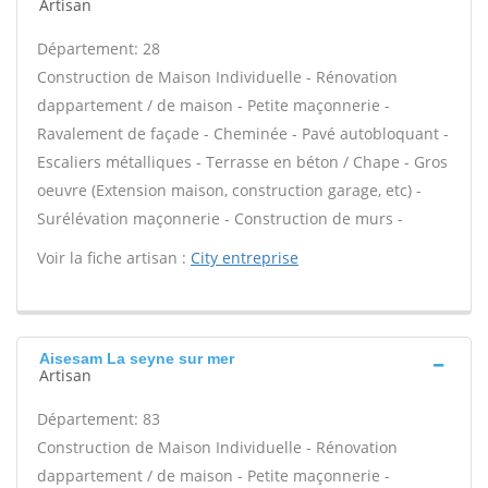
Artisan
Département: 28
Construction de Maison Individuelle - Rénovation
dappartement / de maison - Petite maçonnerie -
Ravalement de façade - Cheminée - Pavé autobloquant -
Escaliers métalliques - Terrasse en béton / Chape - Gros
oeuvre (Extension maison, construction garage, etc) -
Surélévation maçonnerie - Construction de murs -
Voir la fiche artisan :
City entreprise
Aisesam La seyne sur mer
Artisan
Département: 83
Construction de Maison Individuelle - Rénovation
dappartement / de maison - Petite maçonnerie -