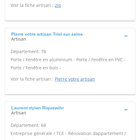
Voir la fiche artisan :
2io
Pierre votre artisan Triel sur seine
Artisan
Département: 78
Porte / Fenêtre en aluminium - Porte / Fenêtre en PVC -
Porte / Fenêtre en bois -
Voir la fiche artisan :
Pierre votre artisan
Laurent dylan Riquewihr
Artisan
Département: 68
Entreprise générale / TCE - Rénovation dappartement /