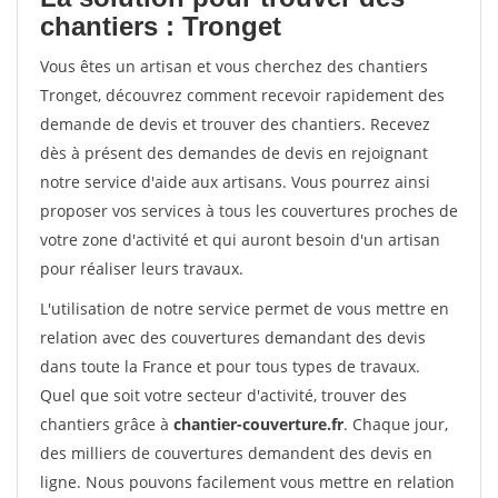
chantiers : Tronget
Vous êtes un artisan et vous cherchez des chantiers
Tronget, découvrez comment recevoir rapidement des
demande de devis et trouver des chantiers. Recevez
dès à présent des demandes de devis en rejoignant
notre service d'aide aux artisans. Vous pourrez ainsi
proposer vos services à tous les couvertures proches de
votre zone d'activité et qui auront besoin d'un artisan
pour réaliser leurs travaux.
L'utilisation de notre service permet de vous mettre en
relation avec des couvertures demandant des devis
dans toute la France et pour tous types de travaux.
Quel que soit votre secteur d'activité, trouver des
chantiers grâce à
chantier-couverture.fr
. Chaque jour,
des milliers de couvertures demandent des devis en
ligne. Nous pouvons facilement vous mettre en relation