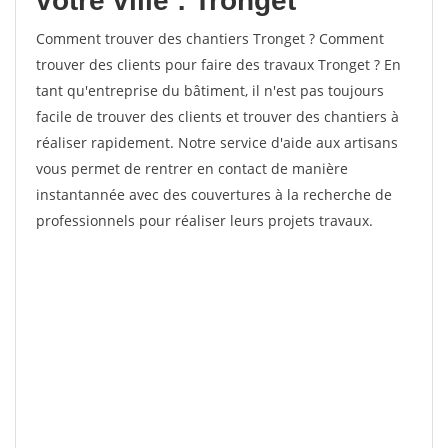
votre ville : Tronget
Comment trouver des chantiers Tronget ? Comment
trouver des clients pour faire des travaux Tronget ? En
tant qu'entreprise du bâtiment, il n'est pas toujours
facile de trouver des clients et trouver des chantiers à
réaliser rapidement. Notre service d'aide aux artisans
vous permet de rentrer en contact de manière
instantannée avec des couvertures à la recherche de
professionnels pour réaliser leurs projets travaux.