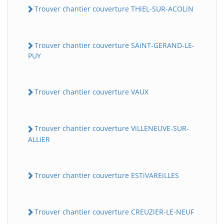
Trouver chantier couverture THiEL-SUR-ACOLiN
Trouver chantier couverture SAiNT-GERAND-LE-
PUY
Trouver chantier couverture VAUX
Trouver chantier couverture ViLLENEUVE-SUR-
ALLiER
Trouver chantier couverture ESTiVAREiLLES
Trouver chantier couverture CREUZiER-LE-NEUF