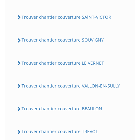
Trouver chantier couverture SAiNT-ViCTOR
Trouver chantier couverture SOUViGNY
Trouver chantier couverture LE VERNET
Trouver chantier couverture VALLON-EN-SULLY
Trouver chantier couverture BEAULON
Trouver chantier couverture TREVOL