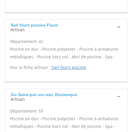
Sarl feurs piscine Feurs
Artisan
Département: 42
Piscine en dur - Piscine polyester - Piscine à armatures
métalliques - Piscine hors sol - Abri de piscine - Spa -
Voir la fiche artisan :
Sarl feurs piscine
2io Saint-pol-sur-mer, Dunkerque
Artisan
Département: 59
Piscine en dur - Piscine polyester - Piscine à armatures
métalliques - Piscine hors sol - Abri de piscine - Spa -