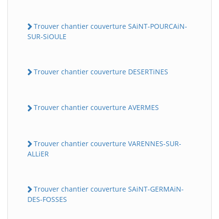
Trouver chantier couverture SAiNT-POURCAiN-
SUR-SiOULE
Trouver chantier couverture DESERTiNES
Trouver chantier couverture AVERMES
Trouver chantier couverture VARENNES-SUR-
ALLiER
Trouver chantier couverture SAiNT-GERMAiN-
DES-FOSSES