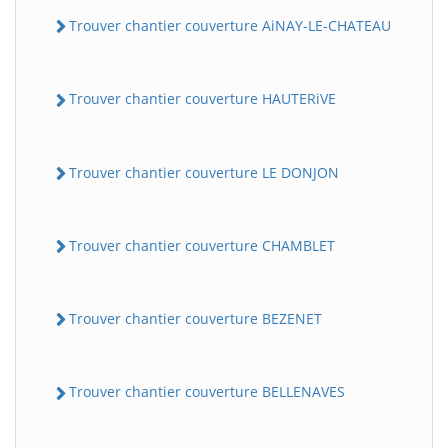
Trouver chantier couverture AiNAY-LE-CHATEAU
Trouver chantier couverture HAUTERiVE
Trouver chantier couverture LE DONJON
Trouver chantier couverture CHAMBLET
Trouver chantier couverture BEZENET
Trouver chantier couverture BELLENAVES