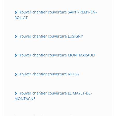
Trouver chantier couverture SAiNT-REMY-EN-
ROLLAT
Trouver chantier couverture LUSiGNY
Trouver chantier couverture MONTMARAULT
Trouver chantier couverture NEUVY
Trouver chantier couverture LE MAYET-DE-
MONTAGNE