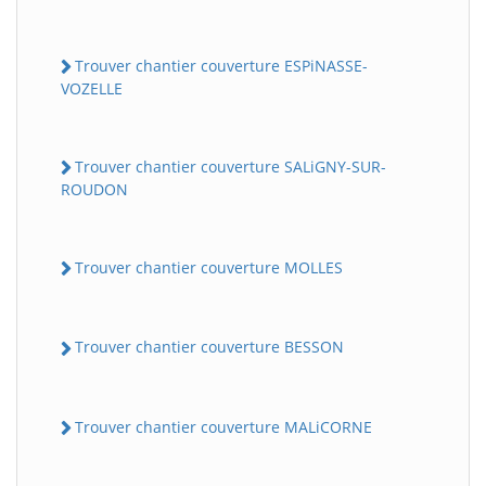
Trouver chantier couverture ESPiNASSE-
VOZELLE
Trouver chantier couverture SALiGNY-SUR-
ROUDON
Trouver chantier couverture MOLLES
Trouver chantier couverture BESSON
Trouver chantier couverture MALiCORNE