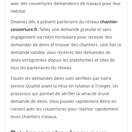
avec des couvertures demandeurs de travaux pour leur
Habitat.
Devenez dès à présent partenaire du réseau
chantier-
couverture.fr
, faites une demande gratuite et sans
engagement via notre formulaire pour recevoir des
demandes de devis et trouver des chantiers. Une fois la
demande validée, vous recevrez des demandes de
devis enregistrées depuis les plateformes et sites de
tous les partenaires du réseau.
Toutes les demandes devis sont vérifiées par notre
service Qualité avant la mise en relation à Tronget. Un
processus qui permet de vérifier la véracité d'une
demande de devis. Vous pouvez rapidement $etre en
contact avec les couvertures pour réaliser rapidement
leurs chantiers travaux.