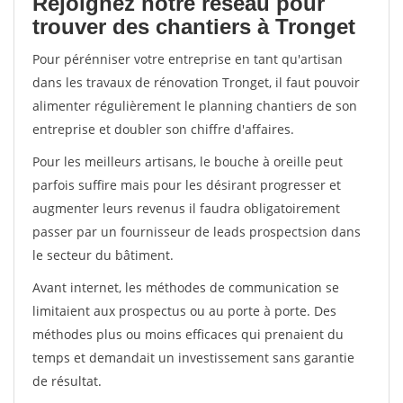
Rejoignez notre réseau pour
trouver des chantiers à Tronget
Pour pérénniser votre entreprise en tant qu'artisan
dans les travaux de rénovation Tronget, il faut pouvoir
alimenter régulièrement le planning chantiers de son
entreprise et doubler son chiffre d'affaires.
Pour les meilleurs artisans, le bouche à oreille peut
parfois suffire mais pour les désirant progresser et
augmenter leurs revenus il faudra obligatoirement
passer par un fournisseur de leads prospectsion dans
le secteur du bâtiment.
Avant internet, les méthodes de communication se
limitaient aux prospectus ou au porte à porte. Des
méthodes plus ou moins efficaces qui prenaient du
temps et demandait un investissement sans garantie
de résultat.