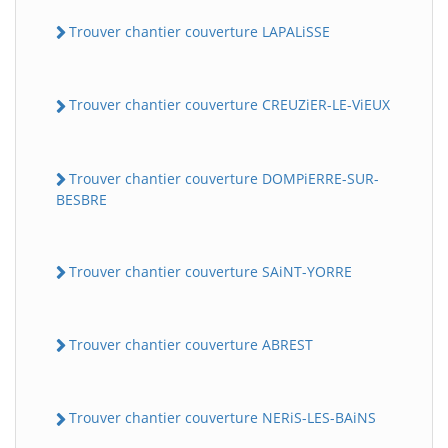
Trouver chantier couverture LAPALiSSE
Trouver chantier couverture CREUZiER-LE-ViEUX
Trouver chantier couverture DOMPiERRE-SUR-
BESBRE
Trouver chantier couverture SAiNT-YORRE
Trouver chantier couverture ABREST
Trouver chantier couverture NERiS-LES-BAiNS