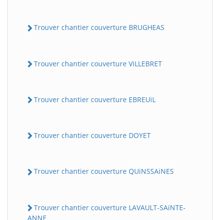
Trouver chantier couverture BRUGHEAS
Trouver chantier couverture ViLLEBRET
Trouver chantier couverture EBREUiL
Trouver chantier couverture DOYET
Trouver chantier couverture QUiNSSAiNES
Trouver chantier couverture LAVAULT-SAiNTE-
ANNE