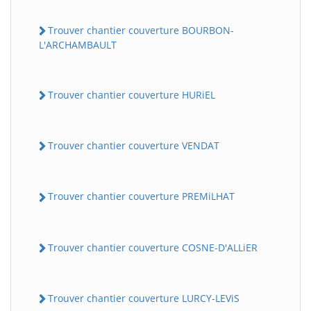
Trouver chantier couverture BOURBON-
L'ARCHAMBAULT
Trouver chantier couverture HURiEL
Trouver chantier couverture VENDAT
Trouver chantier couverture PREMiLHAT
Trouver chantier couverture COSNE-D'ALLiER
Trouver chantier couverture LURCY-LEViS