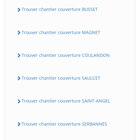
Trouver chantier couverture BUSSET
Trouver chantier couverture MAGNET
Trouver chantier couverture COULANDON
Trouver chantier couverture SAULCET
Trouver chantier couverture SAiNT-ANGEL
Trouver chantier couverture SERBANNES