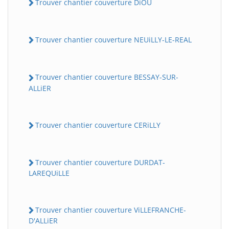
Trouver chantier couverture DiOU
Trouver chantier couverture NEUiLLY-LE-REAL
Trouver chantier couverture BESSAY-SUR-
ALLiER
Trouver chantier couverture CERiLLY
Trouver chantier couverture DURDAT-
LAREQUiLLE
Trouver chantier couverture ViLLEFRANCHE-
D'ALLiER