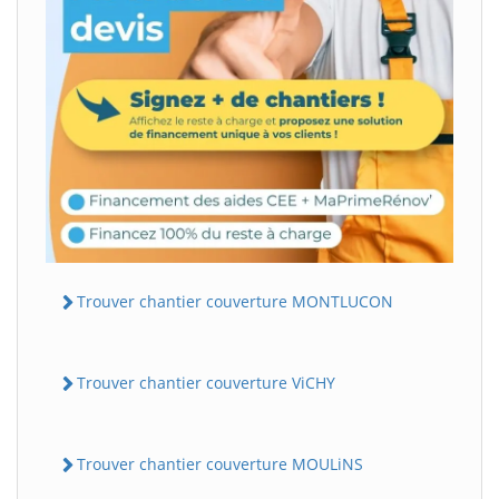
Trouver chantier couverture MONTLUCON
Trouver chantier couverture ViCHY
Trouver chantier couverture MOULiNS