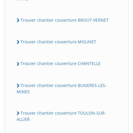
Trouver chantier couverture BROUT-VERNET
Trouver chantier couverture MOLiNET
Trouver chantier couverture CHANTELLE
Trouver chantier couverture BUXiERES-LES-
MiNES
Trouver chantier couverture TOULON-SUR-
ALLiER