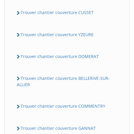
Trouver chantier couverture CUSSET
Trouver chantier couverture YZEURE
Trouver chantier couverture DOMERAT
Trouver chantier couverture BELLERiVE-SUR-
ALLiER
Trouver chantier couverture COMMENTRY
Trouver chantier couverture GANNAT