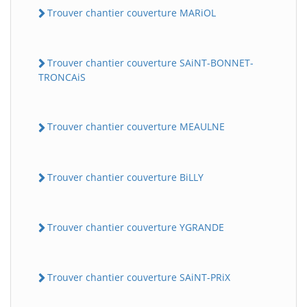
Trouver chantier couverture MARiOL
Trouver chantier couverture SAiNT-BONNET-
TRONCAiS
Trouver chantier couverture MEAULNE
Trouver chantier couverture BiLLY
Trouver chantier couverture YGRANDE
Trouver chantier couverture SAiNT-PRiX