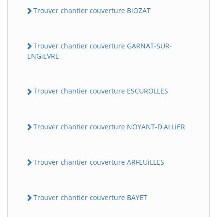
Trouver chantier couverture BiOZAT
Trouver chantier couverture GARNAT-SUR-
ENGiEVRE
Trouver chantier couverture ESCUROLLES
Trouver chantier couverture NOYANT-D'ALLiER
Trouver chantier couverture ARFEUiLLES
Trouver chantier couverture BAYET