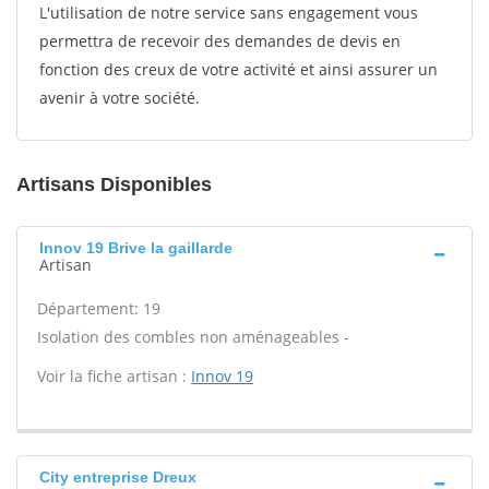
L'utilisation de notre service sans engagement vous
permettra de recevoir des demandes de devis en
fonction des creux de votre activité et ainsi assurer un
avenir à votre société.
Artisans Disponibles
Innov 19 Brive la gaillarde
Artisan
Département: 19
Isolation des combles non aménageables -
Voir la fiche artisan :
Innov 19
City entreprise Dreux