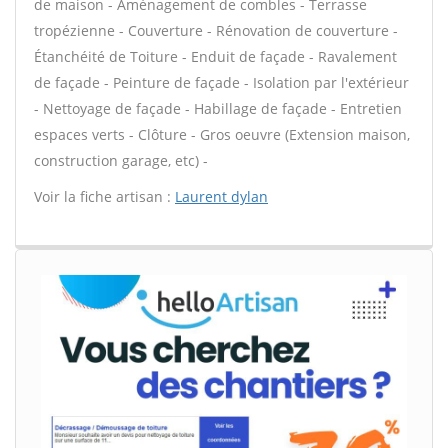
de maison - Aménagement de combles - Terrasse
tropézienne - Couverture - Rénovation de couverture -
Étanchéité de Toiture - Enduit de façade - Ravalement
de façade - Peinture de façade - Isolation par l'extérieur
- Nettoyage de façade - Habillage de façade - Entretien
espaces verts - Clôture - Gros oeuvre (Extension maison,
construction garage, etc) -
Voir la fiche artisan :
Laurent dylan