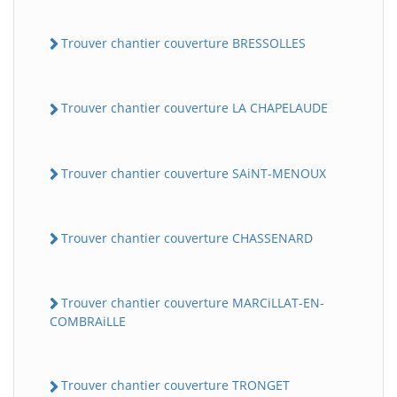
Trouver chantier couverture BRESSOLLES
Trouver chantier couverture LA CHAPELAUDE
Trouver chantier couverture SAiNT-MENOUX
Trouver chantier couverture CHASSENARD
Trouver chantier couverture MARCiLLAT-EN-
COMBRAiLLE
Trouver chantier couverture TRONGET