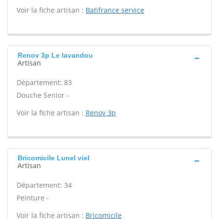
Voir la fiche artisan :
Batifrance service
Renov 3p Le lavandou
Artisan
Département: 83
Douche Senior -
Voir la fiche artisan :
Renov 3p
Bricomicile Lunel viel
Artisan
Département: 34
Peinture -
Voir la fiche artisan :
Bricomicile