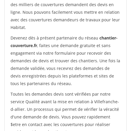
des milliers de couvertures demandent des devis en
ligne. Nous pouvons facilement vous mettre en relation
avec des couvertures demandeurs de travaux pour leur
Habitat.
Devenez dès à présent partenaire du réseau
chantier-
couverture.fr
, faites une demande gratuite et sans
engagement via notre formulaire pour recevoir des
demandes de devis et trouver des chantiers. Une fois la
demande validée, vous recevrez des demandes de
devis enregistrées depuis les plateformes et sites de
tous les partenaires du réseau.
Toutes les demandes devis sont vérifiées par notre
service Qualité avant la mise en relation à Villefranche-
d-allier. Un processus qui permet de vérifier la véracité
d'une demande de devis. Vous pouvez rapidement
$etre en contact avec les couvertures pour réaliser