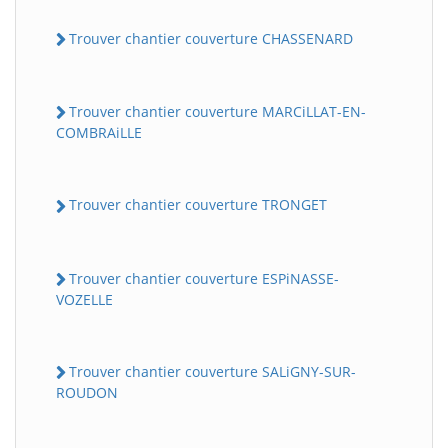
Trouver chantier couverture CHASSENARD
Trouver chantier couverture MARCiLLAT-EN-
COMBRAiLLE
Trouver chantier couverture TRONGET
Trouver chantier couverture ESPiNASSE-
VOZELLE
Trouver chantier couverture SALiGNY-SUR-
ROUDON