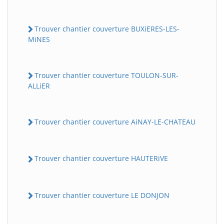
Trouver chantier couverture BUXiERES-LES-
MiNES
Trouver chantier couverture TOULON-SUR-
ALLiER
Trouver chantier couverture AiNAY-LE-CHATEAU
Trouver chantier couverture HAUTERiVE
Trouver chantier couverture LE DONJON