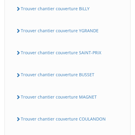
Trouver chantier couverture BiLLY
Trouver chantier couverture YGRANDE
Trouver chantier couverture SAiNT-PRiX
Trouver chantier couverture BUSSET
Trouver chantier couverture MAGNET
Trouver chantier couverture COULANDON