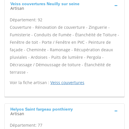
Veiss couvertures Neuilly sur seine
Artisan
Département: 92
Couverture - Rénovation de couverture - Zinguerie -
Fumisterie - Conduits de Fumée - Étanchéité de Toiture -
Fenêtre de toit - Porte / Fenêtre en PVC - Peinture de
façade - Cheminée - Ramonage - Récupération deaux
pluviales - Ardoises - Puits de lumière - Pergola -
Décrassage / Démoussage de toiture - Étanchéité de
terrasse -
Voir la fiche artisan :
Veiss couvertures
Helyos Saint fargeau ponthierry
Artisan
Département: 77