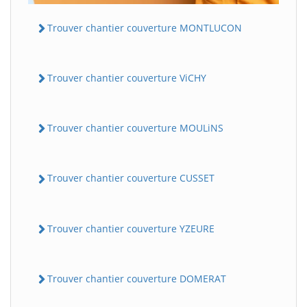
Trouver chantier couverture MONTLUCON
Trouver chantier couverture ViCHY
Trouver chantier couverture MOULiNS
Trouver chantier couverture CUSSET
Trouver chantier couverture YZEURE
Trouver chantier couverture DOMERAT