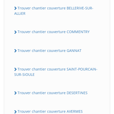
Trouver chantier couverture BELLERiVE-SUR-
ALLiER
Trouver chantier couverture COMMENTRY
Trouver chantier couverture GANNAT
Trouver chantier couverture SAiNT-POURCAiN-
SUR-SiOULE
Trouver chantier couverture DESERTiNES
Trouver chantier couverture AVERMES