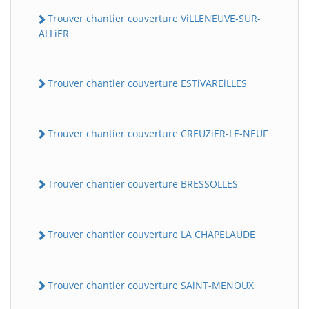
Trouver chantier couverture ViLLENEUVE-SUR-
ALLiER
Trouver chantier couverture ESTiVAREiLLES
Trouver chantier couverture CREUZiER-LE-NEUF
Trouver chantier couverture BRESSOLLES
Trouver chantier couverture LA CHAPELAUDE
Trouver chantier couverture SAiNT-MENOUX