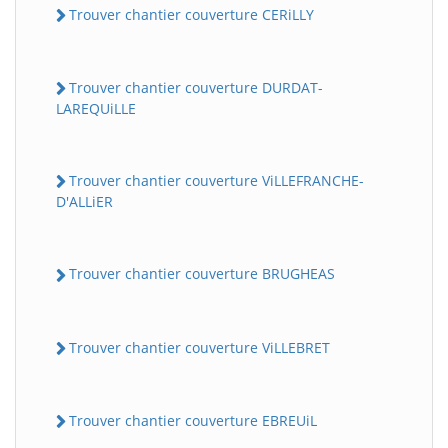
Trouver chantier couverture CERiLLY
Trouver chantier couverture DURDAT-
LAREQUiLLE
Trouver chantier couverture ViLLEFRANCHE-
D'ALLiER
Trouver chantier couverture BRUGHEAS
Trouver chantier couverture ViLLEBRET
Trouver chantier couverture EBREUiL