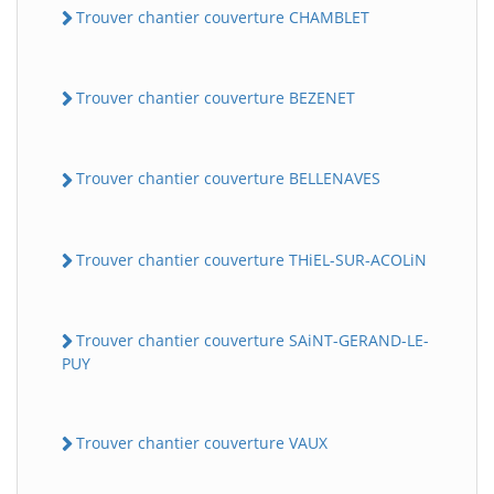
Trouver chantier couverture CHAMBLET
Trouver chantier couverture BEZENET
Trouver chantier couverture BELLENAVES
Trouver chantier couverture THiEL-SUR-ACOLiN
Trouver chantier couverture SAiNT-GERAND-LE-
PUY
Trouver chantier couverture VAUX