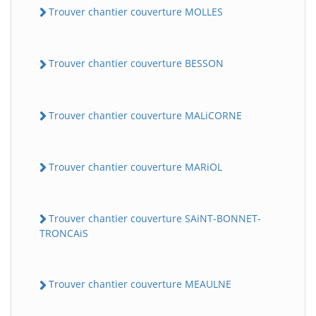
Trouver chantier couverture MOLLES
Trouver chantier couverture BESSON
Trouver chantier couverture MALiCORNE
Trouver chantier couverture MARiOL
Trouver chantier couverture SAiNT-BONNET-
TRONCAiS
Trouver chantier couverture MEAULNE