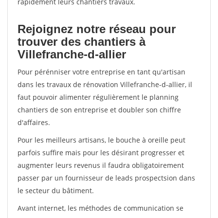
rapidement leurs chantiers travaux.
Rejoignez notre réseau pour
trouver des chantiers à
Villefranche-d-allier
Pour pérénniser votre entreprise en tant qu'artisan
dans les travaux de rénovation Villefranche-d-allier, il
faut pouvoir alimenter régulièrement le planning
chantiers de son entreprise et doubler son chiffre
d'affaires.
Pour les meilleurs artisans, le bouche à oreille peut
parfois suffire mais pour les désirant progresser et
augmenter leurs revenus il faudra obligatoirement
passer par un fournisseur de leads prospectsion dans
le secteur du bâtiment.
Avant internet, les méthodes de communication se