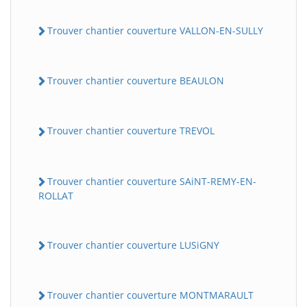
Trouver chantier couverture VALLON-EN-SULLY
Trouver chantier couverture BEAULON
Trouver chantier couverture TREVOL
Trouver chantier couverture SAiNT-REMY-EN-
ROLLAT
Trouver chantier couverture LUSiGNY
Trouver chantier couverture MONTMARAULT