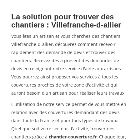
La solution pour trouver des
chantiers : Villefranche-d-allier
Vous êtes un artisan et vous cherchez des chantiers
Villefranche-d-allier, découvrez comment recevoir
rapidement des demande de devis et trouver des
chantiers. Recevez dès à présent des demandes de
devis en rejoignant notre service d'aide aux artisans.
Vous pourrez ainsi proposer vos services à tous les
couvertures proches de votre zone d'activité et qui
auront besoin d'un artisan pour réaliser leurs travaux.
L'utilisation de notre service permet de vous mettre en
relation avec des couvertures demandant des devis
dans toute la France et pour tous types de travaux.
Quel que soit votre secteur d'activité, trouver des
chantiers grâce à
chantier-couverture.fr
. Chaque jour,