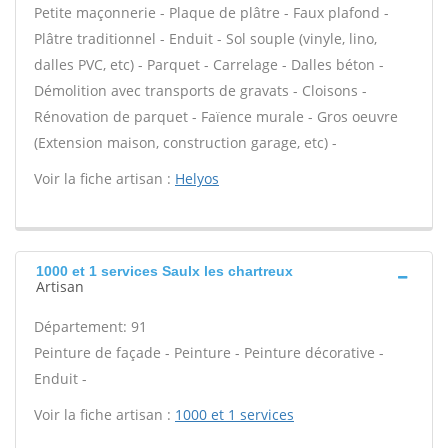
Petite maçonnerie - Plaque de plâtre - Faux plafond -
Plâtre traditionnel - Enduit - Sol souple (vinyle, lino,
dalles PVC, etc) - Parquet - Carrelage - Dalles béton -
Démolition avec transports de gravats - Cloisons -
Rénovation de parquet - Faïence murale - Gros oeuvre
(Extension maison, construction garage, etc) -
Voir la fiche artisan :
Helyos
1000 et 1 services Saulx les chartreux
Artisan
Département: 91
Peinture de façade - Peinture - Peinture décorative -
Enduit -
Voir la fiche artisan :
1000 et 1 services