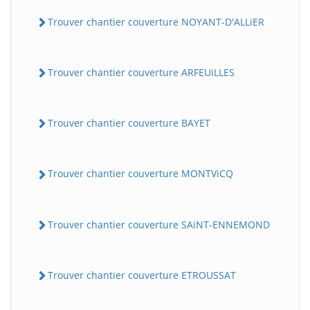
Trouver chantier couverture NOYANT-D'ALLiER
Trouver chantier couverture ARFEUiLLES
Trouver chantier couverture BAYET
Trouver chantier couverture MONTViCQ
Trouver chantier couverture SAiNT-ENNEMOND
Trouver chantier couverture ETROUSSAT