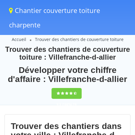
Chantier couverture toiture
charpente
Accueil
Trouver des chantiers de couverture toiture
Trouver des chantiers de couverture
toiture : Villefranche-d-allier
Développer votre chiffre
d'affaire : Villefranche-d-allier
9,5
(100%)
74
votes
Trouver des chantiers dans