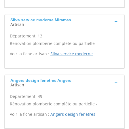
Silva service moderne Miramas
Artisan
Département: 13
Rénovation plomberie complète ou partielle -
Voir la fiche artisan :
Silva service moderne
Angers design fenetres Angers
Artisan
Département: 49
Rénovation plomberie complète ou partielle -
Voir la fiche artisan :
Angers design fenetres