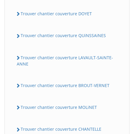
Trouver chantier couverture DOYET
Trouver chantier couverture QUiNSSAiNES
Trouver chantier couverture LAVAULT-SAiNTE-
ANNE
Trouver chantier couverture BROUT-VERNET
Trouver chantier couverture MOLiNET
Trouver chantier couverture CHANTELLE