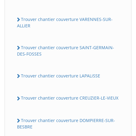
Trouver chantier couverture VARENNES-SUR-
ALLiER
Trouver chantier couverture SAiNT-GERMAiN-
DES-FOSSES
Trouver chantier couverture LAPALiSSE
Trouver chantier couverture CREUZiER-LE-ViEUX
Trouver chantier couverture DOMPiERRE-SUR-
BESBRE