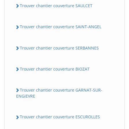
Trouver chantier couverture SAULCET
Trouver chantier couverture SAiNT-ANGEL
Trouver chantier couverture SERBANNES
Trouver chantier couverture BiOZAT
Trouver chantier couverture GARNAT-SUR-
ENGiEVRE
Trouver chantier couverture ESCUROLLES