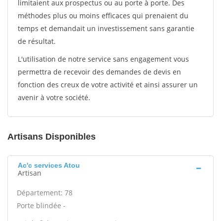
limitaient aux prospectus ou au porte à porte. Des
méthodes plus ou moins efficaces qui prenaient du
temps et demandait un investissement sans garantie
de résultat.
L'utilisation de notre service sans engagement vous
permettra de recevoir des demandes de devis en
fonction des creux de votre activité et ainsi assurer un
avenir à votre société.
Artisans Disponibles
Ac'c services Atou
Artisan
Département: 78
Porte blindée -