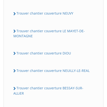
Trouver chantier couverture NEUVY
Trouver chantier couverture LE MAYET-DE-
MONTAGNE
Trouver chantier couverture DiOU
Trouver chantier couverture NEUiLLY-LE-REAL
Trouver chantier couverture BESSAY-SUR-
ALLiER