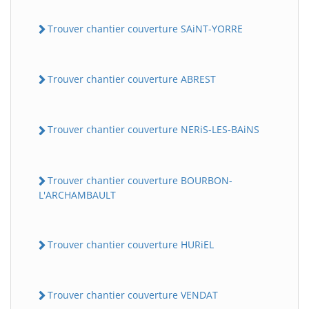
Trouver chantier couverture SAiNT-YORRE
Trouver chantier couverture ABREST
Trouver chantier couverture NERiS-LES-BAiNS
Trouver chantier couverture BOURBON-
L'ARCHAMBAULT
Trouver chantier couverture HURiEL
Trouver chantier couverture VENDAT