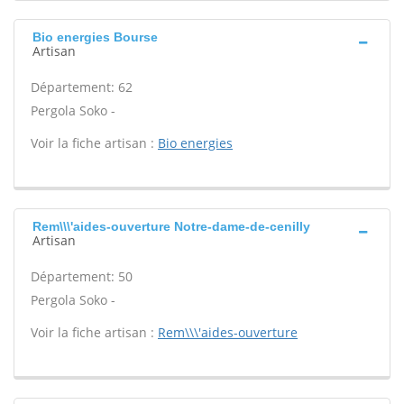
Bio energies Bourse
Artisan
Département: 62
Pergola Soko -
Voir la fiche artisan :
Bio energies
Rem\\\'aides-ouverture Notre-dame-de-cenilly
Artisan
Département: 50
Pergola Soko -
Voir la fiche artisan :
Rem\\\'aides-ouverture