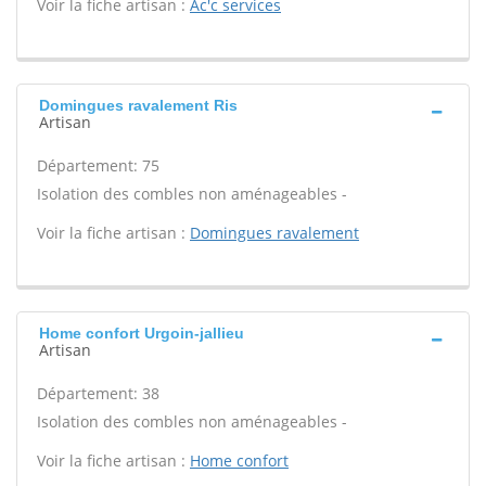
Voir la fiche artisan :
Ac'c services
Domingues ravalement Ris
Artisan
Département: 75
Isolation des combles non aménageables -
Voir la fiche artisan :
Domingues ravalement
Home confort Urgoin-jallieu
Artisan
Département: 38
Isolation des combles non aménageables -
Voir la fiche artisan :
Home confort