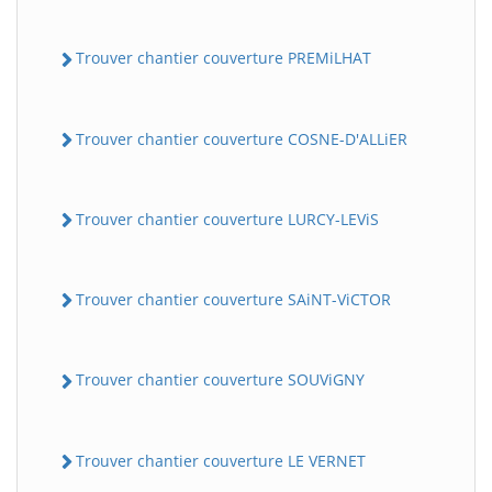
Trouver chantier couverture PREMiLHAT
Trouver chantier couverture COSNE-D'ALLiER
Trouver chantier couverture LURCY-LEViS
Trouver chantier couverture SAiNT-ViCTOR
Trouver chantier couverture SOUViGNY
Trouver chantier couverture LE VERNET