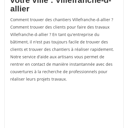
votre ville : Villefranche-d-
allier
Comment trouver des chantiers Villefranche-d-allier ?
Comment trouver des clients pour faire des travaux
Villefranche-d-allier ? En tant qu'entreprise du
bâtiment, il n'est pas toujours facile de trouver des
clients et trouver des chantiers à réaliser rapidement.
Notre service d'aide aux artisans vous permet de
rentrer en contact de manière instantannée avec des
couvertures à la recherche de professionnels pour
réaliser leurs projets travaux.