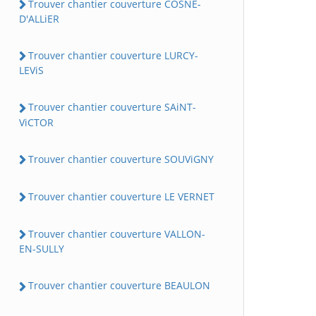
Trouver chantier couverture COSNE-
D'ALLiER
Trouver chantier couverture LURCY-
LEViS
Trouver chantier couverture SAiNT-
ViCTOR
Trouver chantier couverture SOUViGNY
Trouver chantier couverture LE VERNET
Trouver chantier couverture VALLON-
EN-SULLY
Trouver chantier couverture BEAULON