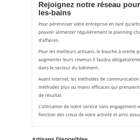
Rejoignez notre réseau pour 
les-bains
Pour pérénniser votre entreprise en tant qu'artis
pouvoir alimenter régulièrement le planning cha
d'affaires.
Pour les meilleurs artisans, le bouche à oreille 
augmenter leurs revenus il faudra obligatoirem
dans le secteur du bâtiment.
Avant internet, les méthodes de communication s
méthodes plus ou moins efficaces qui prenaien
de résultat.
L'utilisation de notre service sans engagement
fonction des creux de votre activité et ainsi assu
Artisans Disponibles