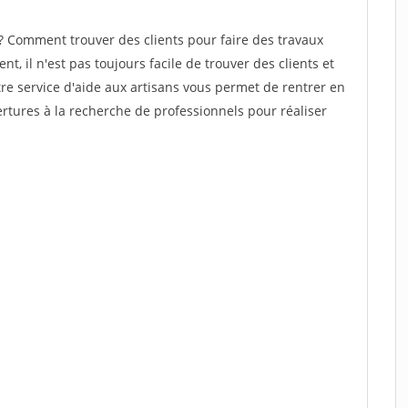
? Comment trouver des clients pour faire des travaux
t, il n'est pas toujours facile de trouver des clients et
re service d'aide aux artisans vous permet de rentrer en
tures à la recherche de professionnels pour réaliser