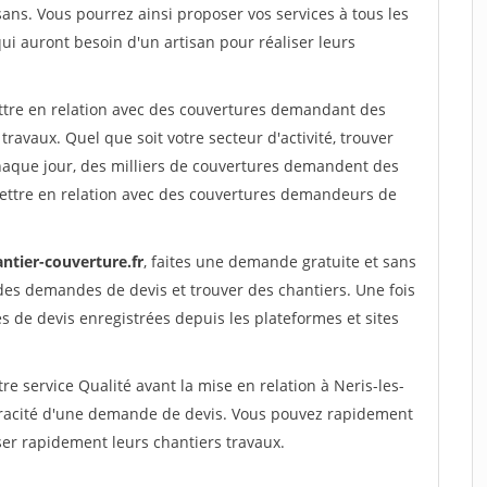
sans. Vous pourrez ainsi proposer vos services à tous les
qui auront besoin d'un artisan pour réaliser leurs
ettre en relation avec des couvertures demandant des
travaux. Quel que soit votre secteur d'activité, trouver
haque jour, des milliers de couvertures demandent des
ettre en relation avec des couvertures demandeurs de
ntier-couverture.fr
, faites une demande gratuite et sans
des demandes de devis et trouver des chantiers. Une fois
 de devis enregistrées depuis les plateformes et sites
re service Qualité avant la mise en relation à Neris-les-
véracité d'une demande de devis. Vous pouvez rapidement
ser rapidement leurs chantiers travaux.