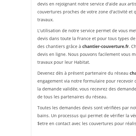
devis en rejoignant notre service d'aide aux arti
couvertures proches de votre zone d'activité et 
travaux.
L'utilisation de notre service permet de vous m
devis dans toute la France et pour tous types de 
des chantiers grâce à
chantier-couverture.fr
. C
devis en ligne. Nous pouvons facilement vous m
travaux pour leur Habitat.
Devenez dès à présent partenaire du réseau
cha
engagement via notre formulaire pour recevoir 
la demande validée, vous recevrez des demandes
de tous les partenaires du réseau.
Toutes les demandes devis sont vérifiées par not
bains. Un processus qui permet de vérifier la 
$etre en contact avec les couvertures pour réali