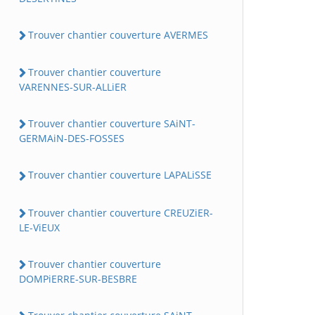
Trouver chantier couverture AVERMES
Trouver chantier couverture
VARENNES-SUR-ALLiER
Trouver chantier couverture SAiNT-
GERMAiN-DES-FOSSES
Trouver chantier couverture LAPALiSSE
Trouver chantier couverture CREUZiER-
LE-ViEUX
Trouver chantier couverture
DOMPiERRE-SUR-BESBRE