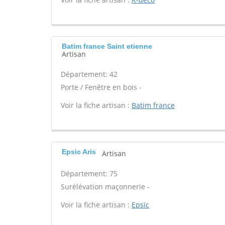
Batim france Saint etienne
Artisan
Département: 42
Porte / Fenêtre en bois -
Voir la fiche artisan :
Batim france
Epsic Aris
Artisan
Département: 75
Surélévation maçonnerie -
Voir la fiche artisan :
Epsic