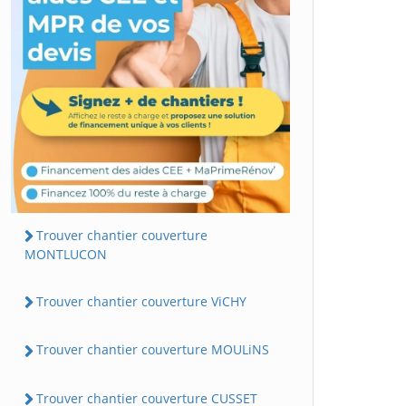
Trouver chantier couverture
MONTLUCON
Trouver chantier couverture ViCHY
Trouver chantier couverture MOULiNS
Trouver chantier couverture CUSSET