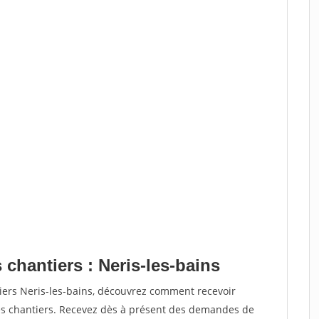
 chantiers : Neris-les-bains
iers Neris-les-bains, découvrez comment recevoir
s chantiers. Recevez dès à présent des demandes de