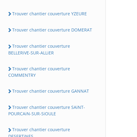
Trouver chantier couverture YZEURE
Trouver chantier couverture DOMERAT
Trouver chantier couverture
BELLERiVE-SUR-ALLiER
Trouver chantier couverture
COMMENTRY
Trouver chantier couverture GANNAT
Trouver chantier couverture SAiNT-
POURCAiN-SUR-SiOULE
Trouver chantier couverture
DESERTiNES