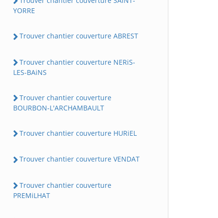
Trouver chantier couverture SAiNT-
YORRE
Trouver chantier couverture ABREST
Trouver chantier couverture NERiS-
LES-BAiNS
Trouver chantier couverture
BOURBON-L'ARCHAMBAULT
Trouver chantier couverture HURiEL
Trouver chantier couverture VENDAT
Trouver chantier couverture
PREMiLHAT