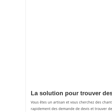
La solution pour trouver des
Vous êtes un artisan et vous cherchez des chant
rapidement des demande de devis et trouver de