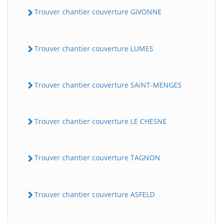
Trouver chantier couverture GiVONNE
Trouver chantier couverture LUMES
Trouver chantier couverture SAiNT-MENGES
Trouver chantier couverture LE CHESNE
Trouver chantier couverture TAGNON
Trouver chantier couverture ASFELD