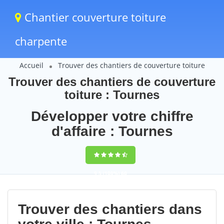
Chantier couverture toiture
charpente
Accueil
Trouver des chantiers de couverture toiture
Trouver des chantiers de couverture
toiture : Tournes
Développer votre chiffre
d'affaire : Tournes
9,5
(100%)
60
votes
Trouver des chantiers dans