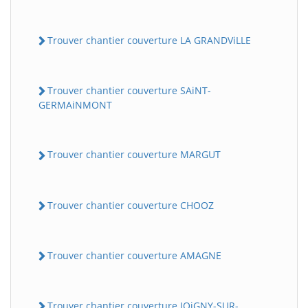
Trouver chantier couverture LA GRANDViLLE
Trouver chantier couverture SAiNT-
GERMAiNMONT
Trouver chantier couverture MARGUT
Trouver chantier couverture CHOOZ
Trouver chantier couverture AMAGNE
Trouver chantier couverture JOiGNY-SUR-