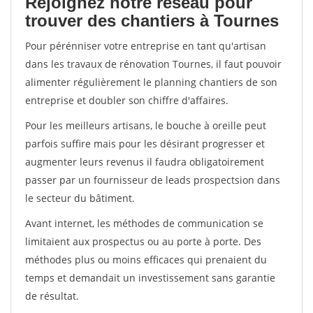
Rejoignez notre réseau pour
trouver des chantiers à Tournes
Pour pérénniser votre entreprise en tant qu'artisan
dans les travaux de rénovation Tournes, il faut pouvoir
alimenter régulièrement le planning chantiers de son
entreprise et doubler son chiffre d'affaires.
Pour les meilleurs artisans, le bouche à oreille peut
parfois suffire mais pour les désirant progresser et
augmenter leurs revenus il faudra obligatoirement
passer par un fournisseur de leads prospectsion dans
le secteur du bâtiment.
Avant internet, les méthodes de communication se
limitaient aux prospectus ou au porte à porte. Des
méthodes plus ou moins efficaces qui prenaient du
temps et demandait un investissement sans garantie
de résultat.