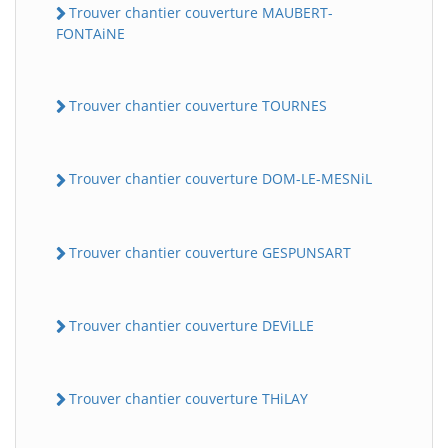
Trouver chantier couverture MAUBERT-
FONTAiNE
Trouver chantier couverture TOURNES
Trouver chantier couverture DOM-LE-MESNiL
Trouver chantier couverture GESPUNSART
Trouver chantier couverture DEViLLE
Trouver chantier couverture THiLAY