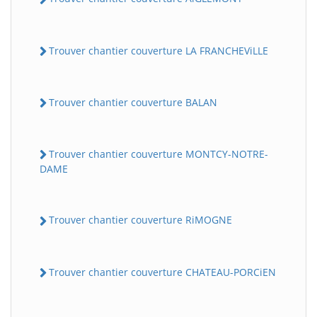
Trouver chantier couverture LA FRANCHEViLLE
Trouver chantier couverture BALAN
Trouver chantier couverture MONTCY-NOTRE-
DAME
Trouver chantier couverture RiMOGNE
Trouver chantier couverture CHATEAU-PORCiEN