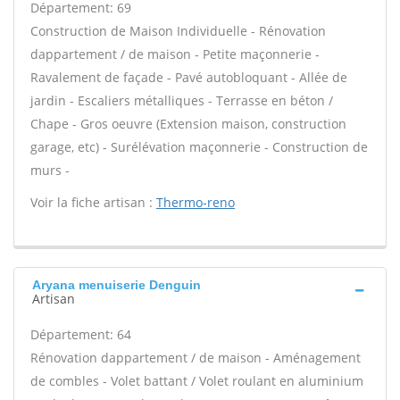
Département: 69
Construction de Maison Individuelle - Rénovation
dappartement / de maison - Petite maçonnerie -
Ravalement de façade - Pavé autobloquant - Allée de
jardin - Escaliers métalliques - Terrasse en béton /
Chape - Gros oeuvre (Extension maison, construction
garage, etc) - Surélévation maçonnerie - Construction de
murs -
Voir la fiche artisan :
Thermo-reno
Aryana menuiserie Denguin
Artisan
Département: 64
Rénovation dappartement / de maison - Aménagement
de combles - Volet battant / Volet roulant en aluminium