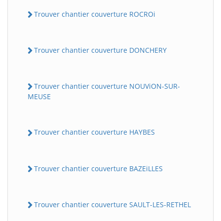
Trouver chantier couverture ROCROi
Trouver chantier couverture DONCHERY
Trouver chantier couverture NOUViON-SUR-
MEUSE
Trouver chantier couverture HAYBES
Trouver chantier couverture BAZEiLLES
Trouver chantier couverture SAULT-LES-RETHEL