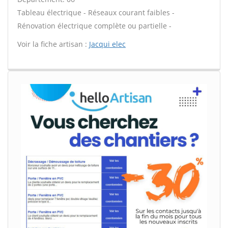
Tableau électrique - Réseaux courant faibles -
Rénovation électrique complète ou partielle -
Voir la fiche artisan :
Jacqui elec