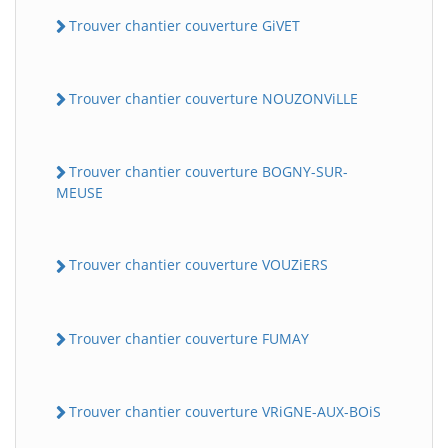
Trouver chantier couverture GiVET
Trouver chantier couverture NOUZONViLLE
Trouver chantier couverture BOGNY-SUR-
MEUSE
Trouver chantier couverture VOUZiERS
Trouver chantier couverture FUMAY
Trouver chantier couverture VRiGNE-AUX-BOiS