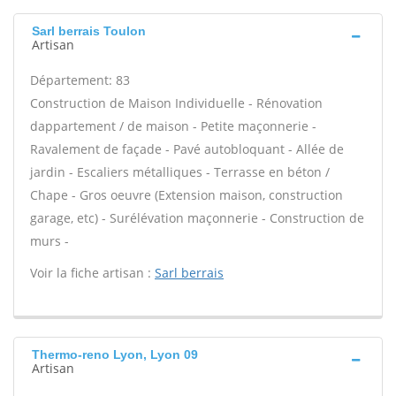
Sarl berrais Toulon
Artisan
Département: 83
Construction de Maison Individuelle - Rénovation
dappartement / de maison - Petite maçonnerie -
Ravalement de façade - Pavé autobloquant - Allée de
jardin - Escaliers métalliques - Terrasse en béton /
Chape - Gros oeuvre (Extension maison, construction
garage, etc) - Surélévation maçonnerie - Construction de
murs -
Voir la fiche artisan :
Sarl berrais
Thermo-reno Lyon, Lyon 09
Artisan