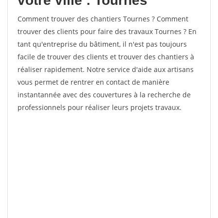
votre ville : Tournes
Comment trouver des chantiers Tournes ? Comment
trouver des clients pour faire des travaux Tournes ? En
tant qu'entreprise du bâtiment, il n'est pas toujours
facile de trouver des clients et trouver des chantiers à
réaliser rapidement. Notre service d'aide aux artisans
vous permet de rentrer en contact de manière
instantannée avec des couvertures à la recherche de
professionnels pour réaliser leurs projets travaux.