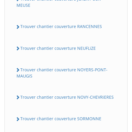
MEUSE
Trouver chantier couverture RANCENNES
Trouver chantier couverture NEUFLiZE
Trouver chantier couverture NOYERS-PONT-
MAUGiS
Trouver chantier couverture NOVY-CHEVRiERES
Trouver chantier couverture SORMONNE