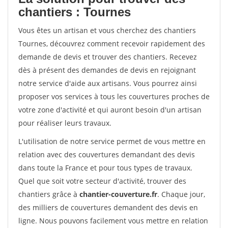
chantiers : Tournes
Vous êtes un artisan et vous cherchez des chantiers
Tournes, découvrez comment recevoir rapidement des
demande de devis et trouver des chantiers. Recevez
dès à présent des demandes de devis en rejoignant
notre service d'aide aux artisans. Vous pourrez ainsi
proposer vos services à tous les couvertures proches de
votre zone d'activité et qui auront besoin d'un artisan
pour réaliser leurs travaux.
L'utilisation de notre service permet de vous mettre en
relation avec des couvertures demandant des devis
dans toute la France et pour tous types de travaux.
Quel que soit votre secteur d'activité, trouver des
chantiers grâce à
chantier-couverture.fr
. Chaque jour,
des milliers de couvertures demandent des devis en
ligne. Nous pouvons facilement vous mettre en relation