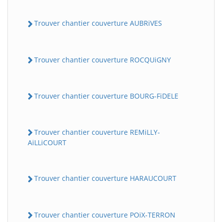
Trouver chantier couverture AUBRiVES
Trouver chantier couverture ROCQUiGNY
Trouver chantier couverture BOURG-FiDELE
Trouver chantier couverture REMiLLY-
AiLLiCOURT
Trouver chantier couverture HARAUCOURT
Trouver chantier couverture POiX-TERRON