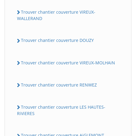
Trouver chantier couverture ViREUX-
WALLERAND
Trouver chantier couverture DOUZY
Trouver chantier couverture ViREUX-MOLHAiN
Trouver chantier couverture RENWEZ
Trouver chantier couverture LES HAUTES-
RiViERES
Trouver chantier couverture AiGLEMONT