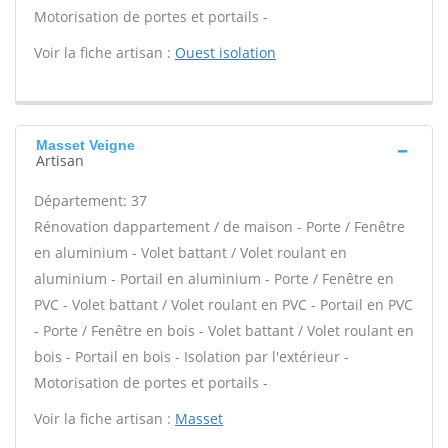
Motorisation de portes et portails -
Voir la fiche artisan :
Ouest isolation
Masset Veigne
Artisan
Département: 37
Rénovation dappartement / de maison - Porte / Fenêtre
en aluminium - Volet battant / Volet roulant en
aluminium - Portail en aluminium - Porte / Fenêtre en
PVC - Volet battant / Volet roulant en PVC - Portail en PVC
- Porte / Fenêtre en bois - Volet battant / Volet roulant en
bois - Portail en bois - Isolation par l'extérieur -
Motorisation de portes et portails -
Voir la fiche artisan :
Masset