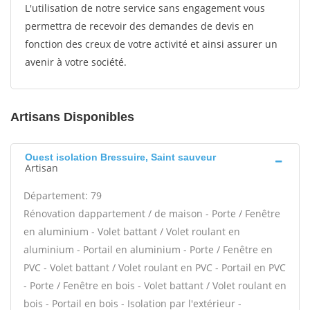
L'utilisation de notre service sans engagement vous
permettra de recevoir des demandes de devis en
fonction des creux de votre activité et ainsi assurer un
avenir à votre société.
Artisans Disponibles
Ouest isolation Bressuire, Saint sauveur
Artisan
Département: 79
Rénovation dappartement / de maison - Porte / Fenêtre
en aluminium - Volet battant / Volet roulant en
aluminium - Portail en aluminium - Porte / Fenêtre en
PVC - Volet battant / Volet roulant en PVC - Portail en PVC
- Porte / Fenêtre en bois - Volet battant / Volet roulant en
bois - Portail en bois - Isolation par l'extérieur -