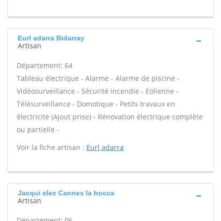
Eurl adarra Bidarray
Artisan
Département: 64
Tableau électrique - Alarme - Alarme de piscine -
Vidéosurveillance - Sécurité incendie - Eolienne -
Télésurveillance - Domotique - Petits travaux en
électricité (Ajout prise) - Rénovation électrique complète
ou partielle -
Voir la fiche artisan :
Eurl adarra
Jacqui elec Cannes la bocca
Artisan
Département: 06