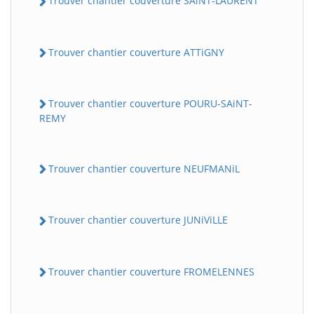
Trouver chantier couverture SAiNT-LAURENT
Trouver chantier couverture ATTiGNY
Trouver chantier couverture POURU-SAiNT-
REMY
Trouver chantier couverture NEUFMANiL
Trouver chantier couverture JUNiViLLE
Trouver chantier couverture FROMELENNES