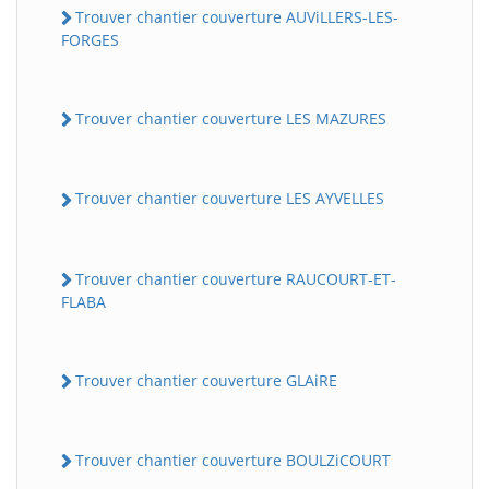
Trouver chantier couverture AUViLLERS-LES-
FORGES
Trouver chantier couverture LES MAZURES
Trouver chantier couverture LES AYVELLES
Trouver chantier couverture RAUCOURT-ET-
FLABA
Trouver chantier couverture GLAiRE
Trouver chantier couverture BOULZiCOURT