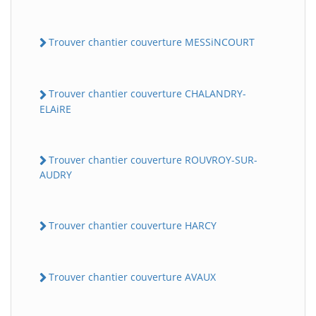
Trouver chantier couverture MESSiNCOURT
Trouver chantier couverture CHALANDRY-
ELAiRE
Trouver chantier couverture ROUVROY-SUR-
AUDRY
Trouver chantier couverture HARCY
Trouver chantier couverture AVAUX