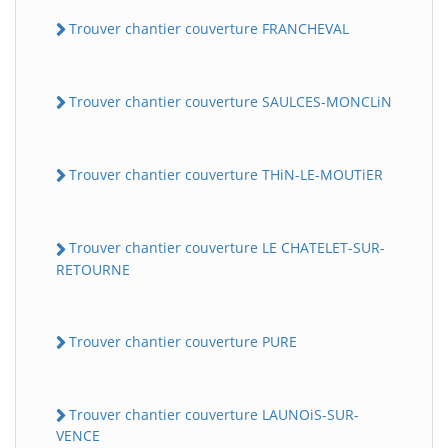
Trouver chantier couverture FRANCHEVAL
Trouver chantier couverture SAULCES-MONCLiN
Trouver chantier couverture THiN-LE-MOUTiER
Trouver chantier couverture LE CHATELET-SUR-
RETOURNE
Trouver chantier couverture PURE
Trouver chantier couverture LAUNOiS-SUR-
VENCE