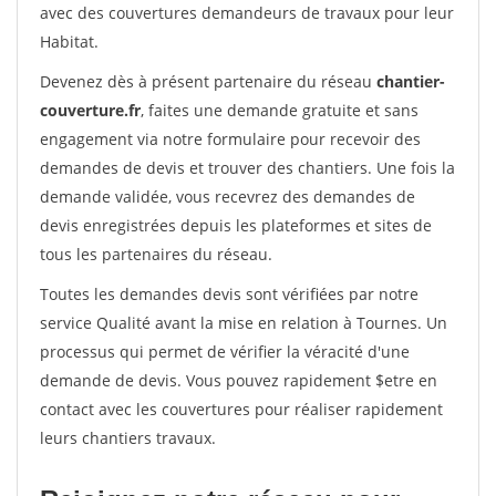
avec des couvertures demandeurs de travaux pour leur
Habitat.
Devenez dès à présent partenaire du réseau
chantier-
couverture.fr
, faites une demande gratuite et sans
engagement via notre formulaire pour recevoir des
demandes de devis et trouver des chantiers. Une fois la
demande validée, vous recevrez des demandes de
devis enregistrées depuis les plateformes et sites de
tous les partenaires du réseau.
Toutes les demandes devis sont vérifiées par notre
service Qualité avant la mise en relation à Tournes. Un
processus qui permet de vérifier la véracité d'une
demande de devis. Vous pouvez rapidement $etre en
contact avec les couvertures pour réaliser rapidement
leurs chantiers travaux.