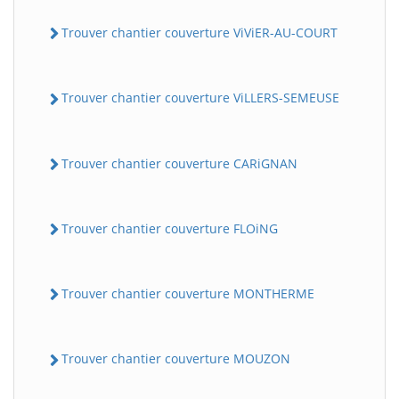
Trouver chantier couverture ViViER-AU-COURT
Trouver chantier couverture ViLLERS-SEMEUSE
Trouver chantier couverture CARiGNAN
Trouver chantier couverture FLOiNG
Trouver chantier couverture MONTHERME
Trouver chantier couverture MOUZON