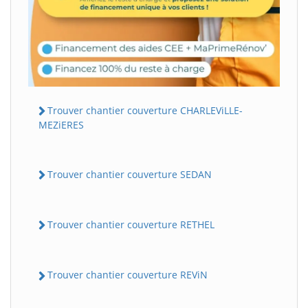
Trouver chantier couverture CHARLEViLLE-
MEZiERES
Trouver chantier couverture SEDAN
Trouver chantier couverture RETHEL
Trouver chantier couverture REViN