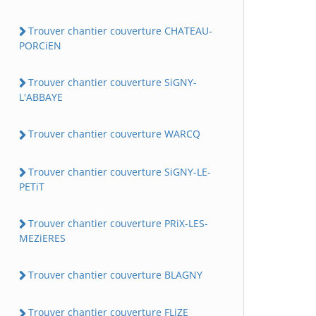
Trouver chantier couverture CHATEAU-
PORCiEN
Trouver chantier couverture SiGNY-
L'ABBAYE
Trouver chantier couverture WARCQ
Trouver chantier couverture SiGNY-LE-
PETiT
Trouver chantier couverture PRiX-LES-
MEZiERES
Trouver chantier couverture BLAGNY
Trouver chantier couverture FLiZE