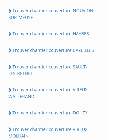
Trouver chantier couverture NOUViON-
SUR-MEUSE
Trouver chantier couverture HAYBES
Trouver chantier couverture BAZEiLLES
Trouver chantier couverture SAULT-
LES-RETHEL
Trouver chantier couverture ViREUX-
WALLERAND
Trouver chantier couverture DOUZY
Trouver chantier couverture ViREUX-
MOLHAiN