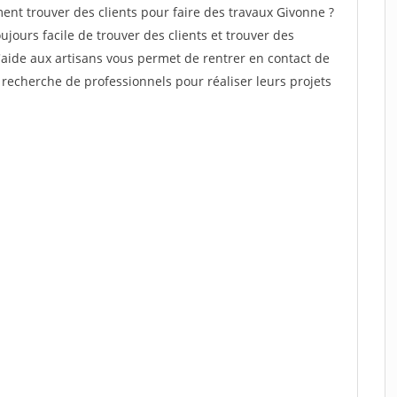
t trouver des clients pour faire des travaux Givonne ?
oujours facile de trouver des clients et trouver des
'aide aux artisans vous permet de rentrer en contact de
recherche de professionnels pour réaliser leurs projets