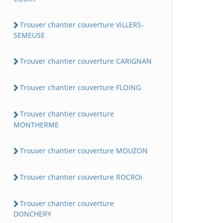
Trouver chantier couverture ViLLERS-
SEMEUSE
Trouver chantier couverture CARiGNAN
Trouver chantier couverture FLOiNG
Trouver chantier couverture
MONTHERME
Trouver chantier couverture MOUZON
Trouver chantier couverture ROCROi
Trouver chantier couverture
DONCHERY