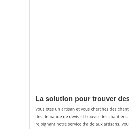
La solution pour trouver de
Vous êtes un artisan et vous cherchez des chan
des demande de devis et trouver des chantiers
rejoignant notre service d'aide aux artisans. Vou