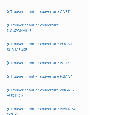
Trouver chantier couverture GiVET
Trouver chantier couverture
NOUZONViLLE
Trouver chantier couverture BOGNY-
SUR-MEUSE
Trouver chantier couverture VOUZiERS
Trouver chantier couverture FUMAY
Trouver chantier couverture VRiGNE-
AUX-BOiS
Trouver chantier couverture ViViER-AU-
COURT