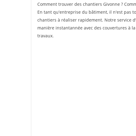
Comment trouver des chantiers Givonne ? Commen
En tant qu'entreprise du bâtiment, il n'est pas t
chantiers à réaliser rapidement. Notre service d
manière instantannée avec des couvertures à la 
travaux.