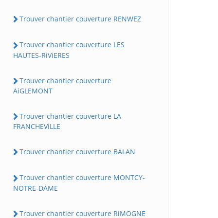
Trouver chantier couverture RENWEZ
Trouver chantier couverture LES
HAUTES-RiViERES
Trouver chantier couverture
AiGLEMONT
Trouver chantier couverture LA
FRANCHEViLLE
Trouver chantier couverture BALAN
Trouver chantier couverture MONTCY-
NOTRE-DAME
Trouver chantier couverture RiMOGNE