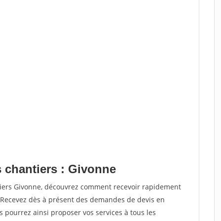
s chantiers : Givonne
tiers Givonne, découvrez comment recevoir rapidement
. Recevez dès à présent des demandes de devis en
s pourrez ainsi proposer vos services à tous les