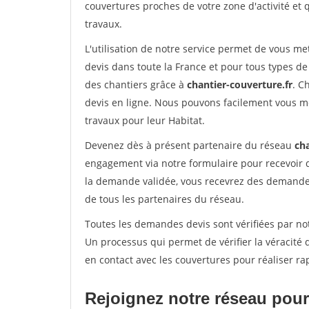
couvertures proches de votre zone d'activité et 
travaux.
L'utilisation de notre service permet de vous m
devis dans toute la France et pour tous types de 
des chantiers grâce à
chantier-couverture.fr
. C
devis en ligne. Nous pouvons facilement vous m
travaux pour leur Habitat.
Devenez dès à présent partenaire du réseau
cha
engagement via notre formulaire pour recevoir 
la demande validée, vous recevrez des demandes
de tous les partenaires du réseau.
Toutes les demandes devis sont vérifiées par not
Un processus qui permet de vérifier la véracit
en contact avec les couvertures pour réaliser ra
Rejoignez notre réseau pour