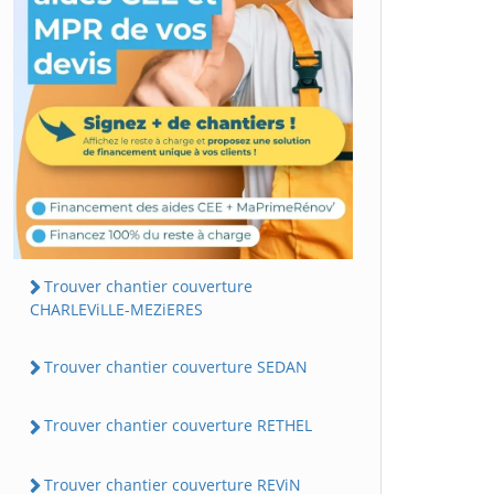
Trouver chantier couverture
CHARLEViLLE-MEZiERES
Trouver chantier couverture SEDAN
Trouver chantier couverture RETHEL
Trouver chantier couverture REViN