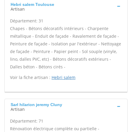
Hebri salem Toulouse
Artisan
Département: 31
Chapes - Bétons décoratifs intérieurs - Charpente
métallique - Enduit de façade - Ravalement de façade -
Peinture de façade - Isolation par l'extérieur - Nettoyage
de façade - Peinture - Papier peint - Sol souple (vinyle,
lino, dalles PVC, etc) - Bétons décoratifs extérieurs -
Dalles béton - Bétons cirés -
Voir la fiche artisan :
Hebri salem
Sarl hilarion jeremy Cluny
Artisan
Département: 71
Rénovation électrique complète ou partielle -