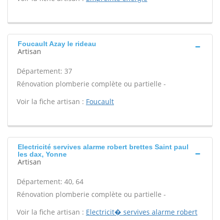
Foucault Azay le rideau
Artisan
Département: 37
Rénovation plomberie complète ou partielle -
Voir la fiche artisan :
Foucault
Electricité servives alarme robert brettes Saint paul
les dax, Yonne
Artisan
Département: 40, 64
Rénovation plomberie complète ou partielle -
Voir la fiche artisan :
Electricit� servives alarme robert