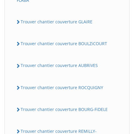
FLABA
Trouver chantier couverture GLAiRE
Trouver chantier couverture BOULZiCOURT
Trouver chantier couverture AUBRiVES
Trouver chantier couverture ROCQUiGNY
Trouver chantier couverture BOURG-FiDELE
Trouver chantier couverture REMiLLY-