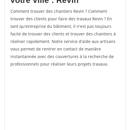
votre ville : Revin
Comment trouver des chantiers Revin ? Comment
trouver des clients pour faire des travaux Revin ? En
tant qu'entreprise du bâtiment, il n'est pas toujours
facile de trouver des clients et trouver des chantiers à
réaliser rapidement. Notre service d'aide aux artisans
vous permet de rentrer en contact de manière
instantannée avec des couvertures à la recherche de
professionnels pour réaliser leurs projets travaux.