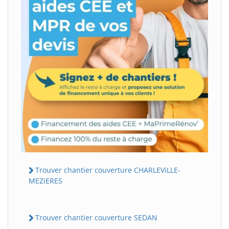
Trouver chantier couverture CHARLEViLLE-
MEZiERES
Trouver chantier couverture SEDAN