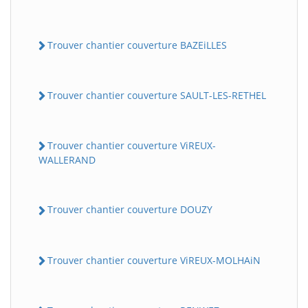
Trouver chantier couverture BAZEiLLES
Trouver chantier couverture SAULT-LES-RETHEL
Trouver chantier couverture ViREUX-
WALLERAND
Trouver chantier couverture DOUZY
Trouver chantier couverture ViREUX-MOLHAiN