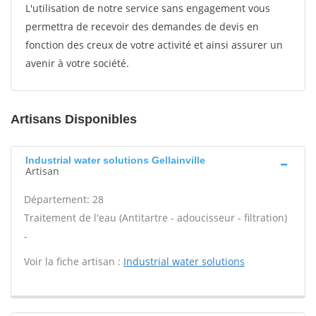
L'utilisation de notre service sans engagement vous
permettra de recevoir des demandes de devis en
fonction des creux de votre activité et ainsi assurer un
avenir à votre société.
Artisans Disponibles
Industrial water solutions Gellainville
Artisan
Département: 28
Traitement de l'eau (Antitartre - adoucisseur - filtration)
-
Voir la fiche artisan :
Industrial water solutions