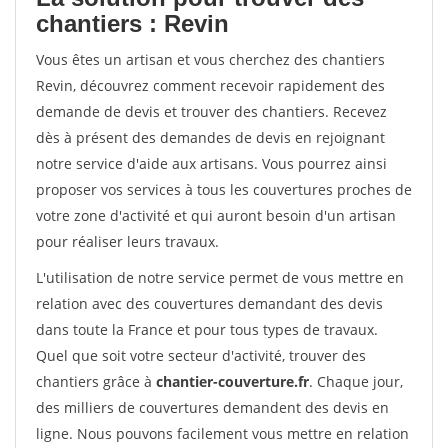
chantiers : Revin
Vous êtes un artisan et vous cherchez des chantiers
Revin, découvrez comment recevoir rapidement des
demande de devis et trouver des chantiers. Recevez
dès à présent des demandes de devis en rejoignant
notre service d'aide aux artisans. Vous pourrez ainsi
proposer vos services à tous les couvertures proches de
votre zone d'activité et qui auront besoin d'un artisan
pour réaliser leurs travaux.
L'utilisation de notre service permet de vous mettre en
relation avec des couvertures demandant des devis
dans toute la France et pour tous types de travaux.
Quel que soit votre secteur d'activité, trouver des
chantiers grâce à
chantier-couverture.fr
. Chaque jour,
des milliers de couvertures demandent des devis en
ligne. Nous pouvons facilement vous mettre en relation