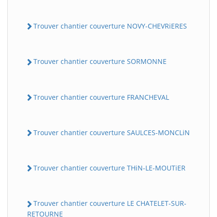
Trouver chantier couverture NOVY-CHEVRiERES
Trouver chantier couverture SORMONNE
Trouver chantier couverture FRANCHEVAL
Trouver chantier couverture SAULCES-MONCLiN
Trouver chantier couverture THiN-LE-MOUTiER
Trouver chantier couverture LE CHATELET-SUR-
RETOURNE