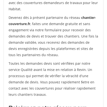
avec des couvertures demandeurs de travaux pour leur
Habitat.
Devenez dès à présent partenaire du réseau
chantier-
couverture.fr
, faites une demande gratuite et sans
engagement via notre formulaire pour recevoir des
demandes de devis et trouver des chantiers. Une fois la
demande validée, vous recevrez des demandes de
devis enregistrées depuis les plateformes et sites de
tous les partenaires du réseau.
Toutes les demandes devis sont vérifiées par notre
service Qualité avant la mise en relation à Revin. Un
processus qui permet de vérifier la véracité d'une
demande de devis. Vous pouvez rapidement $etre en
contact avec les couvertures pour réaliser rapidement
leurs chantiers travaux.