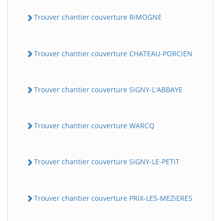
Trouver chantier couverture RiMOGNE
Trouver chantier couverture CHATEAU-PORCiEN
Trouver chantier couverture SiGNY-L'ABBAYE
Trouver chantier couverture WARCQ
Trouver chantier couverture SiGNY-LE-PETiT
Trouver chantier couverture PRiX-LES-MEZiERES