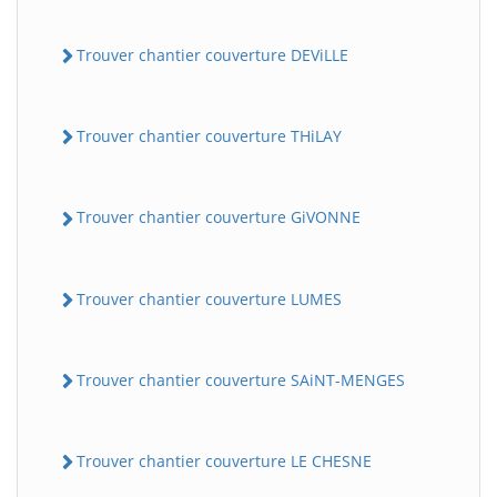
Trouver chantier couverture DEViLLE
Trouver chantier couverture THiLAY
Trouver chantier couverture GiVONNE
Trouver chantier couverture LUMES
Trouver chantier couverture SAiNT-MENGES
Trouver chantier couverture LE CHESNE