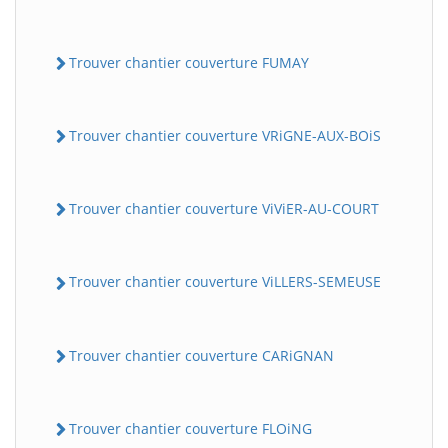
Trouver chantier couverture FUMAY
Trouver chantier couverture VRiGNE-AUX-BOiS
Trouver chantier couverture ViViER-AU-COURT
Trouver chantier couverture ViLLERS-SEMEUSE
Trouver chantier couverture CARiGNAN
Trouver chantier couverture FLOiNG