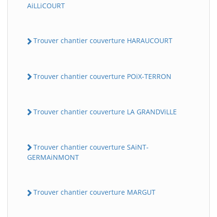
AiLLiCOURT
Trouver chantier couverture HARAUCOURT
Trouver chantier couverture POiX-TERRON
Trouver chantier couverture LA GRANDViLLE
Trouver chantier couverture SAiNT-
GERMAiNMONT
Trouver chantier couverture MARGUT