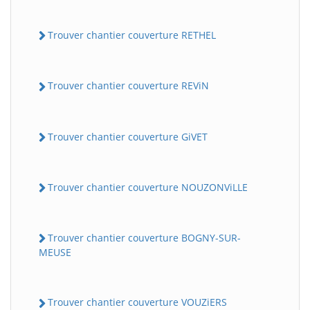
Trouver chantier couverture RETHEL
Trouver chantier couverture REViN
Trouver chantier couverture GiVET
Trouver chantier couverture NOUZONViLLE
Trouver chantier couverture BOGNY-SUR-
MEUSE
Trouver chantier couverture VOUZiERS