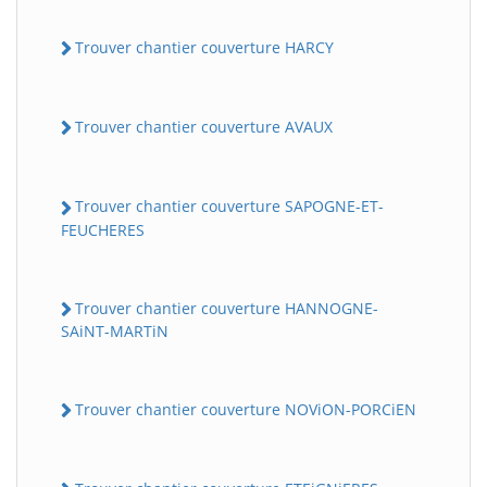
Trouver chantier couverture HARCY
Trouver chantier couverture AVAUX
Trouver chantier couverture SAPOGNE-ET-
FEUCHERES
Trouver chantier couverture HANNOGNE-
SAiNT-MARTiN
Trouver chantier couverture NOViON-PORCiEN