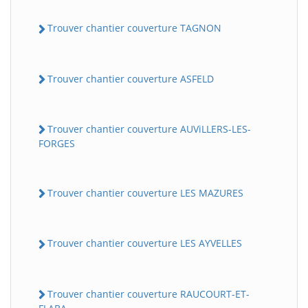
Trouver chantier couverture TAGNON
Trouver chantier couverture ASFELD
Trouver chantier couverture AUViLLERS-LES-
FORGES
Trouver chantier couverture LES MAZURES
Trouver chantier couverture LES AYVELLES
Trouver chantier couverture RAUCOURT-ET-