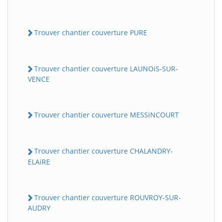
Trouver chantier couverture PURE
Trouver chantier couverture LAUNOiS-SUR-
VENCE
Trouver chantier couverture MESSiNCOURT
Trouver chantier couverture CHALANDRY-
ELAiRE
Trouver chantier couverture ROUVROY-SUR-
AUDRY