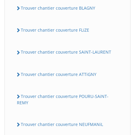
Trouver chantier couverture BLAGNY
Trouver chantier couverture FLiZE
Trouver chantier couverture SAiNT-LAURENT
Trouver chantier couverture ATTiGNY
Trouver chantier couverture POURU-SAiNT-
REMY
Trouver chantier couverture NEUFMANiL