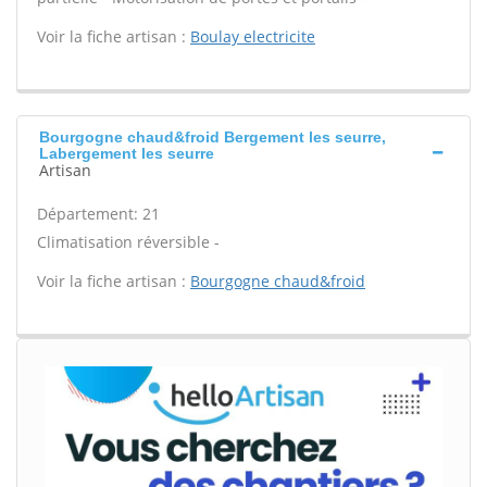
Voir la fiche artisan :
Boulay electricite
Bourgogne chaud&froid Bergement les seurre,
Labergement les seurre
Artisan
Département: 21
Climatisation réversible -
Voir la fiche artisan :
Bourgogne chaud&froid