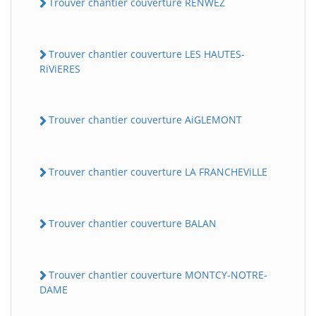
Trouver chantier couverture RENWEZ
Trouver chantier couverture LES HAUTES-
RiViERES
Trouver chantier couverture AiGLEMONT
Trouver chantier couverture LA FRANCHEViLLE
Trouver chantier couverture BALAN
Trouver chantier couverture MONTCY-NOTRE-
DAME