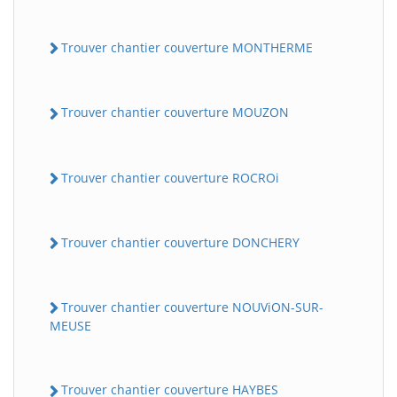
Trouver chantier couverture MONTHERME
Trouver chantier couverture MOUZON
Trouver chantier couverture ROCROi
Trouver chantier couverture DONCHERY
Trouver chantier couverture NOUViON-SUR-
MEUSE
Trouver chantier couverture HAYBES