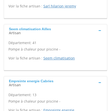
Voir la fiche artisan :
Sarl hilarion jeremy
Seem climatisation Ailles
Artisan
Département: 41
Pompe à chaleur pour piscine -
Voir la fiche artisan :
Seem climatisation
Empreinte energie Cabries
Artisan
Département: 13
Pompe à chaleur pour piscine -
Voir la fiche artisan :
Empreinte energie