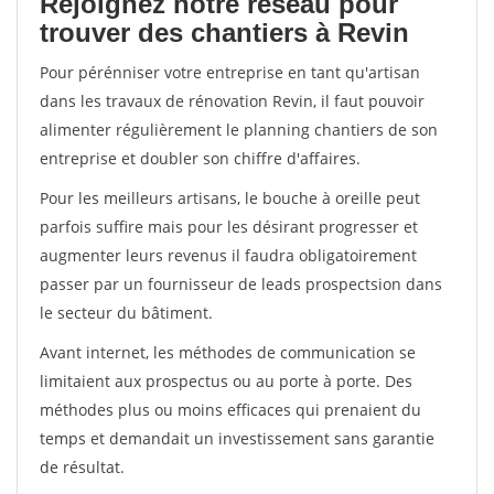
Rejoignez notre réseau pour
trouver des chantiers à Revin
Pour pérénniser votre entreprise en tant qu'artisan
dans les travaux de rénovation Revin, il faut pouvoir
alimenter régulièrement le planning chantiers de son
entreprise et doubler son chiffre d'affaires.
Pour les meilleurs artisans, le bouche à oreille peut
parfois suffire mais pour les désirant progresser et
augmenter leurs revenus il faudra obligatoirement
passer par un fournisseur de leads prospectsion dans
le secteur du bâtiment.
Avant internet, les méthodes de communication se
limitaient aux prospectus ou au porte à porte. Des
méthodes plus ou moins efficaces qui prenaient du
temps et demandait un investissement sans garantie
de résultat.