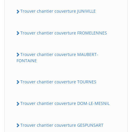
Trouver chantier couverture JUNiViLLE
Trouver chantier couverture FROMELENNES
Trouver chantier couverture MAUBERT-
FONTAiNE
Trouver chantier couverture TOURNES
Trouver chantier couverture DOM-LE-MESNiL
Trouver chantier couverture GESPUNSART