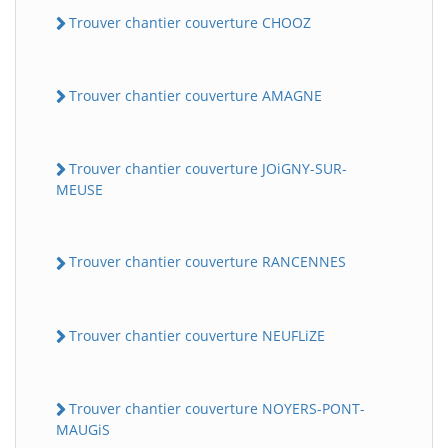
Trouver chantier couverture CHOOZ
Trouver chantier couverture AMAGNE
Trouver chantier couverture JOiGNY-SUR-
MEUSE
Trouver chantier couverture RANCENNES
Trouver chantier couverture NEUFLiZE
Trouver chantier couverture NOYERS-PONT-
MAUGiS