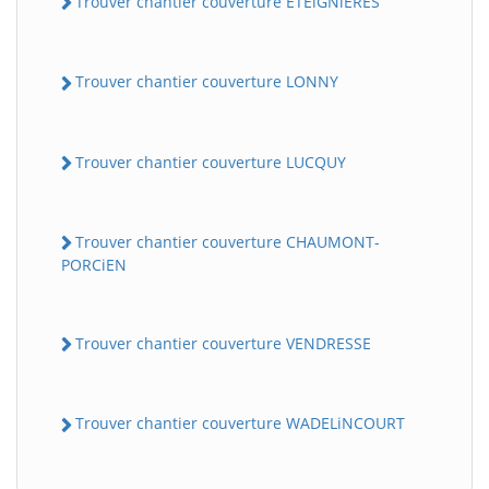
Trouver chantier couverture ETEiGNiERES
Trouver chantier couverture LONNY
Trouver chantier couverture LUCQUY
Trouver chantier couverture CHAUMONT-
PORCiEN
Trouver chantier couverture VENDRESSE
Trouver chantier couverture WADELiNCOURT