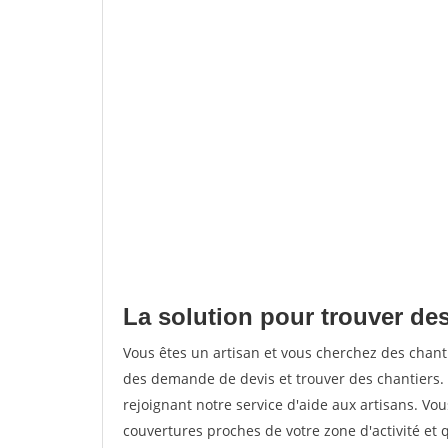
La solution pour trouver de
Vous êtes un artisan et vous cherchez des cha
des demande de devis et trouver des chantiers
rejoignant notre service d'aide aux artisans. Vou
couvertures proches de votre zone d'activité et 