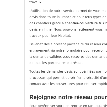
travaux.
L'utilisation de notre service permet de vous m
devis dans toute la France et pour tous types de 
des chantiers grâce à
chantier-couverture.fr
. C
devis en ligne. Nous pouvons facilement vous m
travaux pour leur Habitat.
Devenez dès à présent partenaire du réseau
cha
engagement via notre formulaire pour recevoir 
la demande validée, vous recevrez des demandes
de tous les partenaires du réseau.
Toutes les demandes devis sont vérifiées par not
processus qui permet de vérifier la véracité d
contact avec les couvertures pour réaliser rapid
Rejoignez notre réseau pour
Pour pérénniser votre entreprise en tant qu'arti