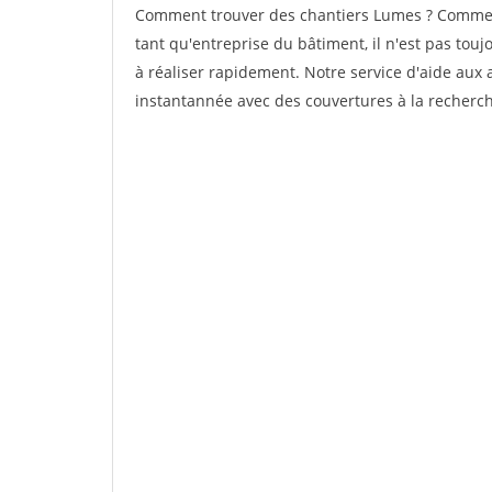
Comment trouver des chantiers Lumes ? Comment
tant qu'entreprise du bâtiment, il n'est pas touj
à réaliser rapidement. Notre service d'aide aux
instantannée avec des couvertures à la recherche