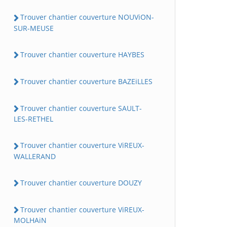
Trouver chantier couverture NOUViON-
SUR-MEUSE
Trouver chantier couverture HAYBES
Trouver chantier couverture BAZEiLLES
Trouver chantier couverture SAULT-
LES-RETHEL
Trouver chantier couverture ViREUX-
WALLERAND
Trouver chantier couverture DOUZY
Trouver chantier couverture ViREUX-
MOLHAiN