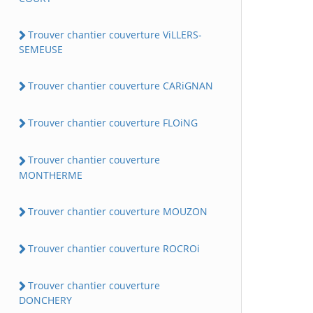
Trouver chantier couverture ViLLERS-
SEMEUSE
Trouver chantier couverture CARiGNAN
Trouver chantier couverture FLOiNG
Trouver chantier couverture
MONTHERME
Trouver chantier couverture MOUZON
Trouver chantier couverture ROCROi
Trouver chantier couverture
DONCHERY