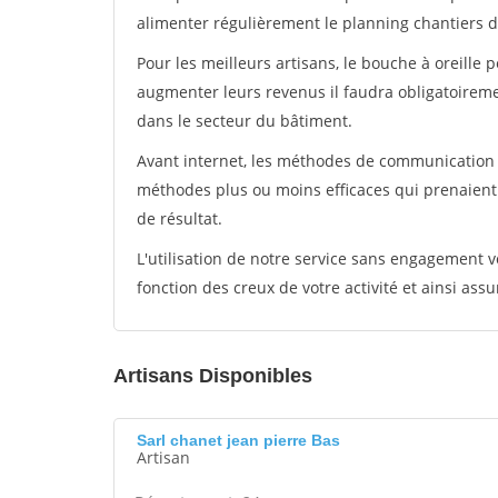
alimenter régulièrement le planning chantiers de
Pour les meilleurs artisans, le bouche à oreille 
augmenter leurs revenus il faudra obligatoirem
dans le secteur du bâtiment.
Avant internet, les méthodes de communication s
méthodes plus ou moins efficaces qui prenaien
de résultat.
L'utilisation de notre service sans engagement
fonction des creux de votre activité et ainsi assu
Artisans Disponibles
Sarl chanet jean pierre Bas
Artisan