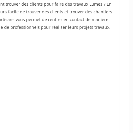
 trouver des clients pour faire des travaux Lumes ? En
ours facile de trouver des clients et trouver des chantiers
 artisans vous permet de rentrer en contact de manière
 de professionnels pour réaliser leurs projets travaux.