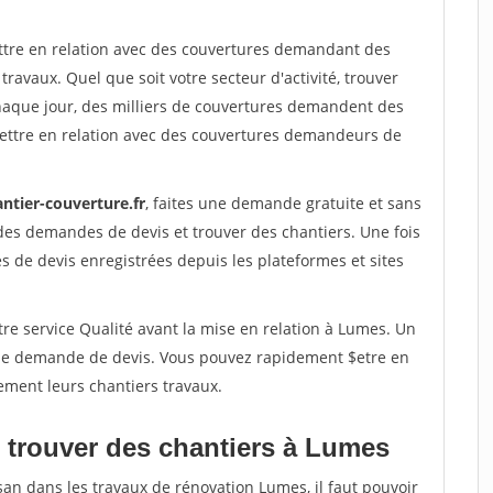
ettre en relation avec des couvertures demandant des
travaux. Quel que soit votre secteur d'activité, trouver
haque jour, des milliers de couvertures demandent des
ettre en relation avec des couvertures demandeurs de
ntier-couverture.fr
, faites une demande gratuite et sans
des demandes de devis et trouver des chantiers. Une fois
 de devis enregistrées depuis les plateformes et sites
re service Qualité avant la mise en relation à Lumes. Un
'une demande de devis. Vous pouvez rapidement $etre en
ement leurs chantiers travaux.
 trouver des chantiers à Lumes
san dans les travaux de rénovation Lumes, il faut pouvoir