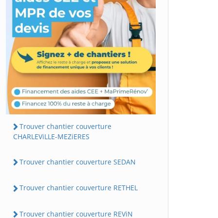
Trouver chantier couverture
CHARLEViLLE-MEZiERES
Trouver chantier couverture SEDAN
Trouver chantier couverture RETHEL
Trouver chantier couverture REViN