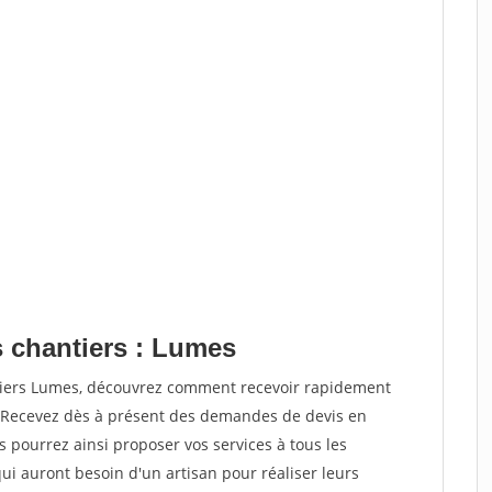
s chantiers : Lumes
ntiers Lumes, découvrez comment recevoir rapidement
. Recevez dès à présent des demandes de devis en
s pourrez ainsi proposer vos services à tous les
qui auront besoin d'un artisan pour réaliser leurs