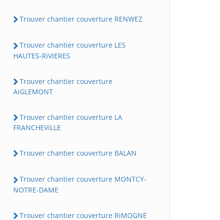
Trouver chantier couverture RENWEZ
Trouver chantier couverture LES
HAUTES-RiViERES
Trouver chantier couverture
AiGLEMONT
Trouver chantier couverture LA
FRANCHEViLLE
Trouver chantier couverture BALAN
Trouver chantier couverture MONTCY-
NOTRE-DAME
Trouver chantier couverture RiMOGNE