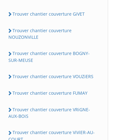
Trouver chantier couverture GiVET
Trouver chantier couverture
NOUZONViLLE
Trouver chantier couverture BOGNY-
SUR-MEUSE
Trouver chantier couverture VOUZiERS
Trouver chantier couverture FUMAY
Trouver chantier couverture VRiGNE-
AUX-BOiS
Trouver chantier couverture ViViER-AU-
COURT