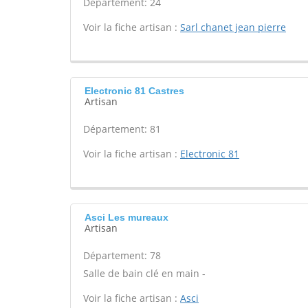
Département: 24
Voir la fiche artisan :
Sarl chanet jean pierre
Electronic 81 Castres
Artisan
Département: 81
Voir la fiche artisan :
Electronic 81
Asci Les mureaux
Artisan
Département: 78
Salle de bain clé en main -
Voir la fiche artisan :
Asci