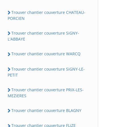
Trouver chantier couverture CHATEAU-
PORCiEN
Trouver chantier couverture SiGNY-
L'ABBAYE
Trouver chantier couverture WARCQ
Trouver chantier couverture SiGNY-LE-
PETiT
Trouver chantier couverture PRiX-LES-
MEZiERES
Trouver chantier couverture BLAGNY
Trouver chantier couverture FLiZE