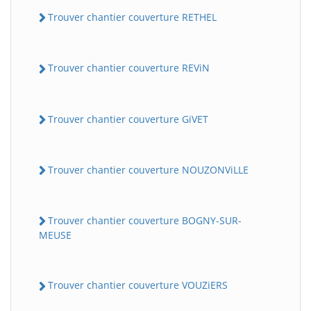
Trouver chantier couverture RETHEL
Trouver chantier couverture REViN
Trouver chantier couverture GiVET
Trouver chantier couverture NOUZONViLLE
Trouver chantier couverture BOGNY-SUR-
MEUSE
Trouver chantier couverture VOUZiERS