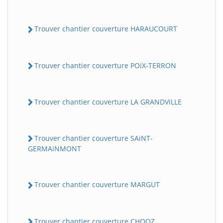
Trouver chantier couverture HARAUCOURT
Trouver chantier couverture POiX-TERRON
Trouver chantier couverture LA GRANDViLLE
Trouver chantier couverture SAiNT-
GERMAiNMONT
Trouver chantier couverture MARGUT
Trouver chantier couverture CHOOZ