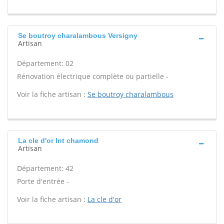
Se boutroy charalambous Versigny
Artisan
Département: 02
Rénovation électrique complète ou partielle -
Voir la fiche artisan :
Se boutroy charalambous
La cle d'or Int chamond
Artisan
Département: 42
Porte d'entrée -
Voir la fiche artisan :
La cle d'or