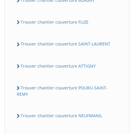
Trouver chantier couverture BLAGNY
Trouver chantier couverture FLiZE
Trouver chantier couverture SAiNT-LAURENT
Trouver chantier couverture ATTiGNY
Trouver chantier couverture POURU-SAiNT-
REMY
Trouver chantier couverture NEUFMANiL