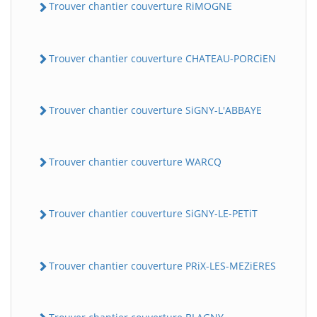
Trouver chantier couverture RiMOGNE
Trouver chantier couverture CHATEAU-PORCiEN
Trouver chantier couverture SiGNY-L'ABBAYE
Trouver chantier couverture WARCQ
Trouver chantier couverture SiGNY-LE-PETiT
Trouver chantier couverture PRiX-LES-MEZiERES