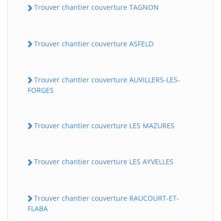
Trouver chantier couverture TAGNON
Trouver chantier couverture ASFELD
Trouver chantier couverture AUViLLERS-LES-
FORGES
Trouver chantier couverture LES MAZURES
Trouver chantier couverture LES AYVELLES
Trouver chantier couverture RAUCOURT-ET-
FLABA