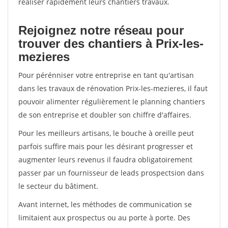
réaliser rapidement leurs chantiers travaux.
Rejoignez notre réseau pour
trouver des chantiers à Prix-les-
mezieres
Pour pérénniser votre entreprise en tant qu'artisan
dans les travaux de rénovation Prix-les-mezieres, il faut
pouvoir alimenter régulièrement le planning chantiers
de son entreprise et doubler son chiffre d'affaires.
Pour les meilleurs artisans, le bouche à oreille peut
parfois suffire mais pour les désirant progresser et
augmenter leurs revenus il faudra obligatoirement
passer par un fournisseur de leads prospectsion dans
le secteur du bâtiment.
Avant internet, les méthodes de communication se
limitaient aux prospectus ou au porte à porte. Des