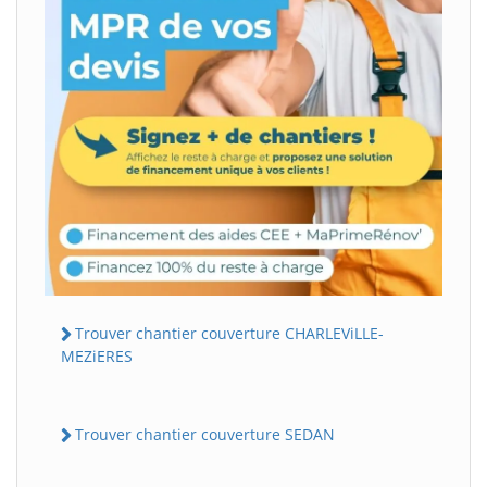
Trouver chantier couverture CHARLEViLLE-
MEZiERES
Trouver chantier couverture SEDAN