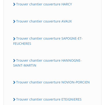
Trouver chantier couverture HARCY
Trouver chantier couverture AVAUX
Trouver chantier couverture SAPOGNE-ET-
FEUCHERES
Trouver chantier couverture HANNOGNE-
SAiNT-MARTiN
Trouver chantier couverture NOViON-PORCiEN
Trouver chantier couverture ETEiGNiERES