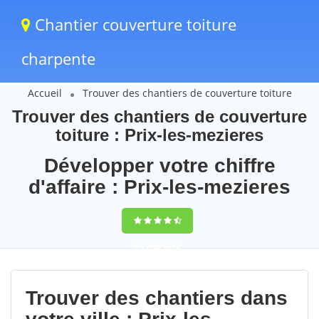
Chantier couverture toiture
charpente
Accueil
Trouver des chantiers de couverture toiture
Trouver des chantiers de couverture
toiture : Prix-les-mezieres
Développer votre chiffre
d'affaire : Prix-les-mezieres
9,5
(100%)
70
votes
Trouver des chantiers dans