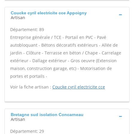
Coucke cyril electricite cce Appoigny
Artisan
Département: 89
Entreprise générale / TCE - Portail en PVC - Pavé
autobloquant - Bétons décoratifs extérieurs - Allée de
jardin - Clôture - Terrasse en béton / Chape - Carrelage
extérieur - Dallage extérieur - Gros oeuvre (Extension
maison, construction garage, etc) - Motorisation de
portes et portails -
Voir la fiche artisan :
Coucke cyril electricite cce
Bretagne sud isolation Concarneau
Artisan
Département: 29