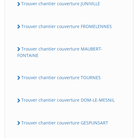
Trouver chantier couverture JUNiViLLE
Trouver chantier couverture FROMELENNES
Trouver chantier couverture MAUBERT-
FONTAiNE
Trouver chantier couverture TOURNES
Trouver chantier couverture DOM-LE-MESNiL
Trouver chantier couverture GESPUNSART