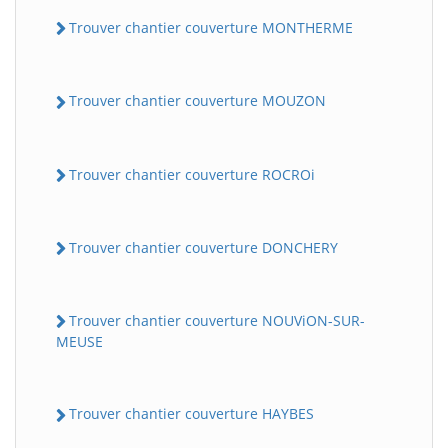
Trouver chantier couverture MONTHERME
Trouver chantier couverture MOUZON
Trouver chantier couverture ROCROi
Trouver chantier couverture DONCHERY
Trouver chantier couverture NOUViON-SUR-
MEUSE
Trouver chantier couverture HAYBES