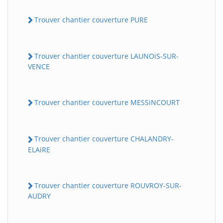
Trouver chantier couverture PURE
Trouver chantier couverture LAUNOiS-SUR-
VENCE
Trouver chantier couverture MESSiNCOURT
Trouver chantier couverture CHALANDRY-
ELAiRE
Trouver chantier couverture ROUVROY-SUR-
AUDRY