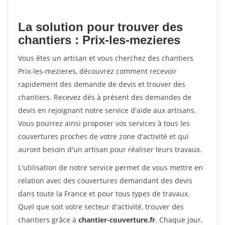
La solution pour trouver des
chantiers : Prix-les-mezieres
Vous êtes un artisan et vous cherchez des chantiers
Prix-les-mezieres, découvrez comment recevoir
rapidement des demande de devis et trouver des
chantiers. Recevez dès à présent des demandes de
devis en rejoignant notre service d'aide aux artisans.
Vous pourrez ainsi proposer vos services à tous les
couvertures proches de votre zone d'activité et qui
auront besoin d'un artisan pour réaliser leurs travaux.
L'utilisation de notre service permet de vous mettre en
relation avec des couvertures demandant des devis
dans toute la France et pour tous types de travaux.
Quel que soit votre secteur d'activité, trouver des
chantiers grâce à
chantier-couverture.fr
. Chaque jour,