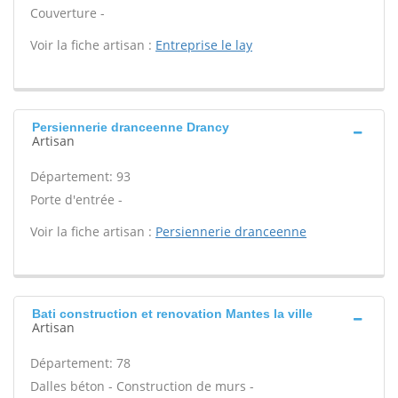
Couverture -
Voir la fiche artisan :
Entreprise le lay
Persiennerie dranceenne Drancy
Artisan
Département: 93
Porte d'entrée -
Voir la fiche artisan :
Persiennerie dranceenne
Bati construction et renovation Mantes la ville
Artisan
Département: 78
Dalles béton - Construction de murs -