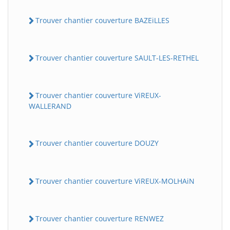
Trouver chantier couverture BAZEiLLES
Trouver chantier couverture SAULT-LES-RETHEL
Trouver chantier couverture ViREUX-
WALLERAND
Trouver chantier couverture DOUZY
Trouver chantier couverture ViREUX-MOLHAiN
Trouver chantier couverture RENWEZ