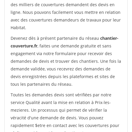
des milliers de couvertures demandent des devis en
ligne. Nous pouvons facilement vous mettre en relation
avec des couvertures demandeurs de travaux pour leur
Habitat.
Devenez dès à présent partenaire du réseau
chantier-
couverture.fr
, faites une demande gratuite et sans
engagement via notre formulaire pour recevoir des
demandes de devis et trouver des chantiers. Une fois la
demande validée, vous recevrez des demandes de
devis enregistrées depuis les plateformes et sites de
tous les partenaires du réseau.
Toutes les demandes devis sont vérifiées par notre
service Qualité avant la mise en relation à Prix-les-
mezieres. Un processus qui permet de vérifier la
véracité d'une demande de devis. Vous pouvez
rapidement $etre en contact avec les couvertures pour