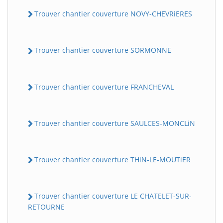
Trouver chantier couverture NOVY-CHEVRiERES
Trouver chantier couverture SORMONNE
Trouver chantier couverture FRANCHEVAL
Trouver chantier couverture SAULCES-MONCLiN
Trouver chantier couverture THiN-LE-MOUTiER
Trouver chantier couverture LE CHATELET-SUR-
RETOURNE