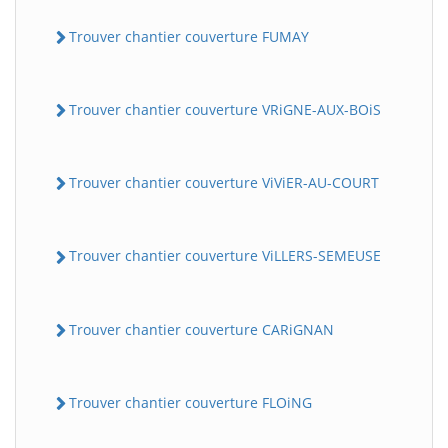
Trouver chantier couverture FUMAY
Trouver chantier couverture VRiGNE-AUX-BOiS
Trouver chantier couverture ViViER-AU-COURT
Trouver chantier couverture ViLLERS-SEMEUSE
Trouver chantier couverture CARiGNAN
Trouver chantier couverture FLOiNG