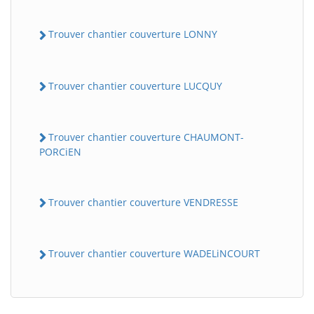
Trouver chantier couverture LONNY
Trouver chantier couverture LUCQUY
Trouver chantier couverture CHAUMONT-
PORCiEN
Trouver chantier couverture VENDRESSE
Trouver chantier couverture WADELiNCOURT