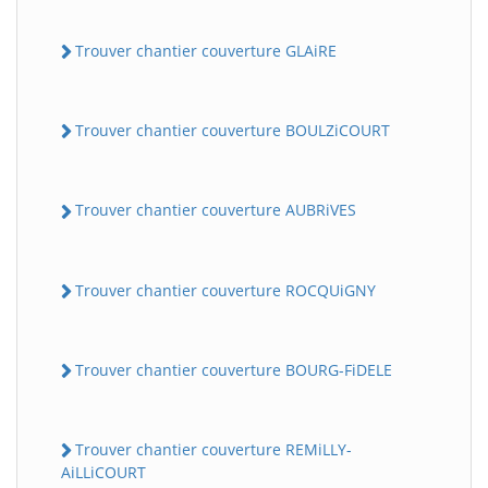
Trouver chantier couverture GLAiRE
Trouver chantier couverture BOULZiCOURT
Trouver chantier couverture AUBRiVES
Trouver chantier couverture ROCQUiGNY
Trouver chantier couverture BOURG-FiDELE
Trouver chantier couverture REMiLLY-
AiLLiCOURT