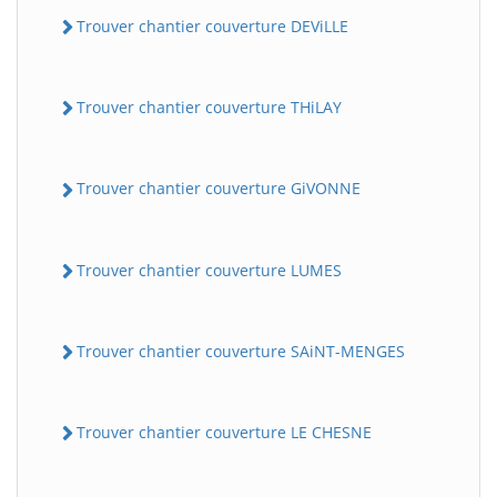
Trouver chantier couverture DEViLLE
Trouver chantier couverture THiLAY
Trouver chantier couverture GiVONNE
Trouver chantier couverture LUMES
Trouver chantier couverture SAiNT-MENGES
Trouver chantier couverture LE CHESNE