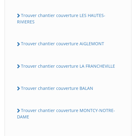
Trouver chantier couverture LES HAUTES-
RiViERES
Trouver chantier couverture AiGLEMONT
Trouver chantier couverture LA FRANCHEViLLE
Trouver chantier couverture BALAN
Trouver chantier couverture MONTCY-NOTRE-
DAME