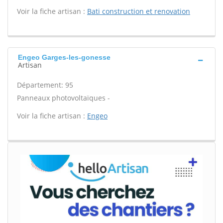
Voir la fiche artisan :
Bati construction et renovation
Engeo Garges-les-gonesse
Artisan
Département: 95
Panneaux photovoltaïques -
Voir la fiche artisan :
Engeo