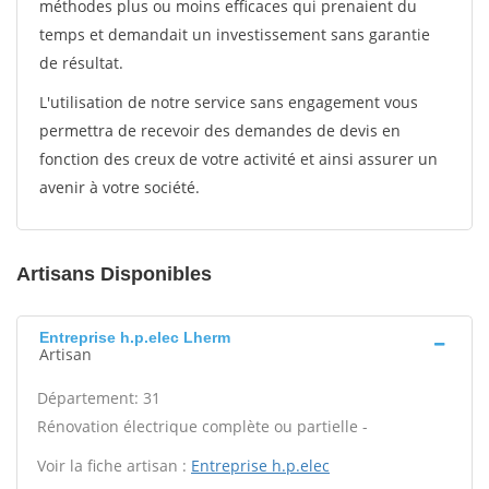
méthodes plus ou moins efficaces qui prenaient du
temps et demandait un investissement sans garantie
de résultat.
L'utilisation de notre service sans engagement vous
permettra de recevoir des demandes de devis en
fonction des creux de votre activité et ainsi assurer un
avenir à votre société.
Artisans Disponibles
Entreprise h.p.elec Lherm
Artisan
Département: 31
Rénovation électrique complète ou partielle -
Voir la fiche artisan :
Entreprise h.p.elec