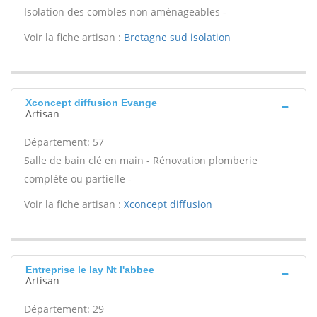
Isolation des combles non aménageables -
Voir la fiche artisan :
Bretagne sud isolation
Xconcept diffusion Evange
Artisan
Département: 57
Salle de bain clé en main - Rénovation plomberie
complète ou partielle -
Voir la fiche artisan :
Xconcept diffusion
Entreprise le lay Nt l'abbee
Artisan
Département: 29