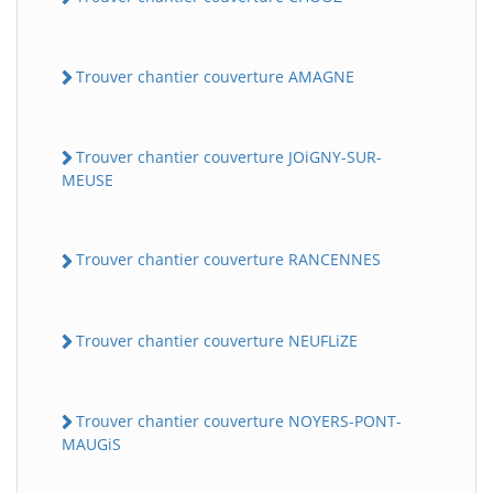
Trouver chantier couverture AMAGNE
Trouver chantier couverture JOiGNY-SUR-
MEUSE
Trouver chantier couverture RANCENNES
Trouver chantier couverture NEUFLiZE
Trouver chantier couverture NOYERS-PONT-
MAUGiS