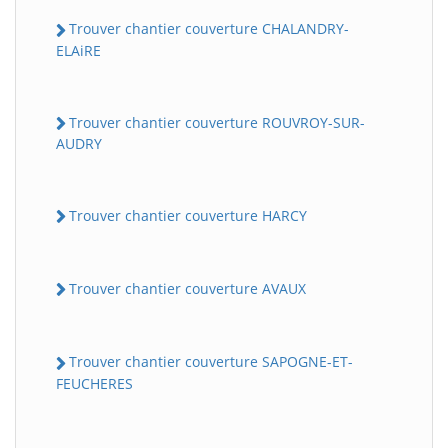
Trouver chantier couverture CHALANDRY-
ELAiRE
Trouver chantier couverture ROUVROY-SUR-
AUDRY
Trouver chantier couverture HARCY
Trouver chantier couverture AVAUX
Trouver chantier couverture SAPOGNE-ET-
FEUCHERES