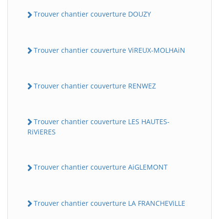
Trouver chantier couverture DOUZY
Trouver chantier couverture ViREUX-MOLHAiN
Trouver chantier couverture RENWEZ
Trouver chantier couverture LES HAUTES-
RiViERES
Trouver chantier couverture AiGLEMONT
Trouver chantier couverture LA FRANCHEViLLE