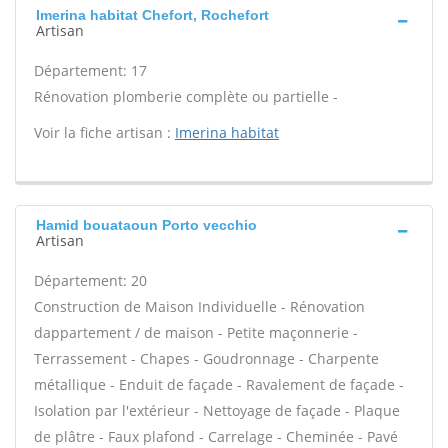
Imerina habitat Chefort, Rochefort
Artisan
Département: 17
Rénovation plomberie complète ou partielle -
Voir la fiche artisan :
Imerina habitat
Hamid bouataoun Porto vecchio
Artisan
Département: 20
Construction de Maison Individuelle - Rénovation
dappartement / de maison - Petite maçonnerie -
Terrassement - Chapes - Goudronnage - Charpente
métallique - Enduit de façade - Ravalement de façade -
Isolation par l'extérieur - Nettoyage de façade - Plaque
de plâtre - Faux plafond - Carrelage - Cheminée - Pavé