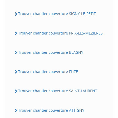
Trouver chantier couverture SiGNY-LE-PETiT
Trouver chantier couverture PRiX-LES-MEZiERES
Trouver chantier couverture BLAGNY
Trouver chantier couverture FLiZE
Trouver chantier couverture SAiNT-LAURENT
Trouver chantier couverture ATTiGNY