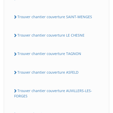
Trouver chantier couverture SAiNT-MENGES
Trouver chantier couverture LE CHESNE
Trouver chantier couverture TAGNON
Trouver chantier couverture ASFELD
Trouver chantier couverture AUViLLERS-LES-
FORGES