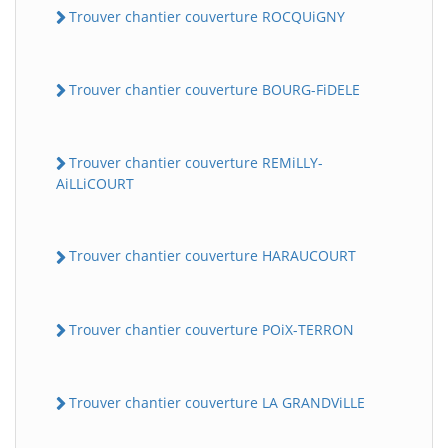
Trouver chantier couverture ROCQUiGNY
Trouver chantier couverture BOURG-FiDELE
Trouver chantier couverture REMiLLY-
AiLLiCOURT
Trouver chantier couverture HARAUCOURT
Trouver chantier couverture POiX-TERRON
Trouver chantier couverture LA GRANDViLLE