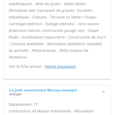
autobloquant - Allée de jardin - Dalles béton -
Démolition avec transports de gravats - Escaliers
métalliques - Cloisons - Terrasse en béton / Chape -
Carrelage extérieur - Dallage extérieur - Gros oeuvre
(Extension maison, construction garage, etc) - Chape
fluide - Surélévation maçonnerie - Construction de murs
- Cloisons amovibles - Rénovation plomberie complète
ou partielle - Plafond tendu - Petits travaux de
Plomberie -
Voir la fiche artisan :
Hamid bouataoun
Le petit constructeur Moissy-cramayel
Artisan
Département: 77
Construction de Maison Individuelle - Rénovation