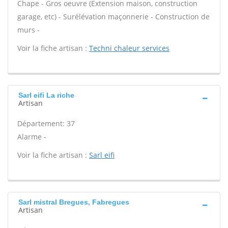
Chape - Gros oeuvre (Extension maison, construction
garage, etc) - Surélévation maçonnerie - Construction de
murs -
Voir la fiche artisan :
Techni chaleur services
Sarl eifi La riche
Artisan
Département: 37
Alarme -
Voir la fiche artisan :
Sarl eifi
Sarl mistral Bregues, Fabregues
Artisan