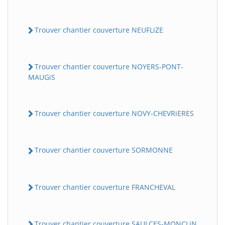
Trouver chantier couverture NEUFLiZE
Trouver chantier couverture NOYERS-PONT-
MAUGiS
Trouver chantier couverture NOVY-CHEVRiERES
Trouver chantier couverture SORMONNE
Trouver chantier couverture FRANCHEVAL
Trouver chantier couverture SAULCES-MONCLiN