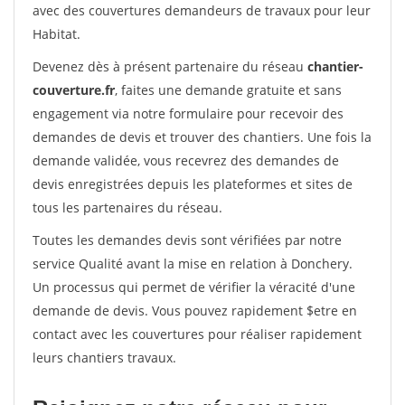
avec des couvertures demandeurs de travaux pour leur
Habitat.
Devenez dès à présent partenaire du réseau
chantier-
couverture.fr
, faites une demande gratuite et sans
engagement via notre formulaire pour recevoir des
demandes de devis et trouver des chantiers. Une fois la
demande validée, vous recevrez des demandes de
devis enregistrées depuis les plateformes et sites de
tous les partenaires du réseau.
Toutes les demandes devis sont vérifiées par notre
service Qualité avant la mise en relation à Donchery.
Un processus qui permet de vérifier la véracité d'une
demande de devis. Vous pouvez rapidement $etre en
contact avec les couvertures pour réaliser rapidement
leurs chantiers travaux.