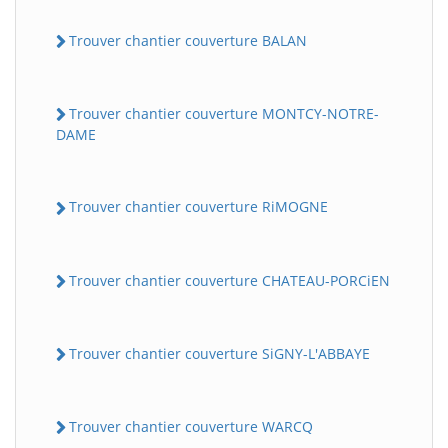
Trouver chantier couverture BALAN
Trouver chantier couverture MONTCY-NOTRE-
DAME
Trouver chantier couverture RiMOGNE
Trouver chantier couverture CHATEAU-PORCiEN
Trouver chantier couverture SiGNY-L'ABBAYE
Trouver chantier couverture WARCQ