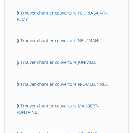
Trouver chantier couverture POURU-SAiNT-
REMY
Trouver chantier couverture NEUFMANiL
Trouver chantier couverture JUNiViLLE
Trouver chantier couverture FROMELENNES
Trouver chantier couverture MAUBERT-
FONTAiNE