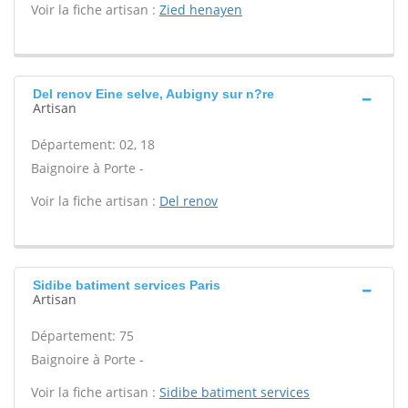
Voir la fiche artisan :
Zied henayen
Del renov Eine selve, Aubigny sur n?re
Artisan
Département: 02, 18
Baignoire à Porte -
Voir la fiche artisan :
Del renov
Sidibe batiment services Paris
Artisan
Département: 75
Baignoire à Porte -
Voir la fiche artisan :
Sidibe batiment services