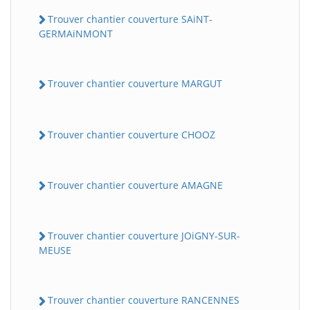
Trouver chantier couverture SAiNT-
GERMAiNMONT
Trouver chantier couverture MARGUT
Trouver chantier couverture CHOOZ
Trouver chantier couverture AMAGNE
Trouver chantier couverture JOiGNY-SUR-
MEUSE
Trouver chantier couverture RANCENNES