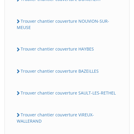
Trouver chantier couverture NOUViON-SUR-
MEUSE
Trouver chantier couverture HAYBES
Trouver chantier couverture BAZEiLLES
Trouver chantier couverture SAULT-LES-RETHEL
Trouver chantier couverture ViREUX-
WALLERAND