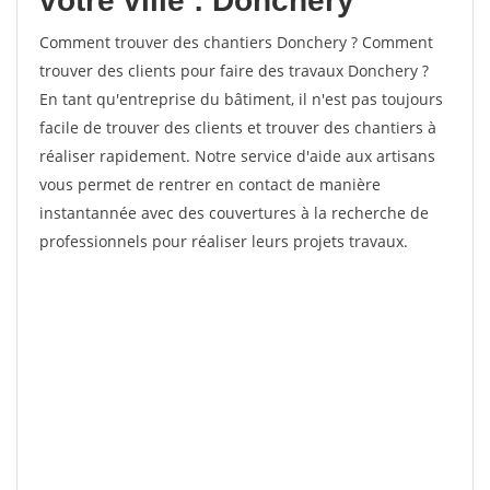
votre ville : Donchery
Comment trouver des chantiers Donchery ? Comment
trouver des clients pour faire des travaux Donchery ?
En tant qu'entreprise du bâtiment, il n'est pas toujours
facile de trouver des clients et trouver des chantiers à
réaliser rapidement. Notre service d'aide aux artisans
vous permet de rentrer en contact de manière
instantannée avec des couvertures à la recherche de
professionnels pour réaliser leurs projets travaux.