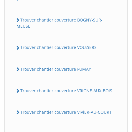
Trouver chantier couverture BOGNY-SUR-
MEUSE
Trouver chantier couverture VOUZiERS
Trouver chantier couverture FUMAY
Trouver chantier couverture VRiGNE-AUX-BOiS
Trouver chantier couverture ViViER-AU-COURT