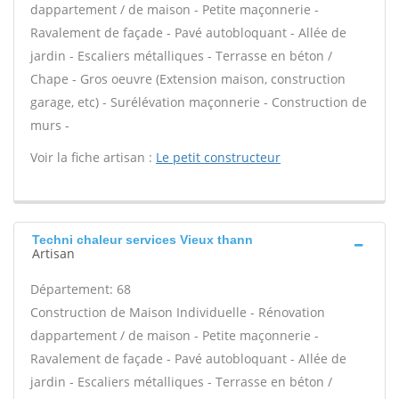
dappartement / de maison - Petite maçonnerie -
Ravalement de façade - Pavé autobloquant - Allée de
jardin - Escaliers métalliques - Terrasse en béton /
Chape - Gros oeuvre (Extension maison, construction
garage, etc) - Surélévation maçonnerie - Construction de
murs -
Voir la fiche artisan :
Le petit constructeur
Techni chaleur services Vieux thann
Artisan
Département: 68
Construction de Maison Individuelle - Rénovation
dappartement / de maison - Petite maçonnerie -
Ravalement de façade - Pavé autobloquant - Allée de
jardin - Escaliers métalliques - Terrasse en béton /