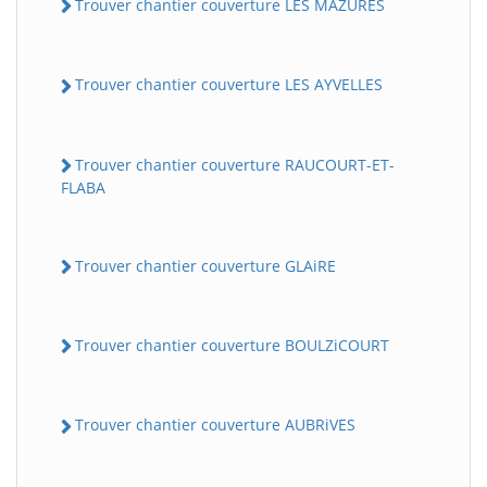
Trouver chantier couverture LES MAZURES
Trouver chantier couverture LES AYVELLES
Trouver chantier couverture RAUCOURT-ET-
FLABA
Trouver chantier couverture GLAiRE
Trouver chantier couverture BOULZiCOURT
Trouver chantier couverture AUBRiVES