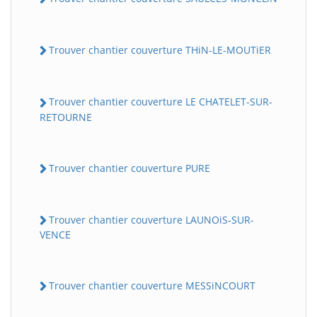
Trouver chantier couverture THiN-LE-MOUTiER
Trouver chantier couverture LE CHATELET-SUR-
RETOURNE
Trouver chantier couverture PURE
Trouver chantier couverture LAUNOiS-SUR-
VENCE
Trouver chantier couverture MESSiNCOURT