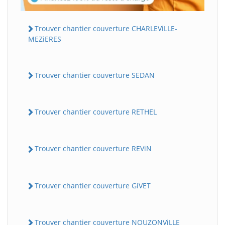
Trouver chantier couverture CHARLEViLLE-
MEZiERES
Trouver chantier couverture SEDAN
Trouver chantier couverture RETHEL
Trouver chantier couverture REViN
Trouver chantier couverture GiVET
Trouver chantier couverture NOUZONViLLE