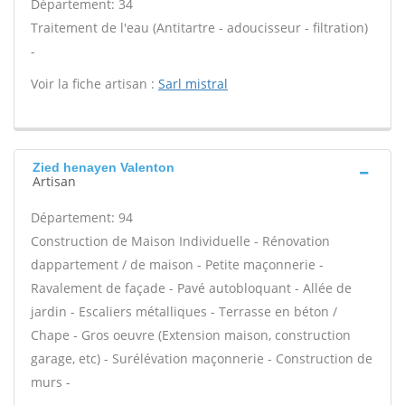
Département: 34
Traitement de l'eau (Antitartre - adoucisseur - filtration)
-
Voir la fiche artisan :
Sarl mistral
Zied henayen Valenton
Artisan
Département: 94
Construction de Maison Individuelle - Rénovation
dappartement / de maison - Petite maçonnerie -
Ravalement de façade - Pavé autobloquant - Allée de
jardin - Escaliers métalliques - Terrasse en béton /
Chape - Gros oeuvre (Extension maison, construction
garage, etc) - Surélévation maçonnerie - Construction de
murs -