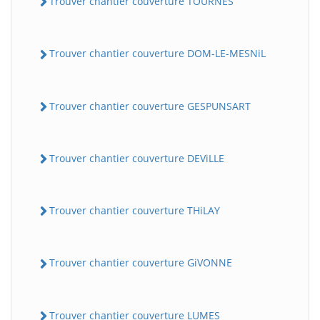
Trouver chantier couverture TOURNES
Trouver chantier couverture DOM-LE-MESNiL
Trouver chantier couverture GESPUNSART
Trouver chantier couverture DEViLLE
Trouver chantier couverture THiLAY
Trouver chantier couverture GiVONNE
Trouver chantier couverture LUMES