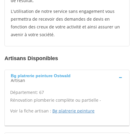
de résultat.
L'utilisation de notre service sans engagement vous
permettra de recevoir des demandes de devis en
fonction des creux de votre activité et ainsi assurer un
avenir à votre société.
Artisans Disponibles
Bg platrerie peinture Ostwald
Artisan
Département: 67
Rénovation plomberie complète ou partielle -
Voir la fiche artisan :
Bg platrerie peinture