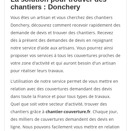
chantiers : Donchery
Vous êtes un artisan et vous cherchez des chantiers
Donchery, découvrez comment recevoir rapidement des
demande de devis et trouver des chantiers. Recevez
dès à présent des demandes de devis en rejoignant
notre service d'aide aux artisans. Vous pourrez ainsi
proposer vos services à tous les couvertures proches de
votre zone d'activité et qui auront besoin d'un artisan
pour réaliser leurs travaux.
L'utilisation de notre service permet de vous mettre en
relation avec des couvertures demandant des devis
dans toute la France et pour tous types de travaux.
Quel que soit votre secteur d'activité, trouver des
chantiers grâce à
chantier-couverture.fr
. Chaque jour,
des milliers de couvertures demandent des devis en
ligne. Nous pouvons facilement vous mettre en relation