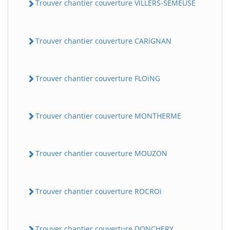
Trouver chantier couverture ViLLERS-SEMEUSE
Trouver chantier couverture CARiGNAN
Trouver chantier couverture FLOiNG
Trouver chantier couverture MONTHERME
Trouver chantier couverture MOUZON
Trouver chantier couverture ROCROi
Trouver chantier couverture DONCHERY