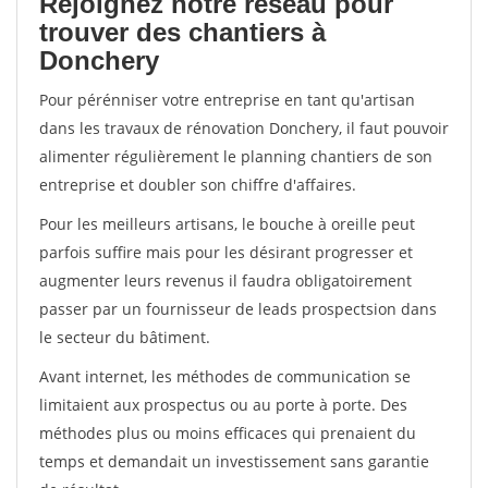
Rejoignez notre réseau pour
trouver des chantiers à
Donchery
Pour pérénniser votre entreprise en tant qu'artisan
dans les travaux de rénovation Donchery, il faut pouvoir
alimenter régulièrement le planning chantiers de son
entreprise et doubler son chiffre d'affaires.
Pour les meilleurs artisans, le bouche à oreille peut
parfois suffire mais pour les désirant progresser et
augmenter leurs revenus il faudra obligatoirement
passer par un fournisseur de leads prospectsion dans
le secteur du bâtiment.
Avant internet, les méthodes de communication se
limitaient aux prospectus ou au porte à porte. Des
méthodes plus ou moins efficaces qui prenaient du
temps et demandait un investissement sans garantie