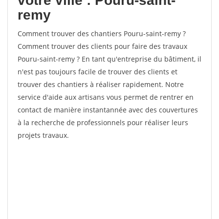
votre ville : Pouru-saint-
remy
Comment trouver des chantiers Pouru-saint-remy ?
Comment trouver des clients pour faire des travaux
Pouru-saint-remy ? En tant qu'entreprise du bâtiment, il
n'est pas toujours facile de trouver des clients et
trouver des chantiers à réaliser rapidement. Notre
service d'aide aux artisans vous permet de rentrer en
contact de manière instantannée avec des couvertures
à la recherche de professionnels pour réaliser leurs
projets travaux.