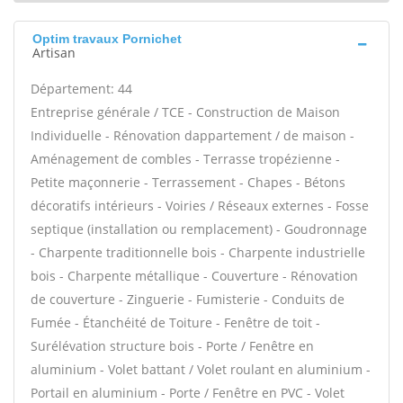
Optim travaux Pornichet
Artisan
Département: 44
Entreprise générale / TCE - Construction de Maison
Individuelle - Rénovation dappartement / de maison -
Aménagement de combles - Terrasse tropézienne -
Petite maçonnerie - Terrassement - Chapes - Bétons
décoratifs intérieurs - Voiries / Réseaux externes - Fosse
septique (installation ou remplacement) - Goudronnage
- Charpente traditionnelle bois - Charpente industrielle
bois - Charpente métallique - Couverture - Rénovation
de couverture - Zinguerie - Fumisterie - Conduits de
Fumée - Étanchéité de Toiture - Fenêtre de toit -
Surélévation structure bois - Porte / Fenêtre en
aluminium - Volet battant / Volet roulant en aluminium -
Portail en aluminium - Porte / Fenêtre en PVC - Volet