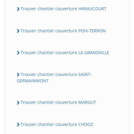
Trouver chantier couverture HARAUCOURT
Trouver chantier couverture POiX-TERRON
Trouver chantier couverture LA GRANDViLLE
Trouver chantier couverture SAiNT-
GERMAiNMONT
Trouver chantier couverture MARGUT
Trouver chantier couverture CHOOZ