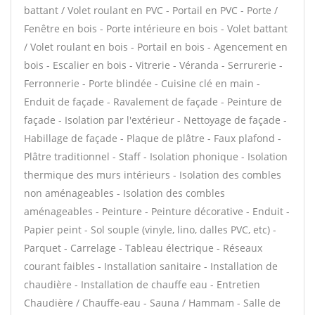
battant / Volet roulant en PVC - Portail en PVC - Porte /
Fenêtre en bois - Porte intérieure en bois - Volet battant
/ Volet roulant en bois - Portail en bois - Agencement en
bois - Escalier en bois - Vitrerie - Véranda - Serrurerie -
Ferronnerie - Porte blindée - Cuisine clé en main -
Enduit de façade - Ravalement de façade - Peinture de
façade - Isolation par l'extérieur - Nettoyage de façade -
Habillage de façade - Plaque de plâtre - Faux plafond -
Plâtre traditionnel - Staff - Isolation phonique - Isolation
thermique des murs intérieurs - Isolation des combles
non aménageables - Isolation des combles
aménageables - Peinture - Peinture décorative - Enduit -
Papier peint - Sol souple (vinyle, lino, dalles PVC, etc) -
Parquet - Carrelage - Tableau électrique - Réseaux
courant faibles - Installation sanitaire - Installation de
chaudière - Installation de chauffe eau - Entretien
Chaudière / Chauffe-eau - Sauna / Hammam - Salle de