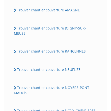
Trouver chantier couverture AMAGNE
Trouver chantier couverture JOiGNY-SUR-
MEUSE
Trouver chantier couverture RANCENNES
Trouver chantier couverture NEUFLiZE
Trouver chantier couverture NOYERS-PONT-
MAUGiS
Trouver chantier couverture NOVY-CHEVRiERES