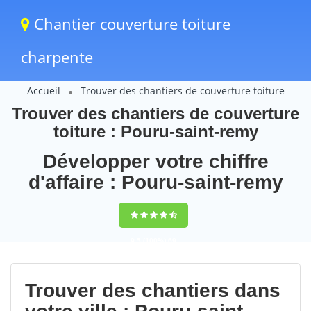
Chantier couverture toiture
charpente
Accueil
Trouver des chantiers de couverture toiture
Trouver des chantiers de couverture
toiture : Pouru-saint-remy
Développer votre chiffre
d'affaire : Pouru-saint-remy
9,5
(100%)
69
votes
Trouver des chantiers dans