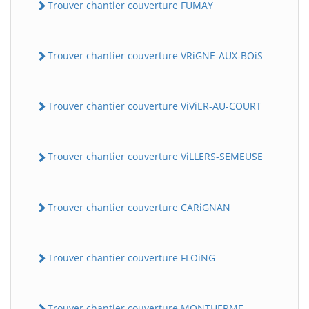
Trouver chantier couverture FUMAY
Trouver chantier couverture VRiGNE-AUX-BOiS
Trouver chantier couverture ViViER-AU-COURT
Trouver chantier couverture ViLLERS-SEMEUSE
Trouver chantier couverture CARiGNAN
Trouver chantier couverture FLOiNG
Trouver chantier couverture MONTHERME