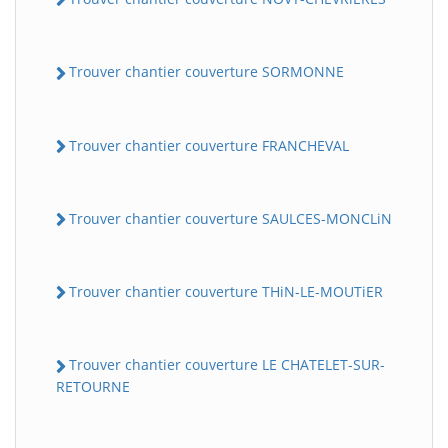
Trouver chantier couverture SORMONNE
Trouver chantier couverture FRANCHEVAL
Trouver chantier couverture SAULCES-MONCLiN
Trouver chantier couverture THiN-LE-MOUTiER
Trouver chantier couverture LE CHATELET-SUR-
RETOURNE