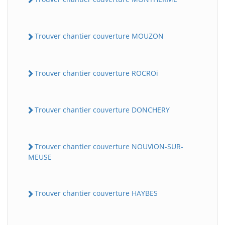
Trouver chantier couverture MOUZON
Trouver chantier couverture ROCROi
Trouver chantier couverture DONCHERY
Trouver chantier couverture NOUViON-SUR-
MEUSE
Trouver chantier couverture HAYBES