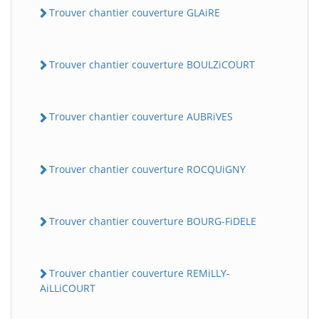
Trouver chantier couverture GLAiRE
Trouver chantier couverture BOULZiCOURT
Trouver chantier couverture AUBRiVES
Trouver chantier couverture ROCQUiGNY
Trouver chantier couverture BOURG-FiDELE
Trouver chantier couverture REMiLLY-
AiLLiCOURT