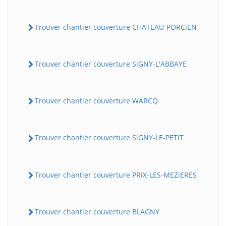
Trouver chantier couverture CHATEAU-PORCiEN
Trouver chantier couverture SiGNY-L'ABBAYE
Trouver chantier couverture WARCQ
Trouver chantier couverture SiGNY-LE-PETiT
Trouver chantier couverture PRiX-LES-MEZiERES
Trouver chantier couverture BLAGNY