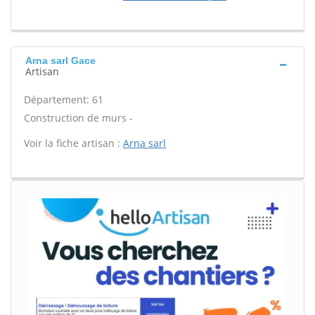
Arna sarl Gace
Artisan
Département: 61
Construction de murs -
Voir la fiche artisan :
Arna sarl