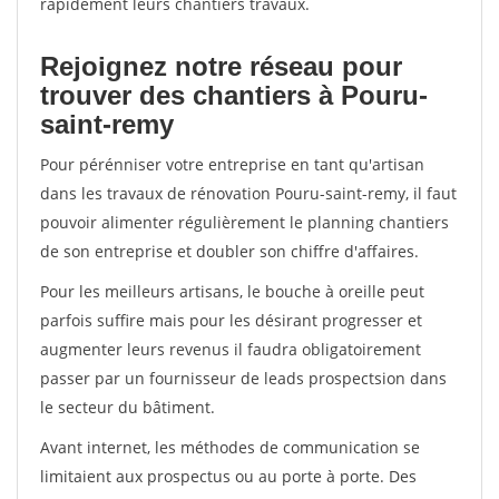
rapidement leurs chantiers travaux.
Rejoignez notre réseau pour
trouver des chantiers à Pouru-
saint-remy
Pour pérénniser votre entreprise en tant qu'artisan
dans les travaux de rénovation Pouru-saint-remy, il faut
pouvoir alimenter régulièrement le planning chantiers
de son entreprise et doubler son chiffre d'affaires.
Pour les meilleurs artisans, le bouche à oreille peut
parfois suffire mais pour les désirant progresser et
augmenter leurs revenus il faudra obligatoirement
passer par un fournisseur de leads prospectsion dans
le secteur du bâtiment.
Avant internet, les méthodes de communication se
limitaient aux prospectus ou au porte à porte. Des