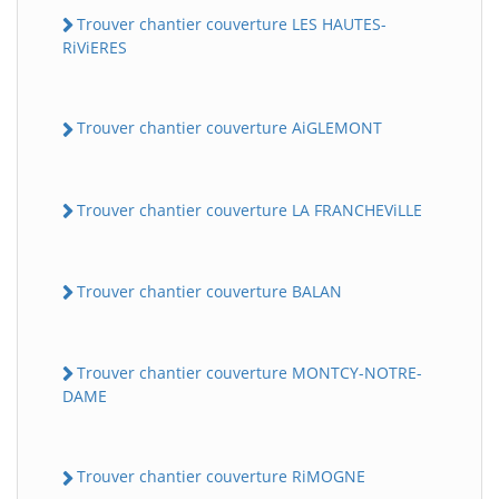
Trouver chantier couverture LES HAUTES-
RiViERES
Trouver chantier couverture AiGLEMONT
Trouver chantier couverture LA FRANCHEViLLE
Trouver chantier couverture BALAN
Trouver chantier couverture MONTCY-NOTRE-
DAME
Trouver chantier couverture RiMOGNE