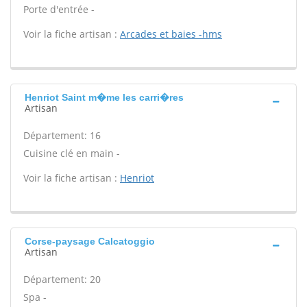
Porte d'entrée -
Voir la fiche artisan :
Arcades et baies -hms
Henriot Saint m�me les carri�res
Artisan
Département: 16
Cuisine clé en main -
Voir la fiche artisan :
Henriot
Corse-paysage Calcatoggio
Artisan
Département: 20
Spa -