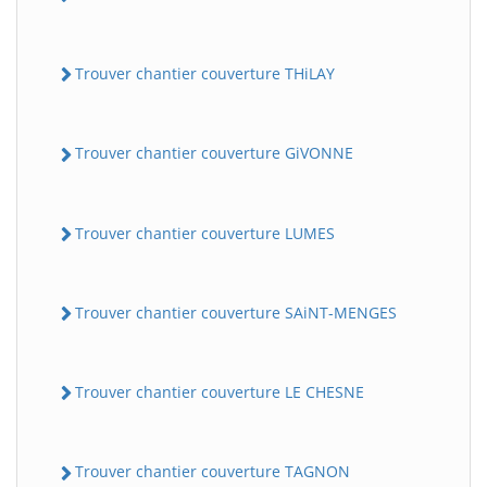
Trouver chantier couverture THiLAY
Trouver chantier couverture GiVONNE
Trouver chantier couverture LUMES
Trouver chantier couverture SAiNT-MENGES
Trouver chantier couverture LE CHESNE
Trouver chantier couverture TAGNON