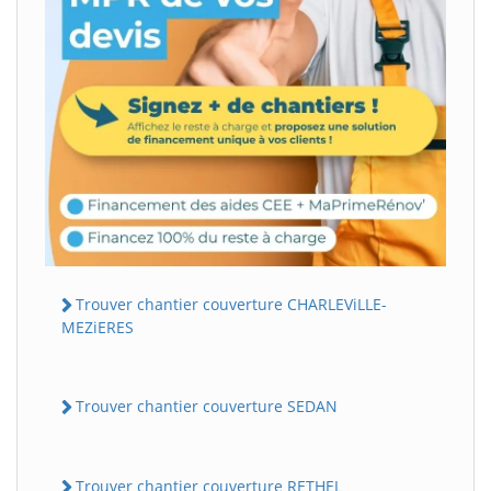
Trouver chantier couverture CHARLEViLLE-
MEZiERES
Trouver chantier couverture SEDAN
Trouver chantier couverture RETHEL