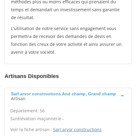
méthodes plus ou moins efficaces qui prenaient du
temps et demandait un investissement sans garantie
de résultat.
L'utilisation de notre service sans engagement vous
permettra de recevoir des demandes de devis en
fonction des creux de votre activité et ainsi assurer un
avenir à votre société.
Artisans Disponibles
Sarl arvor constructions And champ, Grand champ
Artisan
Département: 56
Surélévation maçonnerie -
Voir la fiche artisan :
Sarl arvor constructions