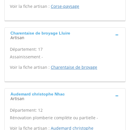
Voir la fiche artisan :
Corse-paysage
Charentaise de broyage Lluire
Artisan
Département: 17
Assainissement -
Voir la fiche artisan :
Charentaise de broyage
Audemard christophe Nhac
Artisan
Département: 12
Rénovation plomberie complète ou partielle -
Voir la fiche artisan :
Audemard christophe