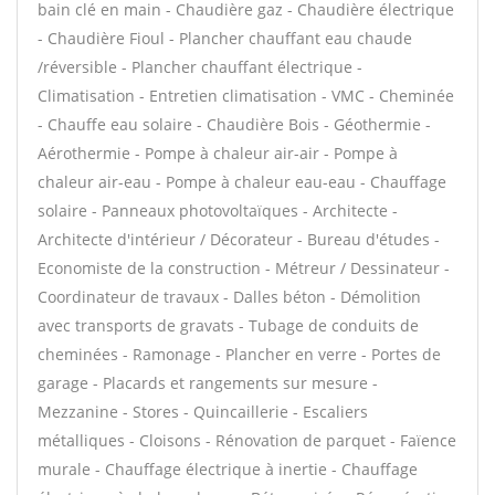
bain clé en main - Chaudière gaz - Chaudière électrique
- Chaudière Fioul - Plancher chauffant eau chaude
/réversible - Plancher chauffant électrique -
Climatisation - Entretien climatisation - VMC - Cheminée
- Chauffe eau solaire - Chaudière Bois - Géothermie -
Aérothermie - Pompe à chaleur air-air - Pompe à
chaleur air-eau - Pompe à chaleur eau-eau - Chauffage
solaire - Panneaux photovoltaïques - Architecte -
Architecte d'intérieur / Décorateur - Bureau d'études -
Economiste de la construction - Métreur / Dessinateur -
Coordinateur de travaux - Dalles béton - Démolition
avec transports de gravats - Tubage de conduits de
cheminées - Ramonage - Plancher en verre - Portes de
garage - Placards et rangements sur mesure -
Mezzanine - Stores - Quincaillerie - Escaliers
métalliques - Cloisons - Rénovation de parquet - Faïence
murale - Chauffage électrique à inertie - Chauffage