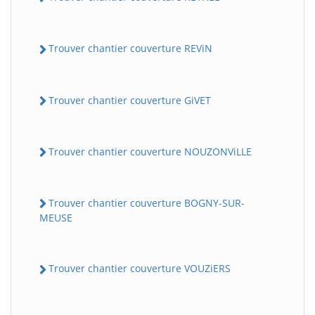
Trouver chantier couverture REViN
Trouver chantier couverture GiVET
Trouver chantier couverture NOUZONViLLE
Trouver chantier couverture BOGNY-SUR-
MEUSE
Trouver chantier couverture VOUZiERS