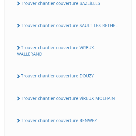
Trouver chantier couverture BAZEiLLES
Trouver chantier couverture SAULT-LES-RETHEL
Trouver chantier couverture ViREUX-
WALLERAND
Trouver chantier couverture DOUZY
Trouver chantier couverture ViREUX-MOLHAiN
Trouver chantier couverture RENWEZ