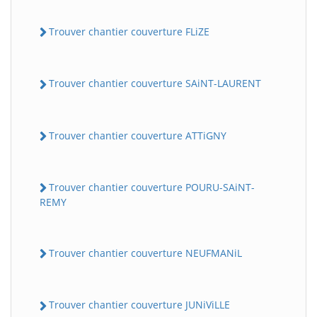
Trouver chantier couverture FLiZE
Trouver chantier couverture SAiNT-LAURENT
Trouver chantier couverture ATTiGNY
Trouver chantier couverture POURU-SAiNT-
REMY
Trouver chantier couverture NEUFMANiL
Trouver chantier couverture JUNiViLLE