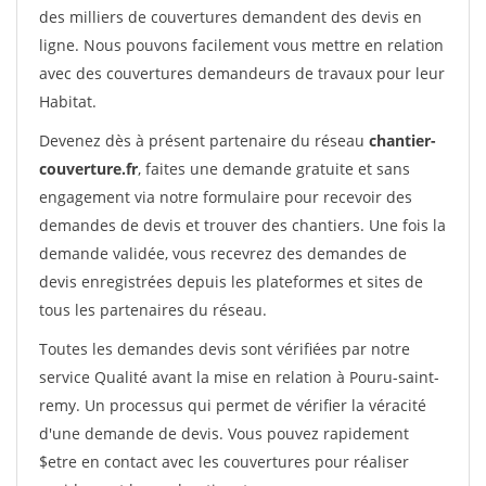
des milliers de couvertures demandent des devis en
ligne. Nous pouvons facilement vous mettre en relation
avec des couvertures demandeurs de travaux pour leur
Habitat.
Devenez dès à présent partenaire du réseau
chantier-
couverture.fr
, faites une demande gratuite et sans
engagement via notre formulaire pour recevoir des
demandes de devis et trouver des chantiers. Une fois la
demande validée, vous recevrez des demandes de
devis enregistrées depuis les plateformes et sites de
tous les partenaires du réseau.
Toutes les demandes devis sont vérifiées par notre
service Qualité avant la mise en relation à Pouru-saint-
remy. Un processus qui permet de vérifier la véracité
d'une demande de devis. Vous pouvez rapidement
$etre en contact avec les couvertures pour réaliser