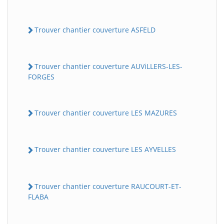
Trouver chantier couverture ASFELD
Trouver chantier couverture AUViLLERS-LES-
FORGES
Trouver chantier couverture LES MAZURES
Trouver chantier couverture LES AYVELLES
Trouver chantier couverture RAUCOURT-ET-
FLABA