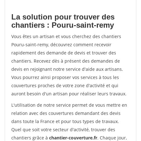
La solution pour trouver des
chantiers : Pouru-saint-remy
Vous êtes un artisan et vous cherchez des chantiers
Pouru-saint-remy, découvrez comment recevoir
rapidement des demande de devis et trouver des
chantiers. Recevez dès à présent des demandes de
devis en rejoignant notre service d'aide aux artisans.
Vous pourrez ainsi proposer vos services à tous les
couvertures proches de votre zone d'activité et qui
auront besoin d'un artisan pour réaliser leurs travaux.
L'utilisation de notre service permet de vous mettre en
relation avec des couvertures demandant des devis
dans toute la France et pour tous types de travaux.
Quel que soit votre secteur d'activité, trouver des
chantiers grâce à
chantier-couverture.fr
. Chaque jour,