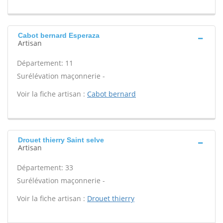
Cabot bernard Esperaza
Artisan
Département: 11
Surélévation maçonnerie -
Voir la fiche artisan :
Cabot bernard
Drouet thierry Saint selve
Artisan
Département: 33
Surélévation maçonnerie -
Voir la fiche artisan :
Drouet thierry