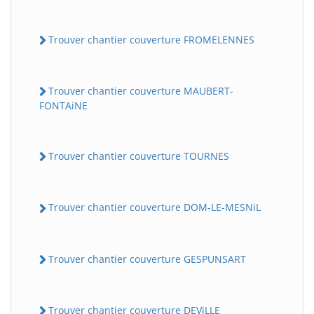
Trouver chantier couverture FROMELENNES
Trouver chantier couverture MAUBERT-
FONTAiNE
Trouver chantier couverture TOURNES
Trouver chantier couverture DOM-LE-MESNiL
Trouver chantier couverture GESPUNSART
Trouver chantier couverture DEViLLE