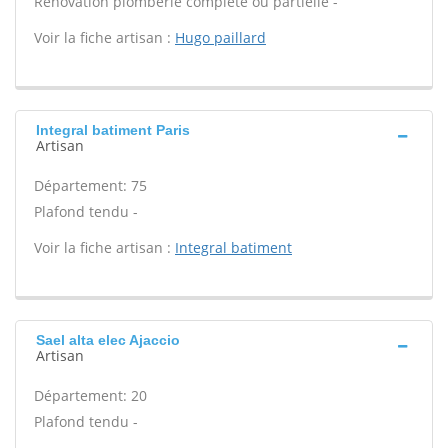
Rénovation plomberie complète ou partielle -
Voir la fiche artisan :
Hugo paillard
Integral batiment Paris
Artisan
Département: 75
Plafond tendu -
Voir la fiche artisan :
Integral batiment
Sael alta elec Ajaccio
Artisan
Département: 20
Plafond tendu -