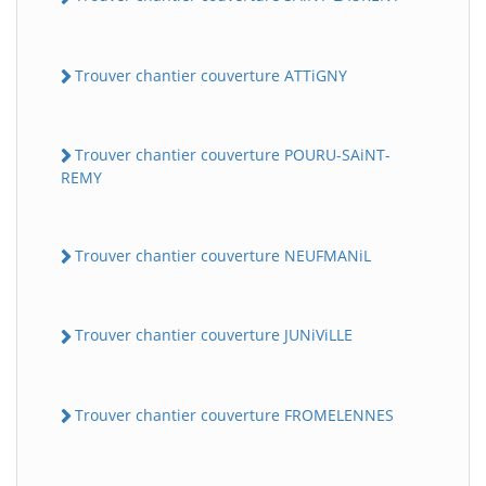
Trouver chantier couverture ATTiGNY
Trouver chantier couverture POURU-SAiNT-
REMY
Trouver chantier couverture NEUFMANiL
Trouver chantier couverture JUNiViLLE
Trouver chantier couverture FROMELENNES