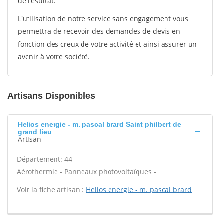
de résultat.
L'utilisation de notre service sans engagement vous
permettra de recevoir des demandes de devis en
fonction des creux de votre activité et ainsi assurer un
avenir à votre société.
Artisans Disponibles
Helios energie - m. pascal brard Saint philbert de
grand lieu
Artisan
Département: 44
Aérothermie - Panneaux photovoltaïques -
Voir la fiche artisan :
Helios energie - m. pascal brard