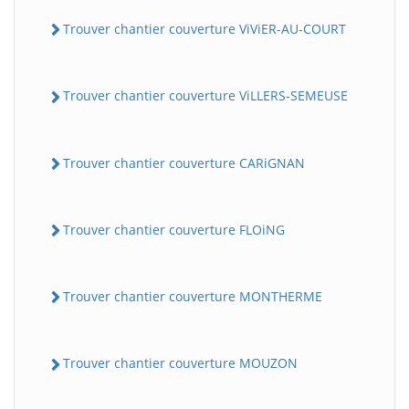
Trouver chantier couverture ViViER-AU-COURT
Trouver chantier couverture ViLLERS-SEMEUSE
Trouver chantier couverture CARiGNAN
Trouver chantier couverture FLOiNG
Trouver chantier couverture MONTHERME
Trouver chantier couverture MOUZON