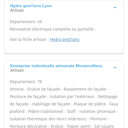
Hydro gest'ions Lyon
Artisan
Département: 69
Rénovation électrique complète ou partielle -
Voir la fiche artisan :
Hydro gest'ions
Entreprise individuelle artisanale Morainvilliers,
Artisan
Département: 78
Vitrerie - Enduit de façade - Ravalement de façade -
Peinture de façade - Isolation par l'extérieur - Nettoyage
de façade - Habillage de façade - Plaque de plâtre - Faux
plafond - Plâtre traditionnel - Staff - Isolation phonique -
Isolation thermique des murs intérieurs - Peinture -
Peinture décorative - Enduit - Papier peint - Sol souple