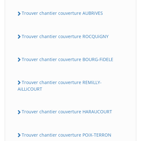
Trouver chantier couverture AUBRiVES
Trouver chantier couverture ROCQUiGNY
Trouver chantier couverture BOURG-FiDELE
Trouver chantier couverture REMiLLY-
AiLLiCOURT
Trouver chantier couverture HARAUCOURT
Trouver chantier couverture POiX-TERRON