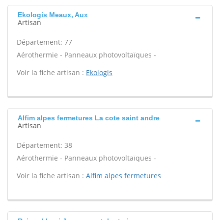
Ekologis Meaux, Aux
Artisan
Département: 77
Aérothermie - Panneaux photovoltaïques -
Voir la fiche artisan :
Ekologis
Alfim alpes fermetures La cote saint andre
Artisan
Département: 38
Aérothermie - Panneaux photovoltaïques -
Voir la fiche artisan :
Alfim alpes fermetures