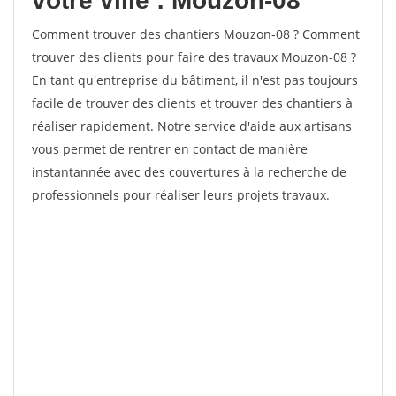
votre ville : Mouzon-08
Comment trouver des chantiers Mouzon-08 ? Comment
trouver des clients pour faire des travaux Mouzon-08 ?
En tant qu'entreprise du bâtiment, il n'est pas toujours
facile de trouver des clients et trouver des chantiers à
réaliser rapidement. Notre service d'aide aux artisans
vous permet de rentrer en contact de manière
instantannée avec des couvertures à la recherche de
professionnels pour réaliser leurs projets travaux.