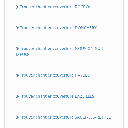
Trouver chantier couverture ROCROi
Trouver chantier couverture DONCHERY
Trouver chantier couverture NOUViON-SUR-
MEUSE
Trouver chantier couverture HAYBES
Trouver chantier couverture BAZEiLLES
Trouver chantier couverture SAULT-LES-RETHEL