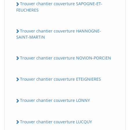
Trouver chantier couverture SAPOGNE-ET-
FEUCHERES
Trouver chantier couverture HANNOGNE-
SAiNT-MARTiN
Trouver chantier couverture NOViON-PORCiEN
Trouver chantier couverture ETEiGNiERES
Trouver chantier couverture LONNY
Trouver chantier couverture LUCQUY