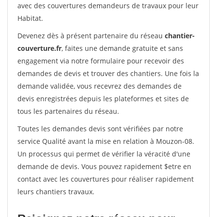
avec des couvertures demandeurs de travaux pour leur
Habitat.
Devenez dès à présent partenaire du réseau
chantier-
couverture.fr
, faites une demande gratuite et sans
engagement via notre formulaire pour recevoir des
demandes de devis et trouver des chantiers. Une fois la
demande validée, vous recevrez des demandes de
devis enregistrées depuis les plateformes et sites de
tous les partenaires du réseau.
Toutes les demandes devis sont vérifiées par notre
service Qualité avant la mise en relation à Mouzon-08.
Un processus qui permet de vérifier la véracité d'une
demande de devis. Vous pouvez rapidement $etre en
contact avec les couvertures pour réaliser rapidement
leurs chantiers travaux.