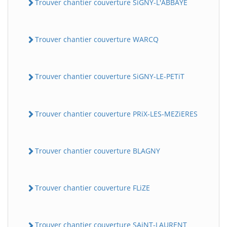
Trouver chantier couverture SiGNY-L'ABBAYE
Trouver chantier couverture WARCQ
Trouver chantier couverture SiGNY-LE-PETiT
Trouver chantier couverture PRiX-LES-MEZiERES
Trouver chantier couverture BLAGNY
Trouver chantier couverture FLiZE
Trouver chantier couverture SAiNT-LAURENT