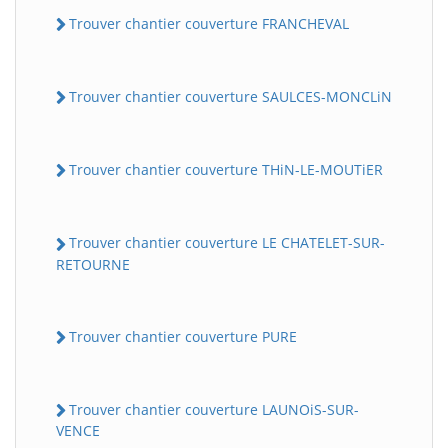
Trouver chantier couverture FRANCHEVAL
Trouver chantier couverture SAULCES-MONCLiN
Trouver chantier couverture THiN-LE-MOUTiER
Trouver chantier couverture LE CHATELET-SUR-
RETOURNE
Trouver chantier couverture PURE
Trouver chantier couverture LAUNOiS-SUR-
VENCE