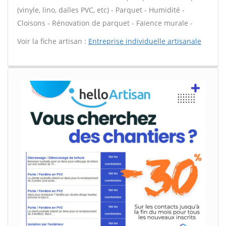
(vinyle, lino, dalles PVC, etc) - Parquet - Humidité -
Cloisons - Rénovation de parquet - Faïence murale -
Voir la fiche artisan :
Entreprise individuelle artisanale