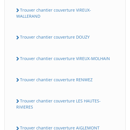
Trouver chantier couverture ViREUX-
WALLERAND
Trouver chantier couverture DOUZY
Trouver chantier couverture ViREUX-MOLHAiN
Trouver chantier couverture RENWEZ
Trouver chantier couverture LES HAUTES-
RiViERES
Trouver chantier couverture AiGLEMONT