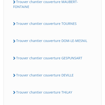
Trouver chantier couverture MAUBERT-
FONTAiNE
Trouver chantier couverture TOURNES
Trouver chantier couverture DOM-LE-MESNiL
Trouver chantier couverture GESPUNSART
Trouver chantier couverture DEViLLE
Trouver chantier couverture THiLAY