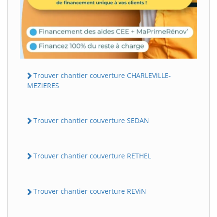
Trouver chantier couverture CHARLEViLLE-
MEZiERES
Trouver chantier couverture SEDAN
Trouver chantier couverture RETHEL
Trouver chantier couverture REViN