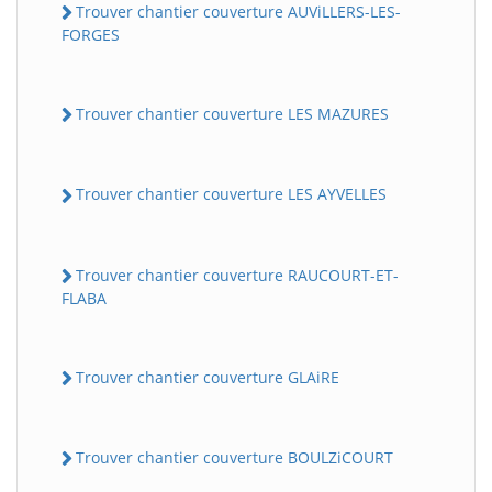
Trouver chantier couverture AUViLLERS-LES-
FORGES
Trouver chantier couverture LES MAZURES
Trouver chantier couverture LES AYVELLES
Trouver chantier couverture RAUCOURT-ET-
FLABA
Trouver chantier couverture GLAiRE
Trouver chantier couverture BOULZiCOURT