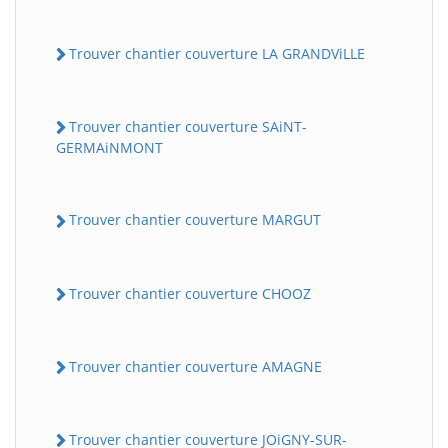
Trouver chantier couverture LA GRANDViLLE
Trouver chantier couverture SAiNT-
GERMAiNMONT
Trouver chantier couverture MARGUT
Trouver chantier couverture CHOOZ
Trouver chantier couverture AMAGNE
Trouver chantier couverture JOiGNY-SUR-