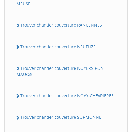
MEUSE
Trouver chantier couverture RANCENNES
Trouver chantier couverture NEUFLiZE
Trouver chantier couverture NOYERS-PONT-
MAUGiS
Trouver chantier couverture NOVY-CHEVRiERES
Trouver chantier couverture SORMONNE