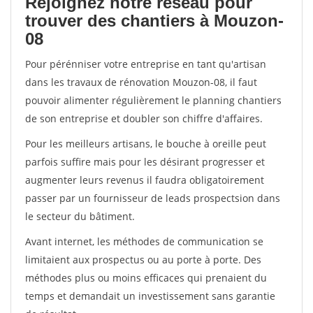
Rejoignez notre réseau pour
trouver des chantiers à Mouzon-
08
Pour pérénniser votre entreprise en tant qu'artisan
dans les travaux de rénovation Mouzon-08, il faut
pouvoir alimenter régulièrement le planning chantiers
de son entreprise et doubler son chiffre d'affaires.
Pour les meilleurs artisans, le bouche à oreille peut
parfois suffire mais pour les désirant progresser et
augmenter leurs revenus il faudra obligatoirement
passer par un fournisseur de leads prospectsion dans
le secteur du bâtiment.
Avant internet, les méthodes de communication se
limitaient aux prospectus ou au porte à porte. Des
méthodes plus ou moins efficaces qui prenaient du
temps et demandait un investissement sans garantie