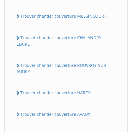
Trouver chantier couverture MESSiNCOURT
Trouver chantier couverture CHALANDRY-
ELAiRE
Trouver chantier couverture ROUVROY-SUR-
AUDRY
Trouver chantier couverture HARCY
Trouver chantier couverture AVAUX