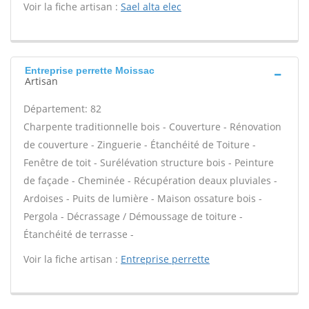
Voir la fiche artisan :
Sael alta elec
Entreprise perrette Moissac
Artisan
Département: 82
Charpente traditionnelle bois - Couverture - Rénovation
de couverture - Zinguerie - Étanchéité de Toiture -
Fenêtre de toit - Surélévation structure bois - Peinture
de façade - Cheminée - Récupération deaux pluviales -
Ardoises - Puits de lumière - Maison ossature bois -
Pergola - Décrassage / Démoussage de toiture -
Étanchéité de terrasse -
Voir la fiche artisan :
Entreprise perrette