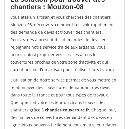
chantiers : Mouzon-08
Vous êtes un artisan et vous cherchez des chantiers
Mouzon-08, découvrez comment recevoir rapidement
des demande de devis et trouver des chantiers.
Recevez dès à présent des demandes de devis en
rejoignant notre service d'aide aux artisans. Vous
pourrez ainsi proposer vos services à tous les
couvertures proches de votre zone d'activité et qui
auront besoin d'un artisan pour réaliser leurs travaux.
L'utilisation de notre service permet de vous mettre en
relation avec des couvertures demandant des devis
dans toute la France et pour tous types de travaux.
Quel que soit votre secteur d'activité, trouver des
chantiers grâce à
chantier-couverture.fr
. Chaque jour,
des milliers de couvertures demandent des devis en
ligne. Nous pouvons facilement vous mettre en relation