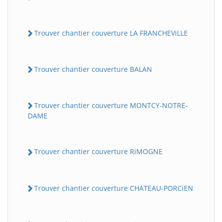
Trouver chantier couverture LA FRANCHEViLLE
Trouver chantier couverture BALAN
Trouver chantier couverture MONTCY-NOTRE-
DAME
Trouver chantier couverture RiMOGNE
Trouver chantier couverture CHATEAU-PORCiEN