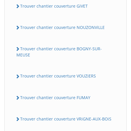
Trouver chantier couverture GiVET
Trouver chantier couverture NOUZONViLLE
Trouver chantier couverture BOGNY-SUR-
MEUSE
Trouver chantier couverture VOUZiERS
Trouver chantier couverture FUMAY
Trouver chantier couverture VRiGNE-AUX-BOiS