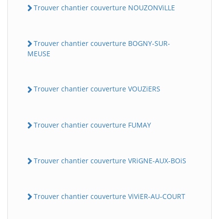
Trouver chantier couverture NOUZONViLLE
Trouver chantier couverture BOGNY-SUR-
MEUSE
Trouver chantier couverture VOUZiERS
Trouver chantier couverture FUMAY
Trouver chantier couverture VRiGNE-AUX-BOiS
Trouver chantier couverture ViViER-AU-COURT