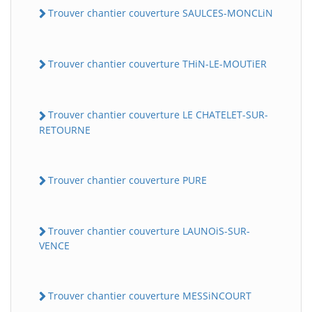
Trouver chantier couverture SAULCES-MONCLiN
Trouver chantier couverture THiN-LE-MOUTiER
Trouver chantier couverture LE CHATELET-SUR-
RETOURNE
Trouver chantier couverture PURE
Trouver chantier couverture LAUNOiS-SUR-
VENCE
Trouver chantier couverture MESSiNCOURT