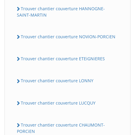
Trouver chantier couverture HANNOGNE-
SAiNT-MARTiN
Trouver chantier couverture NOViON-PORCiEN
Trouver chantier couverture ETEiGNiERES
Trouver chantier couverture LONNY
Trouver chantier couverture LUCQUY
Trouver chantier couverture CHAUMONT-
PORCiEN