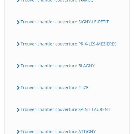
Trouver chantier couverture SiGNY-LE-PETiT
Trouver chantier couverture PRiX-LES-MEZiERES
Trouver chantier couverture BLAGNY
Trouver chantier couverture FLiZE
Trouver chantier couverture SAiNT-LAURENT
Trouver chantier couverture ATTiGNY