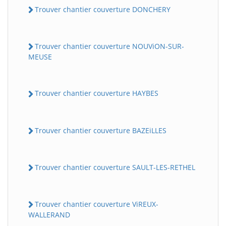
Trouver chantier couverture DONCHERY
Trouver chantier couverture NOUViON-SUR-
MEUSE
Trouver chantier couverture HAYBES
Trouver chantier couverture BAZEiLLES
Trouver chantier couverture SAULT-LES-RETHEL
Trouver chantier couverture ViREUX-
WALLERAND