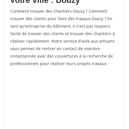
votre ville : Douzy
Comment trouver des chantiers Douzy ? Comment
trouver des clients pour faire des travaux Douzy ? En
tant qu'entreprise du bâtiment, il n'est pas toujours
facile de trouver des clients et trouver des chantiers à
réaliser rapidement. Notre service d'aide aux artisans
vous permet de rentrer en contact de manière
instantannée avec des couvertures à la recherche de
professionnels pour réaliser leurs projets travaux.