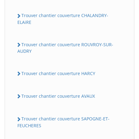
Trouver chantier couverture CHALANDRY-
ELAiRE
Trouver chantier couverture ROUVROY-SUR-
AUDRY
Trouver chantier couverture HARCY
Trouver chantier couverture AVAUX
Trouver chantier couverture SAPOGNE-ET-
FEUCHERES