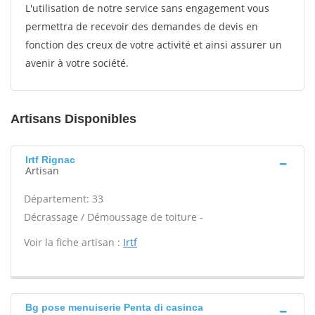
L'utilisation de notre service sans engagement vous
permettra de recevoir des demandes de devis en
fonction des creux de votre activité et ainsi assurer un
avenir à votre société.
Artisans Disponibles
Irtf Rignac
Artisan
Département: 33
Décrassage / Démoussage de toiture -
Voir la fiche artisan :
Irtf
Bg pose menuiserie Penta di casinca