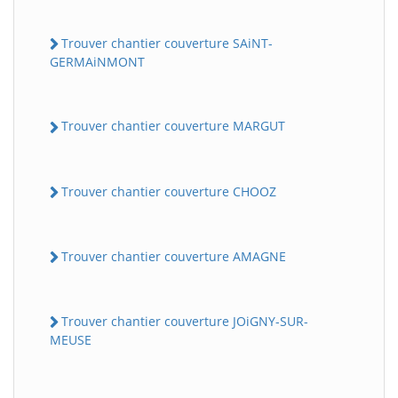
Trouver chantier couverture SAiNT-
GERMAiNMONT
Trouver chantier couverture MARGUT
Trouver chantier couverture CHOOZ
Trouver chantier couverture AMAGNE
Trouver chantier couverture JOiGNY-SUR-
MEUSE