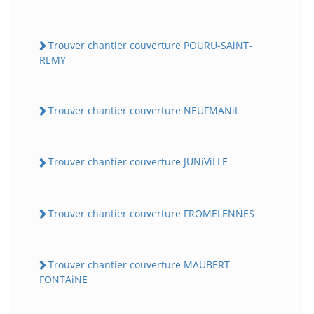
Trouver chantier couverture POURU-SAiNT-
REMY
Trouver chantier couverture NEUFMANiL
Trouver chantier couverture JUNiViLLE
Trouver chantier couverture FROMELENNES
Trouver chantier couverture MAUBERT-
FONTAiNE