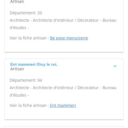
Artisan
Département: 20
Architecte - Architecte d'intérieur / Décorateur - Bureau
d'études -
Voir la fiche artisan :
Bg pose menuiserie
Ent mammeri Oisy le roi,
Artisan
Département: 94
Architecte - Architecte d'intérieur / Décorateur - Bureau
d'études -
Voir la fiche artisan :
Ent mammeri