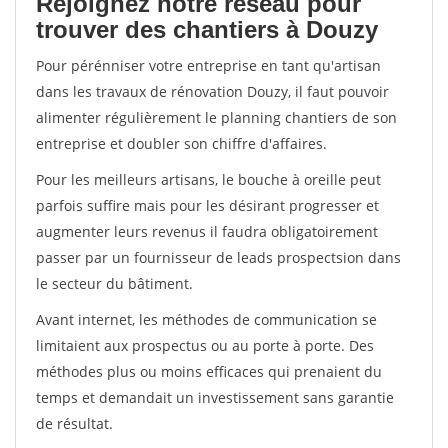
Rejoignez notre réseau pour
trouver des chantiers à Douzy
Pour pérénniser votre entreprise en tant qu'artisan
dans les travaux de rénovation Douzy, il faut pouvoir
alimenter régulièrement le planning chantiers de son
entreprise et doubler son chiffre d'affaires.
Pour les meilleurs artisans, le bouche à oreille peut
parfois suffire mais pour les désirant progresser et
augmenter leurs revenus il faudra obligatoirement
passer par un fournisseur de leads prospectsion dans
le secteur du bâtiment.
Avant internet, les méthodes de communication se
limitaient aux prospectus ou au porte à porte. Des
méthodes plus ou moins efficaces qui prenaient du
temps et demandait un investissement sans garantie
de résultat.