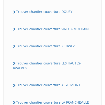
Trouver chantier couverture DOUZY
Trouver chantier couverture ViREUX-MOLHAiN
Trouver chantier couverture RENWEZ
Trouver chantier couverture LES HAUTES-
RiViERES
Trouver chantier couverture AiGLEMONT
Trouver chantier couverture LA FRANCHEViLLE