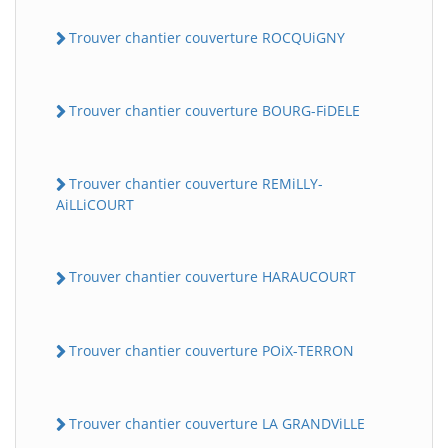
Trouver chantier couverture ROCQUiGNY
Trouver chantier couverture BOURG-FiDELE
Trouver chantier couverture REMiLLY-
AiLLiCOURT
Trouver chantier couverture HARAUCOURT
Trouver chantier couverture POiX-TERRON
Trouver chantier couverture LA GRANDViLLE