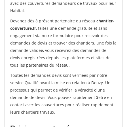
avec des couvertures demandeurs de travaux pour leur
Habitat.
Devenez dès à présent partenaire du réseau
chantier-
couverture.fr
, faites une demande gratuite et sans
engagement via notre formulaire pour recevoir des
demandes de devis et trouver des chantiers. Une fois la
demande validée, vous recevrez des demandes de
devis enregistrées depuis les plateformes et sites de
tous les partenaires du réseau.
Toutes les demandes devis sont vérifiées par notre
service Qualité avant la mise en relation à Douzy. Un
processus qui permet de vérifier la véracité d'une
demande de devis. Vous pouvez rapidement $etre en
contact avec les couvertures pour réaliser rapidement
leurs chantiers travaux.