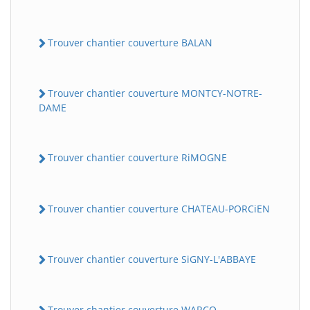
Trouver chantier couverture BALAN
Trouver chantier couverture MONTCY-NOTRE-
DAME
Trouver chantier couverture RiMOGNE
Trouver chantier couverture CHATEAU-PORCiEN
Trouver chantier couverture SiGNY-L'ABBAYE
Trouver chantier couverture WARCQ