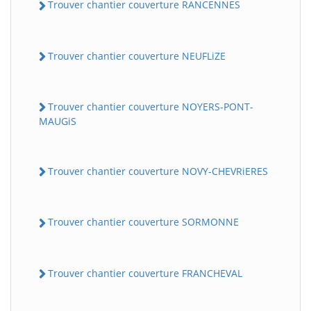
Trouver chantier couverture RANCENNES
Trouver chantier couverture NEUFLiZE
Trouver chantier couverture NOYERS-PONT-
MAUGiS
Trouver chantier couverture NOVY-CHEVRiERES
Trouver chantier couverture SORMONNE
Trouver chantier couverture FRANCHEVAL