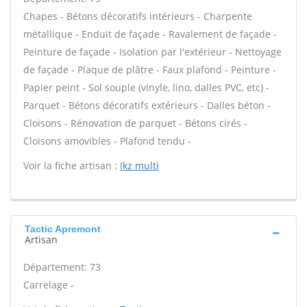
Chapes - Bétons décoratifs intérieurs - Charpente
métallique - Enduit de façade - Ravalement de façade -
Peinture de façade - Isolation par l'extérieur - Nettoyage
de façade - Plaque de plâtre - Faux plafond - Peinture -
Papier peint - Sol souple (vinyle, lino, dalles PVC, etc) -
Parquet - Bétons décoratifs extérieurs - Dalles béton -
Cloisons - Rénovation de parquet - Bétons cirés -
Cloisons amovibles - Plafond tendu -
Voir la fiche artisan :
Ikz multi
Tactic Apremont
Artisan
Département: 73
Carrelage -