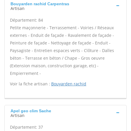
Bouyarden rachid Carpentras
Artisan
Département: 84
Petite maçonnerie - Terrassement - Voiries / Réseaux
externes - Enduit de façade - Ravalement de façade -
Peinture de façade - Nettoyage de façade - Enduit -
Paysagiste - Entretien espaces verts - Clôture - Dalles
béton - Terrasse en béton / Chape - Gros oeuvre
(Extension maison, construction garage, etc) -
Empierrement -
Voir la fiche artisan :
Bouyarden rachid
Apel geo clim Sache
Artisan
Département: 37