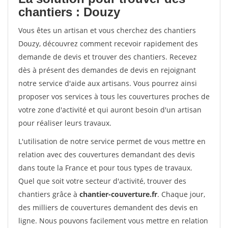
chantiers : Douzy
Vous êtes un artisan et vous cherchez des chantiers
Douzy, découvrez comment recevoir rapidement des
demande de devis et trouver des chantiers. Recevez
dès à présent des demandes de devis en rejoignant
notre service d'aide aux artisans. Vous pourrez ainsi
proposer vos services à tous les couvertures proches de
votre zone d'activité et qui auront besoin d'un artisan
pour réaliser leurs travaux.
L'utilisation de notre service permet de vous mettre en
relation avec des couvertures demandant des devis
dans toute la France et pour tous types de travaux.
Quel que soit votre secteur d'activité, trouver des
chantiers grâce à
chantier-couverture.fr
. Chaque jour,
des milliers de couvertures demandent des devis en
ligne. Nous pouvons facilement vous mettre en relation