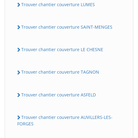
Trouver chantier couverture LUMES
Trouver chantier couverture SAiNT-MENGES
Trouver chantier couverture LE CHESNE
Trouver chantier couverture TAGNON
Trouver chantier couverture ASFELD
Trouver chantier couverture AUViLLERS-LES-
FORGES