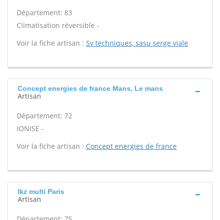
Département: 83
Climatisation réversible -
Voir la fiche artisan :
Sv techniques, sasu serge viale
Concept energies de france Mans, Le mans
Artisan
Département: 72
IONISE -
Voir la fiche artisan :
Concept energies de france
Ikz multi Paris
Artisan
Département: 75