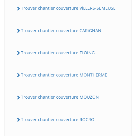
Trouver chantier couverture ViLLERS-SEMEUSE
Trouver chantier couverture CARiGNAN
Trouver chantier couverture FLOiNG
Trouver chantier couverture MONTHERME
Trouver chantier couverture MOUZON
Trouver chantier couverture ROCROi