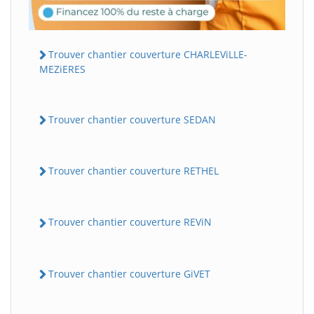
Trouver chantier couverture CHARLEViLLE-
MEZiERES
Trouver chantier couverture SEDAN
Trouver chantier couverture RETHEL
Trouver chantier couverture REViN
Trouver chantier couverture GiVET