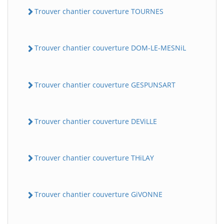
Trouver chantier couverture TOURNES
Trouver chantier couverture DOM-LE-MESNiL
Trouver chantier couverture GESPUNSART
Trouver chantier couverture DEViLLE
Trouver chantier couverture THiLAY
Trouver chantier couverture GiVONNE