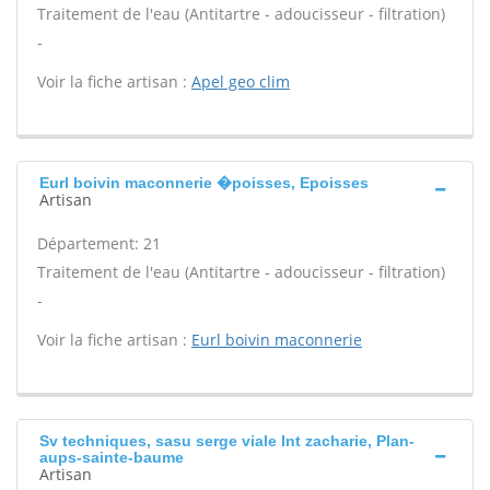
Traitement de l'eau (Antitartre - adoucisseur - filtration)
-
Voir la fiche artisan :
Apel geo clim
Eurl boivin maconnerie �poisses, Epoisses
Artisan
Département: 21
Traitement de l'eau (Antitartre - adoucisseur - filtration)
-
Voir la fiche artisan :
Eurl boivin maconnerie
Sv techniques, sasu serge viale Int zacharie, Plan-
aups-sainte-baume
Artisan