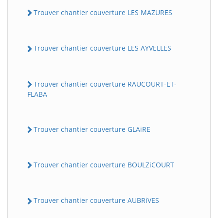
Trouver chantier couverture LES MAZURES
Trouver chantier couverture LES AYVELLES
Trouver chantier couverture RAUCOURT-ET-
FLABA
Trouver chantier couverture GLAiRE
Trouver chantier couverture BOULZiCOURT
Trouver chantier couverture AUBRiVES