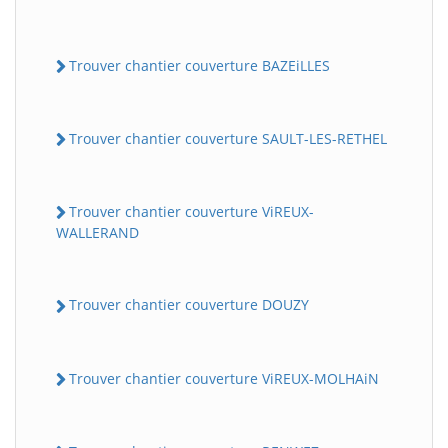
Trouver chantier couverture BAZEiLLES
Trouver chantier couverture SAULT-LES-RETHEL
Trouver chantier couverture ViREUX-
WALLERAND
Trouver chantier couverture DOUZY
Trouver chantier couverture ViREUX-MOLHAiN