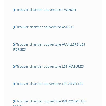
Trouver chantier couverture TAGNON
Trouver chantier couverture ASFELD
Trouver chantier couverture AUViLLERS-LES-
FORGES
Trouver chantier couverture LES MAZURES
Trouver chantier couverture LES AYVELLES
Trouver chantier couverture RAUCOURT-ET-