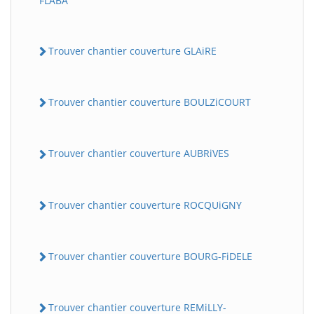
FLABA
Trouver chantier couverture GLAiRE
Trouver chantier couverture BOULZiCOURT
Trouver chantier couverture AUBRiVES
Trouver chantier couverture ROCQUiGNY
Trouver chantier couverture BOURG-FiDELE
Trouver chantier couverture REMiLLY-