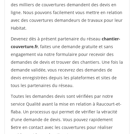
des milliers de couvertures demandent des devis en
ligne. Nous pouvons facilement vous mettre en relation
avec des couvertures demandeurs de travaux pour leur
Habitat.
Devenez dès à présent partenaire du réseau
chantier-
couverture.fr
, faites une demande gratuite et sans
engagement via notre formulaire pour recevoir des
demandes de devis et trouver des chantiers. Une fois la
demande validée, vous recevrez des demandes de
devis enregistrées depuis les plateformes et sites de
tous les partenaires du réseau.
Toutes les demandes devis sont vérifiées par notre
service Qualité avant la mise en relation à Raucourt-et-
flaba. Un processus qui permet de vérifier la véracité
d'une demande de devis. Vous pouvez rapidement
$etre en contact avec les couvertures pour réaliser