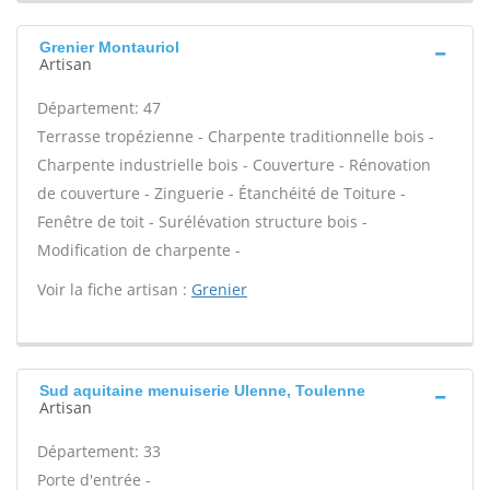
Grenier Montauriol
Artisan
Département: 47
Terrasse tropézienne - Charpente traditionnelle bois -
Charpente industrielle bois - Couverture - Rénovation
de couverture - Zinguerie - Étanchéité de Toiture -
Fenêtre de toit - Surélévation structure bois -
Modification de charpente -
Voir la fiche artisan :
Grenier
Sud aquitaine menuiserie Ulenne, Toulenne
Artisan
Département: 33
Porte d'entrée -