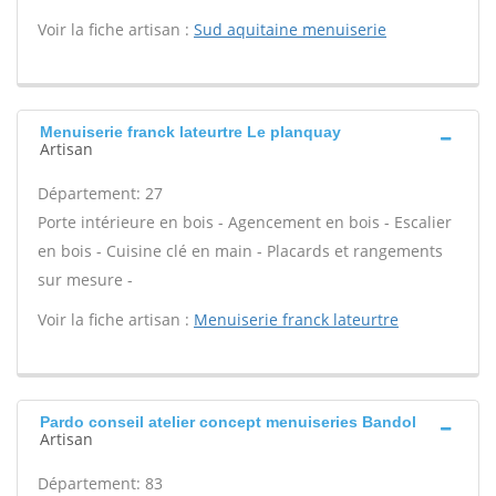
Voir la fiche artisan :
Sud aquitaine menuiserie
Menuiserie franck lateurtre Le planquay
Artisan
Département: 27
Porte intérieure en bois - Agencement en bois - Escalier
en bois - Cuisine clé en main - Placards et rangements
sur mesure -
Voir la fiche artisan :
Menuiserie franck lateurtre
Pardo conseil atelier concept menuiseries Bandol
Artisan
Département: 83