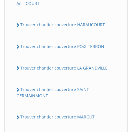
AiLLiCOURT
Trouver chantier couverture HARAUCOURT
Trouver chantier couverture POiX-TERRON
Trouver chantier couverture LA GRANDViLLE
Trouver chantier couverture SAiNT-
GERMAiNMONT
Trouver chantier couverture MARGUT