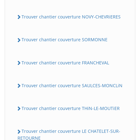
Trouver chantier couverture NOVY-CHEVRiERES
Trouver chantier couverture SORMONNE
Trouver chantier couverture FRANCHEVAL
Trouver chantier couverture SAULCES-MONCLiN
Trouver chantier couverture THiN-LE-MOUTiER
Trouver chantier couverture LE CHATELET-SUR-
RETOURNE