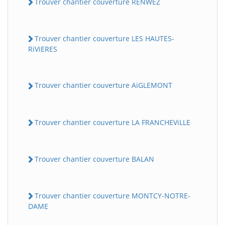
Trouver chantier couverture RENWEZ
Trouver chantier couverture LES HAUTES-
RiViERES
Trouver chantier couverture AiGLEMONT
Trouver chantier couverture LA FRANCHEViLLE
Trouver chantier couverture BALAN
Trouver chantier couverture MONTCY-NOTRE-
DAME