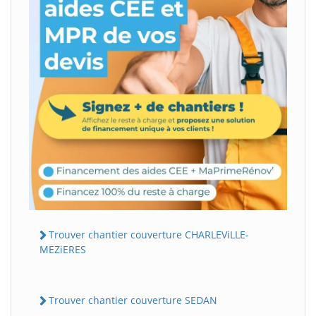
Trouver chantier couverture CHARLEViLLE-
MEZiERES
Trouver chantier couverture SEDAN