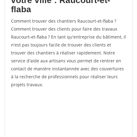
votre ville : Raucourt-et-
flaba
Comment trouver des chantiers Raucourt-et-flaba ?
Comment trouver des clients pour faire des travaux
Raucourt-et-flaba ? En tant qu'entreprise du bâtiment, il
n'est pas toujours facile de trouver des clients et
trouver des chantiers à réaliser rapidement. Notre
service d'aide aux artisans vous permet de rentrer en
contact de manière instantannée avec des couvertures
à la recherche de professionnels pour réaliser leurs
projets travaux.