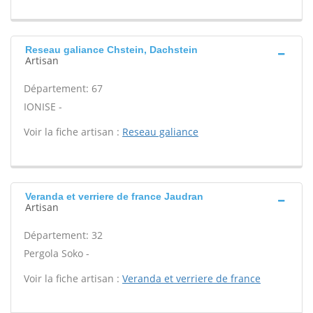
Reseau galiance Chstein, Dachstein
Artisan
Département: 67
IONISE -
Voir la fiche artisan :
Reseau galiance
Veranda et verriere de france Jaudran
Artisan
Département: 32
Pergola Soko -
Voir la fiche artisan :
Veranda et verriere de france