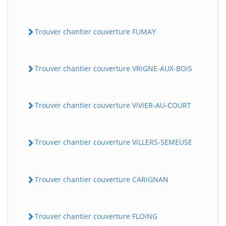
Trouver chantier couverture FUMAY
Trouver chantier couverture VRiGNE-AUX-BOiS
Trouver chantier couverture ViViER-AU-COURT
Trouver chantier couverture ViLLERS-SEMEUSE
Trouver chantier couverture CARiGNAN
Trouver chantier couverture FLOiNG