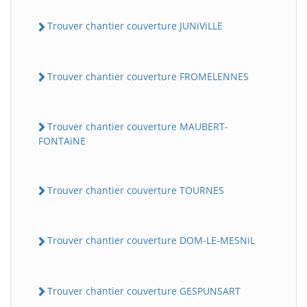
Trouver chantier couverture JUNiViLLE
Trouver chantier couverture FROMELENNES
Trouver chantier couverture MAUBERT-
FONTAiNE
Trouver chantier couverture TOURNES
Trouver chantier couverture DOM-LE-MESNiL
Trouver chantier couverture GESPUNSART