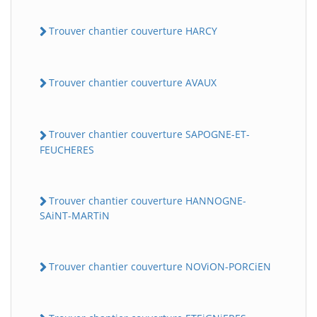
Trouver chantier couverture HARCY
Trouver chantier couverture AVAUX
Trouver chantier couverture SAPOGNE-ET-
FEUCHERES
Trouver chantier couverture HANNOGNE-
SAiNT-MARTiN
Trouver chantier couverture NOViON-PORCiEN