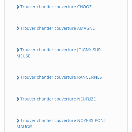
Trouver chantier couverture CHOOZ
Trouver chantier couverture AMAGNE
Trouver chantier couverture JOiGNY-SUR-
MEUSE
Trouver chantier couverture RANCENNES
Trouver chantier couverture NEUFLiZE
Trouver chantier couverture NOYERS-PONT-
MAUGiS