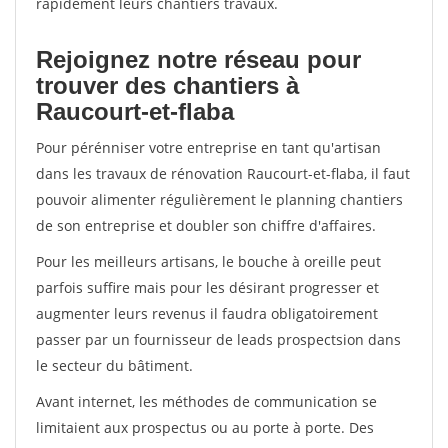
rapidement leurs chantiers travaux.
Rejoignez notre réseau pour
trouver des chantiers à
Raucourt-et-flaba
Pour pérénniser votre entreprise en tant qu'artisan
dans les travaux de rénovation Raucourt-et-flaba, il faut
pouvoir alimenter régulièrement le planning chantiers
de son entreprise et doubler son chiffre d'affaires.
Pour les meilleurs artisans, le bouche à oreille peut
parfois suffire mais pour les désirant progresser et
augmenter leurs revenus il faudra obligatoirement
passer par un fournisseur de leads prospectsion dans
le secteur du bâtiment.
Avant internet, les méthodes de communication se
limitaient aux prospectus ou au porte à porte. Des