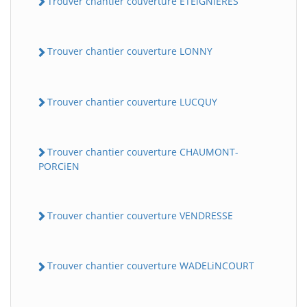
Trouver chantier couverture ETEiGNiERES
Trouver chantier couverture LONNY
Trouver chantier couverture LUCQUY
Trouver chantier couverture CHAUMONT-
PORCiEN
Trouver chantier couverture VENDRESSE
Trouver chantier couverture WADELiNCOURT