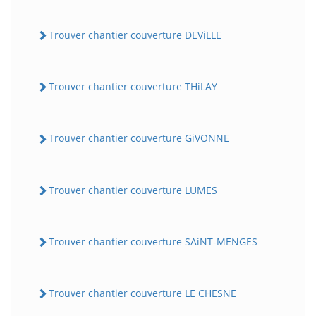
Trouver chantier couverture DEViLLE
Trouver chantier couverture THiLAY
Trouver chantier couverture GiVONNE
Trouver chantier couverture LUMES
Trouver chantier couverture SAiNT-MENGES
Trouver chantier couverture LE CHESNE