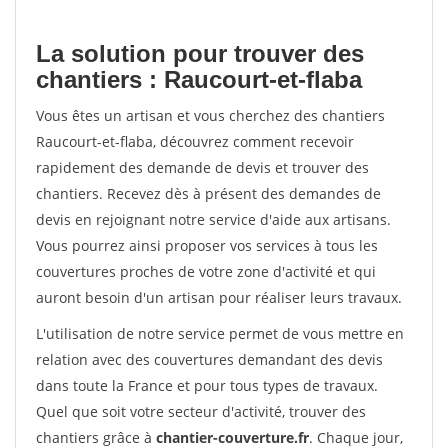
La solution pour trouver des
chantiers : Raucourt-et-flaba
Vous êtes un artisan et vous cherchez des chantiers
Raucourt-et-flaba, découvrez comment recevoir
rapidement des demande de devis et trouver des
chantiers. Recevez dès à présent des demandes de
devis en rejoignant notre service d'aide aux artisans.
Vous pourrez ainsi proposer vos services à tous les
couvertures proches de votre zone d'activité et qui
auront besoin d'un artisan pour réaliser leurs travaux.
L'utilisation de notre service permet de vous mettre en
relation avec des couvertures demandant des devis
dans toute la France et pour tous types de travaux.
Quel que soit votre secteur d'activité, trouver des
chantiers grâce à
chantier-couverture.fr
. Chaque jour,