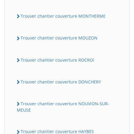
Trouver chantier couverture MONTHERME
Trouver chantier couverture MOUZON
Trouver chantier couverture ROCROi
Trouver chantier couverture DONCHERY
Trouver chantier couverture NOUViON-SUR-
MEUSE
Trouver chantier couverture HAYBES