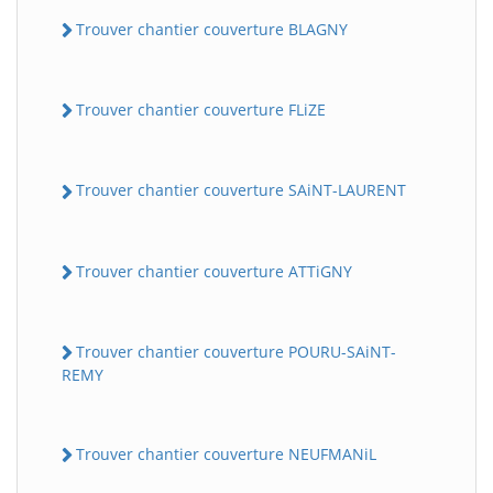
Trouver chantier couverture BLAGNY
Trouver chantier couverture FLiZE
Trouver chantier couverture SAiNT-LAURENT
Trouver chantier couverture ATTiGNY
Trouver chantier couverture POURU-SAiNT-
REMY
Trouver chantier couverture NEUFMANiL