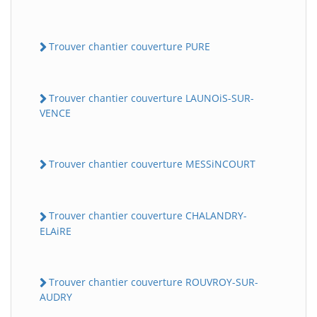
Trouver chantier couverture PURE
Trouver chantier couverture LAUNOiS-SUR-
VENCE
Trouver chantier couverture MESSiNCOURT
Trouver chantier couverture CHALANDRY-
ELAiRE
Trouver chantier couverture ROUVROY-SUR-
AUDRY