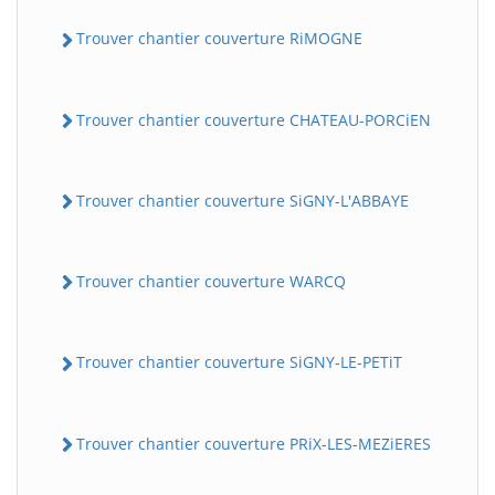
Trouver chantier couverture RiMOGNE
Trouver chantier couverture CHATEAU-PORCiEN
Trouver chantier couverture SiGNY-L'ABBAYE
Trouver chantier couverture WARCQ
Trouver chantier couverture SiGNY-LE-PETiT
Trouver chantier couverture PRiX-LES-MEZiERES