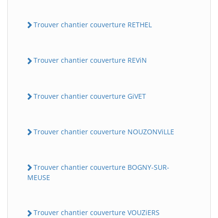
Trouver chantier couverture RETHEL
Trouver chantier couverture REViN
Trouver chantier couverture GiVET
Trouver chantier couverture NOUZONViLLE
Trouver chantier couverture BOGNY-SUR-
MEUSE
Trouver chantier couverture VOUZiERS