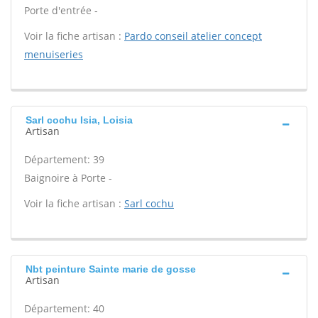
Porte d'entrée -
Voir la fiche artisan :
Pardo conseil atelier concept
menuiseries
Sarl cochu Isia, Loisia
Artisan
Département: 39
Baignoire à Porte -
Voir la fiche artisan :
Sarl cochu
Nbt peinture Sainte marie de gosse
Artisan
Département: 40