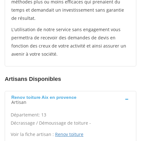
méthodes plus ou moins efficaces qui prenaient du
temps et demandait un investissement sans garantie
de résultat.
L'utilisation de notre service sans engagement vous
permettra de recevoir des demandes de devis en
fonction des creux de votre activité et ainsi assurer un
avenir à votre société.
Artisans Disponibles
Renov toiture Aix en provence
Artisan
Département: 13
Décrassage / Démoussage de toiture -
Voir la fiche artisan :
Renov toiture