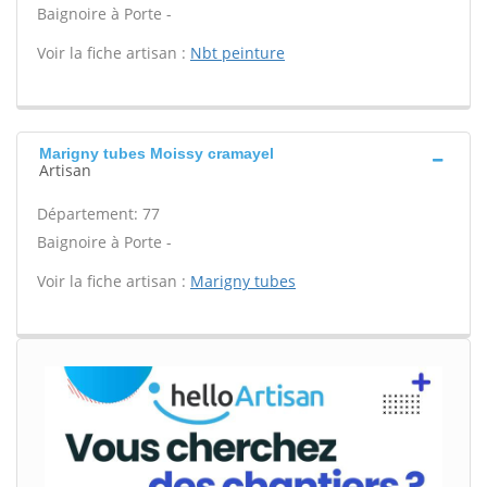
Baignoire à Porte -
Voir la fiche artisan :
Nbt peinture
Marigny tubes Moissy cramayel
Artisan
Département: 77
Baignoire à Porte -
Voir la fiche artisan :
Marigny tubes