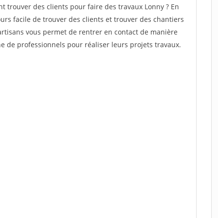
trouver des clients pour faire des travaux Lonny ? En
ours facile de trouver des clients et trouver des chantiers
 artisans vous permet de rentrer en contact de manière
 de professionnels pour réaliser leurs projets travaux.