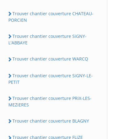
Trouver chantier couverture CHATEAU-
PORCiEN
Trouver chantier couverture SiGNY-
L'ABBAYE
Trouver chantier couverture WARCQ
Trouver chantier couverture SiGNY-LE-
PETiT
Trouver chantier couverture PRiX-LES-
MEZiERES
Trouver chantier couverture BLAGNY
Trouver chantier couverture FLiZE