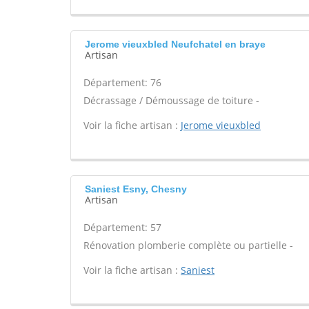
Jerome vieuxbled Neufchatel en braye
Artisan
Département: 76
Décrassage / Démoussage de toiture -
Voir la fiche artisan :
Jerome vieuxbled
Saniest Esny, Chesny
Artisan
Département: 57
Rénovation plomberie complète ou partielle -
Voir la fiche artisan :
Saniest