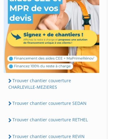
Trouver chantier couverture
CHARLEViLLE-MEZiERES
Trouver chantier couverture SEDAN
Trouver chantier couverture RETHEL
Trouver chantier couverture REViN