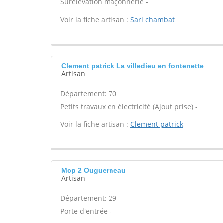
Surélévation maçonnerie -
Voir la fiche artisan :
Sarl chambat
Clement patrick La villedieu en fontenette
Artisan
Département: 70
Petits travaux en électricité (Ajout prise) -
Voir la fiche artisan :
Clement patrick
Mcp 2 Ouguerneau
Artisan
Département: 29
Porte d'entrée -