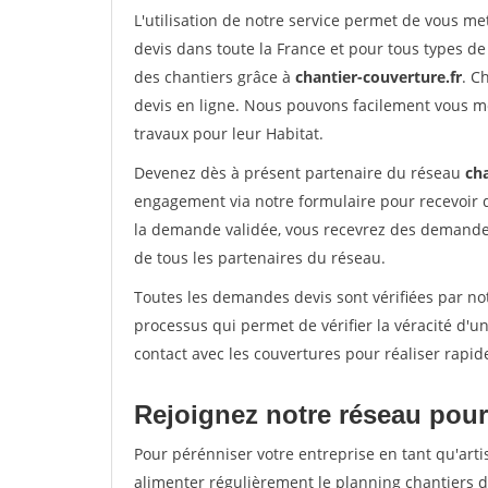
L'utilisation de notre service permet de vous m
devis dans toute la France et pour tous types de 
des chantiers grâce à
chantier-couverture.fr
. C
devis en ligne. Nous pouvons facilement vous m
travaux pour leur Habitat.
Devenez dès à présent partenaire du réseau
cha
engagement via notre formulaire pour recevoir 
la demande validée, vous recevrez des demandes
de tous les partenaires du réseau.
Toutes les demandes devis sont vérifiées par not
processus qui permet de vérifier la véracité d
contact avec les couvertures pour réaliser rapid
Rejoignez notre réseau pour
Pour pérénniser votre entreprise en tant qu'arti
alimenter régulièrement le planning chantiers de