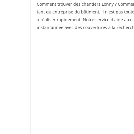
Comment trouver des chantiers Lonny ? Comment 
tant qu'entreprise du bâtiment, il n'est pas touj
à réaliser rapidement. Notre service d'aide aux
instantannée avec des couvertures à la recherche