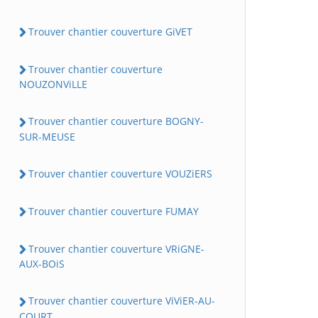
Trouver chantier couverture GiVET
Trouver chantier couverture
NOUZONViLLE
Trouver chantier couverture BOGNY-
SUR-MEUSE
Trouver chantier couverture VOUZiERS
Trouver chantier couverture FUMAY
Trouver chantier couverture VRiGNE-
AUX-BOiS
Trouver chantier couverture ViViER-AU-
COURT