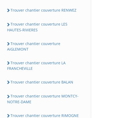
Trouver chantier couverture RENWEZ
Trouver chantier couverture LES
HAUTES-RiViERES
Trouver chantier couverture
AiGLEMONT
Trouver chantier couverture LA
FRANCHEViLLE
Trouver chantier couverture BALAN
Trouver chantier couverture MONTCY-
NOTRE-DAME
Trouver chantier couverture RiMOGNE