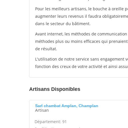
Pour les meilleurs artisans, le bouche à oreille 
augmenter leurs revenus il faudra obligatoirem
dans le secteur du bâtiment.
Avant internet, les méthodes de communication s
méthodes plus ou moins efficaces qui prenaien
de résultat.
L'utilisation de notre service sans engagement
fonction des creux de votre activité et ainsi assu
Artisans Disponibles
Sarl chambat Amplan, Champlan
Artisan
Département: 91