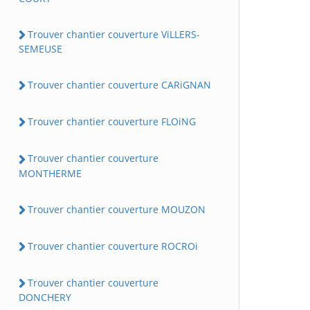
Trouver chantier couverture ViLLERS-
SEMEUSE
Trouver chantier couverture CARiGNAN
Trouver chantier couverture FLOiNG
Trouver chantier couverture
MONTHERME
Trouver chantier couverture MOUZON
Trouver chantier couverture ROCROi
Trouver chantier couverture
DONCHERY