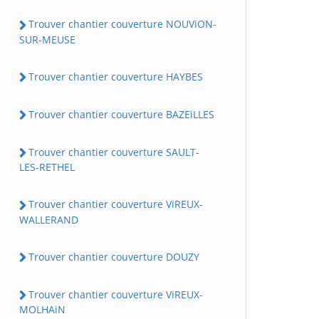
Trouver chantier couverture NOUViON-
SUR-MEUSE
Trouver chantier couverture HAYBES
Trouver chantier couverture BAZEiLLES
Trouver chantier couverture SAULT-
LES-RETHEL
Trouver chantier couverture ViREUX-
WALLERAND
Trouver chantier couverture DOUZY
Trouver chantier couverture ViREUX-
MOLHAiN