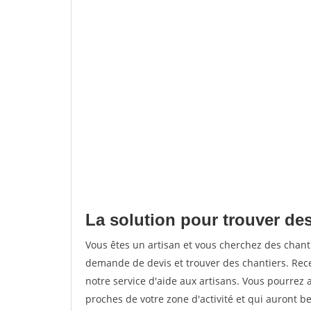
La solution pour trouver de
Vous êtes un artisan et vous cherchez des chan
demande de devis et trouver des chantiers. Rec
notre service d'aide aux artisans. Vous pourrez 
proches de votre zone d'activité et qui auront be