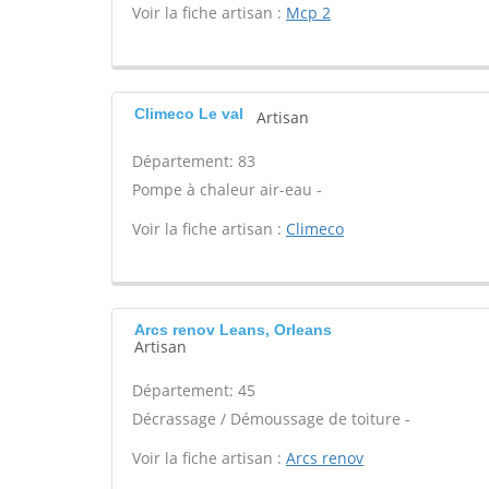
Voir la fiche artisan :
Mcp 2
Climeco Le val
Artisan
Département: 83
Pompe à chaleur air-eau -
Voir la fiche artisan :
Climeco
Arcs renov Leans, Orleans
Artisan
Département: 45
Décrassage / Démoussage de toiture -
Voir la fiche artisan :
Arcs renov