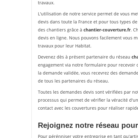
travaux.
L'utilisation de notre service permet de vous m
devis dans toute la France et pour tous types de 
des chantiers grâce à
chantier-couverture.fr
. C
devis en ligne. Nous pouvons facilement vous m
travaux pour leur Habitat.
Devenez dès à présent partenaire du réseau
cha
engagement via notre formulaire pour recevoir 
la demande validée, vous recevrez des demandes
de tous les partenaires du réseau.
Toutes les demandes devis sont vérifiées par not
processus qui permet de vérifier la véracité d
contact avec les couvertures pour réaliser rapid
Rejoignez notre réseau pour 
Pour pérénniser votre entreprise en tant qu'artis