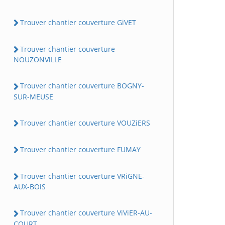
Trouver chantier couverture GiVET
Trouver chantier couverture
NOUZONViLLE
Trouver chantier couverture BOGNY-
SUR-MEUSE
Trouver chantier couverture VOUZiERS
Trouver chantier couverture FUMAY
Trouver chantier couverture VRiGNE-
AUX-BOiS
Trouver chantier couverture ViViER-AU-
COURT