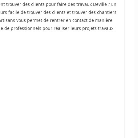
 trouver des clients pour faire des travaux Deville ? En
ours facile de trouver des clients et trouver des chantiers
 artisans vous permet de rentrer en contact de manière
 de professionnels pour réaliser leurs projets travaux.