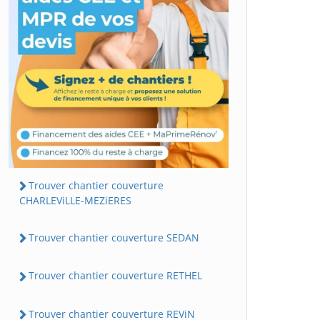
Trouver chantier couverture
CHARLEViLLE-MEZiERES
Trouver chantier couverture SEDAN
Trouver chantier couverture RETHEL
Trouver chantier couverture REViN