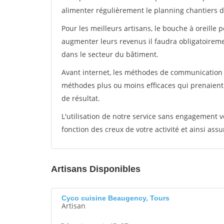
alimenter régulièrement le planning chantiers de
Pour les meilleurs artisans, le bouche à oreille 
augmenter leurs revenus il faudra obligatoirem
dans le secteur du bâtiment.
Avant internet, les méthodes de communication s
méthodes plus ou moins efficaces qui prenaien
de résultat.
L'utilisation de notre service sans engagement
fonction des creux de votre activité et ainsi assu
Artisans Disponibles
Cyco cuisine Beaugency, Tours
Artisan