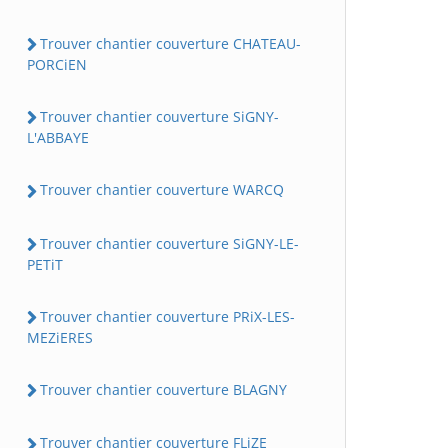
Trouver chantier couverture CHATEAU-
PORCiEN
Trouver chantier couverture SiGNY-
L'ABBAYE
Trouver chantier couverture WARCQ
Trouver chantier couverture SiGNY-LE-
PETiT
Trouver chantier couverture PRiX-LES-
MEZiERES
Trouver chantier couverture BLAGNY
Trouver chantier couverture FLiZE