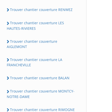
Trouver chantier couverture RENWEZ
Trouver chantier couverture LES
HAUTES-RiViERES
Trouver chantier couverture
AiGLEMONT
Trouver chantier couverture LA
FRANCHEViLLE
Trouver chantier couverture BALAN
Trouver chantier couverture MONTCY-
NOTRE-DAME
Trouver chantier couverture RiMOGNE