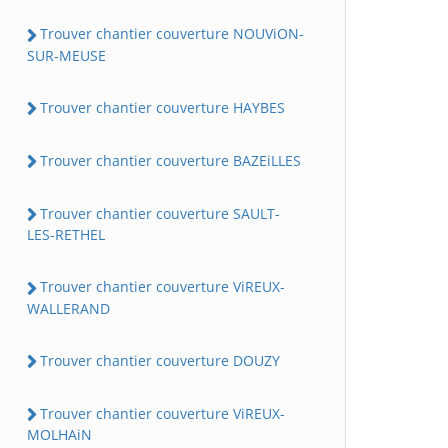
Trouver chantier couverture NOUViON-
SUR-MEUSE
Trouver chantier couverture HAYBES
Trouver chantier couverture BAZEiLLES
Trouver chantier couverture SAULT-
LES-RETHEL
Trouver chantier couverture ViREUX-
WALLERAND
Trouver chantier couverture DOUZY
Trouver chantier couverture ViREUX-
MOLHAiN