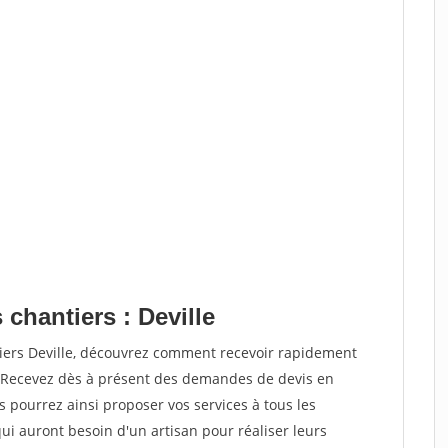
 chantiers : Deville
tiers Deville, découvrez comment recevoir rapidement
. Recevez dès à présent des demandes de devis en
s pourrez ainsi proposer vos services à tous les
qui auront besoin d'un artisan pour réaliser leurs