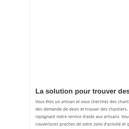
La solution pour trouver des
Vous êtes un artisan et vous cherchez des chan
des demande de devis et trouver des chantiers
rejoignant notre service d'aide aux artisans. Vou
couvertures proches de votre zone d'activité et 