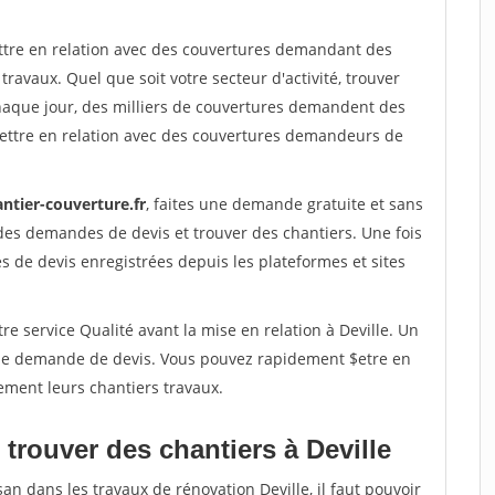
ettre en relation avec des couvertures demandant des
travaux. Quel que soit votre secteur d'activité, trouver
haque jour, des milliers de couvertures demandent des
ettre en relation avec des couvertures demandeurs de
ntier-couverture.fr
, faites une demande gratuite et sans
des demandes de devis et trouver des chantiers. Une fois
 de devis enregistrées depuis les plateformes et sites
re service Qualité avant la mise en relation à Deville. Un
'une demande de devis. Vous pouvez rapidement $etre en
ement leurs chantiers travaux.
trouver des chantiers à Deville
an dans les travaux de rénovation Deville, il faut pouvoir