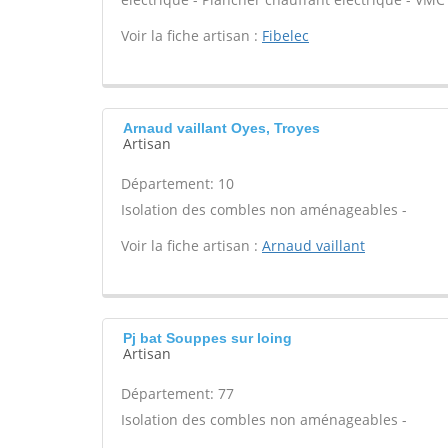
Voir la fiche artisan :
Fibelec
Arnaud vaillant Oyes, Troyes
Artisan
Département: 10
Isolation des combles non aménageables -
Voir la fiche artisan :
Arnaud vaillant
Pj bat Souppes sur loing
Artisan
Département: 77
Isolation des combles non aménageables -