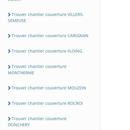
Trouver chantier couverture ViLLERS-
SEMEUSE
Trouver chantier couverture CARiGNAN
Trouver chantier couverture FLOiNG
Trouver chantier couverture
MONTHERME
Trouver chantier couverture MOUZON
Trouver chantier couverture ROCROi
Trouver chantier couverture
DONCHERY