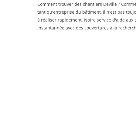
Comment trouver des chantiers Deville ? Comment
tant qu'entreprise du bâtiment, il n'est pas touj
à réaliser rapidement. Notre service d'aide aux
instantannée avec des couvertures à la recherche