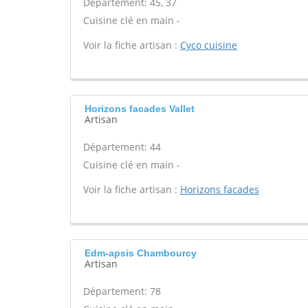
Département: 45, 37
Cuisine clé en main -
Voir la fiche artisan :
Cyco cuisine
Horizons facades Vallet
Artisan
Département: 44
Cuisine clé en main -
Voir la fiche artisan :
Horizons facades
Edm-apsis Chambourcy
Artisan
Département: 78