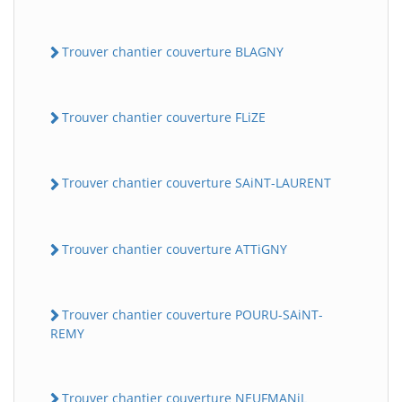
Trouver chantier couverture BLAGNY
Trouver chantier couverture FLiZE
Trouver chantier couverture SAiNT-LAURENT
Trouver chantier couverture ATTiGNY
Trouver chantier couverture POURU-SAiNT-
REMY
Trouver chantier couverture NEUFMANiL