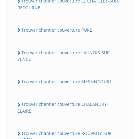
Trouver chantier couverture LE CHATELET-SUR-
RETOURNE
Trouver chantier couverture PURE
Trouver chantier couverture LAUNOiS-SUR-
VENCE
Trouver chantier couverture MESSiNCOURT
Trouver chantier couverture CHALANDRY-
ELAiRE
Trouver chantier couverture ROUVROY-SUR-