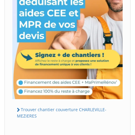
Trouver chantier couverture CHARLEViLLE-
MEZiERES