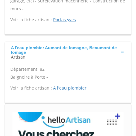
garage, etc) - Surélévation maçonnerie - Construction de
murs -
Voir la fiche artisan :
Portas yves
A l'eau plombier Aumont de lomagne, Beaumont de
lomage
Artisan
Département: 82
Baignoire à Porte -
Voir la fiche artisan :
A l'eau plombier