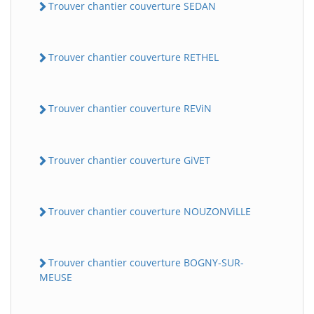
Trouver chantier couverture SEDAN
Trouver chantier couverture RETHEL
Trouver chantier couverture REViN
Trouver chantier couverture GiVET
Trouver chantier couverture NOUZONViLLE
Trouver chantier couverture BOGNY-SUR-
MEUSE