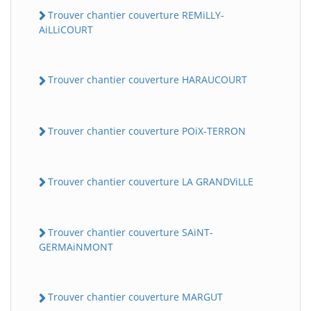
Trouver chantier couverture REMiLLY-
AiLLiCOURT
Trouver chantier couverture HARAUCOURT
Trouver chantier couverture POiX-TERRON
Trouver chantier couverture LA GRANDViLLE
Trouver chantier couverture SAiNT-
GERMAiNMONT
Trouver chantier couverture MARGUT