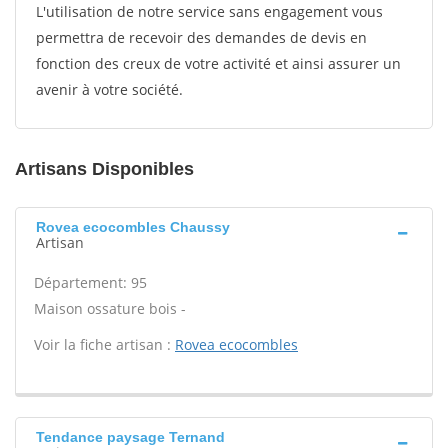
L'utilisation de notre service sans engagement vous
permettra de recevoir des demandes de devis en
fonction des creux de votre activité et ainsi assurer un
avenir à votre société.
Artisans Disponibles
Rovea ecocombles Chaussy
Artisan
Département: 95
Maison ossature bois -
Voir la fiche artisan :
Rovea ecocombles
Tendance paysage Ternand