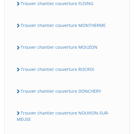
Trouver chantier couverture FLOiNG
Trouver chantier couverture MONTHERME
Trouver chantier couverture MOUZON
Trouver chantier couverture ROCROi
Trouver chantier couverture DONCHERY
Trouver chantier couverture NOUViON-SUR-
MEUSE