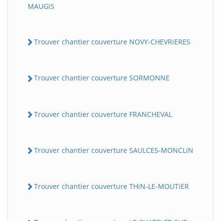
MAUGiS
Trouver chantier couverture NOVY-CHEVRiERES
Trouver chantier couverture SORMONNE
Trouver chantier couverture FRANCHEVAL
Trouver chantier couverture SAULCES-MONCLiN
Trouver chantier couverture THiN-LE-MOUTiER