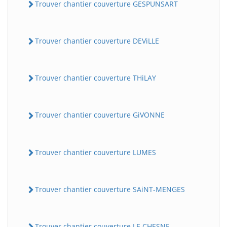
Trouver chantier couverture GESPUNSART
Trouver chantier couverture DEViLLE
Trouver chantier couverture THiLAY
Trouver chantier couverture GiVONNE
Trouver chantier couverture LUMES
Trouver chantier couverture SAiNT-MENGES
Trouver chantier couverture LE CHESNE