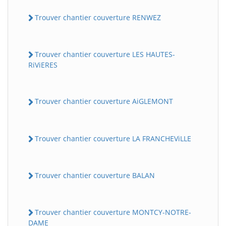
Trouver chantier couverture RENWEZ
Trouver chantier couverture LES HAUTES-
RiViERES
Trouver chantier couverture AiGLEMONT
Trouver chantier couverture LA FRANCHEViLLE
Trouver chantier couverture BALAN
Trouver chantier couverture MONTCY-NOTRE-
DAME