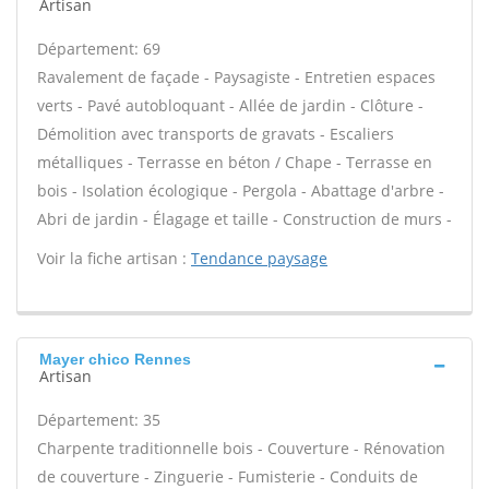
Artisan
Département: 69
Ravalement de façade - Paysagiste - Entretien espaces
verts - Pavé autobloquant - Allée de jardin - Clôture -
Démolition avec transports de gravats - Escaliers
métalliques - Terrasse en béton / Chape - Terrasse en
bois - Isolation écologique - Pergola - Abattage d'arbre -
Abri de jardin - Élagage et taille - Construction de murs -
Voir la fiche artisan :
Tendance paysage
Mayer chico Rennes
Artisan
Département: 35
Charpente traditionnelle bois - Couverture - Rénovation
de couverture - Zinguerie - Fumisterie - Conduits de