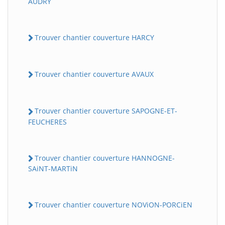
AUDRY
Trouver chantier couverture HARCY
Trouver chantier couverture AVAUX
Trouver chantier couverture SAPOGNE-ET-
FEUCHERES
Trouver chantier couverture HANNOGNE-
SAiNT-MARTiN
Trouver chantier couverture NOViON-PORCiEN