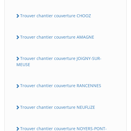
Trouver chantier couverture CHOOZ
Trouver chantier couverture AMAGNE
Trouver chantier couverture JOiGNY-SUR-
MEUSE
Trouver chantier couverture RANCENNES
Trouver chantier couverture NEUFLiZE
Trouver chantier couverture NOYERS-PONT-