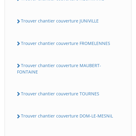
Trouver chantier couverture JUNiViLLE
Trouver chantier couverture FROMELENNES
Trouver chantier couverture MAUBERT-
FONTAiNE
Trouver chantier couverture TOURNES
Trouver chantier couverture DOM-LE-MESNiL