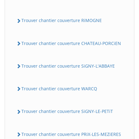
Trouver chantier couverture RiMOGNE
Trouver chantier couverture CHATEAU-PORCiEN
Trouver chantier couverture SiGNY-L'ABBAYE
Trouver chantier couverture WARCQ
Trouver chantier couverture SiGNY-LE-PETiT
Trouver chantier couverture PRiX-LES-MEZiERES