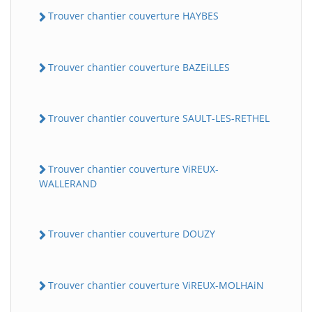
Trouver chantier couverture HAYBES
Trouver chantier couverture BAZEiLLES
Trouver chantier couverture SAULT-LES-RETHEL
Trouver chantier couverture ViREUX-
WALLERAND
Trouver chantier couverture DOUZY
Trouver chantier couverture ViREUX-MOLHAiN