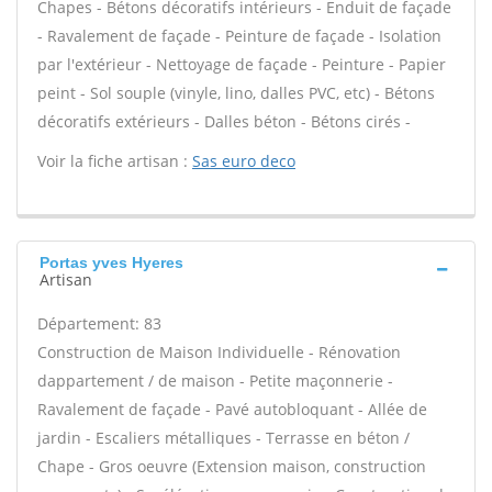
Chapes - Bétons décoratifs intérieurs - Enduit de façade
- Ravalement de façade - Peinture de façade - Isolation
par l'extérieur - Nettoyage de façade - Peinture - Papier
peint - Sol souple (vinyle, lino, dalles PVC, etc) - Bétons
décoratifs extérieurs - Dalles béton - Bétons cirés -
Voir la fiche artisan :
Sas euro deco
Portas yves Hyeres
Artisan
Département: 83
Construction de Maison Individuelle - Rénovation
dappartement / de maison - Petite maçonnerie -
Ravalement de façade - Pavé autobloquant - Allée de
jardin - Escaliers métalliques - Terrasse en béton /
Chape - Gros oeuvre (Extension maison, construction