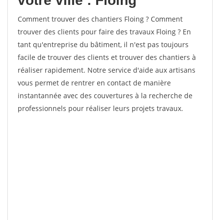
votre ville : Floing
Comment trouver des chantiers Floing ? Comment
trouver des clients pour faire des travaux Floing ? En
tant qu'entreprise du bâtiment, il n'est pas toujours
facile de trouver des clients et trouver des chantiers à
réaliser rapidement. Notre service d'aide aux artisans
vous permet de rentrer en contact de manière
instantannée avec des couvertures à la recherche de
professionnels pour réaliser leurs projets travaux.