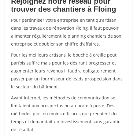
Rejoignez notre réseau pour
trouver des chantiers à Floing
Pour pérénniser votre entreprise en tant qu'artisan
dans les travaux de rénovation Floing, il faut pouvoir
alimenter régulièrement le planning chantiers de son
entreprise et doubler son chiffre d'affaires.
Pour les meilleurs artisans, le bouche à oreille peut
parfois suffire mais pour les désirant progresser et
augmenter leurs revenus il faudra obligatoirement
passer par un fournisseur de leads prospectsion dans
le secteur du bâtiment.
Avant internet, les méthodes de communication se
limitaient aux prospectus ou au porte à porte. Des
méthodes plus ou moins efficaces qui prenaient du
temps et demandait un investissement sans garantie
de résultat.