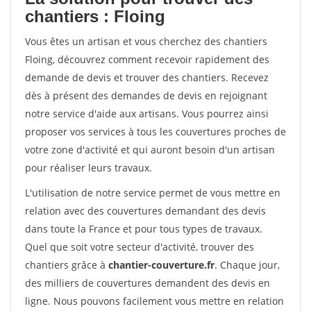
chantiers : Floing
Vous êtes un artisan et vous cherchez des chantiers
Floing, découvrez comment recevoir rapidement des
demande de devis et trouver des chantiers. Recevez
dès à présent des demandes de devis en rejoignant
notre service d'aide aux artisans. Vous pourrez ainsi
proposer vos services à tous les couvertures proches de
votre zone d'activité et qui auront besoin d'un artisan
pour réaliser leurs travaux.
L'utilisation de notre service permet de vous mettre en
relation avec des couvertures demandant des devis
dans toute la France et pour tous types de travaux.
Quel que soit votre secteur d'activité, trouver des
chantiers grâce à
chantier-couverture.fr
. Chaque jour,
des milliers de couvertures demandent des devis en
ligne. Nous pouvons facilement vous mettre en relation