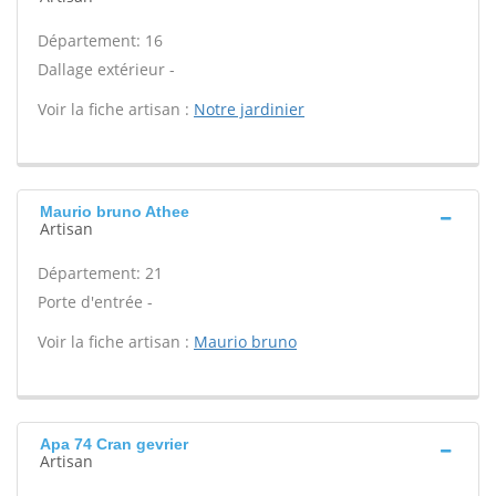
Département: 16
Dallage extérieur -
Voir la fiche artisan :
Notre jardinier
Maurio bruno Athee
Artisan
Département: 21
Porte d'entrée -
Voir la fiche artisan :
Maurio bruno
Apa 74 Cran gevrier
Artisan