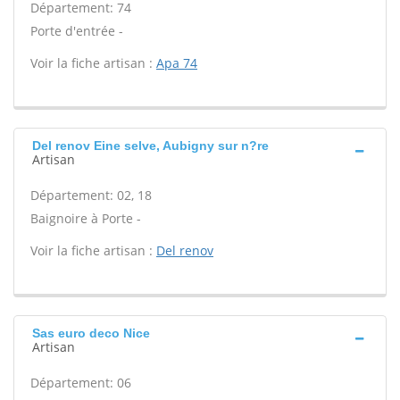
Département: 74
Porte d'entrée -
Voir la fiche artisan :
Apa 74
Del renov Eine selve, Aubigny sur n?re
Artisan
Département: 02, 18
Baignoire à Porte -
Voir la fiche artisan :
Del renov
Sas euro deco Nice
Artisan
Département: 06