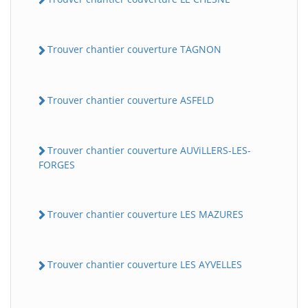
Trouver chantier couverture TAGNON
Trouver chantier couverture ASFELD
Trouver chantier couverture AUViLLERS-LES-
FORGES
Trouver chantier couverture LES MAZURES
Trouver chantier couverture LES AYVELLES