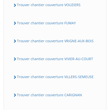
Trouver chantier couverture VOUZiERS
Trouver chantier couverture FUMAY
Trouver chantier couverture VRiGNE-AUX-BOiS
Trouver chantier couverture ViViER-AU-COURT
Trouver chantier couverture ViLLERS-SEMEUSE
Trouver chantier couverture CARiGNAN