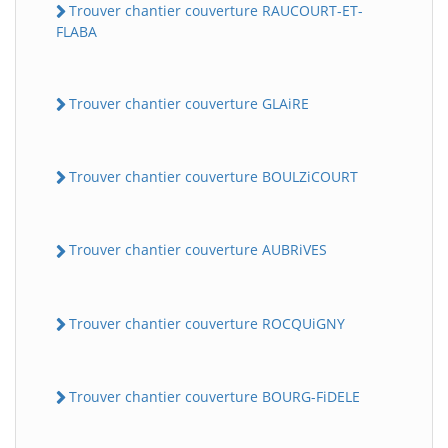
Trouver chantier couverture RAUCOURT-ET-
FLABA
Trouver chantier couverture GLAiRE
Trouver chantier couverture BOULZiCOURT
Trouver chantier couverture AUBRiVES
Trouver chantier couverture ROCQUiGNY
Trouver chantier couverture BOURG-FiDELE