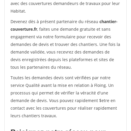
avec des couvertures demandeurs de travaux pour leur
Habitat.
Devenez dès à présent partenaire du réseau
chantier-
couverture.fr
, faites une demande gratuite et sans
engagement via notre formulaire pour recevoir des
demandes de devis et trouver des chantiers. Une fois la
demande validée, vous recevrez des demandes de
devis enregistrées depuis les plateformes et sites de
tous les partenaires du réseau.
Toutes les demandes devis sont vérifiées par notre
service Qualité avant la mise en relation à Floing. Un
processus qui permet de vérifier la véracité d'une
demande de devis. Vous pouvez rapidement $etre en
contact avec les couvertures pour réaliser rapidement
leurs chantiers travaux.