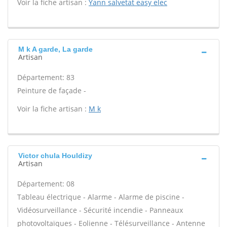
Voir la fiche artisan :
Yann salvetat easy elec
M k A garde, La garde
Artisan
Département: 83
Peinture de façade -
Voir la fiche artisan :
M k
Victor chula Houldizy
Artisan
Département: 08
Tableau électrique - Alarme - Alarme de piscine -
Vidéosurveillance - Sécurité incendie - Panneaux
photovoltaïques - Eolienne - Télésurveillance - Antenne