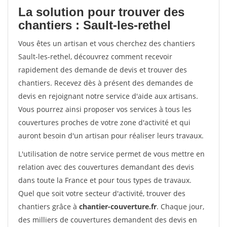
La solution pour trouver des
chantiers : Sault-les-rethel
Vous êtes un artisan et vous cherchez des chantiers
Sault-les-rethel, découvrez comment recevoir
rapidement des demande de devis et trouver des
chantiers. Recevez dès à présent des demandes de
devis en rejoignant notre service d'aide aux artisans.
Vous pourrez ainsi proposer vos services à tous les
couvertures proches de votre zone d'activité et qui
auront besoin d'un artisan pour réaliser leurs travaux.
L'utilisation de notre service permet de vous mettre en
relation avec des couvertures demandant des devis
dans toute la France et pour tous types de travaux.
Quel que soit votre secteur d'activité, trouver des
chantiers grâce à
chantier-couverture.fr
. Chaque jour,
des milliers de couvertures demandent des devis en