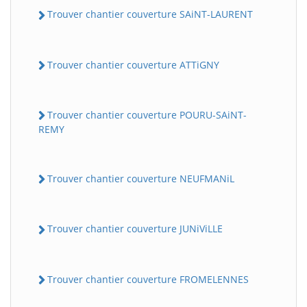
Trouver chantier couverture SAiNT-LAURENT
Trouver chantier couverture ATTiGNY
Trouver chantier couverture POURU-SAiNT-
REMY
Trouver chantier couverture NEUFMANiL
Trouver chantier couverture JUNiViLLE
Trouver chantier couverture FROMELENNES