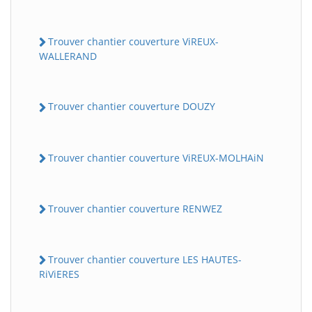
Trouver chantier couverture ViREUX-
WALLERAND
Trouver chantier couverture DOUZY
Trouver chantier couverture ViREUX-MOLHAiN
Trouver chantier couverture RENWEZ
Trouver chantier couverture LES HAUTES-
RiViERES