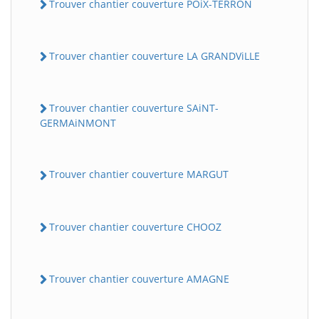
Trouver chantier couverture POiX-TERRON
Trouver chantier couverture LA GRANDViLLE
Trouver chantier couverture SAiNT-
GERMAiNMONT
Trouver chantier couverture MARGUT
Trouver chantier couverture CHOOZ
Trouver chantier couverture AMAGNE