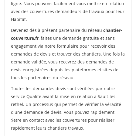
ligne. Nous pouvons facilement vous mettre en relation
avec des couvertures demandeurs de travaux pour leur
Habitat.
Devenez dès à présent partenaire du réseau
chantier-
couverture.fr
, faites une demande gratuite et sans
engagement via notre formulaire pour recevoir des
demandes de devis et trouver des chantiers. Une fois la
demande validée, vous recevrez des demandes de
devis enregistrées depuis les plateformes et sites de
tous les partenaires du réseau.
Toutes les demandes devis sont vérifiées par notre
service Qualité avant la mise en relation à Sault-les-
rethel. Un processus qui permet de vérifier la véracité
d'une demande de devis. Vous pouvez rapidement
$etre en contact avec les couvertures pour réaliser
rapidement leurs chantiers travaux.