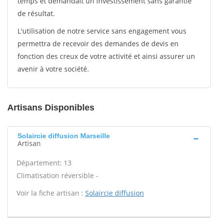
temps et demandait un investissement sans garantie
de résultat.
L'utilisation de notre service sans engagement vous
permettra de recevoir des demandes de devis en
fonction des creux de votre activité et ainsi assurer un
avenir à votre société.
Artisans Disponibles
Solaircie diffusion Marseille
Artisan
Département: 13
Climatisation réversible -
Voir la fiche artisan :
Solaircie diffusion