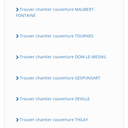
Trouver chantier couverture MAUBERT-
FONTAiNE
Trouver chantier couverture TOURNES
Trouver chantier couverture DOM-LE-MESNiL
Trouver chantier couverture GESPUNSART
Trouver chantier couverture DEViLLE
Trouver chantier couverture THiLAY