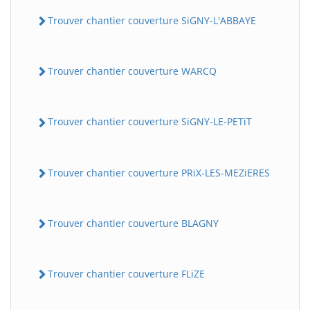
Trouver chantier couverture SiGNY-L'ABBAYE
Trouver chantier couverture WARCQ
Trouver chantier couverture SiGNY-LE-PETiT
Trouver chantier couverture PRiX-LES-MEZiERES
Trouver chantier couverture BLAGNY
Trouver chantier couverture FLiZE