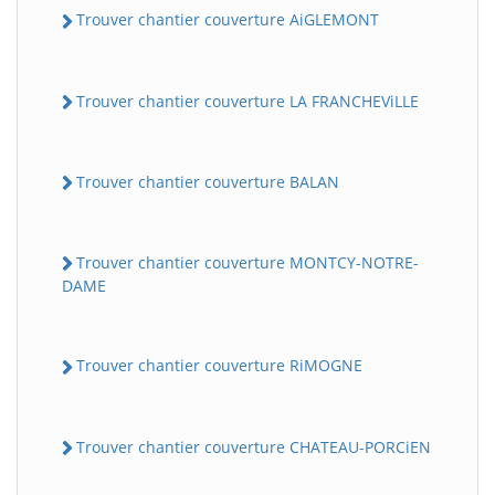
Trouver chantier couverture AiGLEMONT
Trouver chantier couverture LA FRANCHEViLLE
Trouver chantier couverture BALAN
Trouver chantier couverture MONTCY-NOTRE-
DAME
Trouver chantier couverture RiMOGNE
Trouver chantier couverture CHATEAU-PORCiEN