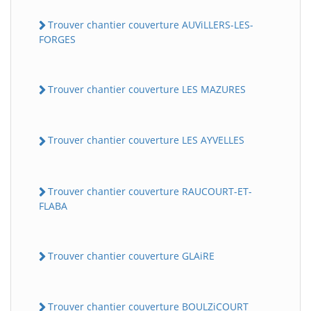
Trouver chantier couverture AUViLLERS-LES-
FORGES
Trouver chantier couverture LES MAZURES
Trouver chantier couverture LES AYVELLES
Trouver chantier couverture RAUCOURT-ET-
FLABA
Trouver chantier couverture GLAiRE
Trouver chantier couverture BOULZiCOURT