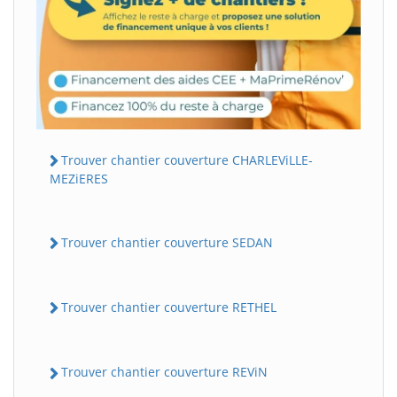
Trouver chantier couverture CHARLEViLLE-
MEZiERES
Trouver chantier couverture SEDAN
Trouver chantier couverture RETHEL
Trouver chantier couverture REViN