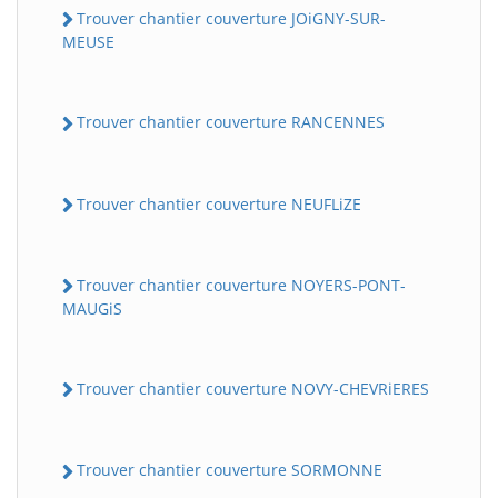
Trouver chantier couverture JOiGNY-SUR-
MEUSE
Trouver chantier couverture RANCENNES
Trouver chantier couverture NEUFLiZE
Trouver chantier couverture NOYERS-PONT-
MAUGiS
Trouver chantier couverture NOVY-CHEVRiERES
Trouver chantier couverture SORMONNE