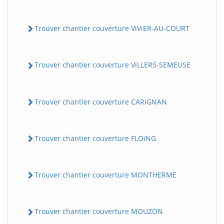
Trouver chantier couverture ViViER-AU-COURT
Trouver chantier couverture ViLLERS-SEMEUSE
Trouver chantier couverture CARiGNAN
Trouver chantier couverture FLOiNG
Trouver chantier couverture MONTHERME
Trouver chantier couverture MOUZON