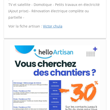
TV et satellite - Domotique - Petits travaux en électricité
(Ajout prise) - Rénovation électrique complète ou
partielle -
Voir la fiche artisan :
Victor chula