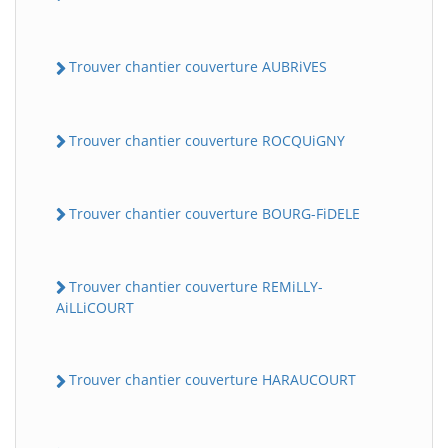
Trouver chantier couverture AUBRiVES
Trouver chantier couverture ROCQUiGNY
Trouver chantier couverture BOURG-FiDELE
Trouver chantier couverture REMiLLY-
AiLLiCOURT
Trouver chantier couverture HARAUCOURT