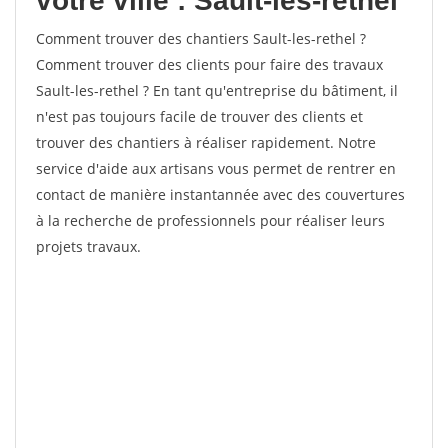
votre ville : Sault-les-rethel
Comment trouver des chantiers Sault-les-rethel ?
Comment trouver des clients pour faire des travaux
Sault-les-rethel ? En tant qu'entreprise du bâtiment, il
n'est pas toujours facile de trouver des clients et
trouver des chantiers à réaliser rapidement. Notre
service d'aide aux artisans vous permet de rentrer en
contact de manière instantannée avec des couvertures
à la recherche de professionnels pour réaliser leurs
projets travaux.