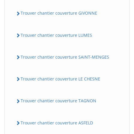
Trouver chantier couverture GiVONNE
Trouver chantier couverture LUMES
Trouver chantier couverture SAiNT-MENGES
Trouver chantier couverture LE CHESNE
Trouver chantier couverture TAGNON
Trouver chantier couverture ASFELD