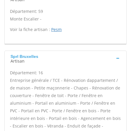
Département: 59
Monte Escalier -
Voir la fiche artisan :
Pesm
Sprl Bruxelles
Artisan
Département: 16
Entreprise générale / TCE - Rénovation dappartement /
de maison - Petite maçonnerie - Chapes - Rénovation de
couverture - Fenêtre de toit - Porte / Fenêtre en
aluminium - Portail en aluminium - Porte / Fenêtre en
PVC - Portail en PVC - Porte / Fenêtre en bois - Porte
intérieure en bois - Portail en bois - Agencement en bois
- Escalier en bois - Véranda - Enduit de façade -