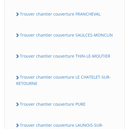
Trouver chantier couverture FRANCHEVAL
Trouver chantier couverture SAULCES-MONCLiN
Trouver chantier couverture THiN-LE-MOUTiER
Trouver chantier couverture LE CHATELET-SUR-
RETOURNE
Trouver chantier couverture PURE
Trouver chantier couverture LAUNOiS-SUR-