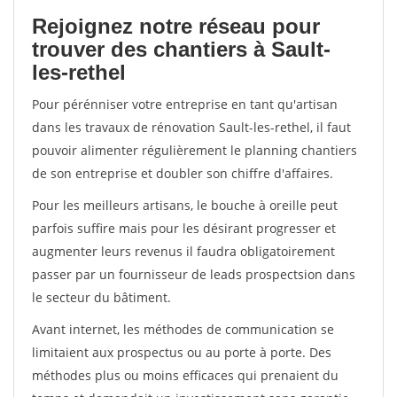
Rejoignez notre réseau pour
trouver des chantiers à Sault-
les-rethel
Pour pérénniser votre entreprise en tant qu'artisan
dans les travaux de rénovation Sault-les-rethel, il faut
pouvoir alimenter régulièrement le planning chantiers
de son entreprise et doubler son chiffre d'affaires.
Pour les meilleurs artisans, le bouche à oreille peut
parfois suffire mais pour les désirant progresser et
augmenter leurs revenus il faudra obligatoirement
passer par un fournisseur de leads prospectsion dans
le secteur du bâtiment.
Avant internet, les méthodes de communication se
limitaient aux prospectus ou au porte à porte. Des
méthodes plus ou moins efficaces qui prenaient du