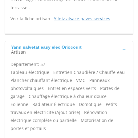
terrasse -
Voir la fiche artisan :
Yildiz alsace paves services
Yann salvetat easy elec Oriocourt
Artisan
Département: 57
Tableau électrique - Entretien Chaudière / Chauffe-eau -
Plancher chauffant électrique - VMC - Panneaux
photovoltaïques - Entretien espaces verts - Portes de
garage - Chauffage électrique à chaleur douce -
Eolienne - Radiateur Électrique - Domotique - Petits
travaux en électricité (Ajout prise) - Rénovation
électrique complète ou partielle - Motorisation de
portes et portails -