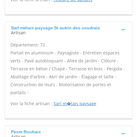
Sarl métais paysage St aubin des coudrais
Artisan
Département: 72
Portail en aluminium - Paysagiste - Entretien espaces
verts - Pavé autobloquant - Allée de jardin - Clôture -
Terrasse en béton / Chape - Terrasse en bois - Pergola -
Abattage d'arbre - Abri de jardin - Élagage et taille -
Construction de murs - Motorisation de portes et
portails -
Voir la fiche artisan :
Sarl m�tais paysage
Pesm Roubaix
Artisan