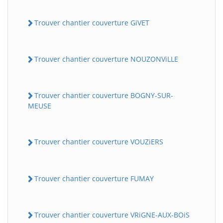
Trouver chantier couverture GiVET
Trouver chantier couverture NOUZONViLLE
Trouver chantier couverture BOGNY-SUR-
MEUSE
Trouver chantier couverture VOUZiERS
Trouver chantier couverture FUMAY
Trouver chantier couverture VRiGNE-AUX-BOiS