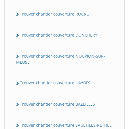
Trouver chantier couverture ROCROi
Trouver chantier couverture DONCHERY
Trouver chantier couverture NOUViON-SUR-
MEUSE
Trouver chantier couverture HAYBES
Trouver chantier couverture BAZEiLLES
Trouver chantier couverture SAULT-LES-RETHEL