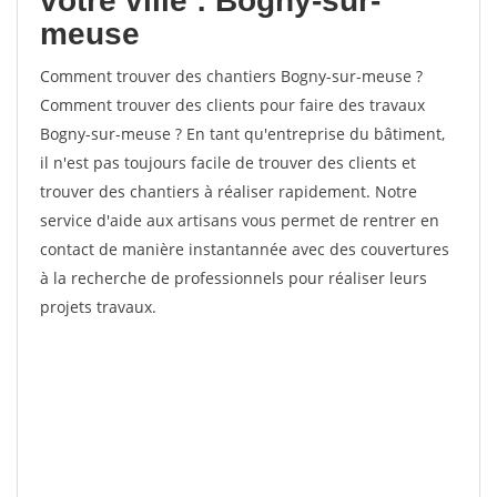
votre ville : Bogny-sur-
meuse
Comment trouver des chantiers Bogny-sur-meuse ?
Comment trouver des clients pour faire des travaux
Bogny-sur-meuse ? En tant qu'entreprise du bâtiment,
il n'est pas toujours facile de trouver des clients et
trouver des chantiers à réaliser rapidement. Notre
service d'aide aux artisans vous permet de rentrer en
contact de manière instantannée avec des couvertures
à la recherche de professionnels pour réaliser leurs
projets travaux.