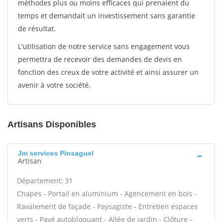
méthodes plus ou moins efficaces qui prenaient du
temps et demandait un investissement sans garantie
de résultat.
L'utilisation de notre service sans engagement vous
permettra de recevoir des demandes de devis en
fonction des creux de votre activité et ainsi assurer un
avenir à votre société.
Artisans Disponibles
Jm services Pinsaguel
Artisan
Département: 31
Chapes - Portail en aluminium - Agencement en bois -
Ravalement de façade - Paysagiste - Entretien espaces
verts - Pavé autobloquant - Allée de jardin - Clôture -