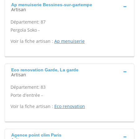
Ap menuiserie Bessines-sur-gartempe
Artisan
Département: 87
Pergola Soko -
Voir la fiche artisan :
Ap menuiserie
Eco renovation Garde, La garde
Artisan
Département: 83
Porte d'entrée -
Voir la fiche artisan :
Eco renovation
Agence point clim Paris