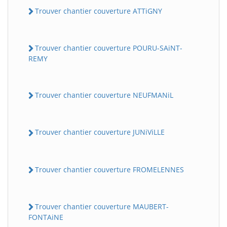
Trouver chantier couverture ATTiGNY
Trouver chantier couverture POURU-SAiNT-
REMY
Trouver chantier couverture NEUFMANiL
Trouver chantier couverture JUNiViLLE
Trouver chantier couverture FROMELENNES
Trouver chantier couverture MAUBERT-
FONTAiNE