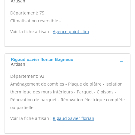
Artisan
Département: 75
Climatisation réversible -
Voir la fiche artisan :
Agence point clim
Rigaud xavier florian Bagneux
Artisan
Département: 92
Aménagement de combles - Plaque de plâtre - Isolation
thermique des murs intérieurs - Parquet - Cloisons -
Rénovation de parquet - Rénovation électrique complète
ou partielle -
Voir la fiche artisan :
Rigaud xavier florian