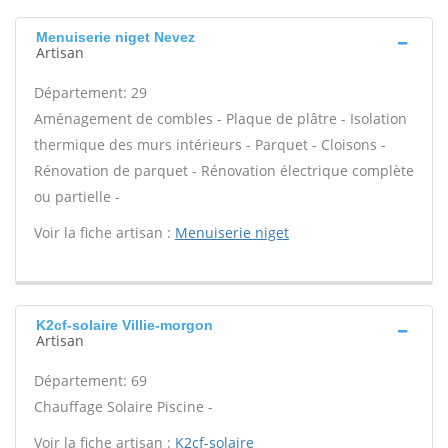
Menuiserie niget Nevez
Artisan
Département: 29
Aménagement de combles - Plaque de plâtre - Isolation
thermique des murs intérieurs - Parquet - Cloisons -
Rénovation de parquet - Rénovation électrique complète
ou partielle -
Voir la fiche artisan :
Menuiserie niget
K2cf-solaire Villie-morgon
Artisan
Département: 69
Chauffage Solaire Piscine -
Voir la fiche artisan :
K2cf-solaire