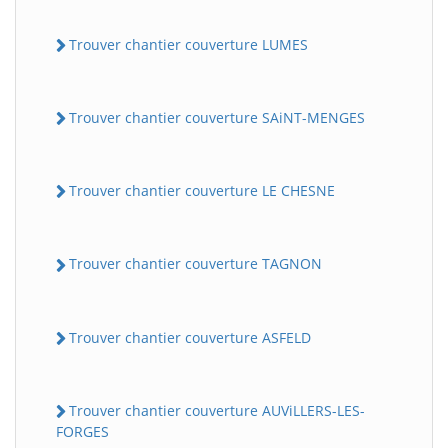
Trouver chantier couverture LUMES
Trouver chantier couverture SAiNT-MENGES
Trouver chantier couverture LE CHESNE
Trouver chantier couverture TAGNON
Trouver chantier couverture ASFELD
Trouver chantier couverture AUViLLERS-LES-
FORGES