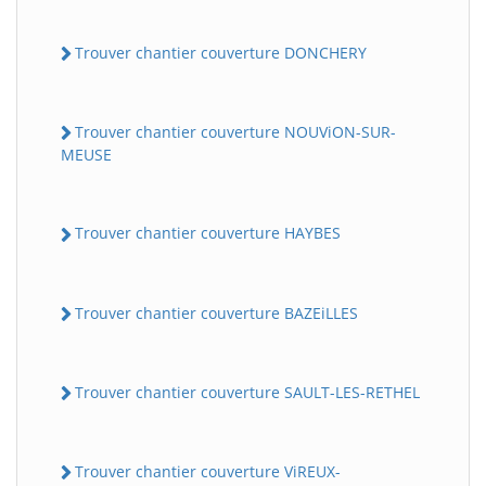
Trouver chantier couverture DONCHERY
Trouver chantier couverture NOUViON-SUR-
MEUSE
Trouver chantier couverture HAYBES
Trouver chantier couverture BAZEiLLES
Trouver chantier couverture SAULT-LES-RETHEL
Trouver chantier couverture ViREUX-