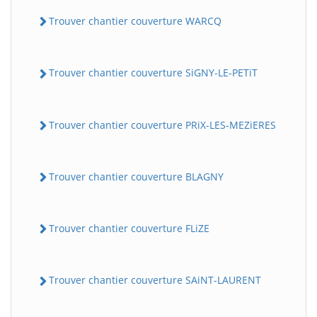
Trouver chantier couverture WARCQ
Trouver chantier couverture SiGNY-LE-PETiT
Trouver chantier couverture PRiX-LES-MEZiERES
Trouver chantier couverture BLAGNY
Trouver chantier couverture FLiZE
Trouver chantier couverture SAiNT-LAURENT