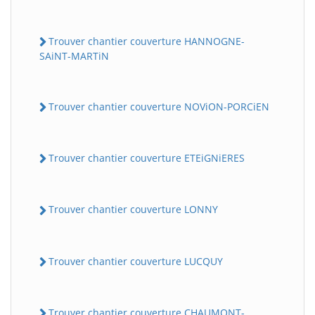
Trouver chantier couverture HANNOGNE-
SAiNT-MARTiN
Trouver chantier couverture NOViON-PORCiEN
Trouver chantier couverture ETEiGNiERES
Trouver chantier couverture LONNY
Trouver chantier couverture LUCQUY
Trouver chantier couverture CHAUMONT-