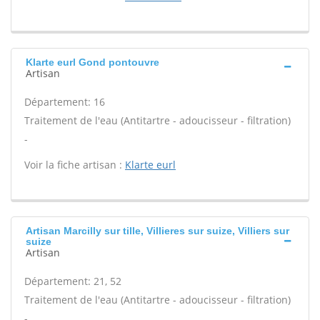
Klarte eurl Gond pontouvre
Artisan
Département: 16
Traitement de l'eau (Antitartre - adoucisseur - filtration)
-
Voir la fiche artisan :
Klarte eurl
Artisan Marcilly sur tille, Villieres sur suize, Villiers sur
suize
Artisan
Département: 21, 52
Traitement de l'eau (Antitartre - adoucisseur - filtration)
-