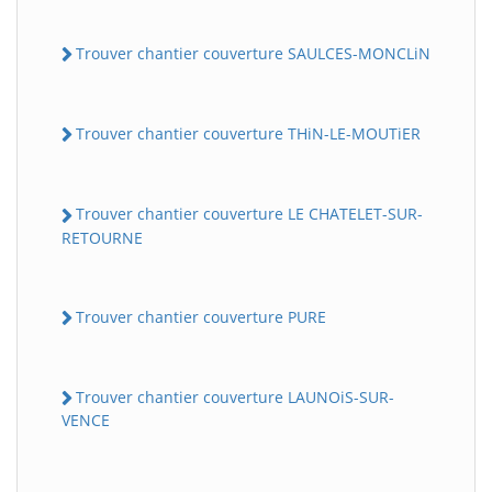
Trouver chantier couverture SAULCES-MONCLiN
Trouver chantier couverture THiN-LE-MOUTiER
Trouver chantier couverture LE CHATELET-SUR-
RETOURNE
Trouver chantier couverture PURE
Trouver chantier couverture LAUNOiS-SUR-
VENCE