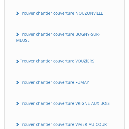
Trouver chantier couverture NOUZONViLLE
Trouver chantier couverture BOGNY-SUR-
MEUSE
Trouver chantier couverture VOUZiERS
Trouver chantier couverture FUMAY
Trouver chantier couverture VRiGNE-AUX-BOiS
Trouver chantier couverture ViViER-AU-COURT