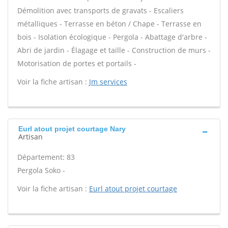
Démolition avec transports de gravats - Escaliers
métalliques - Terrasse en béton / Chape - Terrasse en
bois - Isolation écologique - Pergola - Abattage d'arbre -
Abri de jardin - Élagage et taille - Construction de murs -
Motorisation de portes et portails -
Voir la fiche artisan :
Jm services
Eurl atout projet courtage Nary
Artisan
Département: 83
Pergola Soko -
Voir la fiche artisan :
Eurl atout projet courtage