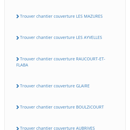
Trouver chantier couverture LES MAZURES
Trouver chantier couverture LES AYVELLES
Trouver chantier couverture RAUCOURT-ET-
FLABA
Trouver chantier couverture GLAiRE
Trouver chantier couverture BOULZiCOURT
Trouver chantier couverture AUBRiVES