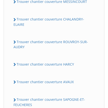
Trouver chantier couverture MESSiNCOURT
Trouver chantier couverture CHALANDRY-
ELAiRE
Trouver chantier couverture ROUVROY-SUR-
AUDRY
Trouver chantier couverture HARCY
Trouver chantier couverture AVAUX
Trouver chantier couverture SAPOGNE-ET-
FEUCHERES