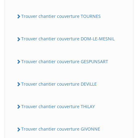
Trouver chantier couverture TOURNES
Trouver chantier couverture DOM-LE-MESNiL
Trouver chantier couverture GESPUNSART
Trouver chantier couverture DEViLLE
Trouver chantier couverture THiLAY
Trouver chantier couverture GiVONNE