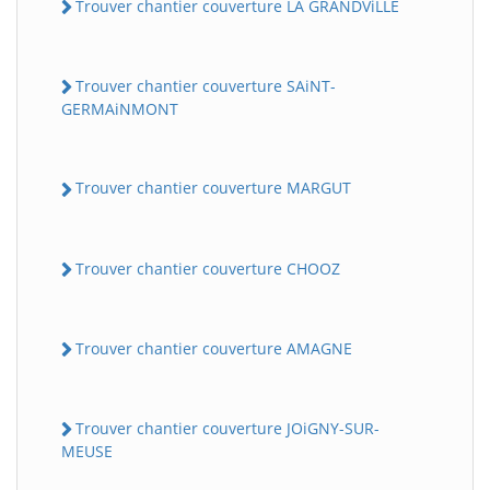
Trouver chantier couverture LA GRANDViLLE
Trouver chantier couverture SAiNT-
GERMAiNMONT
Trouver chantier couverture MARGUT
Trouver chantier couverture CHOOZ
Trouver chantier couverture AMAGNE
Trouver chantier couverture JOiGNY-SUR-
MEUSE