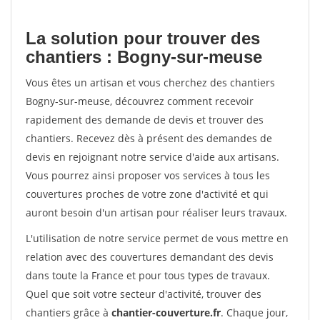
La solution pour trouver des
chantiers : Bogny-sur-meuse
Vous êtes un artisan et vous cherchez des chantiers
Bogny-sur-meuse, découvrez comment recevoir
rapidement des demande de devis et trouver des
chantiers. Recevez dès à présent des demandes de
devis en rejoignant notre service d'aide aux artisans.
Vous pourrez ainsi proposer vos services à tous les
couvertures proches de votre zone d'activité et qui
auront besoin d'un artisan pour réaliser leurs travaux.
L'utilisation de notre service permet de vous mettre en
relation avec des couvertures demandant des devis
dans toute la France et pour tous types de travaux.
Quel que soit votre secteur d'activité, trouver des
chantiers grâce à
chantier-couverture.fr
. Chaque jour,