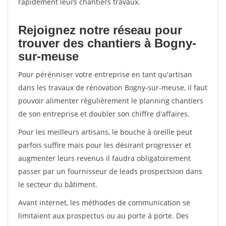
rapidement leurs chantiers travaux.
Rejoignez notre réseau pour
trouver des chantiers à Bogny-
sur-meuse
Pour pérénniser votre entreprise en tant qu'artisan
dans les travaux de rénovation Bogny-sur-meuse, il faut
pouvoir alimenter régulièrement le planning chantiers
de son entreprise et doubler son chiffre d'affaires.
Pour les meilleurs artisans, le bouche à oreille peut
parfois suffire mais pour les désirant progresser et
augmenter leurs revenus il faudra obligatoirement
passer par un fournisseur de leads prospectsion dans
le secteur du bâtiment.
Avant internet, les méthodes de communication se
limitaient aux prospectus ou au porte à porte. Des