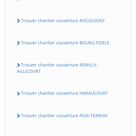
Trouver chantier couverture ROCQUiGNY
Trouver chantier couverture BOURG-FiDELE
Trouver chantier couverture REMiLLY-
AiLLiCOURT
Trouver chantier couverture HARAUCOURT
Trouver chantier couverture POiX-TERRON