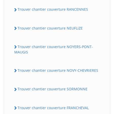
Trouver chantier couverture RANCENNES
Trouver chantier couverture NEUFLiZE
Trouver chantier couverture NOYERS-PONT-
MAUGiS
Trouver chantier couverture NOVY-CHEVRiERES
Trouver chantier couverture SORMONNE
Trouver chantier couverture FRANCHEVAL