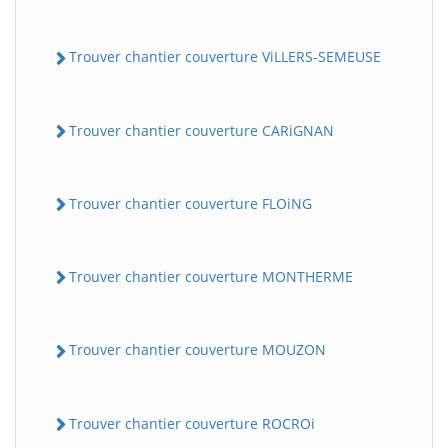
Trouver chantier couverture ViLLERS-SEMEUSE
Trouver chantier couverture CARiGNAN
Trouver chantier couverture FLOiNG
Trouver chantier couverture MONTHERME
Trouver chantier couverture MOUZON
Trouver chantier couverture ROCROi