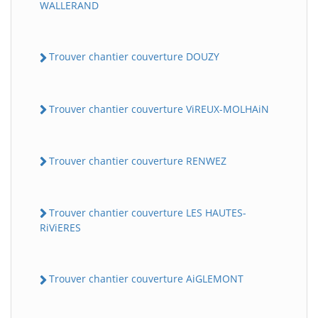
WALLERAND
Trouver chantier couverture DOUZY
Trouver chantier couverture ViREUX-MOLHAiN
Trouver chantier couverture RENWEZ
Trouver chantier couverture LES HAUTES-
RiViERES
Trouver chantier couverture AiGLEMONT