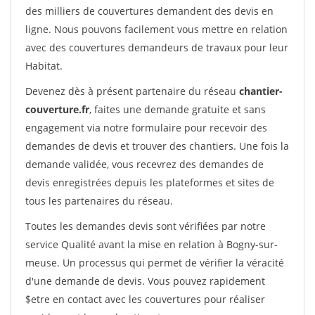
des milliers de couvertures demandent des devis en
ligne. Nous pouvons facilement vous mettre en relation
avec des couvertures demandeurs de travaux pour leur
Habitat.
Devenez dès à présent partenaire du réseau
chantier-
couverture.fr
, faites une demande gratuite et sans
engagement via notre formulaire pour recevoir des
demandes de devis et trouver des chantiers. Une fois la
demande validée, vous recevrez des demandes de
devis enregistrées depuis les plateformes et sites de
tous les partenaires du réseau.
Toutes les demandes devis sont vérifiées par notre
service Qualité avant la mise en relation à Bogny-sur-
meuse. Un processus qui permet de vérifier la véracité
d'une demande de devis. Vous pouvez rapidement
$etre en contact avec les couvertures pour réaliser