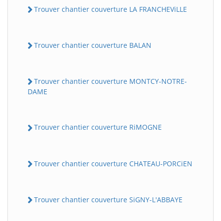
Trouver chantier couverture LA FRANCHEViLLE
Trouver chantier couverture BALAN
Trouver chantier couverture MONTCY-NOTRE-
DAME
Trouver chantier couverture RiMOGNE
Trouver chantier couverture CHATEAU-PORCiEN
Trouver chantier couverture SiGNY-L'ABBAYE