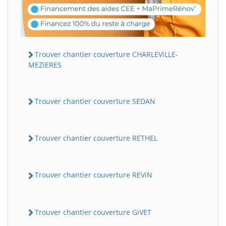
Trouver chantier couverture CHARLEViLLE-
MEZiERES
Trouver chantier couverture SEDAN
Trouver chantier couverture RETHEL
Trouver chantier couverture REViN
Trouver chantier couverture GiVET