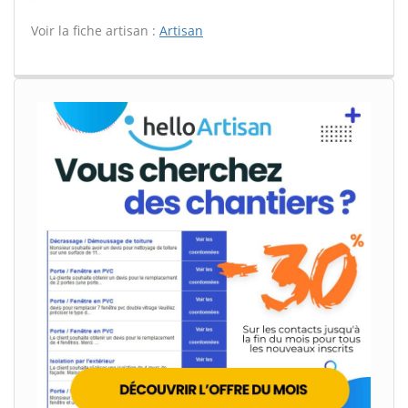
Voir la fiche artisan :
Artisan