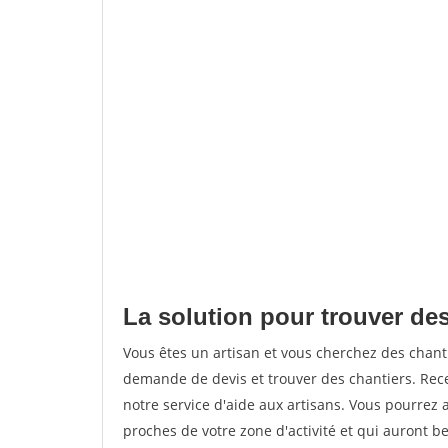
La solution pour trouver des
Vous êtes un artisan et vous cherchez des chan
demande de devis et trouver des chantiers. Rec
notre service d'aide aux artisans. Vous pourrez 
proches de votre zone d'activité et qui auront be