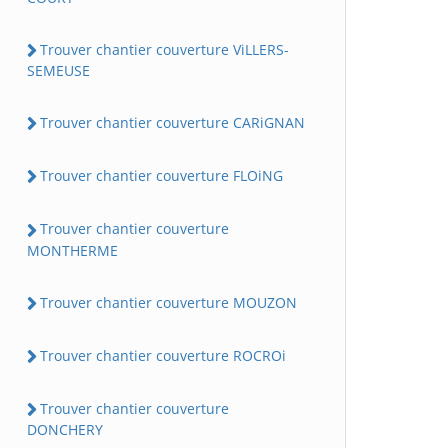
Trouver chantier couverture ViLLERS-
SEMEUSE
Trouver chantier couverture CARiGNAN
Trouver chantier couverture FLOiNG
Trouver chantier couverture
MONTHERME
Trouver chantier couverture MOUZON
Trouver chantier couverture ROCROi
Trouver chantier couverture
DONCHERY