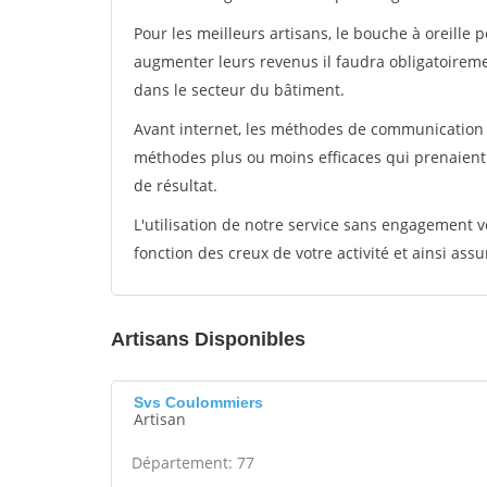
Pour les meilleurs artisans, le bouche à oreille 
augmenter leurs revenus il faudra obligatoirem
dans le secteur du bâtiment.
Avant internet, les méthodes de communication s
méthodes plus ou moins efficaces qui prenaien
de résultat.
L'utilisation de notre service sans engagement
fonction des creux de votre activité et ainsi assu
Artisans Disponibles
Svs Coulommiers
Artisan
Département: 77