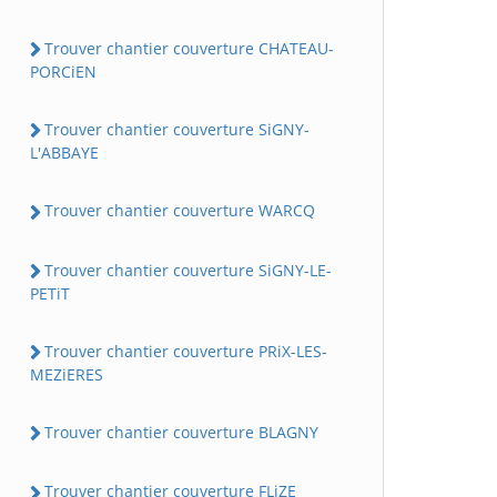
Trouver chantier couverture CHATEAU-
PORCiEN
Trouver chantier couverture SiGNY-
L'ABBAYE
Trouver chantier couverture WARCQ
Trouver chantier couverture SiGNY-LE-
PETiT
Trouver chantier couverture PRiX-LES-
MEZiERES
Trouver chantier couverture BLAGNY
Trouver chantier couverture FLiZE