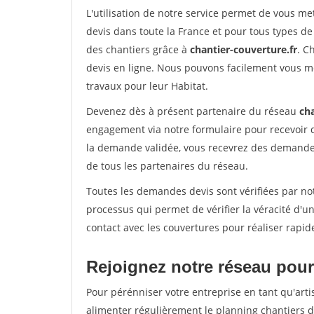
L'utilisation de notre service permet de vous m
devis dans toute la France et pour tous types de 
des chantiers grâce à
chantier-couverture.fr
. C
devis en ligne. Nous pouvons facilement vous m
travaux pour leur Habitat.
Devenez dès à présent partenaire du réseau
cha
engagement via notre formulaire pour recevoir 
la demande validée, vous recevrez des demandes
de tous les partenaires du réseau.
Toutes les demandes devis sont vérifiées par not
processus qui permet de vérifier la véracité d
contact avec les couvertures pour réaliser rapid
Rejoignez notre réseau pour
Pour pérénniser votre entreprise en tant qu'arti
alimenter régulièrement le planning chantiers de