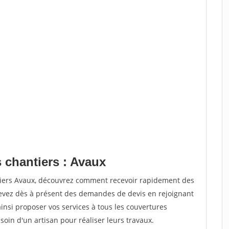
 chantiers : Avaux
tiers Avaux, découvrez comment recevoir rapidement des
evez dès à présent des demandes de devis en rejoignant
ainsi proposer vos services à tous les couvertures
soin d'un artisan pour réaliser leurs travaux.