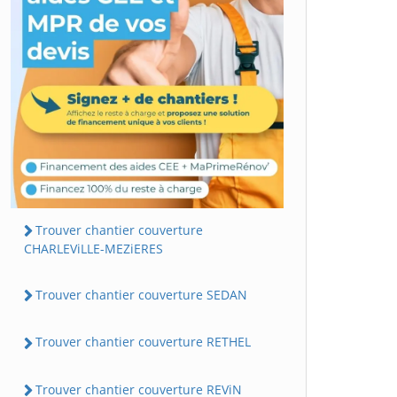
Trouver chantier couverture
CHARLEViLLE-MEZiERES
Trouver chantier couverture SEDAN
Trouver chantier couverture RETHEL
Trouver chantier couverture REViN