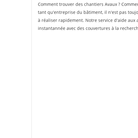
Comment trouver des chantiers Avaux ? Comment 
tant qu'entreprise du bâtiment, il n'est pas touj
à réaliser rapidement. Notre service d'aide aux
instantannée avec des couvertures à la recherche