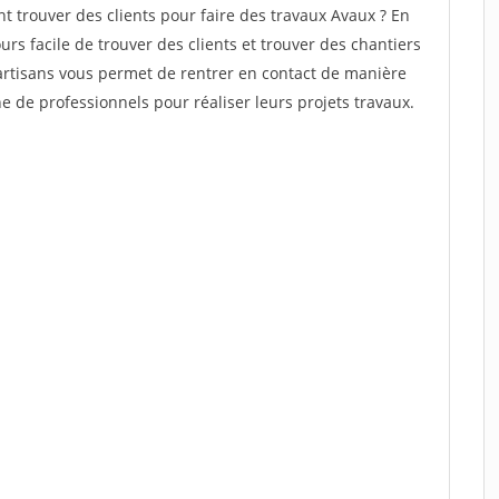
trouver des clients pour faire des travaux Avaux ? En
ours facile de trouver des clients et trouver des chantiers
 artisans vous permet de rentrer en contact de manière
 de professionnels pour réaliser leurs projets travaux.