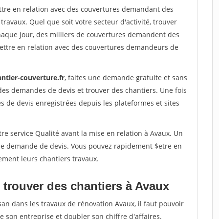
ettre en relation avec des couvertures demandant des
travaux. Quel que soit votre secteur d'activité, trouver
haque jour, des milliers de couvertures demandent des
ettre en relation avec des couvertures demandeurs de
ntier-couverture.fr
, faites une demande gratuite et sans
des demandes de devis et trouver des chantiers. Une fois
 de devis enregistrées depuis les plateformes et sites
re service Qualité avant la mise en relation à Avaux. Un
'une demande de devis. Vous pouvez rapidement $etre en
ement leurs chantiers travaux.
 trouver des chantiers à Avaux
san dans les travaux de rénovation Avaux, il faut pouvoir
 son entreprise et doubler son chiffre d'affaires.