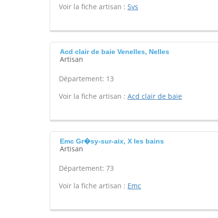
Voir la fiche artisan :
Svs
Acd clair de baie Venelles, Nelles
Artisan
Département: 13
Voir la fiche artisan :
Acd clair de baie
Emc Gr�sy-sur-aix, X les bains
Artisan
Département: 73
Voir la fiche artisan :
Emc