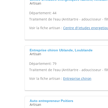
Artisan
Département: 44
Traitement de l'eau (Antitartre - adoucisseur - filt
Voir la fiche artisan :
Centre d\'etudes energetiq
Entreprise chiron Ublande, Loublande
Artisan
Département: 79
Traitement de l'eau (Antitartre - adoucisseur - filt
Voir la fiche artisan :
Entreprise chiron
Auto entrepreneur Poitiers
Artisan