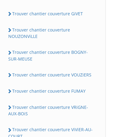
Trouver chantier couverture GiVET
Trouver chantier couverture
NOUZONViLLE
Trouver chantier couverture BOGNY-
SUR-MEUSE
Trouver chantier couverture VOUZiERS
Trouver chantier couverture FUMAY
Trouver chantier couverture VRiGNE-
AUX-BOiS
Trouver chantier couverture ViViER-AU-
COURT