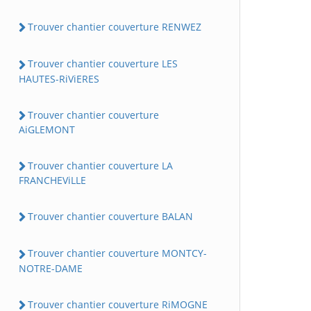
Trouver chantier couverture RENWEZ
Trouver chantier couverture LES
HAUTES-RiViERES
Trouver chantier couverture
AiGLEMONT
Trouver chantier couverture LA
FRANCHEViLLE
Trouver chantier couverture BALAN
Trouver chantier couverture MONTCY-
NOTRE-DAME
Trouver chantier couverture RiMOGNE