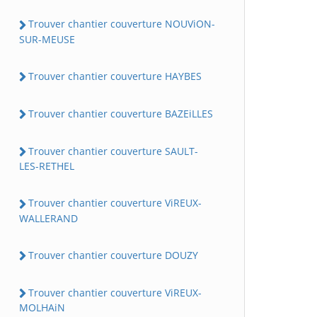
Trouver chantier couverture NOUViON-
SUR-MEUSE
Trouver chantier couverture HAYBES
Trouver chantier couverture BAZEiLLES
Trouver chantier couverture SAULT-
LES-RETHEL
Trouver chantier couverture ViREUX-
WALLERAND
Trouver chantier couverture DOUZY
Trouver chantier couverture ViREUX-
MOLHAiN