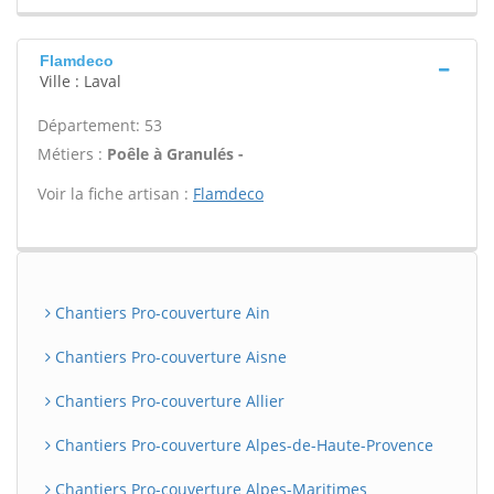
Flamdeco
Ville : Laval
Département: 53
Métiers :
Poêle à Granulés -
Voir la fiche artisan :
Flamdeco
Chantiers Pro-couverture Ain
Chantiers Pro-couverture Aisne
Chantiers Pro-couverture Allier
Chantiers Pro-couverture Alpes-de-Haute-Provence
Chantiers Pro-couverture Alpes-Maritimes