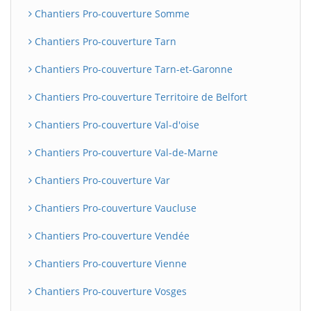
Chantiers Pro-couverture Somme
Chantiers Pro-couverture Tarn
Chantiers Pro-couverture Tarn-et-Garonne
Chantiers Pro-couverture Territoire de Belfort
Chantiers Pro-couverture Val-d'oise
Chantiers Pro-couverture Val-de-Marne
Chantiers Pro-couverture Var
Chantiers Pro-couverture Vaucluse
Chantiers Pro-couverture Vendée
Chantiers Pro-couverture Vienne
Chantiers Pro-couverture Vosges