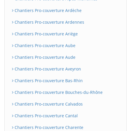
Chantiers Pro-couverture Ardèche
Chantiers Pro-couverture Ardennes
Chantiers Pro-couverture Ariège
Chantiers Pro-couverture Aube
Chantiers Pro-couverture Aude
Chantiers Pro-couverture Aveyron
Chantiers Pro-couverture Bas-Rhin
Chantiers Pro-couverture Bouches-du-Rhône
Chantiers Pro-couverture Calvados
Chantiers Pro-couverture Cantal
Chantiers Pro-couverture Charente