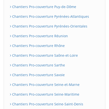
Chantiers Pro-couverture Puy-de-Dôme
Chantiers Pro-couverture Pyrénées-Atlantiques
Chantiers Pro-couverture Pyrénées-Orientales
Chantiers Pro-couverture Réunion
Chantiers Pro-couverture Rhône
Chantiers Pro-couverture Saône-et-Loire
Chantiers Pro-couverture Sarthe
Chantiers Pro-couverture Savoie
Chantiers Pro-couverture Seine-et-Marne
Chantiers Pro-couverture Seine-Maritime
Chantiers Pro-couverture Seine-Saint-Denis