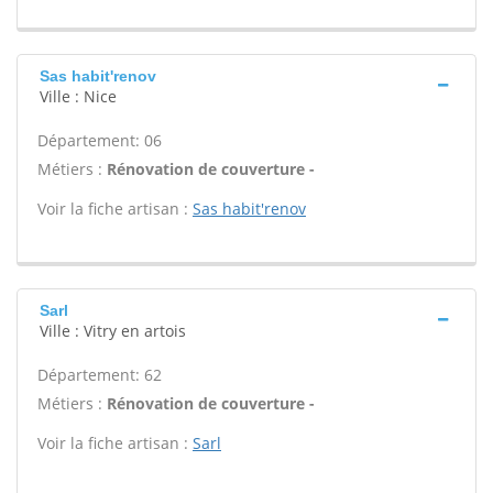
Sas habit'renov
Ville : Nice
Département: 06
Métiers :
Rénovation de couverture -
Voir la fiche artisan :
Sas habit'renov
Sarl
Ville : Vitry en artois
Département: 62
Métiers :
Rénovation de couverture -
Voir la fiche artisan :
Sarl