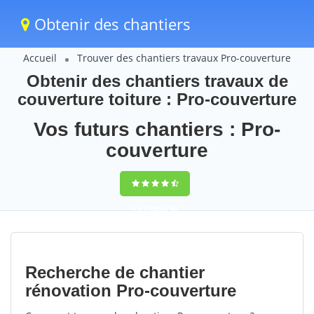
Obtenir des chantiers
Accueil
Trouver des chantiers travaux Pro-couverture
Obtenir des chantiers travaux de
couverture toiture : Pro-couverture
Vos futurs chantiers : Pro-
couverture
9,5
(100%)
90
votes
Recherche de chantier
rénovation Pro-couverture