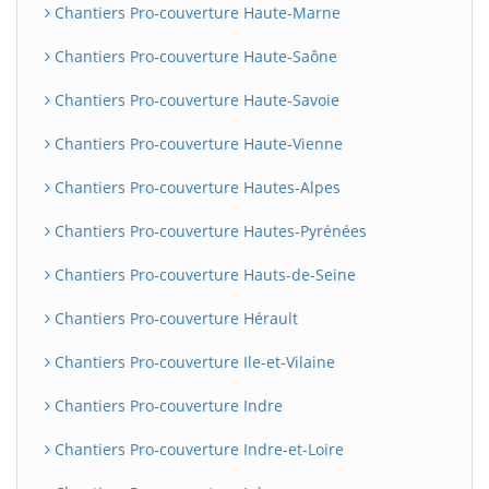
Chantiers Pro-couverture Haute-Marne
Chantiers Pro-couverture Haute-Saône
Chantiers Pro-couverture Haute-Savoie
Chantiers Pro-couverture Haute-Vienne
Chantiers Pro-couverture Hautes-Alpes
Chantiers Pro-couverture Hautes-Pyrénées
Chantiers Pro-couverture Hauts-de-Seine
Chantiers Pro-couverture Hérault
Chantiers Pro-couverture Ile-et-Vilaine
Chantiers Pro-couverture Indre
Chantiers Pro-couverture Indre-et-Loire