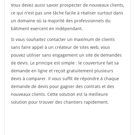
Vous devez aussi savoir prospecter de nouveaux clients,
ce qui n'est pas une tâche facile à réaliser surtout dans
un domaine où la majorité des professionnels du
bâtiment exercent en indépendant.
Si vous souhaitez contacter un maximum de clients
sans faire appel à un créateur de sites web, vous
pouvez utiliser sans engagement un site de demandes
de devis. Le principe est simple : le couverture fait sa
demande en ligne et reçoit gratuitement plusieurs
devis à comparer. Il vous suffit de répondre à chaque
demande de devis pour gagner des contrats et des
nouveaux clients. Cette solution est la meilleure
solution pour trouver des chantiers rapidement.