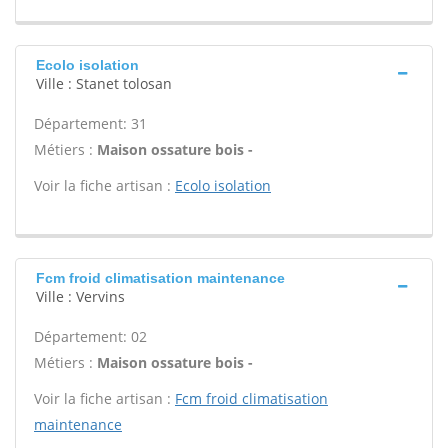
Ecolo isolation
Ville : Stanet tolosan
Département: 31
Métiers :
Maison ossature bois -
Voir la fiche artisan :
Ecolo isolation
Fcm froid climatisation maintenance
Ville : Vervins
Département: 02
Métiers :
Maison ossature bois -
Voir la fiche artisan :
Fcm froid climatisation
maintenance