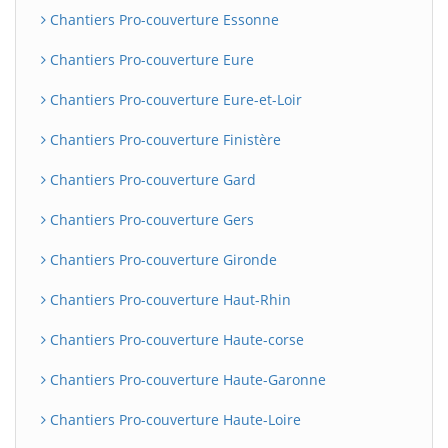
Chantiers Pro-couverture Essonne
Chantiers Pro-couverture Eure
Chantiers Pro-couverture Eure-et-Loir
Chantiers Pro-couverture Finistère
Chantiers Pro-couverture Gard
Chantiers Pro-couverture Gers
Chantiers Pro-couverture Gironde
Chantiers Pro-couverture Haut-Rhin
Chantiers Pro-couverture Haute-corse
Chantiers Pro-couverture Haute-Garonne
Chantiers Pro-couverture Haute-Loire