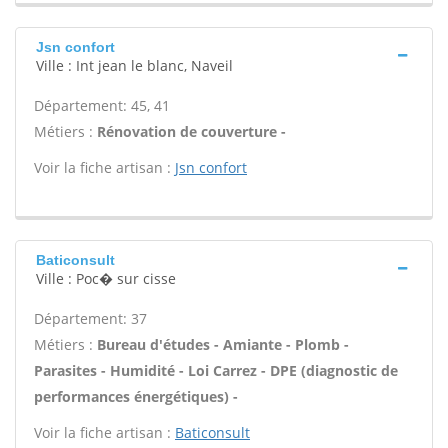
Jsn confort
Ville : Int jean le blanc, Naveil
Département: 45, 41
Métiers :
Rénovation de couverture -
Voir la fiche artisan :
Jsn confort
Baticonsult
Ville : Poc� sur cisse
Département: 37
Métiers :
Bureau d'études - Amiante - Plomb -
Parasites - Humidité - Loi Carrez - DPE (diagnostic de
performances énergétiques) -
Voir la fiche artisan :
Baticonsult