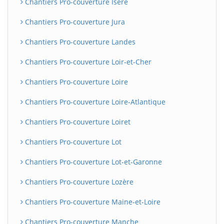
Chantiers Pro-couverture Isère
Chantiers Pro-couverture Jura
Chantiers Pro-couverture Landes
Chantiers Pro-couverture Loir-et-Cher
Chantiers Pro-couverture Loire
Chantiers Pro-couverture Loire-Atlantique
Chantiers Pro-couverture Loiret
Chantiers Pro-couverture Lot
Chantiers Pro-couverture Lot-et-Garonne
Chantiers Pro-couverture Lozère
Chantiers Pro-couverture Maine-et-Loire
Chantiers Pro-couverture Manche