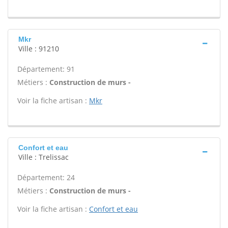
Mkr
Ville : 91210
Département: 91
Métiers :
Construction de murs -
Voir la fiche artisan :
Mkr
Confort et eau
Ville : Trelissac
Département: 24
Métiers :
Construction de murs -
Voir la fiche artisan :
Confort et eau