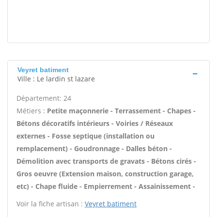
Veyret batiment
Ville : Le lardin st lazare
Département: 24
Métiers :
Petite maçonnerie - Terrassement - Chapes -
Bétons décoratifs intérieurs - Voiries / Réseaux
externes - Fosse septique (installation ou
remplacement) - Goudronnage - Dalles béton -
Démolition avec transports de gravats - Bétons cirés -
Gros oeuvre (Extension maison, construction garage,
etc) - Chape fluide - Empierrement - Assainissement -
Voir la fiche artisan :
Veyret batiment