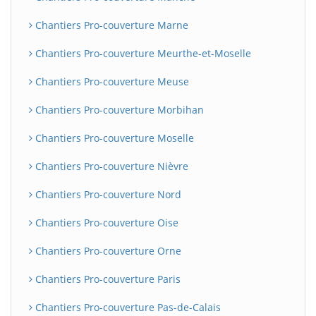
Chantiers Pro-couverture Marne
Chantiers Pro-couverture Meurthe-et-Moselle
Chantiers Pro-couverture Meuse
Chantiers Pro-couverture Morbihan
Chantiers Pro-couverture Moselle
Chantiers Pro-couverture Nièvre
Chantiers Pro-couverture Nord
Chantiers Pro-couverture Oise
Chantiers Pro-couverture Orne
Chantiers Pro-couverture Paris
Chantiers Pro-couverture Pas-de-Calais