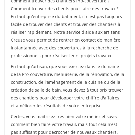
Comment trouver des chantiers Pro-couverture ?
Comment trouver des clients pour faire des travaux ?
En tant qu'entreprise du bâtiment, il n'est pas toujours
facile de trouver des clients et trouver des chantiers à
réaliser rapidement. Notre service d'aide aux artisans
Creuse vous permet de rentrer en contact de manière
instantannée avec des couvertures à la recherche de
professionnels pour réaliser leurs projets travaux.
En tant qu'artisan, que vous exercez dans le domaine
de la Pro-couverture, menuiserie, de la rénovation, de la
construction, de l'aménagement de la cuisine ou de la
création de salle de bain, vous devez à tout prix trouver
des chantiers pour développer votre chiffre d'affaires
et améliorer les résultats de votre entreprise.
Certes, vous maîtrisez très bien votre métier et savez
comment bien faire votre travail, mais tout cela n'est
pas suffisant pour décrocher de nouveaux chantiers.