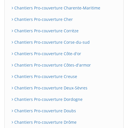
Chantiers Pro-couverture Charente-Maritime
Chantiers Pro-couverture Cher
Chantiers Pro-couverture Corrèze
Chantiers Pro-couverture Corse-du-sud
Chantiers Pro-couverture Côte-d'or
Chantiers Pro-couverture Côtes-d'armor
Chantiers Pro-couverture Creuse
Chantiers Pro-couverture Deux-Sèvres
Chantiers Pro-couverture Dordogne
Chantiers Pro-couverture Doubs
Chantiers Pro-couverture Drôme