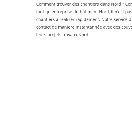
Comment trouver des chantiers dans Nord ? Comm
tant qu'entreprise du bâtiment Nord, il n'est pas
chantiers à réaliser rapidement. Notre service 
contact de manière instantannée avec des couver
leurs projets travaux Nord.