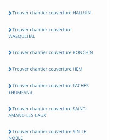
Trouver chantier couverture HALLUiN
Trouver chantier couverture
WASQUEHAL
Trouver chantier couverture RONCHiN
Trouver chantier couverture HEM
Trouver chantier couverture FACHES-
THUMESNiL
Trouver chantier couverture SAiNT-
AMAND-LES-EAUX
Trouver chantier couverture SiN-LE-
NOBLE