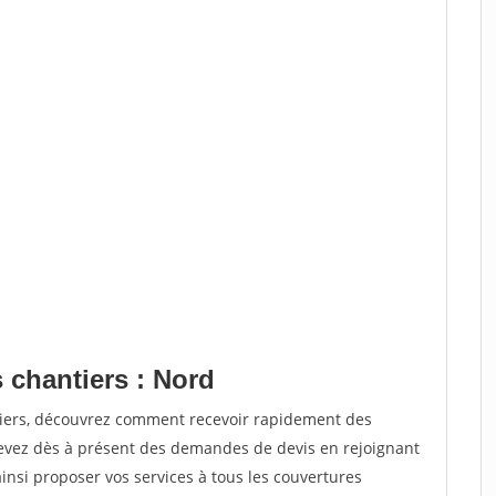
 chantiers : Nord
tiers, découvrez comment recevoir rapidement des
evez dès à présent des demandes de devis en rejoignant
ainsi proposer vos services à tous les couvertures