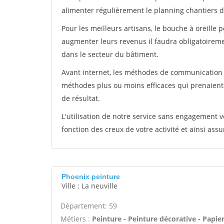
alimenter régulièrement le planning chantiers de
Pour les meilleurs artisans, le bouche à oreille 
augmenter leurs revenus il faudra obligatoirem
dans le secteur du bâtiment.
Avant internet, les méthodes de communication s
méthodes plus ou moins efficaces qui prenaien
de résultat.
L'utilisation de notre service sans engagement
fonction des creux de votre activité et ainsi assu
Phoenix peinture
Ville : La neuville
Département: 59
Métiers :
Peinture - Peinture décorative - Papier 