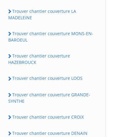
Trouver chantier couverture LA
MADELEiNE
Trouver chantier couverture MONS-EN-
BAROEUL
Trouver chantier couverture
HAZEBROUCK
Trouver chantier couverture LOOS
Trouver chantier couverture GRANDE-
SYNTHE
Trouver chantier couverture CROiX
Trouver chantier couverture DENAiN