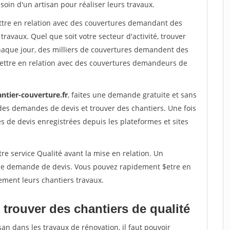
soin d'un artisan pour réaliser leurs travaux.
ettre en relation avec des couvertures demandant des
travaux. Quel que soit votre secteur d'activité, trouver
haque jour, des milliers de couvertures demandent des
ettre en relation avec des couvertures demandeurs de
ntier-couverture.fr
, faites une demande gratuite et sans
des demandes de devis et trouver des chantiers. Une fois
 de devis enregistrées depuis les plateformes et sites
re service Qualité avant la mise en relation. Un
'une demande de devis. Vous pouvez rapidement $etre en
ement leurs chantiers travaux.
trouver des chantiers de qualité
san dans les travaux de rénovation, il faut pouvoir