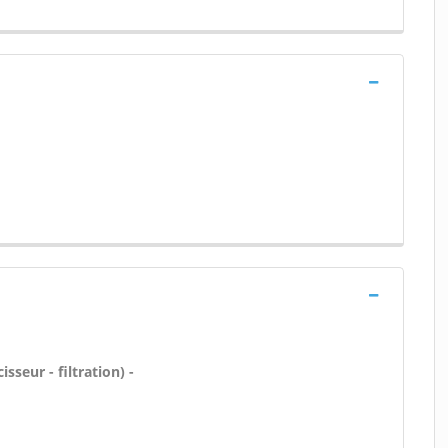
sseur - filtration) -