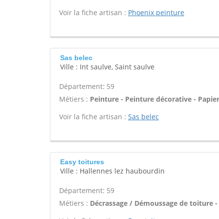
Voir la fiche artisan :
Phoenix peinture
Sas belec
Ville : Int saulve, Saint saulve
Département: 59
Métiers :
Peinture - Peinture décorative - Papier 
Voir la fiche artisan :
Sas belec
Easy toitures
Ville : Hallennes lez haubourdin
Département: 59
Métiers :
Décrassage / Démoussage de toiture -