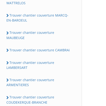
WATTRELOS
Trouver chantier couverture MARCQ-
EN-BAROEUL
Trouver chantier couverture
MAUBEUGE
Trouver chantier couverture CAMBRAi
Trouver chantier couverture
LAMBERSART
Trouver chantier couverture
ARMENTiERES
Trouver chantier couverture
COUDEKERQUE-BRANCHE