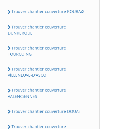
Trouver chantier couverture ROUBAiX
Trouver chantier couverture
DUNKERQUE
Trouver chantier couverture
TOURCOiNG
Trouver chantier couverture
ViLLENEUVE-D'ASCQ
Trouver chantier couverture
VALENCiENNES
Trouver chantier couverture DOUAi
Trouver chantier couverture