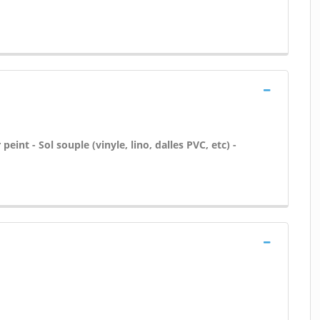
peint - Sol souple (vinyle, lino, dalles PVC, etc) -