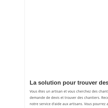
La solution pour trouver des
Vous êtes un artisan et vous cherchez des chan
demande de devis et trouver des chantiers. Rec
notre service d'aide aux artisans. Vous pourrez 