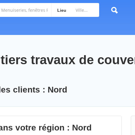
Lieu
tiers travaux de couve
es clients : Nord
ans votre région : Nord