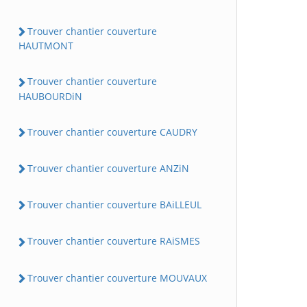
Trouver chantier couverture
HAUTMONT
Trouver chantier couverture
HAUBOURDiN
Trouver chantier couverture CAUDRY
Trouver chantier couverture ANZiN
Trouver chantier couverture BAiLLEUL
Trouver chantier couverture RAiSMES
Trouver chantier couverture MOUVAUX