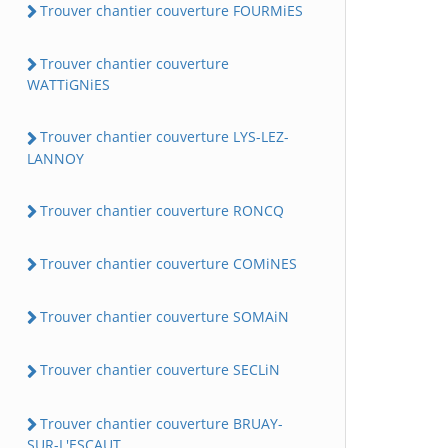
Trouver chantier couverture FOURMiES
Trouver chantier couverture
WATTiGNiES
Trouver chantier couverture LYS-LEZ-
LANNOY
Trouver chantier couverture RONCQ
Trouver chantier couverture COMiNES
Trouver chantier couverture SOMAiN
Trouver chantier couverture SECLiN
Trouver chantier couverture BRUAY-
SUR-L'ESCAUT