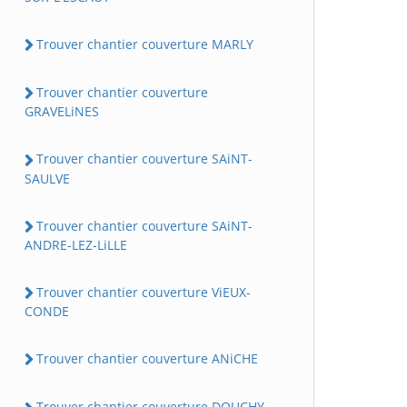
Trouver chantier couverture MARLY
Trouver chantier couverture
GRAVELiNES
Trouver chantier couverture SAiNT-
SAULVE
Trouver chantier couverture SAiNT-
ANDRE-LEZ-LiLLE
Trouver chantier couverture ViEUX-
CONDE
Trouver chantier couverture ANiCHE
Trouver chantier couverture DOUCHY-