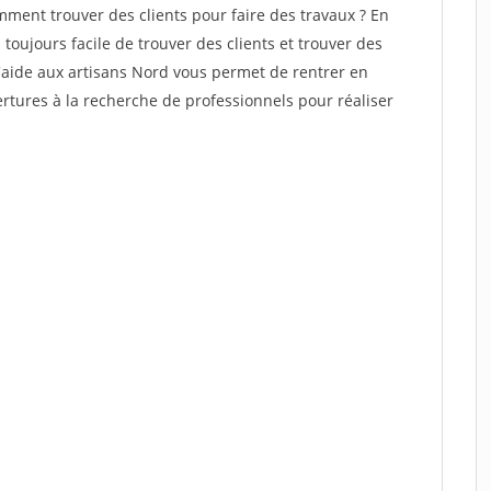
ent trouver des clients pour faire des travaux ? En
 toujours facile de trouver des clients et trouver des
d'aide aux artisans Nord vous permet de rentrer en
tures à la recherche de professionnels pour réaliser