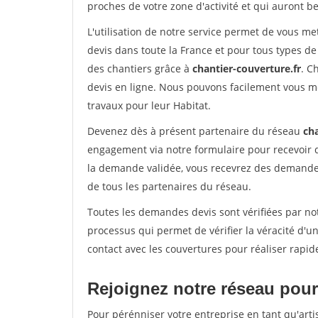
proches de votre zone d'activité et qui auront be
L'utilisation de notre service permet de vous m
devis dans toute la France et pour tous types de 
des chantiers grâce à
chantier-couverture.fr
. C
devis en ligne. Nous pouvons facilement vous m
travaux pour leur Habitat.
Devenez dès à présent partenaire du réseau
cha
engagement via notre formulaire pour recevoir 
la demande validée, vous recevrez des demandes
de tous les partenaires du réseau.
Toutes les demandes devis sont vérifiées par not
processus qui permet de vérifier la véracité d
contact avec les couvertures pour réaliser rapid
Rejoignez notre réseau pour 
Pour pérénniser votre entreprise en tant qu'arti