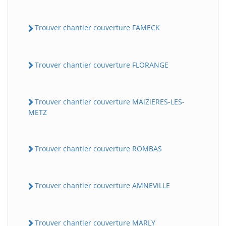
Trouver chantier couverture FAMECK
Trouver chantier couverture FLORANGE
Trouver chantier couverture MAiZiERES-LES-
METZ
Trouver chantier couverture ROMBAS
Trouver chantier couverture AMNEViLLE
Trouver chantier couverture MARLY