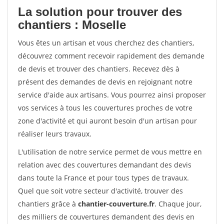
La solution pour trouver des
chantiers : Moselle
Vous êtes un artisan et vous cherchez des chantiers,
découvrez comment recevoir rapidement des demande
de devis et trouver des chantiers. Recevez dès à
présent des demandes de devis en rejoignant notre
service d'aide aux artisans. Vous pourrez ainsi proposer
vos services à tous les couvertures proches de votre
zone d'activité et qui auront besoin d'un artisan pour
réaliser leurs travaux.
L'utilisation de notre service permet de vous mettre en
relation avec des couvertures demandant des devis
dans toute la France et pour tous types de travaux.
Quel que soit votre secteur d'activité, trouver des
chantiers grâce à
chantier-couverture.fr
. Chaque jour,
des milliers de couvertures demandent des devis en