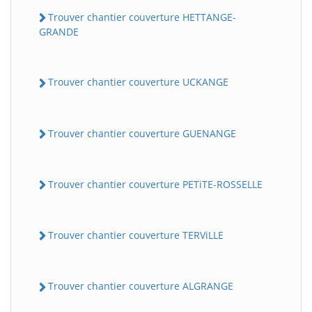
Trouver chantier couverture HETTANGE-
GRANDE
Trouver chantier couverture UCKANGE
Trouver chantier couverture GUENANGE
Trouver chantier couverture PETiTE-ROSSELLE
Trouver chantier couverture TERViLLE
Trouver chantier couverture ALGRANGE