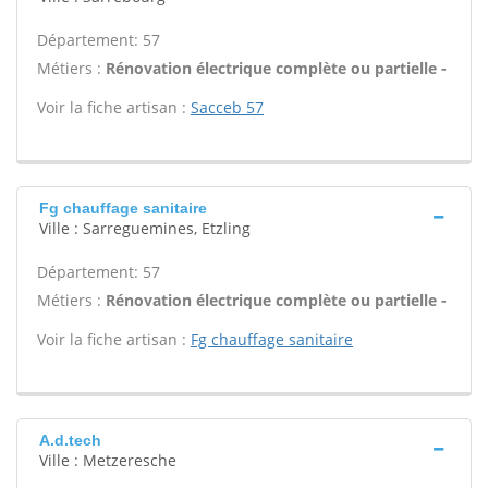
Département: 57
Métiers :
Rénovation électrique complète ou partielle -
Voir la fiche artisan :
Sacceb 57
Fg chauffage sanitaire
Ville : Sarreguemines, Etzling
Département: 57
Métiers :
Rénovation électrique complète ou partielle -
Voir la fiche artisan :
Fg chauffage sanitaire
A.d.tech
Ville : Metzeresche