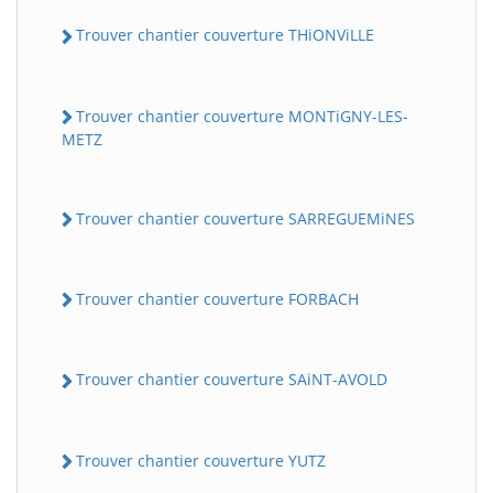
Trouver chantier couverture THiONViLLE
Trouver chantier couverture MONTiGNY-LES-
METZ
Trouver chantier couverture SARREGUEMiNES
Trouver chantier couverture FORBACH
Trouver chantier couverture SAiNT-AVOLD
Trouver chantier couverture YUTZ