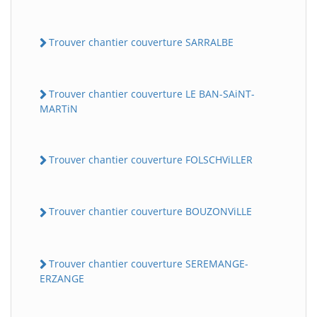
Trouver chantier couverture SARRALBE
Trouver chantier couverture LE BAN-SAiNT-
MARTiN
Trouver chantier couverture FOLSCHViLLER
Trouver chantier couverture BOUZONViLLE
Trouver chantier couverture SEREMANGE-
ERZANGE