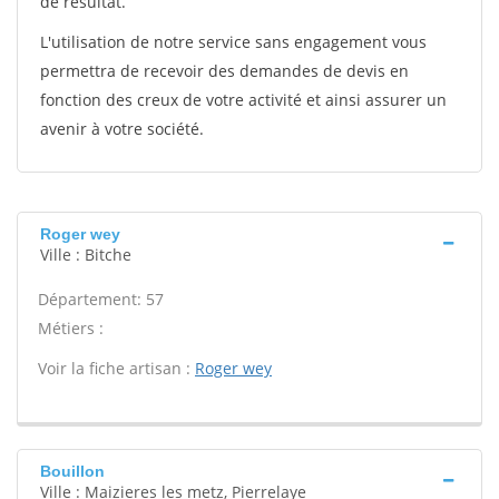
de résultat.
L'utilisation de notre service sans engagement vous
permettra de recevoir des demandes de devis en
fonction des creux de votre activité et ainsi assurer un
avenir à votre société.
Roger wey
Ville : Bitche
Département: 57
Métiers :
Voir la fiche artisan :
Roger wey
Bouillon
Ville : Maizieres les metz, Pierrelaye