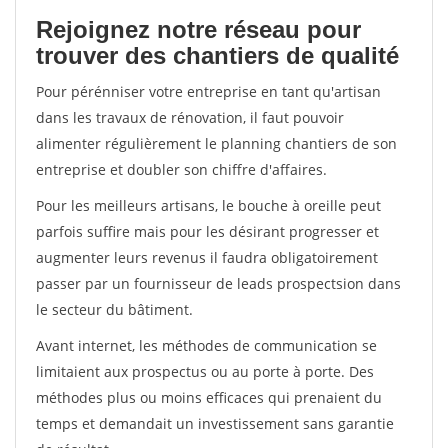
Rejoignez notre réseau pour
trouver des chantiers de qualité
Pour pérénniser votre entreprise en tant qu'artisan
dans les travaux de rénovation, il faut pouvoir
alimenter régulièrement le planning chantiers de son
entreprise et doubler son chiffre d'affaires.
Pour les meilleurs artisans, le bouche à oreille peut
parfois suffire mais pour les désirant progresser et
augmenter leurs revenus il faudra obligatoirement
passer par un fournisseur de leads prospectsion dans
le secteur du bâtiment.
Avant internet, les méthodes de communication se
limitaient aux prospectus ou au porte à porte. Des
méthodes plus ou moins efficaces qui prenaient du
temps et demandait un investissement sans garantie