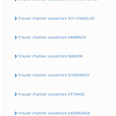
Trouver chantier couverture SCY-CHAZELLES
Trouver chantier couverture HAMBACH
Trouver chantier couverture MANOM
Trouver chantier couverture SCHOENECK
Trouver chantier couverture OTTANGE
Trouver chantier couverture GANDRANGE