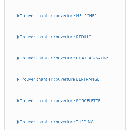
Trouver chantier couverture NEUFCHEF
Trouver chantier couverture REDiNG
Trouver chantier couverture CHATEAU-SALiNS
Trouver chantier couverture BERTRANGE
Trouver chantier couverture PORCELETTE
Trouver chantier couverture THEDiNG