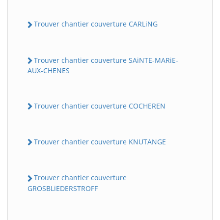
Trouver chantier couverture CARLiNG
Trouver chantier couverture SAiNTE-MARiE-
AUX-CHENES
Trouver chantier couverture COCHEREN
Trouver chantier couverture KNUTANGE
Trouver chantier couverture
GROSBLiEDERSTROFF