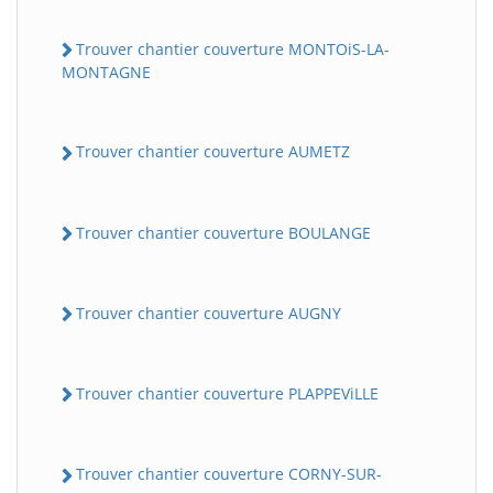
Trouver chantier couverture MONTOiS-LA-
MONTAGNE
Trouver chantier couverture AUMETZ
Trouver chantier couverture BOULANGE
Trouver chantier couverture AUGNY
Trouver chantier couverture PLAPPEViLLE
Trouver chantier couverture CORNY-SUR-