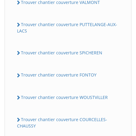
Trouver chantier couverture VALMONT
Trouver chantier couverture PUTTELANGE-AUX-
LACS
Trouver chantier couverture SPiCHEREN
Trouver chantier couverture FONTOY
Trouver chantier couverture WOUSTViLLER
Trouver chantier couverture COURCELLES-
CHAUSSY