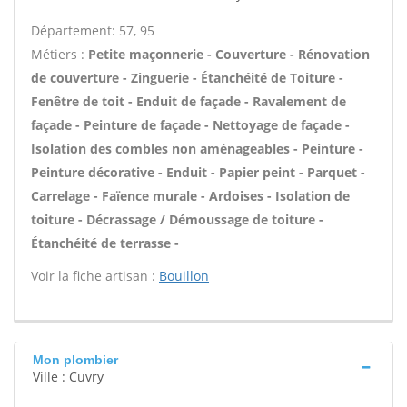
Département: 57, 95
Métiers :
Petite maçonnerie - Couverture - Rénovation
de couverture - Zinguerie - Étanchéité de Toiture -
Fenêtre de toit - Enduit de façade - Ravalement de
façade - Peinture de façade - Nettoyage de façade -
Isolation des combles non aménageables - Peinture -
Peinture décorative - Enduit - Papier peint - Parquet -
Carrelage - Faïence murale - Ardoises - Isolation de
toiture - Décrassage / Démoussage de toiture -
Étanchéité de terrasse -
Voir la fiche artisan :
Bouillon
Mon plombier
Ville : Cuvry