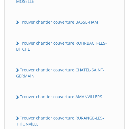
MOSELLE
Trouver chantier couverture BASSE-HAM
Trouver chantier couverture ROHRBACH-LES-
BiTCHE
Trouver chantier couverture CHATEL-SAiNT-
GERMAiN
Trouver chantier couverture AMANViLLERS
Trouver chantier couverture RURANGE-LES-
THiONViLLE