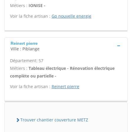
Métiers :
IONISE -
Voir la fiche artisan :
Gp nouvelle energie
Reinert pierre
Ville : Piblange
Département: 57
Métiers :
Tableau électrique - Rénovation électrique
complète ou partielle -
Voir la fiche artisan :
Reinert pierre
Trouver chantier couverture METZ