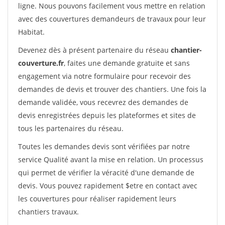
ligne. Nous pouvons facilement vous mettre en relation
avec des couvertures demandeurs de travaux pour leur
Habitat.
Devenez dès à présent partenaire du réseau
chantier-
couverture.fr
, faites une demande gratuite et sans
engagement via notre formulaire pour recevoir des
demandes de devis et trouver des chantiers. Une fois la
demande validée, vous recevrez des demandes de
devis enregistrées depuis les plateformes et sites de
tous les partenaires du réseau.
Toutes les demandes devis sont vérifiées par notre
service Qualité avant la mise en relation. Un processus
qui permet de vérifier la véracité d'une demande de
devis. Vous pouvez rapidement $etre en contact avec
les couvertures pour réaliser rapidement leurs
chantiers travaux.