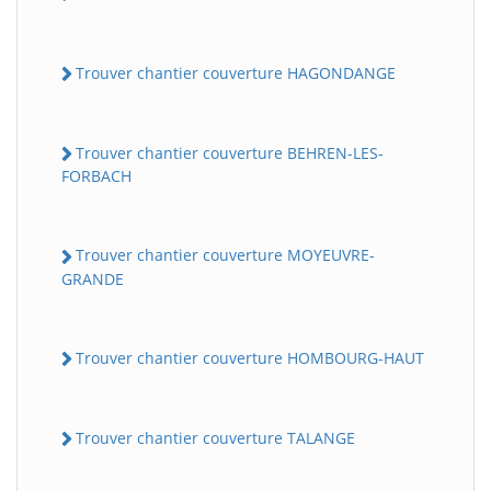
Trouver chantier couverture HAGONDANGE
Trouver chantier couverture BEHREN-LES-
FORBACH
Trouver chantier couverture MOYEUVRE-
GRANDE
Trouver chantier couverture HOMBOURG-HAUT
Trouver chantier couverture TALANGE