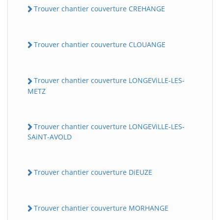
Trouver chantier couverture CREHANGE
Trouver chantier couverture CLOUANGE
Trouver chantier couverture LONGEViLLE-LES-
METZ
Trouver chantier couverture LONGEViLLE-LES-
SAiNT-AVOLD
Trouver chantier couverture DiEUZE
Trouver chantier couverture MORHANGE