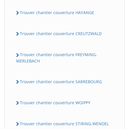
Trouver chantier couverture HAYANGE
Trouver chantier couverture CREUTZWALD
Trouver chantier couverture FREYMiNG-
MERLEBACH
Trouver chantier couverture SARREBOURG
Trouver chantier couverture WOiPPY
Trouver chantier couverture STiRiNG-WENDEL