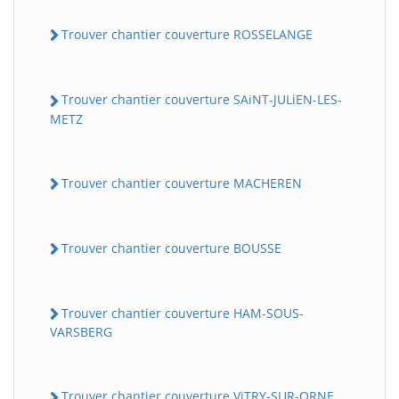
Trouver chantier couverture ROSSELANGE
Trouver chantier couverture SAiNT-JULiEN-LES-
METZ
Trouver chantier couverture MACHEREN
Trouver chantier couverture BOUSSE
Trouver chantier couverture HAM-SOUS-
VARSBERG
Trouver chantier couverture ViTRY-SUR-ORNE