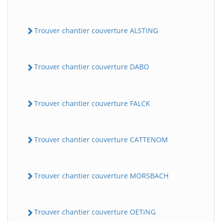
Trouver chantier couverture ALSTiNG
Trouver chantier couverture DABO
Trouver chantier couverture FALCK
Trouver chantier couverture CATTENOM
Trouver chantier couverture MORSBACH
Trouver chantier couverture OETiNG