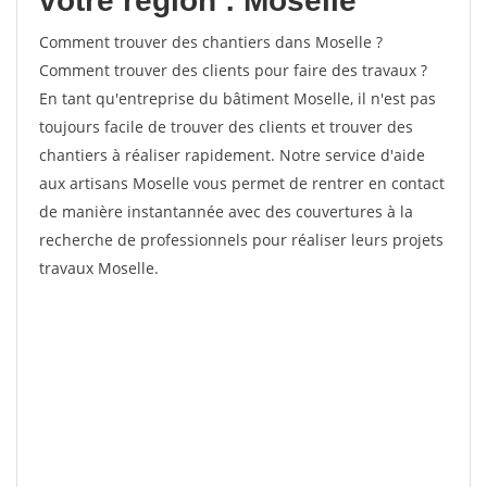
votre région : Moselle
Comment trouver des chantiers dans Moselle ?
Comment trouver des clients pour faire des travaux ?
En tant qu'entreprise du bâtiment Moselle, il n'est pas
toujours facile de trouver des clients et trouver des
chantiers à réaliser rapidement. Notre service d'aide
aux artisans Moselle vous permet de rentrer en contact
de manière instantannée avec des couvertures à la
recherche de professionnels pour réaliser leurs projets
travaux Moselle.