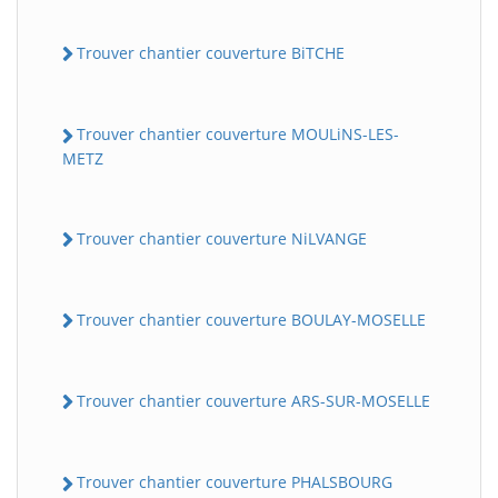
Trouver chantier couverture BiTCHE
Trouver chantier couverture MOULiNS-LES-
METZ
Trouver chantier couverture NiLVANGE
Trouver chantier couverture BOULAY-MOSELLE
Trouver chantier couverture ARS-SUR-MOSELLE
Trouver chantier couverture PHALSBOURG