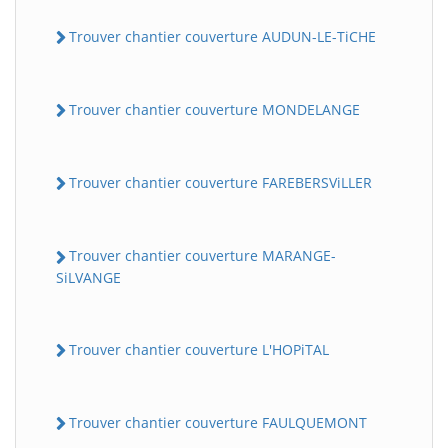
Trouver chantier couverture AUDUN-LE-TiCHE
Trouver chantier couverture MONDELANGE
Trouver chantier couverture FAREBERSViLLER
Trouver chantier couverture MARANGE-
SiLVANGE
Trouver chantier couverture L'HOPiTAL
Trouver chantier couverture FAULQUEMONT