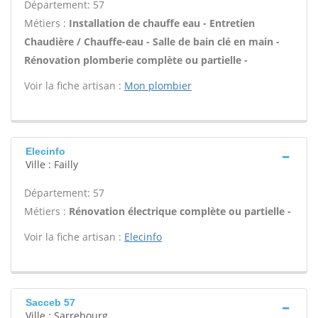
Département: 57
Métiers :
Installation de chauffe eau - Entretien
Chaudière / Chauffe-eau - Salle de bain clé en main -
Rénovation plomberie complète ou partielle -
Voir la fiche artisan :
Mon plombier
Elecinfo
Ville : Failly
Département: 57
Métiers :
Rénovation électrique complète ou partielle -
Voir la fiche artisan :
Elecinfo
Sacceb 57
Ville : Sarrebourg