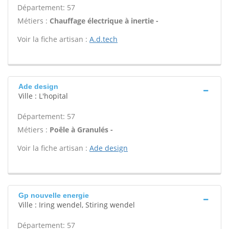
Département: 57
Métiers :
Chauffage électrique à inertie -
Voir la fiche artisan :
A.d.tech
Ade design
Ville : L'hopital
Département: 57
Métiers :
Poêle à Granulés -
Voir la fiche artisan :
Ade design
Gp nouvelle energie
Ville : Iring wendel, Stiring wendel
Département: 57