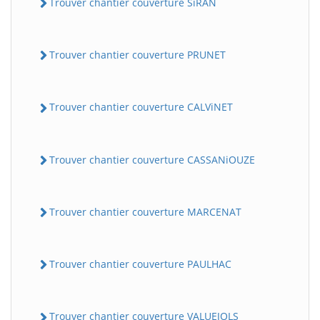
Trouver chantier couverture SiRAN
Trouver chantier couverture PRUNET
Trouver chantier couverture CALViNET
Trouver chantier couverture CASSANiOUZE
Trouver chantier couverture MARCENAT
Trouver chantier couverture PAULHAC
Trouver chantier couverture VALUEJOLS