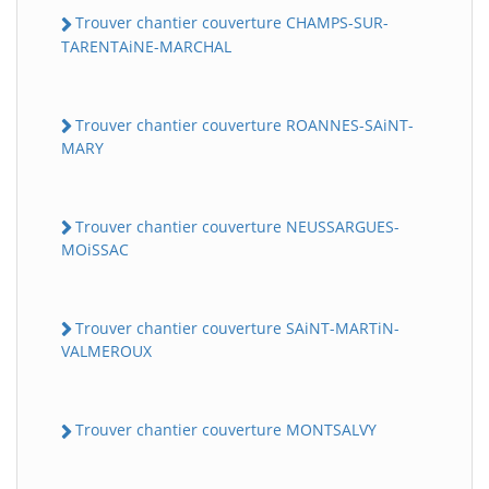
Trouver chantier couverture CHAMPS-SUR-
TARENTAiNE-MARCHAL
Trouver chantier couverture ROANNES-SAiNT-
MARY
Trouver chantier couverture NEUSSARGUES-
MOiSSAC
Trouver chantier couverture SAiNT-MARTiN-
VALMEROUX
Trouver chantier couverture MONTSALVY