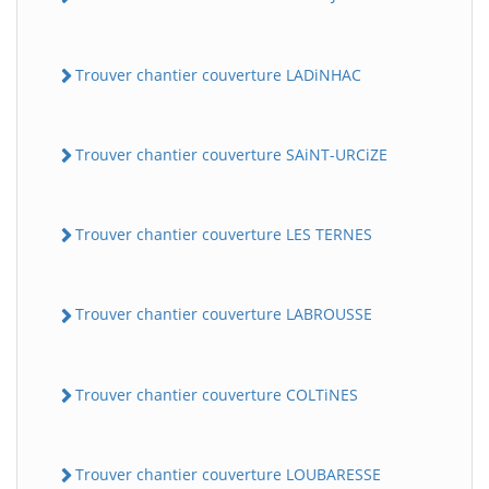
Trouver chantier couverture LADiNHAC
Trouver chantier couverture SAiNT-URCiZE
Trouver chantier couverture LES TERNES
Trouver chantier couverture LABROUSSE
Trouver chantier couverture COLTiNES
Trouver chantier couverture LOUBARESSE