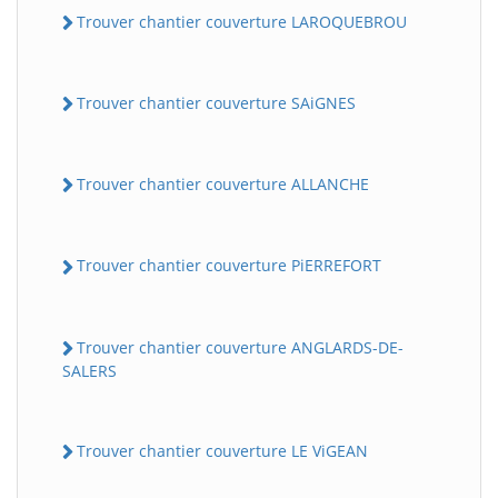
Trouver chantier couverture LAROQUEBROU
Trouver chantier couverture SAiGNES
Trouver chantier couverture ALLANCHE
Trouver chantier couverture PiERREFORT
Trouver chantier couverture ANGLARDS-DE-
SALERS
Trouver chantier couverture LE ViGEAN