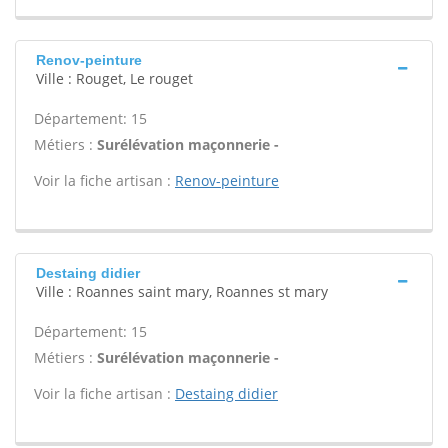
Renov-peinture
Ville : Rouget, Le rouget
Département: 15
Métiers :
Surélévation maçonnerie -
Voir la fiche artisan :
Renov-peinture
Destaing didier
Ville : Roannes saint mary, Roannes st mary
Département: 15
Métiers :
Surélévation maçonnerie -
Voir la fiche artisan :
Destaing didier