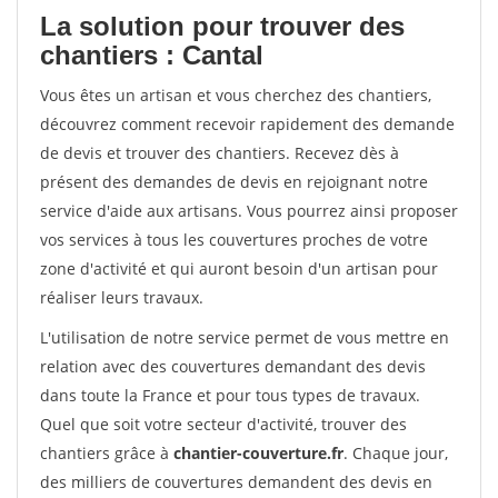
La solution pour trouver des
chantiers : Cantal
Vous êtes un artisan et vous cherchez des chantiers,
découvrez comment recevoir rapidement des demande
de devis et trouver des chantiers. Recevez dès à
présent des demandes de devis en rejoignant notre
service d'aide aux artisans. Vous pourrez ainsi proposer
vos services à tous les couvertures proches de votre
zone d'activité et qui auront besoin d'un artisan pour
réaliser leurs travaux.
L'utilisation de notre service permet de vous mettre en
relation avec des couvertures demandant des devis
dans toute la France et pour tous types de travaux.
Quel que soit votre secteur d'activité, trouver des
chantiers grâce à
chantier-couverture.fr
. Chaque jour,
des milliers de couvertures demandent des devis en