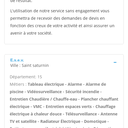
de résultat.
L'utilisation de notre service sans engagement vous
permettra de recevoir des demandes de devis en
fonction des creux de votre activité et ainsi assurer un
avenir à votre société.
E.s.e.v.
Ville : Saint saturnin
Département: 15
Métiers :
Tableau électrique - Alarme - Alarme de
piscine - Vidéosurveillance - Sécurité incendie -
Entretien Chaudière / Chauffe-eau - Plancher chauffant
électrique - VMC - Entretien espaces verts - Chauffage
électrique à chaleur douce - Télésurveillance - Antenne
TV et satellite - Radiateur Électrique - Domotique -