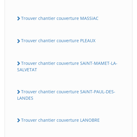
Trouver chantier couverture MASSiAC
Trouver chantier couverture PLEAUX
Trouver chantier couverture SAiNT-MAMET-LA-
SALVETAT
Trouver chantier couverture SAiNT-PAUL-DES-
LANDES
Trouver chantier couverture LANOBRE