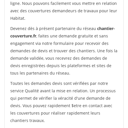
ligne. Nous pouvons facilement vous mettre en relation
avec des couvertures demandeurs de travaux pour leur
Habitat.
Devenez dès à présent partenaire du réseau
chantier-
couverture.fr
, faites une demande gratuite et sans
engagement via notre formulaire pour recevoir des
demandes de devis et trouver des chantiers. Une fois la
demande validée, vous recevrez des demandes de
devis enregistrées depuis les plateformes et sites de
tous les partenaires du réseau.
Toutes les demandes devis sont vérifiées par notre
service Qualité avant la mise en relation. Un processus
qui permet de vérifier la véracité d'une demande de
devis. Vous pouvez rapidement $etre en contact avec
les couvertures pour réaliser rapidement leurs
chantiers travaux.