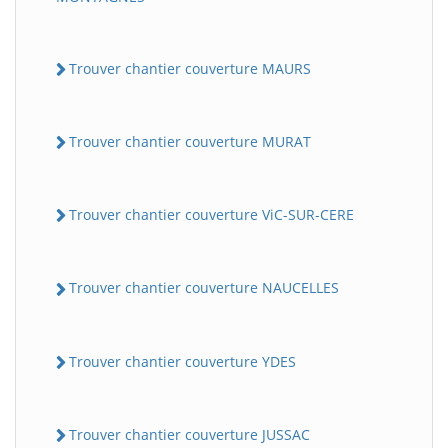
Trouver chantier couverture MAURS
Trouver chantier couverture MURAT
Trouver chantier couverture ViC-SUR-CERE
Trouver chantier couverture NAUCELLES
Trouver chantier couverture YDES
Trouver chantier couverture JUSSAC