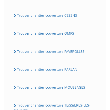
Trouver chantier couverture CEZENS
Trouver chantier couverture OMPS
Trouver chantier couverture FAVEROLLES
Trouver chantier couverture PARLAN
Trouver chantier couverture MOUSSAGES
Trouver chantier couverture TEiSSiERES-LES-