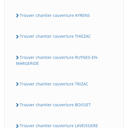
Trouver chantier couverture AYRENS
Trouver chantier couverture THiEZAC
Trouver chantier couverture RUYNES-EN-
MARGERiDE
Trouver chantier couverture TRiZAC
Trouver chantier couverture BOiSSET
Trouver chantier couverture LAVEiSSiERE