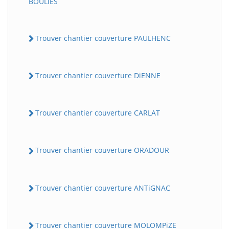
BOULiES
Trouver chantier couverture PAULHENC
Trouver chantier couverture DiENNE
Trouver chantier couverture CARLAT
Trouver chantier couverture ORADOUR
Trouver chantier couverture ANTiGNAC
Trouver chantier couverture MOLOMPiZE