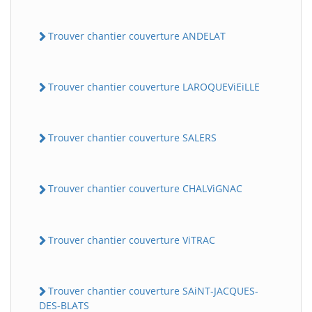
Trouver chantier couverture ANDELAT
Trouver chantier couverture LAROQUEViEiLLE
Trouver chantier couverture SALERS
Trouver chantier couverture CHALViGNAC
Trouver chantier couverture ViTRAC
Trouver chantier couverture SAiNT-JACQUES-
DES-BLATS