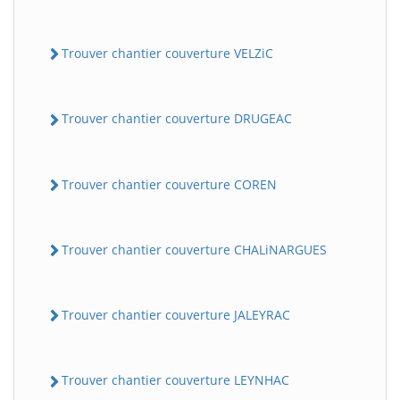
Trouver chantier couverture VELZiC
Trouver chantier couverture DRUGEAC
Trouver chantier couverture COREN
Trouver chantier couverture CHALiNARGUES
Trouver chantier couverture JALEYRAC
Trouver chantier couverture LEYNHAC