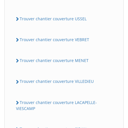
Trouver chantier couverture USSEL
Trouver chantier couverture VEBRET
Trouver chantier couverture MENET
Trouver chantier couverture ViLLEDiEU
Trouver chantier couverture LACAPELLE-
ViESCAMP