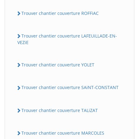
Trouver chantier couverture ROFFiAC
Trouver chantier couverture LAFEUiLLADE-EN-
VEZiE
Trouver chantier couverture YOLET
Trouver chantier couverture SAiNT-CONSTANT
Trouver chantier couverture TALiZAT
Trouver chantier couverture MARCOLES