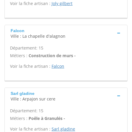
Voir la fiche artisan :
Joly gilbert
Falcon
Ville : La chapelle d'alagnon
Département: 15
Métiers :
Construction de murs -
Voir la fiche artisan :
Falcon
Sarl gladine
Ville : Arpajon sur cere
Département: 15
Métiers :
Poêle à Granulés -
Voir la fiche artisan :
Sarl gladine