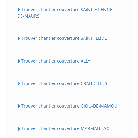
Trouver chantier couverture SAiNT-ETiENNE-
DE-MAURS
Trouver chantier couverture SAiNT-iLLiDE
Trouver chantier couverture ALLY
Trouver chantier couverture CRANDELLES
Trouver chantier couverture GiOU-DE-MAMOU
Trouver chantier couverture MARMANHAC