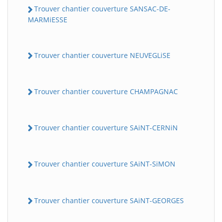
Trouver chantier couverture SANSAC-DE-
MARMiESSE
Trouver chantier couverture NEUVEGLiSE
Trouver chantier couverture CHAMPAGNAC
Trouver chantier couverture SAiNT-CERNiN
Trouver chantier couverture SAiNT-SiMON
Trouver chantier couverture SAiNT-GEORGES