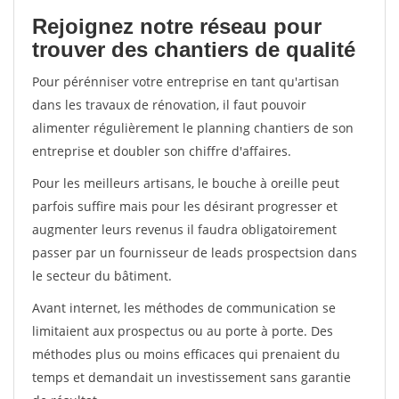
Rejoignez notre réseau pour
trouver des chantiers de qualité
Pour pérénniser votre entreprise en tant qu'artisan
dans les travaux de rénovation, il faut pouvoir
alimenter régulièrement le planning chantiers de son
entreprise et doubler son chiffre d'affaires.
Pour les meilleurs artisans, le bouche à oreille peut
parfois suffire mais pour les désirant progresser et
augmenter leurs revenus il faudra obligatoirement
passer par un fournisseur de leads prospectsion dans
le secteur du bâtiment.
Avant internet, les méthodes de communication se
limitaient aux prospectus ou au porte à porte. Des
méthodes plus ou moins efficaces qui prenaient du
temps et demandait un investissement sans garantie