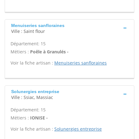
Menuiseries sanfloraines
Ville : Saint flour
Département: 15
Métiers :
Poêle à Granulés -
Voir la fiche artisan :
Menuiseries sanfloraines
Solunergies entreprise
Ville : Ssiac, Massiac
Département: 15
Métiers :
IONISE -
Voir la fiche artisan :
Solunergies entreprise