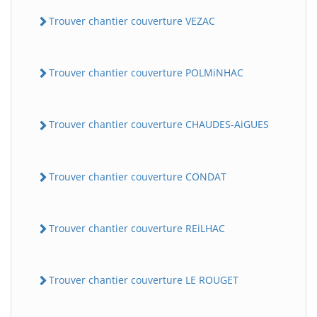
Trouver chantier couverture VEZAC
Trouver chantier couverture POLMiNHAC
Trouver chantier couverture CHAUDES-AiGUES
Trouver chantier couverture CONDAT
Trouver chantier couverture REiLHAC
Trouver chantier couverture LE ROUGET