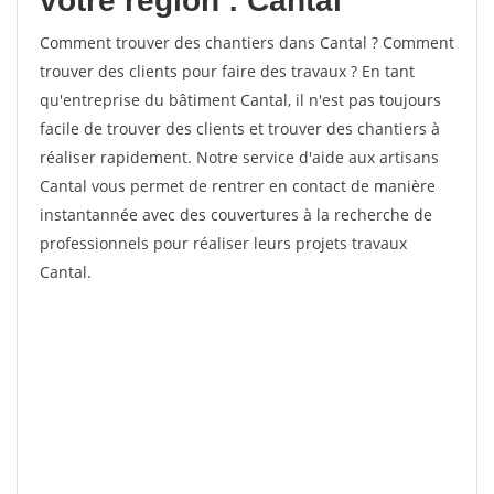
votre région : Cantal
Comment trouver des chantiers dans Cantal ? Comment
trouver des clients pour faire des travaux ? En tant
qu'entreprise du bâtiment Cantal, il n'est pas toujours
facile de trouver des clients et trouver des chantiers à
réaliser rapidement. Notre service d'aide aux artisans
Cantal vous permet de rentrer en contact de manière
instantannée avec des couvertures à la recherche de
professionnels pour réaliser leurs projets travaux
Cantal.