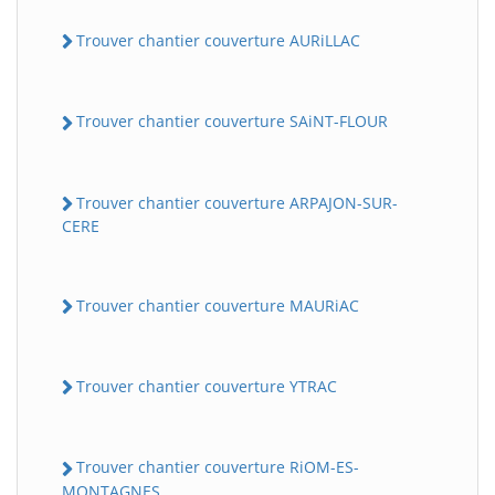
Trouver chantier couverture AURiLLAC
Trouver chantier couverture SAiNT-FLOUR
Trouver chantier couverture ARPAJON-SUR-
CERE
Trouver chantier couverture MAURiAC
Trouver chantier couverture YTRAC
Trouver chantier couverture RiOM-ES-
MONTAGNES