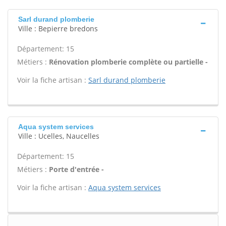
Sarl durand plomberie
Ville : Bepierre bredons
Département: 15
Métiers :
Rénovation plomberie complète ou partielle -
Voir la fiche artisan :
Sarl durand plomberie
Aqua system services
Ville : Ucelles, Naucelles
Département: 15
Métiers :
Porte d'entrée -
Voir la fiche artisan :
Aqua system services