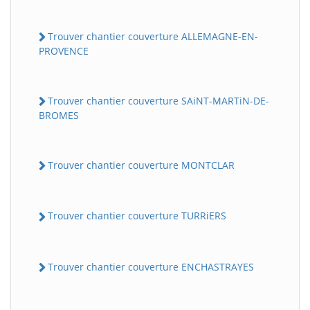
Trouver chantier couverture ALLEMAGNE-EN-
PROVENCE
Trouver chantier couverture SAiNT-MARTiN-DE-
BROMES
Trouver chantier couverture MONTCLAR
Trouver chantier couverture TURRiERS
Trouver chantier couverture ENCHASTRAYES