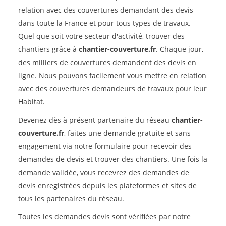
relation avec des couvertures demandant des devis
dans toute la France et pour tous types de travaux.
Quel que soit votre secteur d'activité, trouver des
chantiers grâce à
chantier-couverture.fr
. Chaque jour,
des milliers de couvertures demandent des devis en
ligne. Nous pouvons facilement vous mettre en relation
avec des couvertures demandeurs de travaux pour leur
Habitat.
Devenez dès à présent partenaire du réseau
chantier-
couverture.fr
, faites une demande gratuite et sans
engagement via notre formulaire pour recevoir des
demandes de devis et trouver des chantiers. Une fois la
demande validée, vous recevrez des demandes de
devis enregistrées depuis les plateformes et sites de
tous les partenaires du réseau.
Toutes les demandes devis sont vérifiées par notre