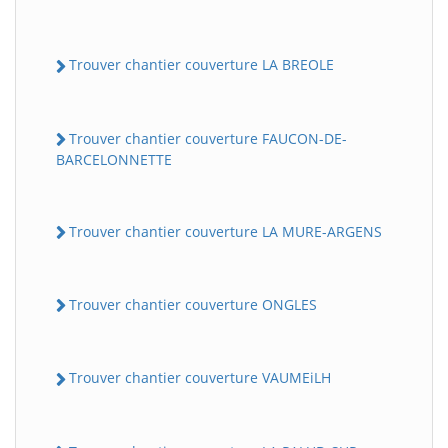
Trouver chantier couverture LA BREOLE
Trouver chantier couverture FAUCON-DE-
BARCELONNETTE
Trouver chantier couverture LA MURE-ARGENS
Trouver chantier couverture ONGLES
Trouver chantier couverture VAUMEiLH