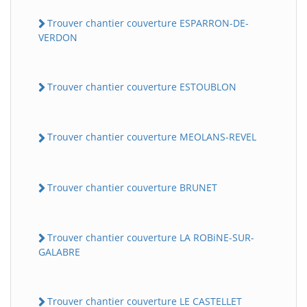
Trouver chantier couverture ESPARRON-DE-
VERDON
Trouver chantier couverture ESTOUBLON
Trouver chantier couverture MEOLANS-REVEL
Trouver chantier couverture BRUNET
Trouver chantier couverture LA ROBiNE-SUR-
GALABRE
Trouver chantier couverture LE CASTELLET