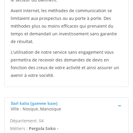
Avant internet, les méthodes de communication se
limitaient aux prospectus ou au porte à porte. Des
méthodes plus ou moins efficaces qui prenaient du
temps et demandait un investissement sans garantie
de résultat.
L'utilisation de notre service sans engagement vous
permettra de recevoir des demandes de devis en
fonction des creux de votre activité et ainsi assurer un
avenir à votre société.
Sarl kalia (gamme baie)
Ville : Nosque, Manosque
Département: 04
Métiers :
Pergola Soko -