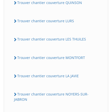
Trouver chantier couverture QUiNSON
Trouver chantier couverture LURS
Trouver chantier couverture LES THUiLES
Trouver chantier couverture MONTFORT
Trouver chantier couverture LA JAViE
Trouver chantier couverture NOYERS-SUR-
JABRON