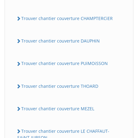
Trouver chantier couverture CHAMPTERCiER
Trouver chantier couverture DAUPHiN
Trouver chantier couverture PUiMOiSSON
Trouver chantier couverture THOARD
Trouver chantier couverture MEZEL
Trouver chantier couverture LE CHAFFAUT-
SAiNT-JURSON