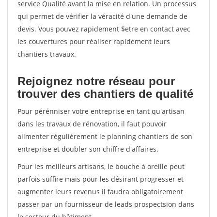
service Qualité avant la mise en relation. Un processus
qui permet de vérifier la véracité d'une demande de
devis. Vous pouvez rapidement $etre en contact avec
les couvertures pour réaliser rapidement leurs
chantiers travaux.
Rejoignez notre réseau pour
trouver des chantiers de qualité
Pour pérénniser votre entreprise en tant qu'artisan
dans les travaux de rénovation, il faut pouvoir
alimenter régulièrement le planning chantiers de son
entreprise et doubler son chiffre d'affaires.
Pour les meilleurs artisans, le bouche à oreille peut
parfois suffire mais pour les désirant progresser et
augmenter leurs revenus il faudra obligatoirement
passer par un fournisseur de leads prospectsion dans
le secteur du bâtiment.