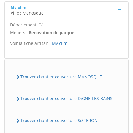
Mv clim
Ville : Manosque
Département: 04
Métiers :
Rénovation de parquet -
Voir la fiche artisan :
Mv clim
Trouver chantier couverture MANOSQUE
Trouver chantier couverture DiGNE-LES-BAiNS
Trouver chantier couverture SiSTERON