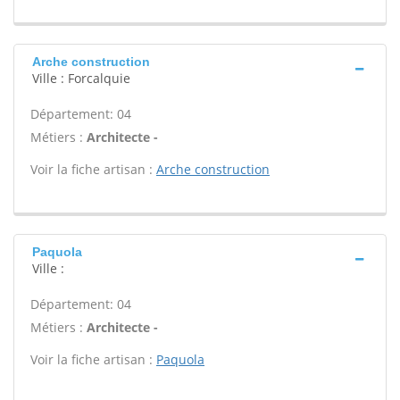
Arche construction
Ville : Forcalquie
Département: 04
Métiers :
Architecte -
Voir la fiche artisan :
Arche construction
Paquola
Ville :
Département: 04
Métiers :
Architecte -
Voir la fiche artisan :
Paquola