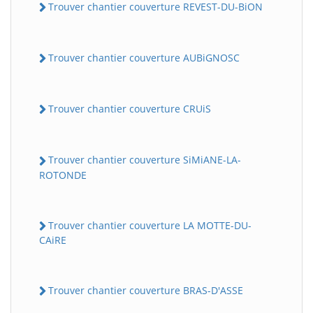
Trouver chantier couverture REVEST-DU-BiON
Trouver chantier couverture AUBiGNOSC
Trouver chantier couverture CRUiS
Trouver chantier couverture SiMiANE-LA-
ROTONDE
Trouver chantier couverture LA MOTTE-DU-
CAiRE
Trouver chantier couverture BRAS-D'ASSE