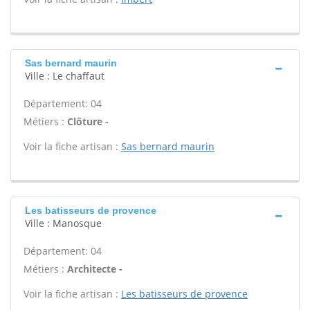
Sas bernard maurin
Ville : Le chaffaut
Département: 04
Métiers :
Clôture -
Voir la fiche artisan :
Sas bernard maurin
Les batisseurs de provence
Ville : Manosque
Département: 04
Métiers :
Architecte -
Voir la fiche artisan :
Les batisseurs de provence