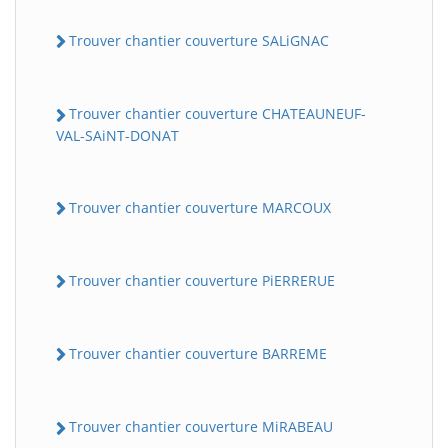
Trouver chantier couverture SALiGNAC
Trouver chantier couverture CHATEAUNEUF-
VAL-SAiNT-DONAT
Trouver chantier couverture MARCOUX
Trouver chantier couverture PiERRERUE
Trouver chantier couverture BARREME
Trouver chantier couverture MiRABEAU