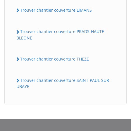
Trouver chantier couverture LiMANS
Trouver chantier couverture PRADS-HAUTE-
BLEONE
Trouver chantier couverture THEZE
Trouver chantier couverture SAiNT-PAUL-SUR-
UBAYE
BatiWebPro
B
Assistant en ligne