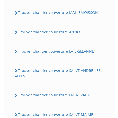
Trouver chantier couverture MALLEMOiSSON
Trouver chantier couverture ANNOT
Trouver chantier couverture LA BRiLLANNE
Trouver chantier couverture SAiNT-ANDRE-LES-
ALPES
Trouver chantier couverture ENTREVAUX
Trouver chantier couverture SAiNT-MAiME