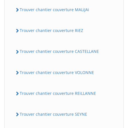
Trouver chantier couverture MALiJAi
Trouver chantier couverture RiEZ
Trouver chantier couverture CASTELLANE
Trouver chantier couverture VOLONNE
Trouver chantier couverture REiLLANNE
Trouver chantier couverture SEYNE