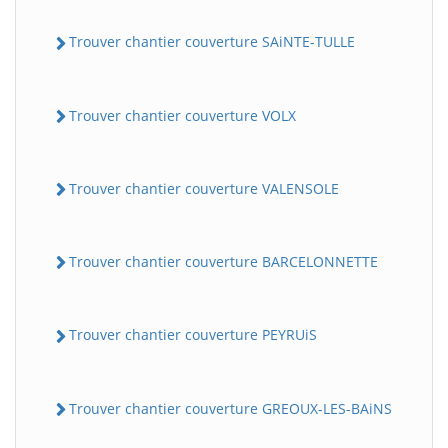
Trouver chantier couverture SAiNTE-TULLE
Trouver chantier couverture VOLX
Trouver chantier couverture VALENSOLE
Trouver chantier couverture BARCELONNETTE
Trouver chantier couverture PEYRUiS
Trouver chantier couverture GREOUX-LES-BAiNS