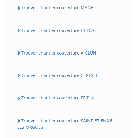
Trouver chantier couverture MANE
Trouver chantier couverture L'ESCALE
Trouver chantier couverture AiGLUN
Trouver chantier couverture CERESTE
Trouver chantier couverture PEiPiN
Trouver chantier couverture SAiNT-ETiENNE-
LES-ORGUES