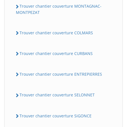
Trouver chantier couverture MONTAGNAC-
MONTPEZAT
Trouver chantier couverture COLMARS
Trouver chantier couverture CURBANS
Trouver chantier couverture ENTREPiERRES
Trouver chantier couverture SELONNET
Trouver chantier couverture SiGONCE