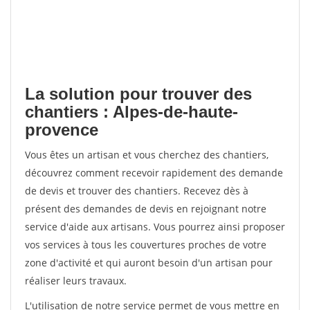
La solution pour trouver des
chantiers : Alpes-de-haute-
provence
Vous êtes un artisan et vous cherchez des chantiers,
découvrez comment recevoir rapidement des demande
de devis et trouver des chantiers. Recevez dès à
présent des demandes de devis en rejoignant notre
service d'aide aux artisans. Vous pourrez ainsi proposer
vos services à tous les couvertures proches de votre
zone d'activité et qui auront besoin d'un artisan pour
réaliser leurs travaux.
L'utilisation de notre service permet de vous mettre en