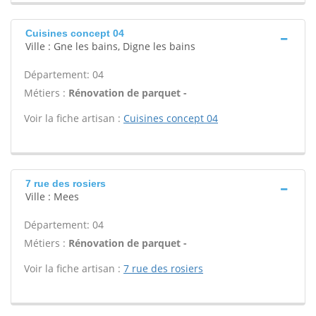
Cuisines concept 04
Ville : Gne les bains, Digne les bains
Département: 04
Métiers :
Rénovation de parquet -
Voir la fiche artisan :
Cuisines concept 04
7 rue des rosiers
Ville : Mees
Département: 04
Métiers :
Rénovation de parquet -
Voir la fiche artisan :
7 rue des rosiers