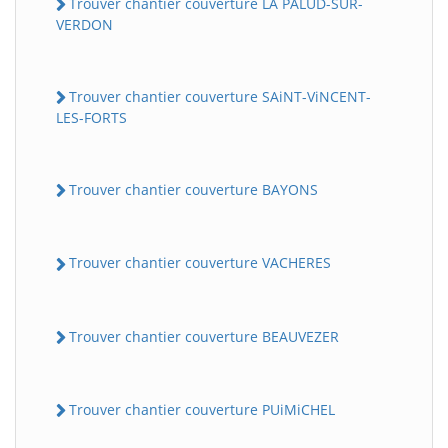
Trouver chantier couverture LA PALUD-SUR-
VERDON
Trouver chantier couverture SAiNT-ViNCENT-
LES-FORTS
Trouver chantier couverture BAYONS
Trouver chantier couverture VACHERES
Trouver chantier couverture BEAUVEZER
Trouver chantier couverture PUiMiCHEL