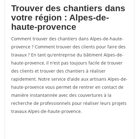
Trouver des chantiers dans
votre région : Alpes-de-
haute-provence
Comment trouver des chantiers dans Alpes-de-haute-
provence ? Comment trouver des clients pour faire des
travaux ? En tant qu'entreprise du bâtiment Alpes-de-
haute-provence, il n'est pas toujours facile de trouver
des clients et trouver des chantiers à réaliser
rapidement. Notre service d'aide aux artisans Alpes-de-
haute-provence vous permet de rentrer en contact de
manière instantannée avec des couvertures à la
recherche de professionnels pour réaliser leurs projets
travaux Alpes-de-haute-provence.