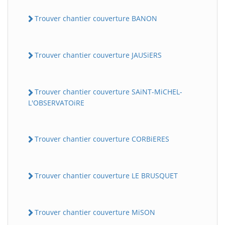
Trouver chantier couverture BANON
Trouver chantier couverture JAUSiERS
Trouver chantier couverture SAiNT-MiCHEL-
L'OBSERVATOiRE
Trouver chantier couverture CORBiERES
Trouver chantier couverture LE BRUSQUET
Trouver chantier couverture MiSON