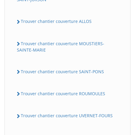
Trouver chantier couverture ALLOS
Trouver chantier couverture MOUSTiERS-
SAiNTE-MARiE
Trouver chantier couverture SAiNT-PONS
Trouver chantier couverture ROUMOULES
Trouver chantier couverture UVERNET-FOURS