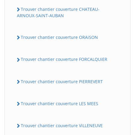
Trouver chantier couverture CHATEAU-
ARNOUX-SAiNT-AUBAN
Trouver chantier couverture ORAiSON
Trouver chantier couverture FORCALQUiER
Trouver chantier couverture PiERREVERT
Trouver chantier couverture LES MEES
Trouver chantier couverture ViLLENEUVE