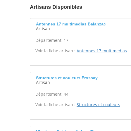
Artisans Disponibles
Antennes 17 multimedias Balanzac
Artisan
Département: 17
Voir la fiche artisan :
Antennes 17 multimedias
Structures et couleurs Frossay
Artisan
Département: 44
Voir la fiche artisan :
Structures et couleurs