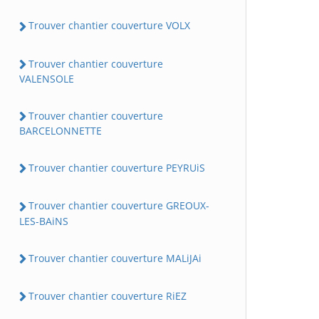
Trouver chantier couverture VOLX
Trouver chantier couverture
VALENSOLE
Trouver chantier couverture
BARCELONNETTE
Trouver chantier couverture PEYRUiS
Trouver chantier couverture GREOUX-
LES-BAiNS
Trouver chantier couverture MALiJAi
Trouver chantier couverture RiEZ