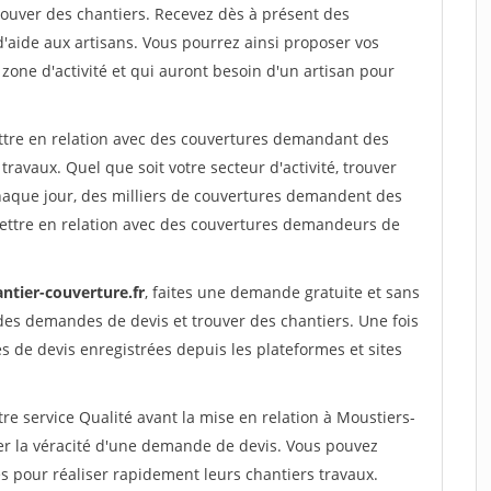
ouver des chantiers. Recevez dès à présent des
'aide aux artisans. Vous pourrez ainsi proposer vos
 zone d'activité et qui auront besoin d'un artisan pour
ettre en relation avec des couvertures demandant des
travaux. Quel que soit votre secteur d'activité, trouver
haque jour, des milliers de couvertures demandent des
ettre en relation avec des couvertures demandeurs de
ntier-couverture.fr
, faites une demande gratuite et sans
des demandes de devis et trouver des chantiers. Une fois
 de devis enregistrées depuis les plateformes et sites
re service Qualité avant la mise en relation à Moustiers-
er la véracité d'une demande de devis. Vous pouvez
s pour réaliser rapidement leurs chantiers travaux.