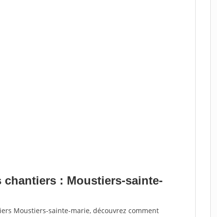
 chantiers : Moustiers-sainte-
tiers Moustiers-sainte-marie, découvrez comment