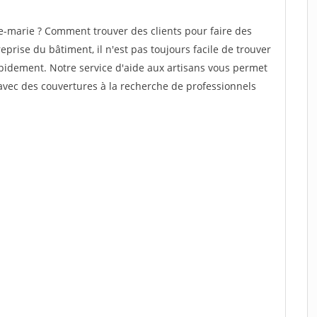
-marie ? Comment trouver des clients pour faire des
prise du bâtiment, il n'est pas toujours facile de trouver
rapidement. Notre service d'aide aux artisans vous permet
avec des couvertures à la recherche de professionnels