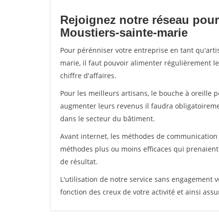
Rejoignez notre réseau pour
Moustiers-sainte-marie
Pour pérénniser votre entreprise en tant qu'art
marie, il faut pouvoir alimenter régulièrement l
chiffre d'affaires.
Pour les meilleurs artisans, le bouche à oreille 
augmenter leurs revenus il faudra obligatoirem
dans le secteur du bâtiment.
Avant internet, les méthodes de communication s
méthodes plus ou moins efficaces qui prenaien
de résultat.
L'utilisation de notre service sans engagement
fonction des creux de votre activité et ainsi assu