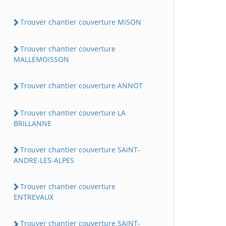
Trouver chantier couverture MiSON
Trouver chantier couverture
MALLEMOiSSON
Trouver chantier couverture ANNOT
Trouver chantier couverture LA
BRiLLANNE
Trouver chantier couverture SAiNT-
ANDRE-LES-ALPES
Trouver chantier couverture
ENTREVAUX
Trouver chantier couverture SAiNT-