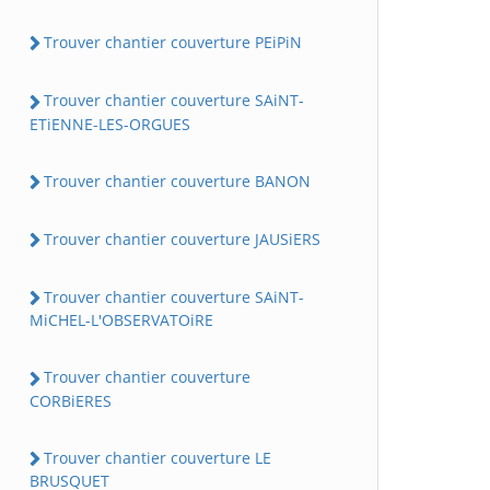
Trouver chantier couverture PEiPiN
Trouver chantier couverture SAiNT-
ETiENNE-LES-ORGUES
Trouver chantier couverture BANON
Trouver chantier couverture JAUSiERS
Trouver chantier couverture SAiNT-
MiCHEL-L'OBSERVATOiRE
Trouver chantier couverture
CORBiERES
Trouver chantier couverture LE
BRUSQUET