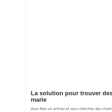
La solution pour trouver des
marie
Vous êtes un artisan et vous cherchez des chan