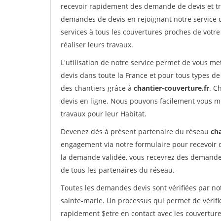
recevoir rapidement des demande de devis et tr
demandes de devis en rejoignant notre service d
services à tous les couvertures proches de votre
réaliser leurs travaux.
L'utilisation de notre service permet de vous m
devis dans toute la France et pour tous types de 
des chantiers grâce à
chantier-couverture.fr
. C
devis en ligne. Nous pouvons facilement vous m
travaux pour leur Habitat.
Devenez dès à présent partenaire du réseau
cha
engagement via notre formulaire pour recevoir 
la demande validée, vous recevrez des demandes
de tous les partenaires du réseau.
Toutes les demandes devis sont vérifiées par not
sainte-marie. Un processus qui permet de vérifi
rapidement $etre en contact avec les couverture