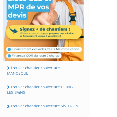
Trouver chantier couverture
MANOSQUE
Trouver chantier couverture DiGNE-
LES-BAiNS
Trouver chantier couverture SiSTERON