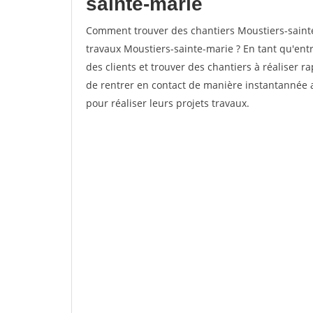
sainte-marie
Comment trouver des chantiers Moustiers-sainte
travaux Moustiers-sainte-marie ? En tant qu'entre
des clients et trouver des chantiers à réaliser 
de rentrer en contact de manière instantannée 
pour réaliser leurs projets travaux.