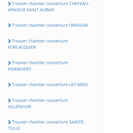
Trouver chantier couverture CHATEAU-
ARNOUX-SAiNT-AUBAN
Trouver chantier couverture ORAiSON
Trouver chantier couverture
FORCALQUiER
Trouver chantier couverture
PiERREVERT
Trouver chantier couverture LES MEES
Trouver chantier couverture
ViLLENEUVE
Trouver chantier couverture SAiNTE-
TULLE