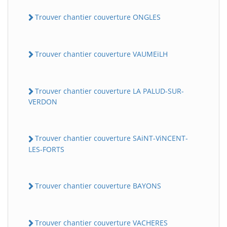
Trouver chantier couverture ONGLES
Trouver chantier couverture VAUMEiLH
Trouver chantier couverture LA PALUD-SUR-
VERDON
BatiWebPro
B
Assistant en ligne
Trouver chantier couverture SAiNT-ViNCENT-
LES-FORTS
B
Trouver chantier couverture BAYONS
Trouver chantier couverture VACHERES
BatiWebPro