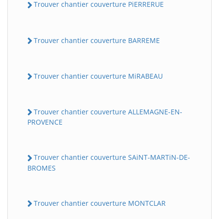
Trouver chantier couverture PiERRERUE
Trouver chantier couverture BARREME
Trouver chantier couverture MiRABEAU
Trouver chantier couverture ALLEMAGNE-EN-
PROVENCE
Trouver chantier couverture SAiNT-MARTiN-DE-
BROMES
Trouver chantier couverture MONTCLAR