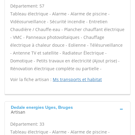
Département: 57
Tableau électrique - Alarme - Alarme de piscine -
Vidéosurveillance - Sécurité incendie - Entretien
Chaudière / Chauffe-eau - Plancher chauffant électrique
- VMC - Panneaux photovoltaïques - Chauffage
électrique à chaleur douce - Eolienne - Télésurveillance
- Antenne TV et satellite - Radiateur Électrique -
Domotique - Petits travaux en électricité (Ajout prise) -
Rénovation électrique complète ou partielle -
Voir la fiche artisan :
Ms transports et habitat
Dedale energies Uges, Bruges
Artisan
Département: 33
Tableau électrique - Alarme - Alarme de piscine -