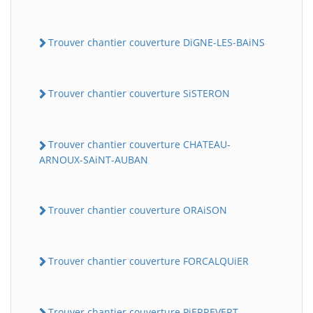
Trouver chantier couverture DiGNE-LES-BAiNS
Trouver chantier couverture SiSTERON
Trouver chantier couverture CHATEAU-
ARNOUX-SAiNT-AUBAN
Trouver chantier couverture ORAiSON
Trouver chantier couverture FORCALQUiER
Trouver chantier couverture PiERREVERT