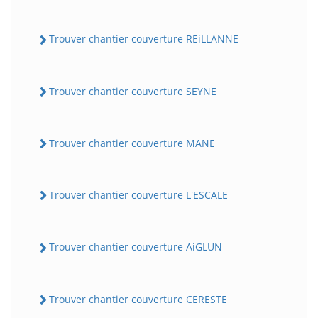
Trouver chantier couverture REiLLANNE
Trouver chantier couverture SEYNE
Trouver chantier couverture MANE
Trouver chantier couverture L'ESCALE
Trouver chantier couverture AiGLUN
Trouver chantier couverture CERESTE