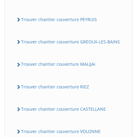
Trouver chantier couverture PEYRUiS
Trouver chantier couverture GREOUX-LES-BAiNS
Trouver chantier couverture MALiJAi
Trouver chantier couverture RiEZ
Trouver chantier couverture CASTELLANE
Trouver chantier couverture VOLONNE