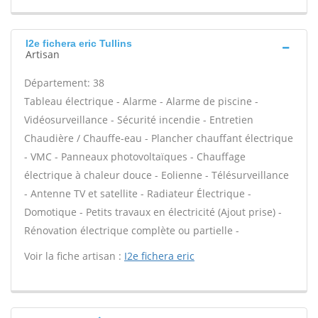
I2e fichera eric Tullins
Artisan
Département: 38
Tableau électrique - Alarme - Alarme de piscine -
Vidéosurveillance - Sécurité incendie - Entretien
Chaudière / Chauffe-eau - Plancher chauffant électrique
- VMC - Panneaux photovoltaïques - Chauffage
électrique à chaleur douce - Eolienne - Télésurveillance
- Antenne TV et satellite - Radiateur Électrique -
Domotique - Petits travaux en électricité (Ajout prise) -
Rénovation électrique complète ou partielle -
Voir la fiche artisan :
I2e fichera eric