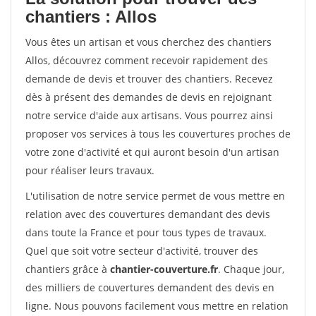
chantiers : Allos
Vous êtes un artisan et vous cherchez des chantiers
Allos, découvrez comment recevoir rapidement des
demande de devis et trouver des chantiers. Recevez
dès à présent des demandes de devis en rejoignant
notre service d'aide aux artisans. Vous pourrez ainsi
proposer vos services à tous les couvertures proches de
votre zone d'activité et qui auront besoin d'un artisan
pour réaliser leurs travaux.
L'utilisation de notre service permet de vous mettre en
relation avec des couvertures demandant des devis
dans toute la France et pour tous types de travaux.
Quel que soit votre secteur d'activité, trouver des
chantiers grâce à
chantier-couverture.fr
. Chaque jour,
des milliers de couvertures demandent des devis en
ligne. Nous pouvons facilement vous mettre en relation