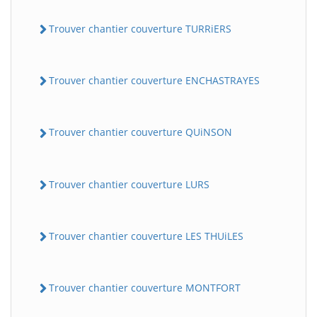
Trouver chantier couverture TURRiERS
Trouver chantier couverture ENCHASTRAYES
Trouver chantier couverture QUiNSON
Trouver chantier couverture LURS
Trouver chantier couverture LES THUiLES
Trouver chantier couverture MONTFORT