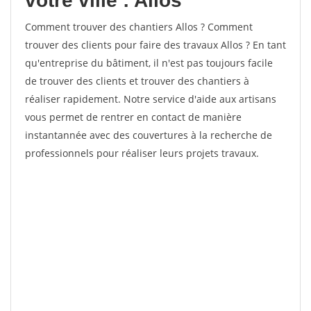
votre ville : Allos
Comment trouver des chantiers Allos ? Comment
trouver des clients pour faire des travaux Allos ? En tant
qu'entreprise du bâtiment, il n'est pas toujours facile
de trouver des clients et trouver des chantiers à
réaliser rapidement. Notre service d'aide aux artisans
vous permet de rentrer en contact de manière
instantannée avec des couvertures à la recherche de
professionnels pour réaliser leurs projets travaux.