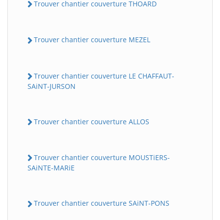
Trouver chantier couverture THOARD
Trouver chantier couverture MEZEL
Trouver chantier couverture LE CHAFFAUT-
SAiNT-JURSON
Trouver chantier couverture ALLOS
Trouver chantier couverture MOUSTiERS-
SAiNTE-MARiE
Trouver chantier couverture SAiNT-PONS