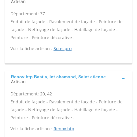
Artisan
Département: 37
Enduit de façade - Ravalement de façade - Peinture de
façade - Nettoyage de façade - Habillage de façade -
Peinture - Peinture décorative -
Voir la fiche artisan :
Sotecpro
Renov btp Bastia, Int chamond, Saint etienne
Artisan
Département: 20, 42
Enduit de façade - Ravalement de façade - Peinture de
façade - Nettoyage de façade - Habillage de façade -
Peinture - Peinture décorative -
Voir la fiche artisan :
Renov btp