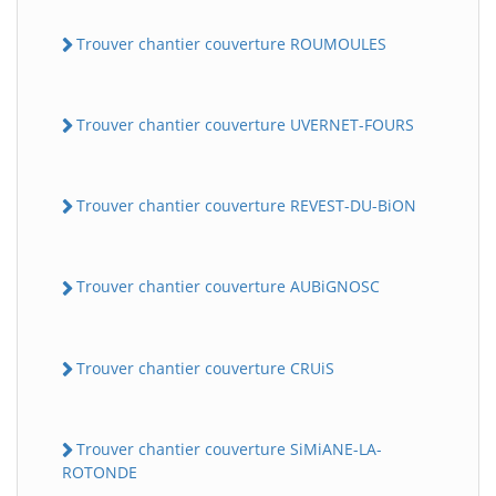
Trouver chantier couverture ROUMOULES
Trouver chantier couverture UVERNET-FOURS
Trouver chantier couverture REVEST-DU-BiON
Trouver chantier couverture AUBiGNOSC
Trouver chantier couverture CRUiS
Trouver chantier couverture SiMiANE-LA-
ROTONDE