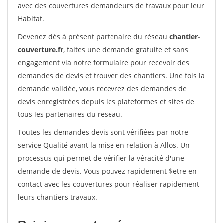
avec des couvertures demandeurs de travaux pour leur
Habitat.
Devenez dès à présent partenaire du réseau
chantier-
couverture.fr
, faites une demande gratuite et sans
engagement via notre formulaire pour recevoir des
demandes de devis et trouver des chantiers. Une fois la
demande validée, vous recevrez des demandes de
devis enregistrées depuis les plateformes et sites de
tous les partenaires du réseau.
Toutes les demandes devis sont vérifiées par notre
service Qualité avant la mise en relation à Allos. Un
processus qui permet de vérifier la véracité d'une
demande de devis. Vous pouvez rapidement $etre en
contact avec les couvertures pour réaliser rapidement
leurs chantiers travaux.