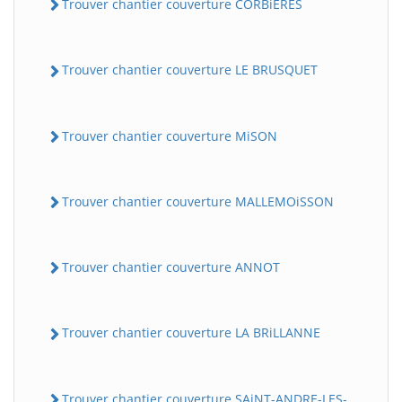
Trouver chantier couverture CORBiERES
Trouver chantier couverture LE BRUSQUET
Trouver chantier couverture MiSON
Trouver chantier couverture MALLEMOiSSON
Trouver chantier couverture ANNOT
Trouver chantier couverture LA BRiLLANNE
Trouver chantier couverture SAiNT-ANDRE-LES-