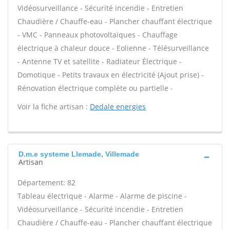
Vidéosurveillance - Sécurité incendie - Entretien
Chaudière / Chauffe-eau - Plancher chauffant électrique
- VMC - Panneaux photovoltaïques - Chauffage
électrique à chaleur douce - Eolienne - Télésurveillance
- Antenne TV et satellite - Radiateur Électrique -
Domotique - Petits travaux en électricité (Ajout prise) -
Rénovation électrique complète ou partielle -
Voir la fiche artisan :
Dedale energies
D.m.e systeme Llemade, Villemade
Artisan
Département: 82
Tableau électrique - Alarme - Alarme de piscine -
Vidéosurveillance - Sécurité incendie - Entretien
Chaudière / Chauffe-eau - Plancher chauffant électrique