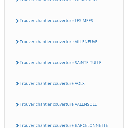
Trouver chantier couverture LES MEES
Trouver chantier couverture ViLLENEUVE
Trouver chantier couverture SAiNTE-TULLE
Trouver chantier couverture VOLX
Trouver chantier couverture VALENSOLE
Trouver chantier couverture BARCELONNETTE