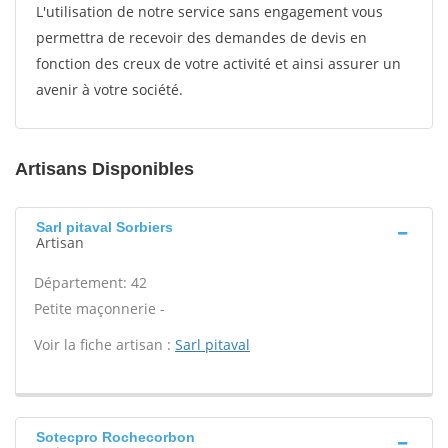
L'utilisation de notre service sans engagement vous
permettra de recevoir des demandes de devis en
fonction des creux de votre activité et ainsi assurer un
avenir à votre société.
Artisans Disponibles
Sarl pitaval Sorbiers
Artisan
Département: 42
Petite maçonnerie -
Voir la fiche artisan :
Sarl pitaval
Sotecpro Rochecorbon