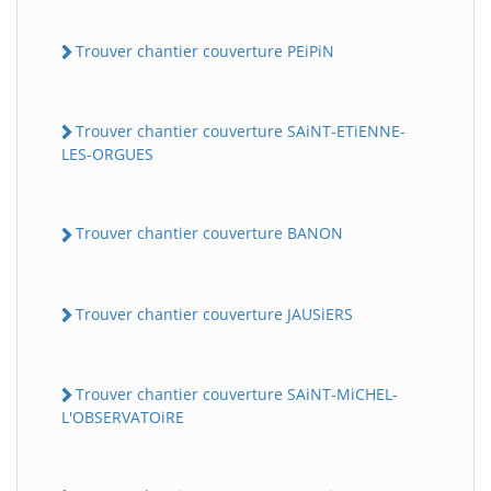
Trouver chantier couverture PEiPiN
Trouver chantier couverture SAiNT-ETiENNE-
LES-ORGUES
Trouver chantier couverture BANON
Trouver chantier couverture JAUSiERS
Trouver chantier couverture SAiNT-MiCHEL-
L'OBSERVATOiRE