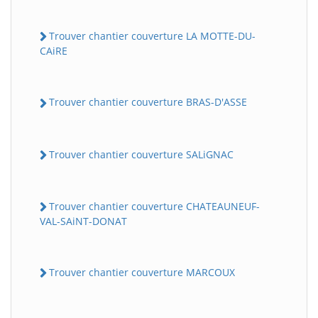
Trouver chantier couverture LA MOTTE-DU-
CAiRE
Trouver chantier couverture BRAS-D'ASSE
Trouver chantier couverture SALiGNAC
Trouver chantier couverture CHATEAUNEUF-
VAL-SAiNT-DONAT
Trouver chantier couverture MARCOUX