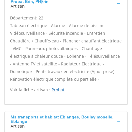
Probat Erin, Pl�rin
Artisan
Département: 22
Tableau électrique - Alarme - Alarme de piscine -
Vidéosurveillance - Sécurité incendie - Entretien
Chaudière / Chauffe-eau - Plancher chauffant électrique
- VMC - Panneaux photovoltaïques - Chauffage
électrique à chaleur douce - Eolienne - Télésurveillance
- Antenne TV et satellite - Radiateur Électrique -
Domotique - Petits travaux en électricité (Ajout prise) -
Rénovation électrique complète ou partielle -
Voir la fiche artisan :
Probat
Ms transports et habitat Eblanges, Boulay moselle,
Eblange
Artisan