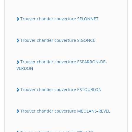
Trouver chantier couverture SELONNET
Trouver chantier couverture SiGONCE
Trouver chantier couverture ESPARRON-DE-
VERDON
Trouver chantier couverture ESTOUBLON
Trouver chantier couverture MEOLANS-REVEL