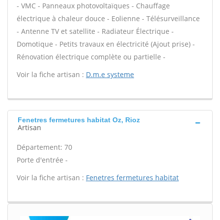
- VMC - Panneaux photovoltaïques - Chauffage
électrique à chaleur douce - Eolienne - Télésurveillance
- Antenne TV et satellite - Radiateur Électrique -
Domotique - Petits travaux en électricité (Ajout prise) -
Rénovation électrique complète ou partielle -
Voir la fiche artisan :
D.m.e systeme
Fenetres fermetures habitat Oz, Rioz
Artisan
Département: 70
Porte d'entrée -
Voir la fiche artisan :
Fenetres fermetures habitat