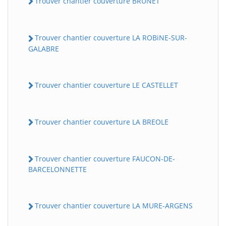
Trouver chantier couverture BRUNET
Trouver chantier couverture LA ROBiNE-SUR-
GALABRE
Trouver chantier couverture LE CASTELLET
Trouver chantier couverture LA BREOLE
Trouver chantier couverture FAUCON-DE-
BARCELONNETTE
Trouver chantier couverture LA MURE-ARGENS