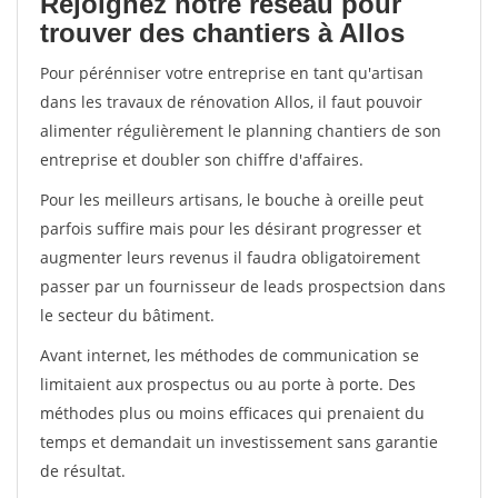
Rejoignez notre réseau pour
trouver des chantiers à Allos
Pour pérénniser votre entreprise en tant qu'artisan
dans les travaux de rénovation Allos, il faut pouvoir
alimenter régulièrement le planning chantiers de son
entreprise et doubler son chiffre d'affaires.
Pour les meilleurs artisans, le bouche à oreille peut
parfois suffire mais pour les désirant progresser et
augmenter leurs revenus il faudra obligatoirement
passer par un fournisseur de leads prospectsion dans
le secteur du bâtiment.
Avant internet, les méthodes de communication se
limitaient aux prospectus ou au porte à porte. Des
méthodes plus ou moins efficaces qui prenaient du
temps et demandait un investissement sans garantie
de résultat.