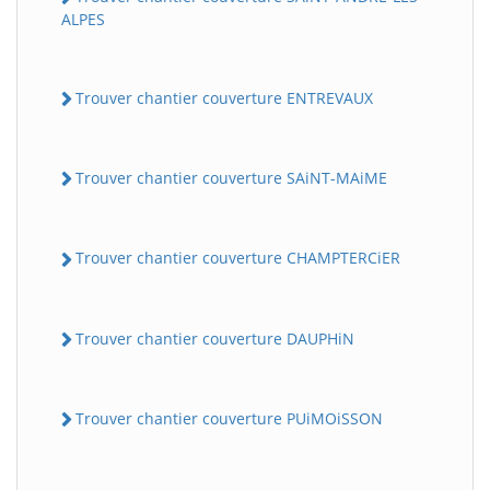
ALPES
Trouver chantier couverture ENTREVAUX
Trouver chantier couverture SAiNT-MAiME
Trouver chantier couverture CHAMPTERCiER
Trouver chantier couverture DAUPHiN
Trouver chantier couverture PUiMOiSSON