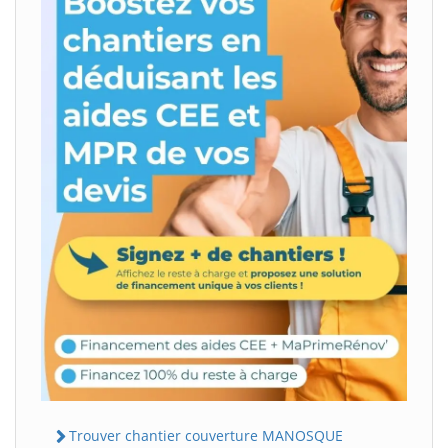
Trouver chantier couverture MANOSQUE