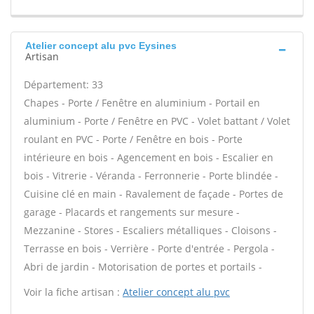
Atelier concept alu pvc Eysines
Artisan
Département: 33
Chapes - Porte / Fenêtre en aluminium - Portail en
aluminium - Porte / Fenêtre en PVC - Volet battant / Volet
roulant en PVC - Porte / Fenêtre en bois - Porte
intérieure en bois - Agencement en bois - Escalier en
bois - Vitrerie - Véranda - Ferronnerie - Porte blindée -
Cuisine clé en main - Ravalement de façade - Portes de
garage - Placards et rangements sur mesure -
Mezzanine - Stores - Escaliers métalliques - Cloisons -
Terrasse en bois - Verrière - Porte d'entrée - Pergola -
Abri de jardin - Motorisation de portes et portails -
Voir la fiche artisan :
Atelier concept alu pvc