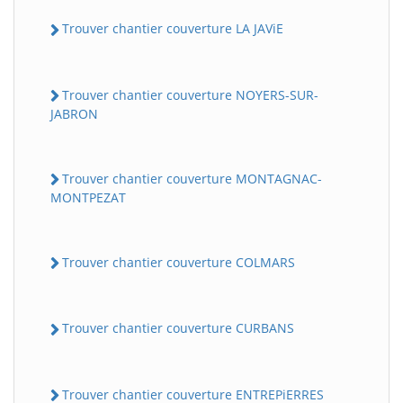
Trouver chantier couverture LA JAViE
Trouver chantier couverture NOYERS-SUR-
JABRON
Trouver chantier couverture MONTAGNAC-
MONTPEZAT
Trouver chantier couverture COLMARS
Trouver chantier couverture CURBANS
Trouver chantier couverture ENTREPiERRES