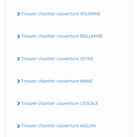
Trouver chantier couverture VOLONNE
Trouver chantier couverture REiLLANNE
Trouver chantier couverture SEYNE
Trouver chantier couverture MANE
Trouver chantier couverture L'ESCALE
Trouver chantier couverture AiGLUN