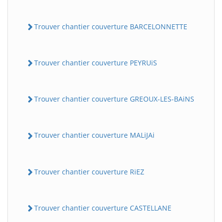
Trouver chantier couverture BARCELONNETTE
Trouver chantier couverture PEYRUiS
Trouver chantier couverture GREOUX-LES-BAiNS
Trouver chantier couverture MALiJAi
Trouver chantier couverture RiEZ
Trouver chantier couverture CASTELLANE