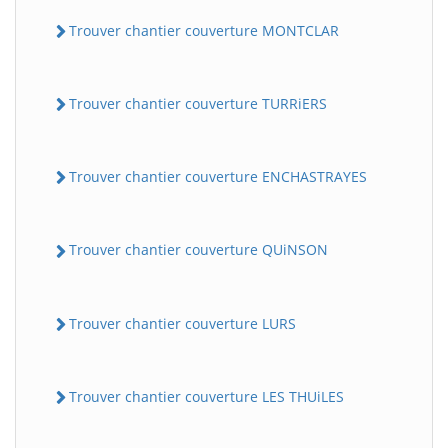
Trouver chantier couverture MONTCLAR
Trouver chantier couverture TURRiERS
Trouver chantier couverture ENCHASTRAYES
Trouver chantier couverture QUiNSON
Trouver chantier couverture LURS
Trouver chantier couverture LES THUiLES