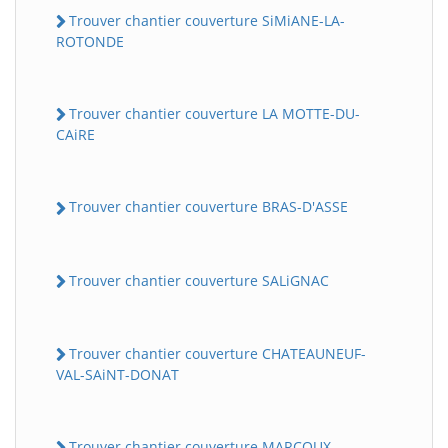
Trouver chantier couverture SiMiANE-LA-
ROTONDE
Trouver chantier couverture LA MOTTE-DU-
CAiRE
Trouver chantier couverture BRAS-D'ASSE
Trouver chantier couverture SALiGNAC
Trouver chantier couverture CHATEAUNEUF-
VAL-SAiNT-DONAT
Trouver chantier couverture MARCOUX