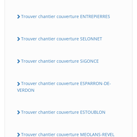
Trouver chantier couverture ENTREPiERRES
Trouver chantier couverture SELONNET
Trouver chantier couverture SiGONCE
Trouver chantier couverture ESPARRON-DE-
VERDON
Trouver chantier couverture ESTOUBLON
Trouver chantier couverture MEOLANS-REVEL