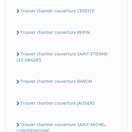
Trouver chantier couverture CERESTE
Trouver chantier couverture PEiPiN
Trouver chantier couverture SAiNT-ETiENNE-
LES-ORGUES
Trouver chantier couverture BANON
Trouver chantier couverture JAUSiERS
Trouver chantier couverture SAiNT-MiCHEL-
L'OBSERVATOiRE