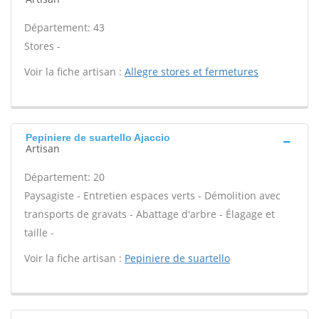
Département: 43
Stores -
Voir la fiche artisan :
Allegre stores et fermetures
Pepiniere de suartello Ajaccio
Artisan
Département: 20
Paysagiste - Entretien espaces verts - Démolition avec
transports de gravats - Abattage d'arbre - Élagage et
taille -
Voir la fiche artisan :
Pepiniere de suartello