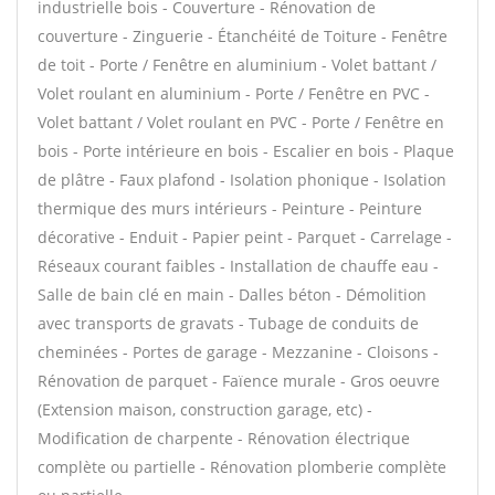
industrielle bois - Couverture - Rénovation de
couverture - Zinguerie - Étanchéité de Toiture - Fenêtre
de toit - Porte / Fenêtre en aluminium - Volet battant /
Volet roulant en aluminium - Porte / Fenêtre en PVC -
Volet battant / Volet roulant en PVC - Porte / Fenêtre en
bois - Porte intérieure en bois - Escalier en bois - Plaque
de plâtre - Faux plafond - Isolation phonique - Isolation
thermique des murs intérieurs - Peinture - Peinture
décorative - Enduit - Papier peint - Parquet - Carrelage -
Réseaux courant faibles - Installation de chauffe eau -
Salle de bain clé en main - Dalles béton - Démolition
avec transports de gravats - Tubage de conduits de
cheminées - Portes de garage - Mezzanine - Cloisons -
Rénovation de parquet - Faïence murale - Gros oeuvre
(Extension maison, construction garage, etc) -
Modification de charpente - Rénovation électrique
complète ou partielle - Rénovation plomberie complète