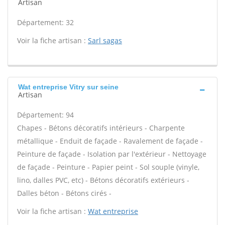
Artisan
Département: 32
Voir la fiche artisan :
Sarl sagas
Wat entreprise Vitry sur seine
Artisan
Département: 94
Chapes - Bétons décoratifs intérieurs - Charpente
métallique - Enduit de façade - Ravalement de façade -
Peinture de façade - Isolation par l'extérieur - Nettoyage
de façade - Peinture - Papier peint - Sol souple (vinyle,
lino, dalles PVC, etc) - Bétons décoratifs extérieurs -
Dalles béton - Bétons cirés -
Voir la fiche artisan :
Wat entreprise