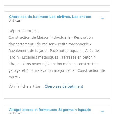
Cheroises de batiment Les ch�res, Les cheres
Artisan
Département: 69
Construction de Maison Individuelle - Rénovation
dappartement / de maison - Petite maçonnerie -
Ravalement de façade - Pavé autobloquant - Allée de
jardin - Escaliers métalliques - Terrasse en béton /
Chape - Gros oeuvre (Extension maison, construction
garage, etc) - Surélévation maçonnerie - Construction de
murs -
Voir la fiche artisan :
Cheroises de batiment
Allegre stores et fermetures St germain laprade
Artisan