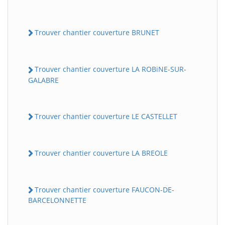
Trouver chantier couverture BRUNET
Trouver chantier couverture LA ROBiNE-SUR-
GALABRE
Trouver chantier couverture LE CASTELLET
Trouver chantier couverture LA BREOLE
Trouver chantier couverture FAUCON-DE-
BARCELONNETTE