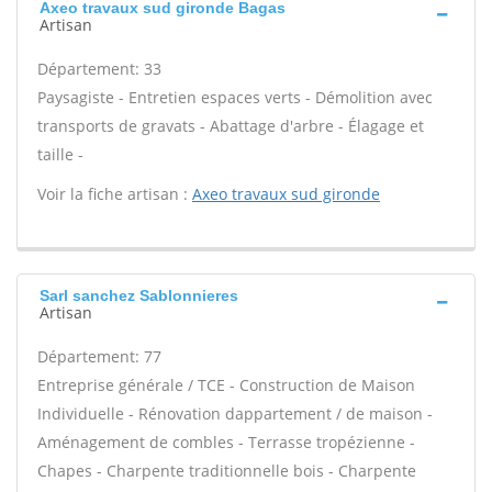
Axeo travaux sud gironde Bagas
Artisan
Département: 33
Paysagiste - Entretien espaces verts - Démolition avec
transports de gravats - Abattage d'arbre - Élagage et
taille -
Voir la fiche artisan :
Axeo travaux sud gironde
Sarl sanchez Sablonnieres
Artisan
Département: 77
Entreprise générale / TCE - Construction de Maison
Individuelle - Rénovation dappartement / de maison -
Aménagement de combles - Terrasse tropézienne -
Chapes - Charpente traditionnelle bois - Charpente