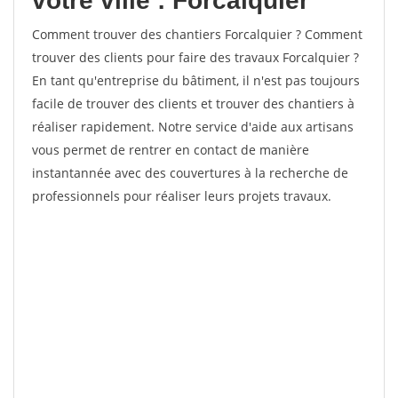
votre ville : Forcalquier
Comment trouver des chantiers Forcalquier ? Comment
trouver des clients pour faire des travaux Forcalquier ?
En tant qu'entreprise du bâtiment, il n'est pas toujours
facile de trouver des clients et trouver des chantiers à
réaliser rapidement. Notre service d'aide aux artisans
vous permet de rentrer en contact de manière
instantannée avec des couvertures à la recherche de
professionnels pour réaliser leurs projets travaux.