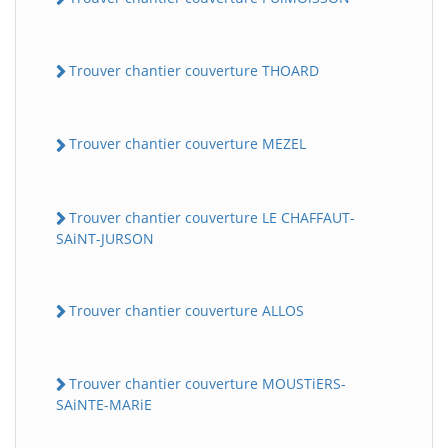
Trouver chantier couverture THOARD
Trouver chantier couverture MEZEL
Trouver chantier couverture LE CHAFFAUT-
SAiNT-JURSON
Trouver chantier couverture ALLOS
Trouver chantier couverture MOUSTiERS-
SAiNTE-MARiE