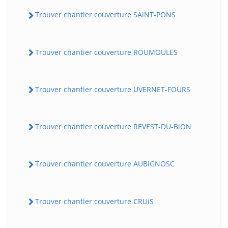
Trouver chantier couverture SAiNT-PONS
Trouver chantier couverture ROUMOULES
Trouver chantier couverture UVERNET-FOURS
Trouver chantier couverture REVEST-DU-BiON
Trouver chantier couverture AUBiGNOSC
Trouver chantier couverture CRUiS