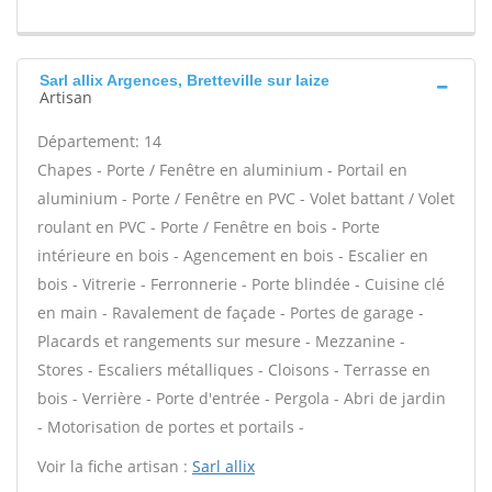
Sarl allix Argences, Bretteville sur laize
Artisan
Département: 14
Chapes - Porte / Fenêtre en aluminium - Portail en
aluminium - Porte / Fenêtre en PVC - Volet battant / Volet
roulant en PVC - Porte / Fenêtre en bois - Porte
intérieure en bois - Agencement en bois - Escalier en
bois - Vitrerie - Ferronnerie - Porte blindée - Cuisine clé
en main - Ravalement de façade - Portes de garage -
Placards et rangements sur mesure - Mezzanine -
Stores - Escaliers métalliques - Cloisons - Terrasse en
bois - Verrière - Porte d'entrée - Pergola - Abri de jardin
- Motorisation de portes et portails -
Voir la fiche artisan :
Sarl allix