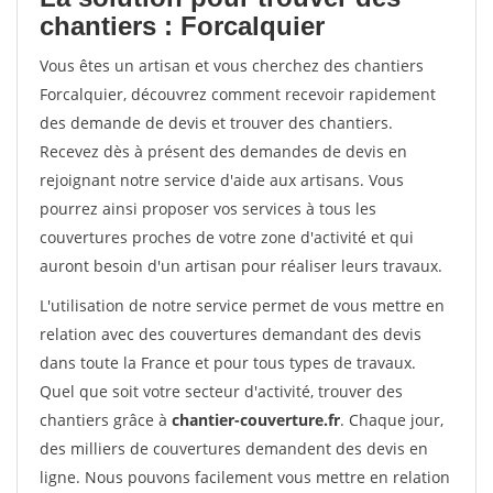
chantiers : Forcalquier
Vous êtes un artisan et vous cherchez des chantiers
Forcalquier, découvrez comment recevoir rapidement
des demande de devis et trouver des chantiers.
Recevez dès à présent des demandes de devis en
rejoignant notre service d'aide aux artisans. Vous
pourrez ainsi proposer vos services à tous les
couvertures proches de votre zone d'activité et qui
auront besoin d'un artisan pour réaliser leurs travaux.
L'utilisation de notre service permet de vous mettre en
relation avec des couvertures demandant des devis
dans toute la France et pour tous types de travaux.
Quel que soit votre secteur d'activité, trouver des
chantiers grâce à
chantier-couverture.fr
. Chaque jour,
des milliers de couvertures demandent des devis en
ligne. Nous pouvons facilement vous mettre en relation