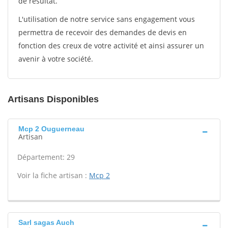
de résultat.
L'utilisation de notre service sans engagement vous
permettra de recevoir des demandes de devis en
fonction des creux de votre activité et ainsi assurer un
avenir à votre société.
Artisans Disponibles
Mcp 2 Ouguerneau
Artisan
Département: 29
Voir la fiche artisan :
Mcp 2
Sarl sagas Auch