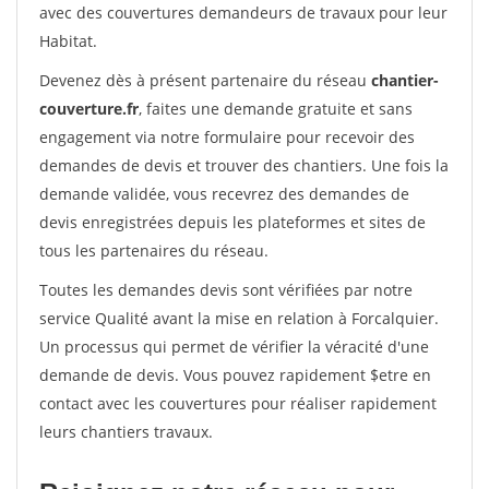
avec des couvertures demandeurs de travaux pour leur
Habitat.
Devenez dès à présent partenaire du réseau
chantier-
couverture.fr
, faites une demande gratuite et sans
engagement via notre formulaire pour recevoir des
demandes de devis et trouver des chantiers. Une fois la
demande validée, vous recevrez des demandes de
devis enregistrées depuis les plateformes et sites de
tous les partenaires du réseau.
Toutes les demandes devis sont vérifiées par notre
service Qualité avant la mise en relation à Forcalquier.
Un processus qui permet de vérifier la véracité d'une
demande de devis. Vous pouvez rapidement $etre en
contact avec les couvertures pour réaliser rapidement
leurs chantiers travaux.