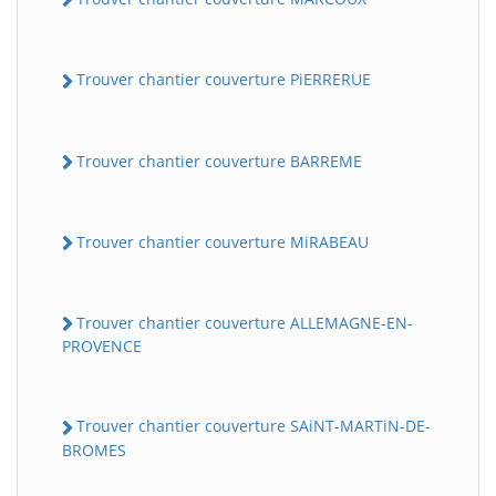
Trouver chantier couverture PiERRERUE
Trouver chantier couverture BARREME
Trouver chantier couverture MiRABEAU
Trouver chantier couverture ALLEMAGNE-EN-
PROVENCE
Trouver chantier couverture SAiNT-MARTiN-DE-
BROMES