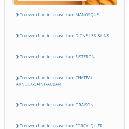
Trouver chantier couverture MANOSQUE
Trouver chantier couverture DiGNE-LES-BAiNS
Trouver chantier couverture SiSTERON
Trouver chantier couverture CHATEAU-
ARNOUX-SAiNT-AUBAN
Trouver chantier couverture ORAiSON
Trouver chantier couverture FORCALQUiER