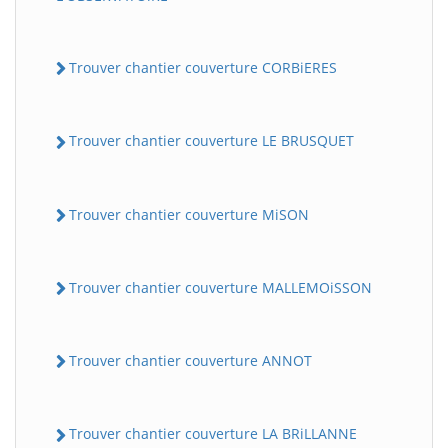
Trouver chantier couverture CORBiERES
Trouver chantier couverture LE BRUSQUET
Trouver chantier couverture MiSON
Trouver chantier couverture MALLEMOiSSON
Trouver chantier couverture ANNOT
Trouver chantier couverture LA BRiLLANNE