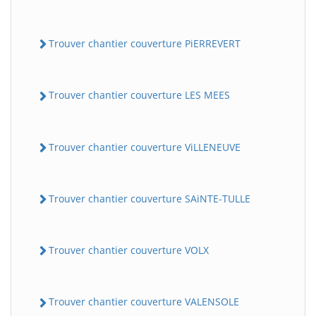
Trouver chantier couverture PiERREVERT
Trouver chantier couverture LES MEES
Trouver chantier couverture ViLLENEUVE
Trouver chantier couverture SAiNTE-TULLE
Trouver chantier couverture VOLX
Trouver chantier couverture VALENSOLE