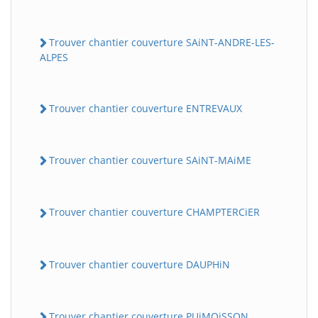
Trouver chantier couverture SAiNT-ANDRE-LES-
ALPES
Trouver chantier couverture ENTREVAUX
Trouver chantier couverture SAiNT-MAiME
Trouver chantier couverture CHAMPTERCiER
Trouver chantier couverture DAUPHiN
Trouver chantier couverture PUiMOiSSON