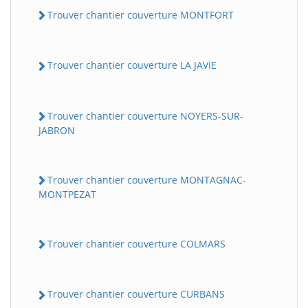
Trouver chantier couverture MONTFORT
Trouver chantier couverture LA JAViE
Trouver chantier couverture NOYERS-SUR-
JABRON
Trouver chantier couverture MONTAGNAC-
MONTPEZAT
Trouver chantier couverture COLMARS
Trouver chantier couverture CURBANS