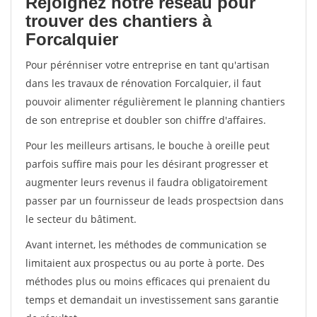
Rejoignez notre réseau pour
trouver des chantiers à
Forcalquier
Pour pérénniser votre entreprise en tant qu'artisan
dans les travaux de rénovation Forcalquier, il faut
pouvoir alimenter régulièrement le planning chantiers
de son entreprise et doubler son chiffre d'affaires.
Pour les meilleurs artisans, le bouche à oreille peut
parfois suffire mais pour les désirant progresser et
augmenter leurs revenus il faudra obligatoirement
passer par un fournisseur de leads prospectsion dans
le secteur du bâtiment.
Avant internet, les méthodes de communication se
limitaient aux prospectus ou au porte à porte. Des
méthodes plus ou moins efficaces qui prenaient du
temps et demandait un investissement sans garantie