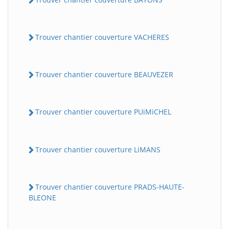
Trouver chantier couverture VACHERES
Trouver chantier couverture BEAUVEZER
Trouver chantier couverture PUiMiCHEL
Trouver chantier couverture LiMANS
Trouver chantier couverture PRADS-HAUTE-
BLEONE