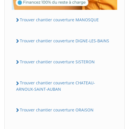
Trouver chantier couverture MANOSQUE
Trouver chantier couverture DiGNE-LES-BAiNS
Trouver chantier couverture SiSTERON
Trouver chantier couverture CHATEAU-
ARNOUX-SAiNT-AUBAN
Trouver chantier couverture ORAiSON