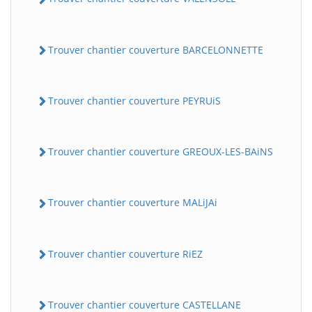
Trouver chantier couverture BARCELONNETTE
Trouver chantier couverture PEYRUiS
Trouver chantier couverture GREOUX-LES-BAiNS
Trouver chantier couverture MALiJAi
Trouver chantier couverture RiEZ
Trouver chantier couverture CASTELLANE