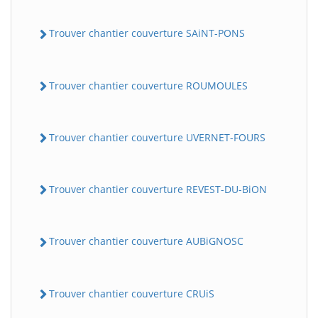
Trouver chantier couverture SAiNT-PONS
Trouver chantier couverture ROUMOULES
Trouver chantier couverture UVERNET-FOURS
Trouver chantier couverture REVEST-DU-BiON
Trouver chantier couverture AUBiGNOSC
Trouver chantier couverture CRUiS