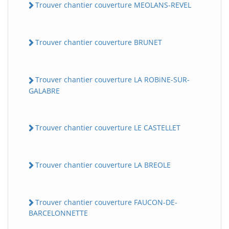
Trouver chantier couverture MEOLANS-REVEL
Trouver chantier couverture BRUNET
Trouver chantier couverture LA ROBiNE-SUR-
GALABRE
Trouver chantier couverture LE CASTELLET
Trouver chantier couverture LA BREOLE
Trouver chantier couverture FAUCON-DE-
BARCELONNETTE