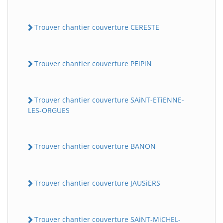
Trouver chantier couverture CERESTE
Trouver chantier couverture PEiPiN
Trouver chantier couverture SAiNT-ETiENNE-
LES-ORGUES
Trouver chantier couverture BANON
Trouver chantier couverture JAUSiERS
Trouver chantier couverture SAiNT-MiCHEL-