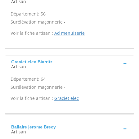
Artisan
Département: 56
Surélévation maçonnerie -
Voir la fiche artisan :
Ad menuiserie
Graciet elec Biarritz
Artisan
Département: 64
Surélévation maçonnerie -
Voir la fiche artisan :
Graciet elec
Ballaire jerome Brecy
Artisan