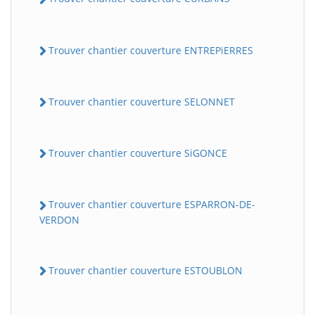
Trouver chantier couverture ENTREPiERRES
Trouver chantier couverture SELONNET
Trouver chantier couverture SiGONCE
Trouver chantier couverture ESPARRON-DE-
VERDON
Trouver chantier couverture ESTOUBLON