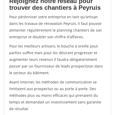
Rejoignez notre réseau pour
trouver des chantiers à Peyruis
Pour pérénniser votre entreprise en tant qu'artisan
dans les travaux de rénovation Peyruis, il faut pouvoir
alimenter régulièrement le planning chantiers de son
entreprise et doubler son chiffre d'affaires.
Pour les meilleurs artisans, le bouche à oreille peut
parfois suffire mais pour les désirant progresser et
augmenter leurs revenus il faudra obligatoirement
passer par un fournisseur de leads prospectsion dans
le secteur du bâtiment.
Avant internet, les méthodes de communication se
limitaient aux prospectus ou au porte à porte. Des
méthodes plus ou moins efficaces qui prenaient du
temps et demandait un investissement sans garantie
de résultat.