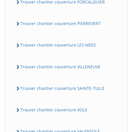
Trouver chantier couverture FORCALQUiER
Trouver chantier couverture PiERREVERT
Trouver chantier couverture LES MEES
Trouver chantier couverture ViLLENEUVE
Trouver chantier couverture SAiNTE-TULLE
Trouver chantier couverture VOLX
Trouver chantier couverture VALENSOLE