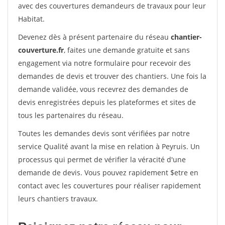
avec des couvertures demandeurs de travaux pour leur
Habitat.
Devenez dès à présent partenaire du réseau
chantier-
couverture.fr
, faites une demande gratuite et sans
engagement via notre formulaire pour recevoir des
demandes de devis et trouver des chantiers. Une fois la
demande validée, vous recevrez des demandes de
devis enregistrées depuis les plateformes et sites de
tous les partenaires du réseau.
Toutes les demandes devis sont vérifiées par notre
service Qualité avant la mise en relation à Peyruis. Un
processus qui permet de vérifier la véracité d'une
demande de devis. Vous pouvez rapidement $etre en
contact avec les couvertures pour réaliser rapidement
leurs chantiers travaux.