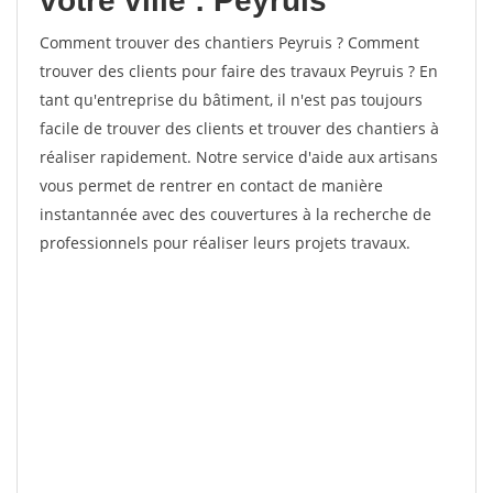
votre ville : Peyruis
Comment trouver des chantiers Peyruis ? Comment
trouver des clients pour faire des travaux Peyruis ? En
tant qu'entreprise du bâtiment, il n'est pas toujours
facile de trouver des clients et trouver des chantiers à
réaliser rapidement. Notre service d'aide aux artisans
vous permet de rentrer en contact de manière
instantannée avec des couvertures à la recherche de
professionnels pour réaliser leurs projets travaux.