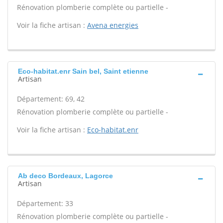
Rénovation plomberie complète ou partielle -
Voir la fiche artisan :
Avena energies
Eco-habitat.enr Sain bel, Saint etienne
Artisan
Département: 69, 42
Rénovation plomberie complète ou partielle -
Voir la fiche artisan :
Eco-habitat.enr
Ab deco Bordeaux, Lagorce
Artisan
Département: 33
Rénovation plomberie complète ou partielle -