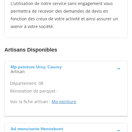
L'utilisation de notre service sans engagement vous
permettra de recevoir des demandes de devis en
fonction des creux de votre activité et ainsi assurer un
avenir à votre société.
Artisans Disponibles
Mp peinture Uroy, Cauroy
Artisan
Département: 08
Rénovation de parquet -
Voir la fiche artisan :
Mp peinture
Ad menuiserie Hennebont