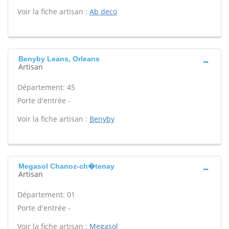
Voir la fiche artisan :
Ab deco
Benyby Leans, Orleans
Artisan
Département: 45
Porte d'entrée -
Voir la fiche artisan :
Benyby
Megasol Chanoz-ch�tenay
Artisan
Département: 01
Porte d'entrée -
Voir la fiche artisan :
Megasol