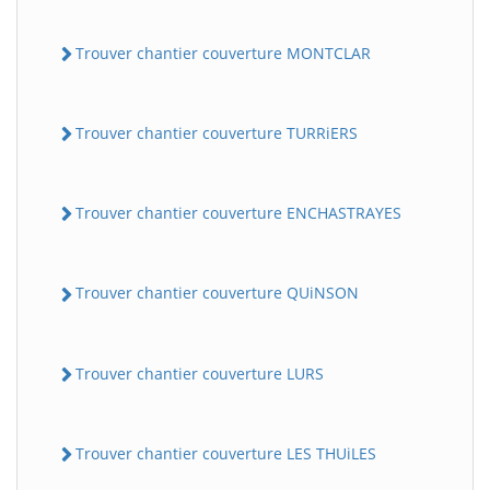
Trouver chantier couverture MONTCLAR
Trouver chantier couverture TURRiERS
Trouver chantier couverture ENCHASTRAYES
Trouver chantier couverture QUiNSON
Trouver chantier couverture LURS
Trouver chantier couverture LES THUiLES