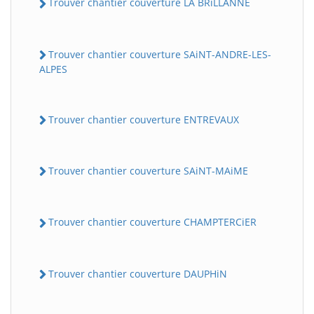
Trouver chantier couverture LA BRiLLANNE
Trouver chantier couverture SAiNT-ANDRE-LES-
ALPES
Trouver chantier couverture ENTREVAUX
Trouver chantier couverture SAiNT-MAiME
Trouver chantier couverture CHAMPTERCiER
Trouver chantier couverture DAUPHiN