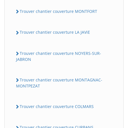
Trouver chantier couverture MONTFORT
Trouver chantier couverture LA JAViE
Trouver chantier couverture NOYERS-SUR-
JABRON
Trouver chantier couverture MONTAGNAC-
MONTPEZAT
Trouver chantier couverture COLMARS
Trouver chantier couverture CURBANS