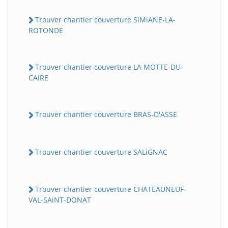
Trouver chantier couverture SiMiANE-LA-
ROTONDE
Trouver chantier couverture LA MOTTE-DU-
CAiRE
Trouver chantier couverture BRAS-D'ASSE
Trouver chantier couverture SALiGNAC
Trouver chantier couverture CHATEAUNEUF-
VAL-SAiNT-DONAT