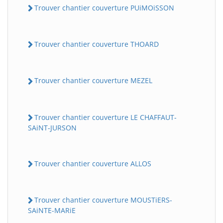
Trouver chantier couverture PUiMOiSSON
Trouver chantier couverture THOARD
Trouver chantier couverture MEZEL
Trouver chantier couverture LE CHAFFAUT-
SAiNT-JURSON
Trouver chantier couverture ALLOS
Trouver chantier couverture MOUSTiERS-
SAiNTE-MARiE