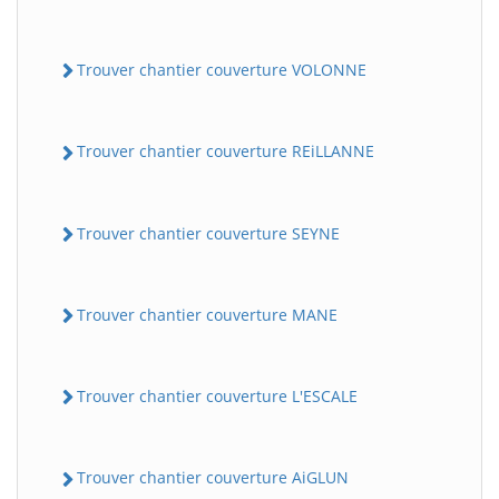
Trouver chantier couverture VOLONNE
Trouver chantier couverture REiLLANNE
Trouver chantier couverture SEYNE
Trouver chantier couverture MANE
Trouver chantier couverture L'ESCALE
Trouver chantier couverture AiGLUN