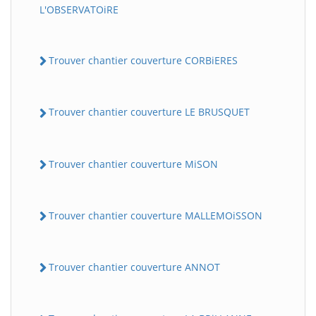
L'OBSERVATOiRE
Trouver chantier couverture CORBiERES
Trouver chantier couverture LE BRUSQUET
Trouver chantier couverture MiSON
Trouver chantier couverture MALLEMOiSSON
Trouver chantier couverture ANNOT