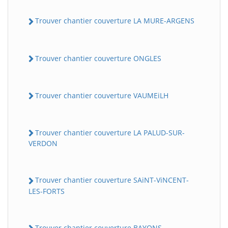
Trouver chantier couverture LA MURE-ARGENS
Trouver chantier couverture ONGLES
Trouver chantier couverture VAUMEiLH
Trouver chantier couverture LA PALUD-SUR-
VERDON
Trouver chantier couverture SAiNT-ViNCENT-
LES-FORTS
Trouver chantier couverture BAYONS