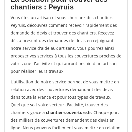
chantiers : Peyruis
Vous êtes un artisan et vous cherchez des chantiers
Peyruis, découvrez comment recevoir rapidement des
demande de devis et trouver des chantiers. Recevez
dès à présent des demandes de devis en rejoignant
notre service d'aide aux artisans. Vous pourrez ainsi
proposer vos services à tous les couvertures proches de
votre zone d'activité et qui auront besoin d'un artisan
pour réaliser leurs travaux.
L'utilisation de notre service permet de vous mettre en
relation avec des couvertures demandant des devis
dans toute la France et pour tous types de travaux.
Quel que soit votre secteur d'activité, trouver des
chantiers grâce à
chantier-couverture.fr
. Chaque jour,
des milliers de couvertures demandent des devis en
ligne. Nous pouvons facilement vous mettre en relation