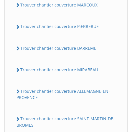
Trouver chantier couverture MARCOUX
Trouver chantier couverture PiERRERUE
Trouver chantier couverture BARREME
Trouver chantier couverture MiRABEAU
Trouver chantier couverture ALLEMAGNE-EN-
PROVENCE
Trouver chantier couverture SAiNT-MARTiN-DE-
BROMES