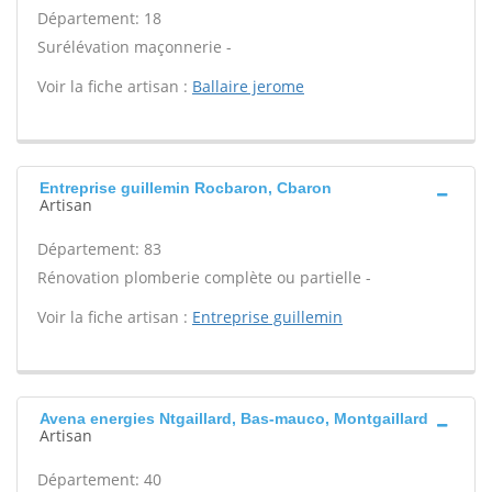
Département: 18
Surélévation maçonnerie -
Voir la fiche artisan :
Ballaire jerome
Entreprise guillemin Rocbaron, Cbaron
Artisan
Département: 83
Rénovation plomberie complète ou partielle -
Voir la fiche artisan :
Entreprise guillemin
Avena energies Ntgaillard, Bas-mauco, Montgaillard
Artisan
Département: 40