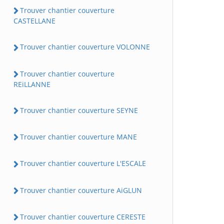
Trouver chantier couverture
CASTELLANE
Trouver chantier couverture VOLONNE
Trouver chantier couverture
REiLLANNE
Trouver chantier couverture SEYNE
Trouver chantier couverture MANE
Trouver chantier couverture L'ESCALE
Trouver chantier couverture AiGLUN
Trouver chantier couverture CERESTE