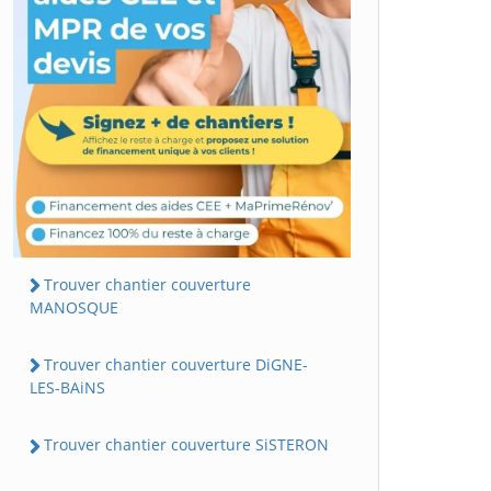
Trouver chantier couverture
MANOSQUE
Trouver chantier couverture DiGNE-
LES-BAiNS
Trouver chantier couverture SiSTERON