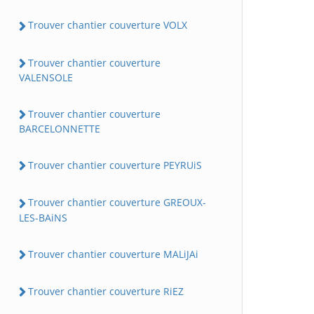
Trouver chantier couverture VOLX
Trouver chantier couverture
VALENSOLE
Trouver chantier couverture
BARCELONNETTE
Trouver chantier couverture PEYRUiS
Trouver chantier couverture GREOUX-
LES-BAiNS
Trouver chantier couverture MALiJAi
Trouver chantier couverture RiEZ