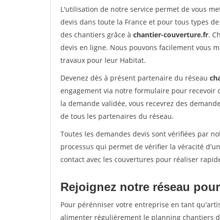
L'utilisation de notre service permet de vous m
devis dans toute la France et pour tous types de 
des chantiers grâce à
chantier-couverture.fr
. C
devis en ligne. Nous pouvons facilement vous m
travaux pour leur Habitat.
Devenez dès à présent partenaire du réseau
cha
engagement via notre formulaire pour recevoir 
la demande validée, vous recevrez des demandes
de tous les partenaires du réseau.
Toutes les demandes devis sont vérifiées par not
processus qui permet de vérifier la véracité d
contact avec les couvertures pour réaliser rapid
Rejoignez notre réseau pour
Pour pérénniser votre entreprise en tant qu'artis
alimenter régulièrement le planning chantiers de