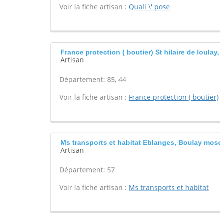
Voir la fiche artisan :
Quali \' pose
France protection ( boutier) St hilaire de loulay,
Artisan
Département: 85, 44
Voir la fiche artisan :
France protection ( boutier)
Ms transports et habitat Eblanges, Boulay mose
Artisan
Département: 57
Voir la fiche artisan :
Ms transports et habitat