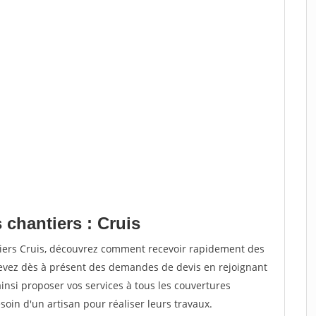
 chantiers : Cruis
tiers Cruis, découvrez comment recevoir rapidement des
evez dès à présent des demandes de devis en rejoignant
ainsi proposer vos services à tous les couvertures
soin d'un artisan pour réaliser leurs travaux.