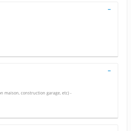
n maison, construction garage, etc) -