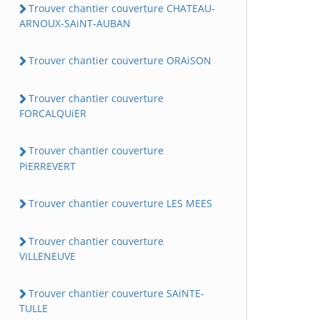
Trouver chantier couverture CHATEAU-
ARNOUX-SAiNT-AUBAN
Trouver chantier couverture ORAiSON
Trouver chantier couverture
FORCALQUiER
Trouver chantier couverture
PiERREVERT
Trouver chantier couverture LES MEES
Trouver chantier couverture
ViLLENEUVE
Trouver chantier couverture SAiNTE-
TULLE