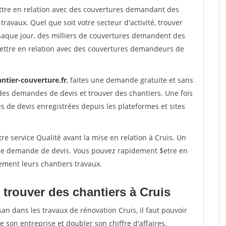
ettre en relation avec des couvertures demandant des
travaux. Quel que soit votre secteur d'activité, trouver
haque jour, des milliers de couvertures demandent des
ettre en relation avec des couvertures demandeurs de
ntier-couverture.fr
, faites une demande gratuite et sans
des demandes de devis et trouver des chantiers. Une fois
 de devis enregistrées depuis les plateformes et sites
re service Qualité avant la mise en relation à Cruis. Un
'une demande de devis. Vous pouvez rapidement $etre en
ement leurs chantiers travaux.
 trouver des chantiers à Cruis
an dans les travaux de rénovation Cruis, il faut pouvoir
 son entreprise et doubler son chiffre d'affaires.