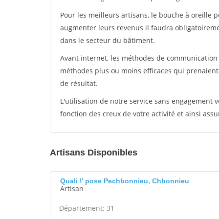
Pour les meilleurs artisans, le bouche à oreille 
augmenter leurs revenus il faudra obligatoirem
dans le secteur du bâtiment.
Avant internet, les méthodes de communication s
méthodes plus ou moins efficaces qui prenaien
de résultat.
L'utilisation de notre service sans engagement
fonction des creux de votre activité et ainsi assu
Artisans Disponibles
Quali \' pose Pechbonnieu, Chbonnieu
Artisan
Département: 31