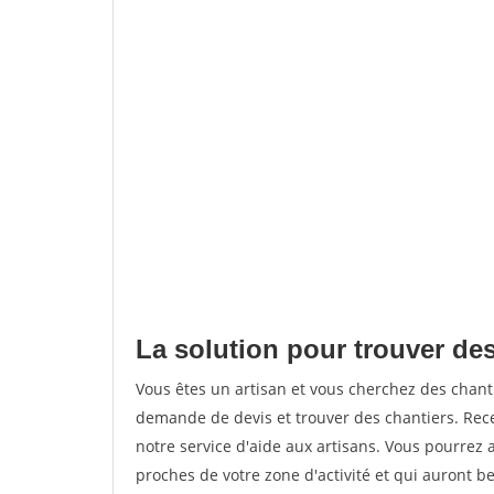
La solution pour trouver des
Vous êtes un artisan et vous cherchez des chan
demande de devis et trouver des chantiers. Rec
notre service d'aide aux artisans. Vous pourrez 
proches de votre zone d'activité et qui auront be