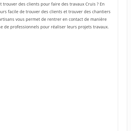
rouver des clients pour faire des travaux Cruis ? En
ours facile de trouver des clients et trouver des chantiers
 artisans vous permet de rentrer en contact de manière
 de professionnels pour réaliser leurs projets travaux.