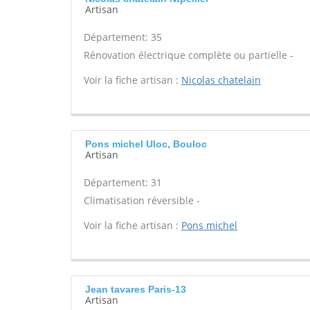
Artisan
Département: 35
Rénovation électrique complète ou partielle -
Voir la fiche artisan :
Nicolas chatelain
Pons michel Uloc, Bouloc
Artisan
Département: 31
Climatisation réversible -
Voir la fiche artisan :
Pons michel
Jean tavares Paris-13
Artisan