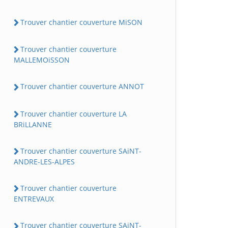
Trouver chantier couverture MiSON
Trouver chantier couverture
MALLEMOiSSON
Trouver chantier couverture ANNOT
Trouver chantier couverture LA
BRiLLANNE
Trouver chantier couverture SAiNT-
ANDRE-LES-ALPES
Trouver chantier couverture
ENTREVAUX
Trouver chantier couverture SAiNT-