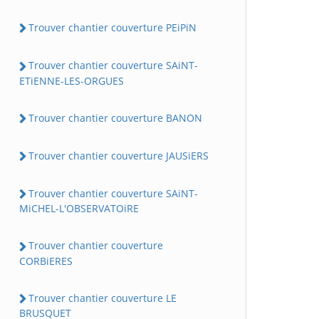
Trouver chantier couverture PEiPiN
Trouver chantier couverture SAiNT-
ETiENNE-LES-ORGUES
Trouver chantier couverture BANON
Trouver chantier couverture JAUSiERS
Trouver chantier couverture SAiNT-
MiCHEL-L'OBSERVATOiRE
Trouver chantier couverture
CORBiERES
Trouver chantier couverture LE
BRUSQUET