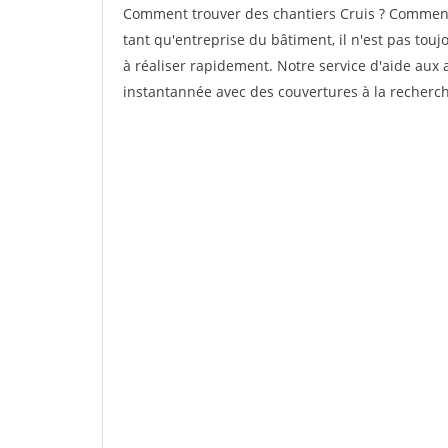
Comment trouver des chantiers Cruis ? Comment t
tant qu'entreprise du bâtiment, il n'est pas touj
à réaliser rapidement. Notre service d'aide aux
instantannée avec des couvertures à la recherche