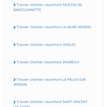
Trouver chantier couverture FAUCON-DE-
BARCELONNETTE
Trouver chantier couverture LA MURE-ARGENS
Trouver chantier couverture ONGLES
Trouver chantier couverture VAUMEiLH
Trouver chantier couverture LA PALUD-SUR-
VERDON
Trouver chantier couverture SAiNT-ViNCENT-
LES-FORTS