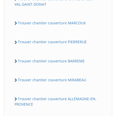
VAL-SAiNT-DONAT
Trouver chantier couverture MARCOUX
Trouver chantier couverture PiERRERUE
Trouver chantier couverture BARREME
Trouver chantier couverture MiRABEAU
Trouver chantier couverture ALLEMAGNE-EN-
PROVENCE