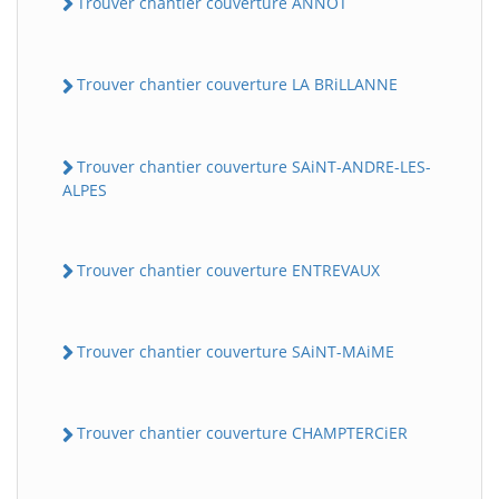
Trouver chantier couverture ANNOT
Trouver chantier couverture LA BRiLLANNE
Trouver chantier couverture SAiNT-ANDRE-LES-
ALPES
Trouver chantier couverture ENTREVAUX
Trouver chantier couverture SAiNT-MAiME
Trouver chantier couverture CHAMPTERCiER