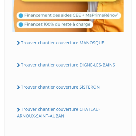
Trouver chantier couverture MANOSQUE
Trouver chantier couverture DiGNE-LES-BAiNS
Trouver chantier couverture SiSTERON
Trouver chantier couverture CHATEAU-
ARNOUX-SAiNT-AUBAN