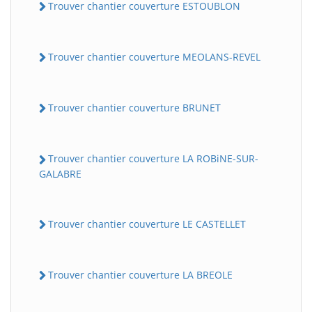
Trouver chantier couverture ESTOUBLON
Trouver chantier couverture MEOLANS-REVEL
Trouver chantier couverture BRUNET
Trouver chantier couverture LA ROBiNE-SUR-
GALABRE
Trouver chantier couverture LE CASTELLET
Trouver chantier couverture LA BREOLE