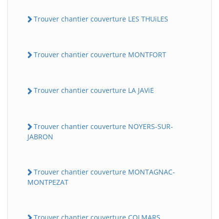
Trouver chantier couverture LES THUiLES
Trouver chantier couverture MONTFORT
Trouver chantier couverture LA JAViE
Trouver chantier couverture NOYERS-SUR-
JABRON
Trouver chantier couverture MONTAGNAC-
MONTPEZAT
Trouver chantier couverture COLMARS