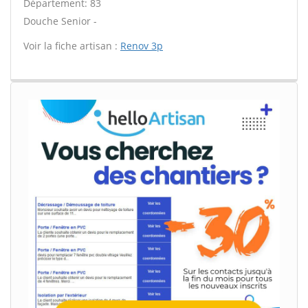
Département: 83
Douche Senior -
Voir la fiche artisan :
Renov 3p