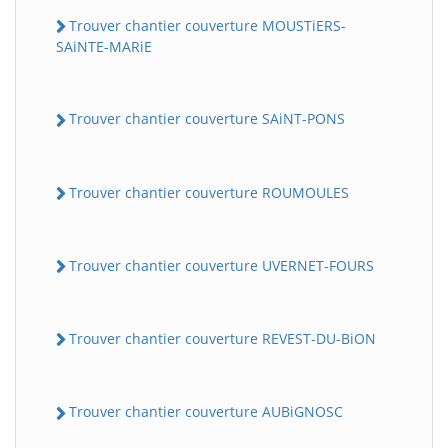
Trouver chantier couverture MOUSTiERS-
SAiNTE-MARiE
Trouver chantier couverture SAiNT-PONS
Trouver chantier couverture ROUMOULES
Trouver chantier couverture UVERNET-FOURS
Trouver chantier couverture REVEST-DU-BiON
Trouver chantier couverture AUBiGNOSC