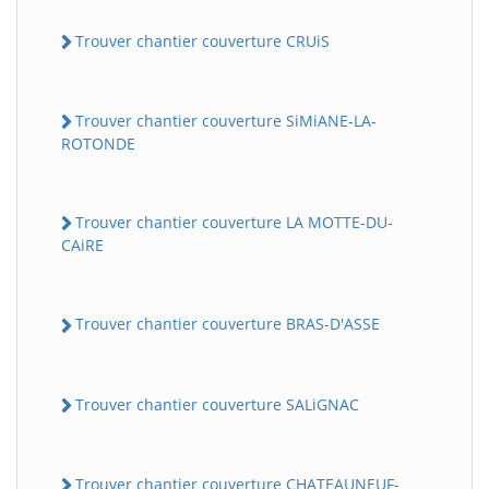
Trouver chantier couverture CRUiS
Trouver chantier couverture SiMiANE-LA-
ROTONDE
Trouver chantier couverture LA MOTTE-DU-
CAiRE
Trouver chantier couverture BRAS-D'ASSE
Trouver chantier couverture SALiGNAC
Trouver chantier couverture CHATEAUNEUF-