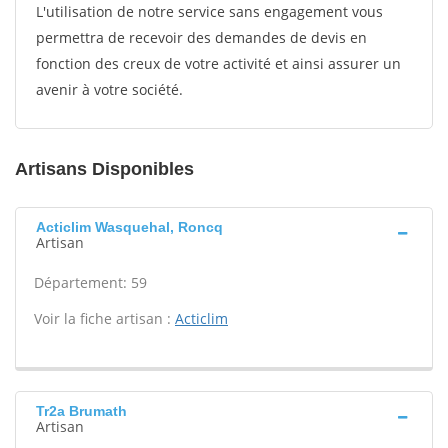
L'utilisation de notre service sans engagement vous
permettra de recevoir des demandes de devis en
fonction des creux de votre activité et ainsi assurer un
avenir à votre société.
Artisans Disponibles
Acticlim Wasquehal, Roncq
Artisan
Département: 59
Voir la fiche artisan :
Acticlim
Tr2a Brumath
Artisan