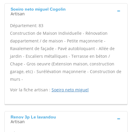
Soeiro neto miguel Cogolin
Artisan
Département: 83
Construction de Maison Individuelle - Rénovation
dappartement / de maison - Petite maçonnerie -
Ravalement de façade - Pavé autobloquant - Allée de
jardin - Escaliers métalliques - Terrasse en béton /
Chape - Gros oeuvre (Extension maison, construction
garage, etc) - Surélévation maçonnerie - Construction de
murs -
Voir la fiche artisan :
Soeiro neto miguel
Renov 3p Le lavandou
Artisan