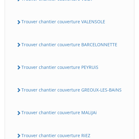
Trouver chantier couverture VALENSOLE
Trouver chantier couverture BARCELONNETTE
Trouver chantier couverture PEYRUiS
Trouver chantier couverture GREOUX-LES-BAiNS
Trouver chantier couverture MALiJAi
Trouver chantier couverture RiEZ