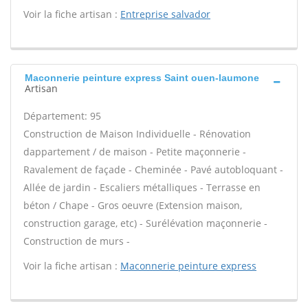
Voir la fiche artisan :
Entreprise salvador
Maconnerie peinture express Saint ouen-laumone
Artisan
Département: 95
Construction de Maison Individuelle - Rénovation
dappartement / de maison - Petite maçonnerie -
Ravalement de façade - Cheminée - Pavé autobloquant -
Allée de jardin - Escaliers métalliques - Terrasse en
béton / Chape - Gros oeuvre (Extension maison,
construction garage, etc) - Surélévation maçonnerie -
Construction de murs -
Voir la fiche artisan :
Maconnerie peinture express