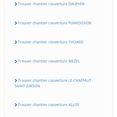
Trouver chantier couverture DAUPHiN
Trouver chantier couverture PUiMOiSSON
Trouver chantier couverture THOARD
Trouver chantier couverture MEZEL
Trouver chantier couverture LE CHAFFAUT-
SAiNT-JURSON
Trouver chantier couverture ALLOS