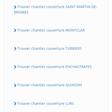
Trouver chantier couverture SAiNT-MARTiN-DE-
BROMES
Trouver chantier couverture MONTCLAR
Trouver chantier couverture TURRiERS
Trouver chantier couverture ENCHASTRAYES
Trouver chantier couverture QUiNSON
Trouver chantier couverture LURS