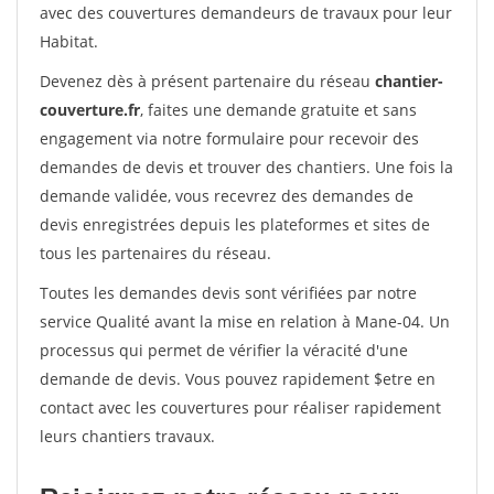
avec des couvertures demandeurs de travaux pour leur
Habitat.
Devenez dès à présent partenaire du réseau
chantier-
couverture.fr
, faites une demande gratuite et sans
engagement via notre formulaire pour recevoir des
demandes de devis et trouver des chantiers. Une fois la
demande validée, vous recevrez des demandes de
devis enregistrées depuis les plateformes et sites de
tous les partenaires du réseau.
Toutes les demandes devis sont vérifiées par notre
service Qualité avant la mise en relation à Mane-04. Un
processus qui permet de vérifier la véracité d'une
demande de devis. Vous pouvez rapidement $etre en
contact avec les couvertures pour réaliser rapidement
leurs chantiers travaux.