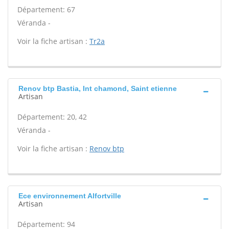
Département: 67
Véranda -
Voir la fiche artisan :
Tr2a
Renov btp Bastia, Int chamond, Saint etienne
Artisan
Département: 20, 42
Véranda -
Voir la fiche artisan :
Renov btp
Ece environnement Alfortville
Artisan
Département: 94