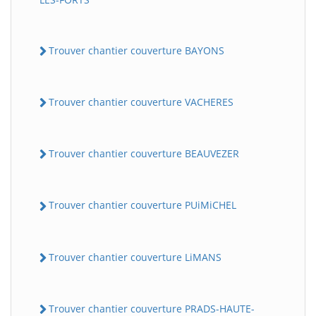
Trouver chantier couverture BAYONS
Trouver chantier couverture VACHERES
Trouver chantier couverture BEAUVEZER
Trouver chantier couverture PUiMiCHEL
Trouver chantier couverture LiMANS
Trouver chantier couverture PRADS-HAUTE-