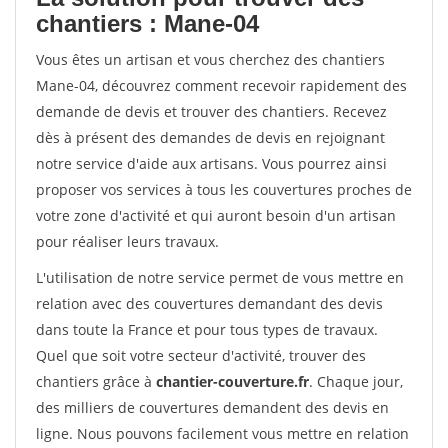
chantiers : Mane-04
Vous êtes un artisan et vous cherchez des chantiers
Mane-04, découvrez comment recevoir rapidement des
demande de devis et trouver des chantiers. Recevez
dès à présent des demandes de devis en rejoignant
notre service d'aide aux artisans. Vous pourrez ainsi
proposer vos services à tous les couvertures proches de
votre zone d'activité et qui auront besoin d'un artisan
pour réaliser leurs travaux.
L'utilisation de notre service permet de vous mettre en
relation avec des couvertures demandant des devis
dans toute la France et pour tous types de travaux.
Quel que soit votre secteur d'activité, trouver des
chantiers grâce à
chantier-couverture.fr
. Chaque jour,
des milliers de couvertures demandent des devis en
ligne. Nous pouvons facilement vous mettre en relation