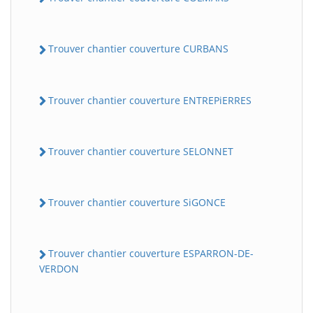
Trouver chantier couverture CURBANS
Trouver chantier couverture ENTREPiERRES
Trouver chantier couverture SELONNET
Trouver chantier couverture SiGONCE
Trouver chantier couverture ESPARRON-DE-
VERDON