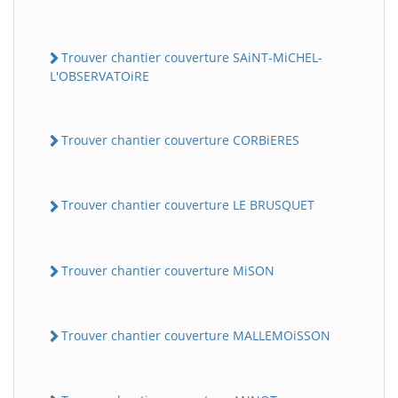
Trouver chantier couverture SAiNT-MiCHEL-
L'OBSERVATOiRE
Trouver chantier couverture CORBiERES
Trouver chantier couverture LE BRUSQUET
Trouver chantier couverture MiSON
Trouver chantier couverture MALLEMOiSSON