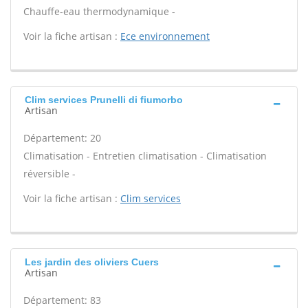
Chauffe-eau thermodynamique -
Voir la fiche artisan :
Ece environnement
Clim services Prunelli di fiumorbo
Artisan
Département: 20
Climatisation - Entretien climatisation - Climatisation
réversible -
Voir la fiche artisan :
Clim services
Les jardin des oliviers Cuers
Artisan
Département: 83