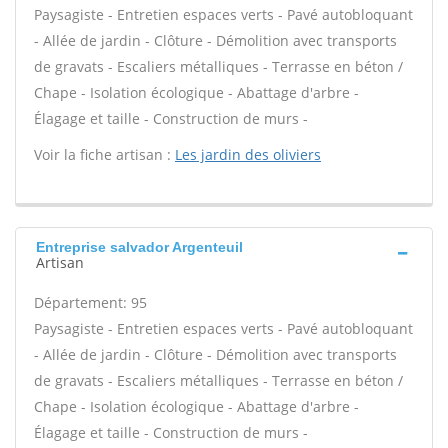
Paysagiste - Entretien espaces verts - Pavé autobloquant
- Allée de jardin - Clôture - Démolition avec transports
de gravats - Escaliers métalliques - Terrasse en béton /
Chape - Isolation écologique - Abattage d'arbre -
Élagage et taille - Construction de murs -
Voir la fiche artisan :
Les jardin des oliviers
Entreprise salvador Argenteuil
Artisan
Département: 95
Paysagiste - Entretien espaces verts - Pavé autobloquant
- Allée de jardin - Clôture - Démolition avec transports
de gravats - Escaliers métalliques - Terrasse en béton /
Chape - Isolation écologique - Abattage d'arbre -
Élagage et taille - Construction de murs -