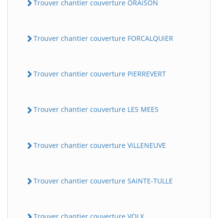
Trouver chantier couverture ORAiSON
Trouver chantier couverture FORCALQUiER
Trouver chantier couverture PiERREVERT
Trouver chantier couverture LES MEES
Trouver chantier couverture ViLLENEUVE
Trouver chantier couverture SAiNTE-TULLE
Trouver chantier couverture VOLX