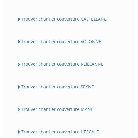
Trouver chantier couverture CASTELLANE
Trouver chantier couverture VOLONNE
Trouver chantier couverture REiLLANNE
Trouver chantier couverture SEYNE
Trouver chantier couverture MANE
Trouver chantier couverture L'ESCALE