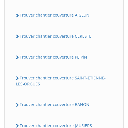
Trouver chantier couverture AiGLUN
Trouver chantier couverture CERESTE
Trouver chantier couverture PEiPiN
Trouver chantier couverture SAiNT-ETiENNE-
LES-ORGUES
Trouver chantier couverture BANON
Trouver chantier couverture JAUSiERS