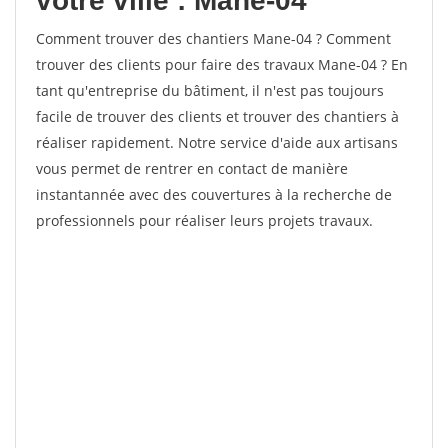
votre ville : Mane-04
Comment trouver des chantiers Mane-04 ? Comment
trouver des clients pour faire des travaux Mane-04 ? En
tant qu'entreprise du bâtiment, il n'est pas toujours
facile de trouver des clients et trouver des chantiers à
réaliser rapidement. Notre service d'aide aux artisans
vous permet de rentrer en contact de manière
instantannée avec des couvertures à la recherche de
professionnels pour réaliser leurs projets travaux.