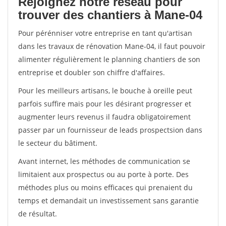
Rejoignez notre réseau pour
trouver des chantiers à Mane-04
Pour pérénniser votre entreprise en tant qu'artisan
dans les travaux de rénovation Mane-04, il faut pouvoir
alimenter régulièrement le planning chantiers de son
entreprise et doubler son chiffre d'affaires.
Pour les meilleurs artisans, le bouche à oreille peut
parfois suffire mais pour les désirant progresser et
augmenter leurs revenus il faudra obligatoirement
passer par un fournisseur de leads prospectsion dans
le secteur du bâtiment.
Avant internet, les méthodes de communication se
limitaient aux prospectus ou au porte à porte. Des
méthodes plus ou moins efficaces qui prenaient du
temps et demandait un investissement sans garantie
de résultat.