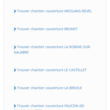
Trouver chantier couverture MEOLANS-REVEL
Trouver chantier couverture BRUNET
Trouver chantier couverture LA ROBiNE-SUR-
GALABRE
Trouver chantier couverture LE CASTELLET
Trouver chantier couverture LA BREOLE
Trouver chantier couverture FAUCON-DE-