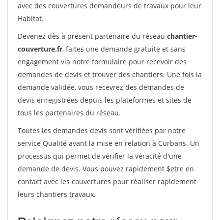
avec des couvertures demandeurs de travaux pour leur
Habitat.
Devenez dès à présent partenaire du réseau
chantier-
couverture.fr
, faites une demande gratuite et sans
engagement via notre formulaire pour recevoir des
demandes de devis et trouver des chantiers. Une fois la
demande validée, vous recevrez des demandes de
devis enregistrées depuis les plateformes et sites de
tous les partenaires du réseau.
Toutes les demandes devis sont vérifiées par notre
service Qualité avant la mise en relation à Curbans. Un
processus qui permet de vérifier la véracité d'une
demande de devis. Vous pouvez rapidement $etre en
contact avec les couvertures pour réaliser rapidement
leurs chantiers travaux.