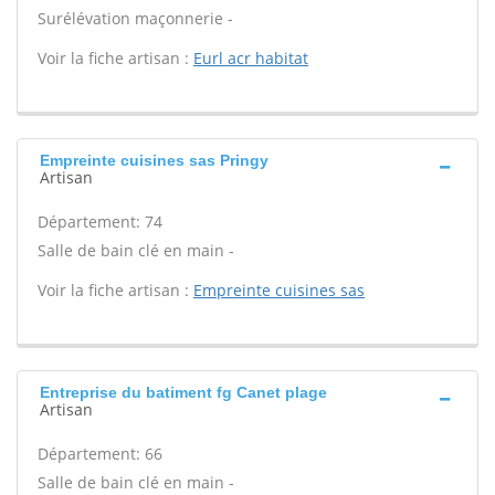
Surélévation maçonnerie -
Voir la fiche artisan :
Eurl acr habitat
Empreinte cuisines sas Pringy
Artisan
Département: 74
Salle de bain clé en main -
Voir la fiche artisan :
Empreinte cuisines sas
Entreprise du batiment fg Canet plage
Artisan
Département: 66
Salle de bain clé en main -