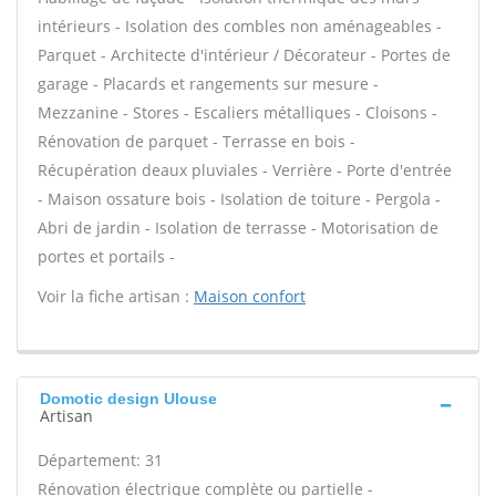
intérieurs - Isolation des combles non aménageables -
Parquet - Architecte d'intérieur / Décorateur - Portes de
garage - Placards et rangements sur mesure -
Mezzanine - Stores - Escaliers métalliques - Cloisons -
Rénovation de parquet - Terrasse en bois -
Récupération deaux pluviales - Verrière - Porte d'entrée
- Maison ossature bois - Isolation de toiture - Pergola -
Abri de jardin - Isolation de terrasse - Motorisation de
portes et portails -
Voir la fiche artisan :
Maison confort
Domotic design Ulouse
Artisan
Département: 31
Rénovation électrique complète ou partielle -