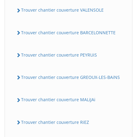
Trouver chantier couverture VALENSOLE
Trouver chantier couverture BARCELONNETTE
Trouver chantier couverture PEYRUiS
Trouver chantier couverture GREOUX-LES-BAiNS
Trouver chantier couverture MALiJAi
Trouver chantier couverture RiEZ