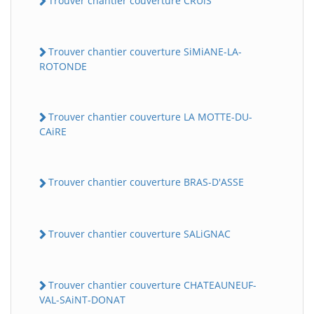
Trouver chantier couverture CRUiS
Trouver chantier couverture SiMiANE-LA-
ROTONDE
Trouver chantier couverture LA MOTTE-DU-
CAiRE
Trouver chantier couverture BRAS-D'ASSE
Trouver chantier couverture SALiGNAC
Trouver chantier couverture CHATEAUNEUF-
VAL-SAiNT-DONAT