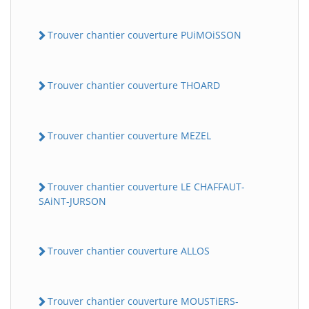
Trouver chantier couverture PUiMOiSSON
Trouver chantier couverture THOARD
Trouver chantier couverture MEZEL
Trouver chantier couverture LE CHAFFAUT-
SAiNT-JURSON
Trouver chantier couverture ALLOS
Trouver chantier couverture MOUSTiERS-