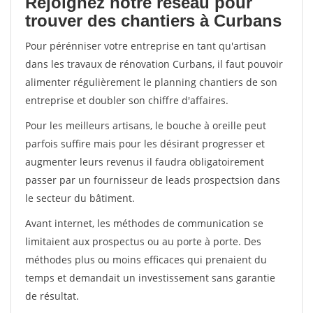
Rejoignez notre réseau pour
trouver des chantiers à Curbans
Pour pérénniser votre entreprise en tant qu'artisan
dans les travaux de rénovation Curbans, il faut pouvoir
alimenter régulièrement le planning chantiers de son
entreprise et doubler son chiffre d'affaires.
Pour les meilleurs artisans, le bouche à oreille peut
parfois suffire mais pour les désirant progresser et
augmenter leurs revenus il faudra obligatoirement
passer par un fournisseur de leads prospectsion dans
le secteur du bâtiment.
Avant internet, les méthodes de communication se
limitaient aux prospectus ou au porte à porte. Des
méthodes plus ou moins efficaces qui prenaient du
temps et demandait un investissement sans garantie
de résultat.