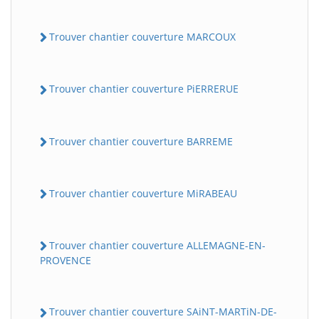
Trouver chantier couverture MARCOUX
Trouver chantier couverture PiERRERUE
Trouver chantier couverture BARREME
Trouver chantier couverture MiRABEAU
Trouver chantier couverture ALLEMAGNE-EN-
PROVENCE
Trouver chantier couverture SAiNT-MARTiN-DE-