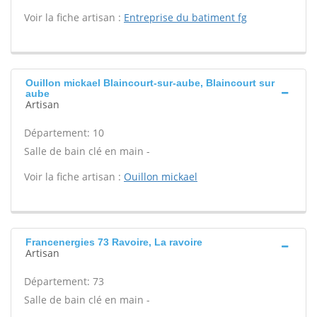
Voir la fiche artisan :
Entreprise du batiment fg
Ouillon mickael Blaincourt-sur-aube, Blaincourt sur
aube
Artisan
Département: 10
Salle de bain clé en main -
Voir la fiche artisan :
Ouillon mickael
Francenergies 73 Ravoire, La ravoire
Artisan
Département: 73
Salle de bain clé en main -