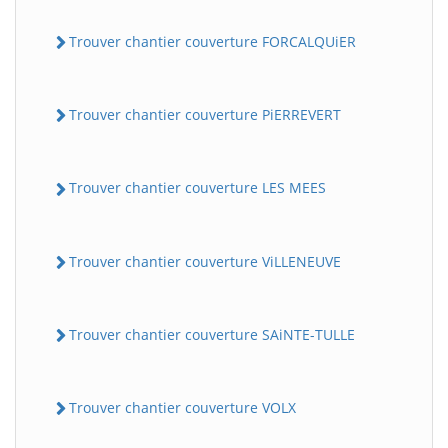
Trouver chantier couverture FORCALQUiER
Trouver chantier couverture PiERREVERT
Trouver chantier couverture LES MEES
Trouver chantier couverture ViLLENEUVE
Trouver chantier couverture SAiNTE-TULLE
Trouver chantier couverture VOLX