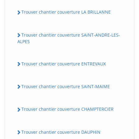
Trouver chantier couverture LA BRiLLANNE
Trouver chantier couverture SAiNT-ANDRE-LES-
ALPES
Trouver chantier couverture ENTREVAUX
Trouver chantier couverture SAiNT-MAiME
Trouver chantier couverture CHAMPTERCiER
Trouver chantier couverture DAUPHiN