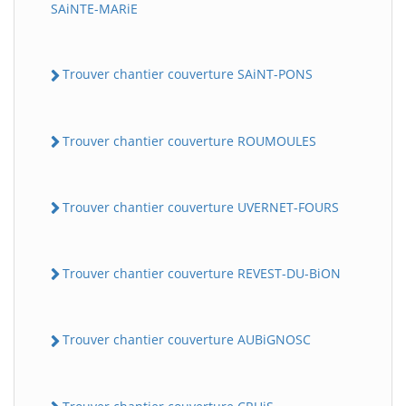
SAiNTE-MARiE
Trouver chantier couverture SAiNT-PONS
Trouver chantier couverture ROUMOULES
Trouver chantier couverture UVERNET-FOURS
Trouver chantier couverture REVEST-DU-BiON
Trouver chantier couverture AUBiGNOSC