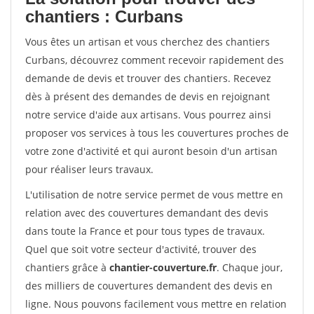
chantiers : Curbans
Vous êtes un artisan et vous cherchez des chantiers
Curbans, découvrez comment recevoir rapidement des
demande de devis et trouver des chantiers. Recevez
dès à présent des demandes de devis en rejoignant
notre service d'aide aux artisans. Vous pourrez ainsi
proposer vos services à tous les couvertures proches de
votre zone d'activité et qui auront besoin d'un artisan
pour réaliser leurs travaux.
L'utilisation de notre service permet de vous mettre en
relation avec des couvertures demandant des devis
dans toute la France et pour tous types de travaux.
Quel que soit votre secteur d'activité, trouver des
chantiers grâce à
chantier-couverture.fr
. Chaque jour,
des milliers de couvertures demandent des devis en
ligne. Nous pouvons facilement vous mettre en relation