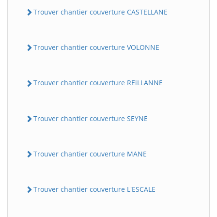
Trouver chantier couverture CASTELLANE
Trouver chantier couverture VOLONNE
Trouver chantier couverture REiLLANNE
Trouver chantier couverture SEYNE
Trouver chantier couverture MANE
Trouver chantier couverture L'ESCALE