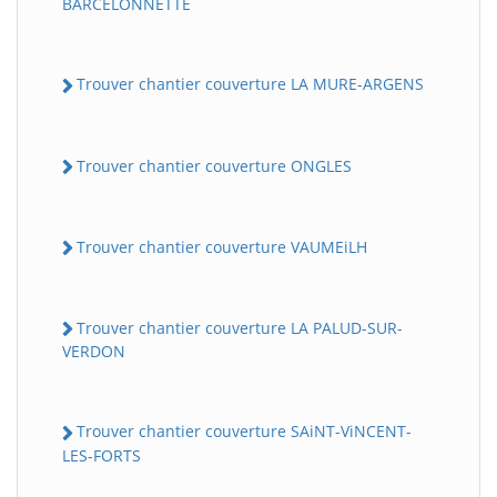
BARCELONNETTE
Trouver chantier couverture LA MURE-ARGENS
Trouver chantier couverture ONGLES
Trouver chantier couverture VAUMEiLH
Trouver chantier couverture LA PALUD-SUR-
VERDON
Trouver chantier couverture SAiNT-ViNCENT-
LES-FORTS