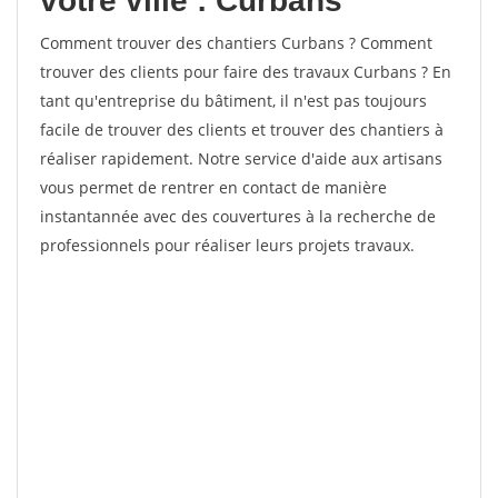
votre ville : Curbans
Comment trouver des chantiers Curbans ? Comment
trouver des clients pour faire des travaux Curbans ? En
tant qu'entreprise du bâtiment, il n'est pas toujours
facile de trouver des clients et trouver des chantiers à
réaliser rapidement. Notre service d'aide aux artisans
vous permet de rentrer en contact de manière
instantannée avec des couvertures à la recherche de
professionnels pour réaliser leurs projets travaux.