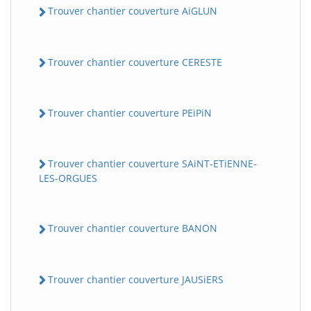
Trouver chantier couverture AiGLUN
Trouver chantier couverture CERESTE
Trouver chantier couverture PEiPiN
Trouver chantier couverture SAiNT-ETiENNE-
LES-ORGUES
Trouver chantier couverture BANON
Trouver chantier couverture JAUSiERS