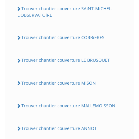
Trouver chantier couverture SAiNT-MiCHEL-
L'OBSERVATOiRE
Trouver chantier couverture CORBiERES
Trouver chantier couverture LE BRUSQUET
Trouver chantier couverture MiSON
Trouver chantier couverture MALLEMOiSSON
Trouver chantier couverture ANNOT