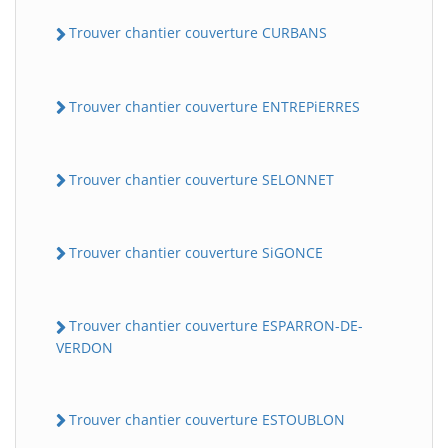
Trouver chantier couverture CURBANS
Trouver chantier couverture ENTREPiERRES
Trouver chantier couverture SELONNET
Trouver chantier couverture SiGONCE
Trouver chantier couverture ESPARRON-DE-
VERDON
Trouver chantier couverture ESTOUBLON