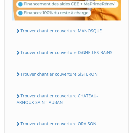
Trouver chantier couverture MANOSQUE
Trouver chantier couverture DiGNE-LES-BAiNS
Trouver chantier couverture SiSTERON
Trouver chantier couverture CHATEAU-
ARNOUX-SAiNT-AUBAN
Trouver chantier couverture ORAiSON