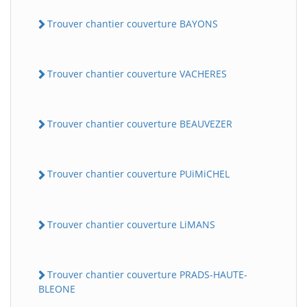
Trouver chantier couverture BAYONS
Trouver chantier couverture VACHERES
Trouver chantier couverture BEAUVEZER
Trouver chantier couverture PUiMiCHEL
Trouver chantier couverture LiMANS
Trouver chantier couverture PRADS-HAUTE-
BLEONE