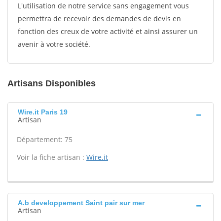
L'utilisation de notre service sans engagement vous
permettra de recevoir des demandes de devis en
fonction des creux de votre activité et ainsi assurer un
avenir à votre société.
Artisans Disponibles
Wire.it Paris 19
Artisan
Département: 75
Voir la fiche artisan :
Wire.it
A.b developpement Saint pair sur mer
Artisan