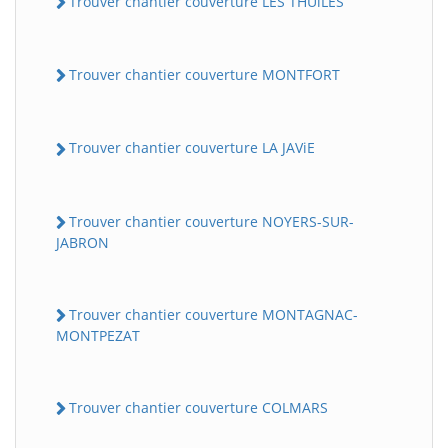
Trouver chantier couverture LES THUiLES
Trouver chantier couverture MONTFORT
Trouver chantier couverture LA JAViE
Trouver chantier couverture NOYERS-SUR-
JABRON
Trouver chantier couverture MONTAGNAC-
MONTPEZAT
Trouver chantier couverture COLMARS