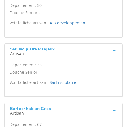
Département: 50
Douche Senior -
Voir la fiche artisan :
A.b developpement
Sarl iso platre Margaux
Artisan
Département: 33
Douche Senior -
Voir la fiche artisan :
Sarl iso platre
Eurl acr habitat Gries
Artisan
Département: 67