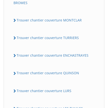
BROMES
Trouver chantier couverture MONTCLAR
Trouver chantier couverture TURRiERS
Trouver chantier couverture ENCHASTRAYES
Trouver chantier couverture QUiNSON
Trouver chantier couverture LURS