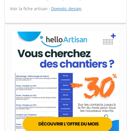
Voir la fiche artisan :
Domotic design