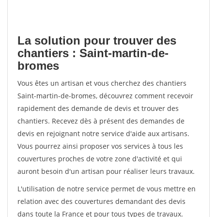
La solution pour trouver des
chantiers : Saint-martin-de-
bromes
Vous êtes un artisan et vous cherchez des chantiers
Saint-martin-de-bromes, découvrez comment recevoir
rapidement des demande de devis et trouver des
chantiers. Recevez dès à présent des demandes de
devis en rejoignant notre service d'aide aux artisans.
Vous pourrez ainsi proposer vos services à tous les
couvertures proches de votre zone d'activité et qui
auront besoin d'un artisan pour réaliser leurs travaux.
L'utilisation de notre service permet de vous mettre en
relation avec des couvertures demandant des devis
dans toute la France et pour tous types de travaux.