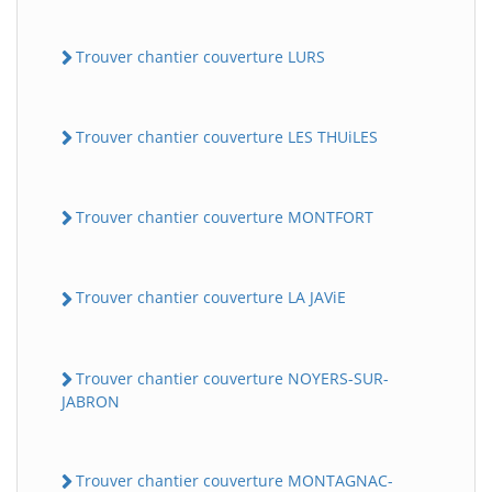
Trouver chantier couverture LURS
Trouver chantier couverture LES THUiLES
Trouver chantier couverture MONTFORT
Trouver chantier couverture LA JAViE
Trouver chantier couverture NOYERS-SUR-
JABRON
Trouver chantier couverture MONTAGNAC-