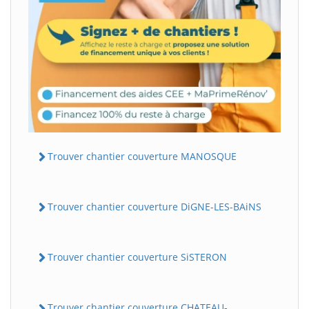
Trouver chantier couverture MANOSQUE
Trouver chantier couverture DiGNE-LES-BAiNS
Trouver chantier couverture SiSTERON
Trouver chantier couverture CHATEAU-