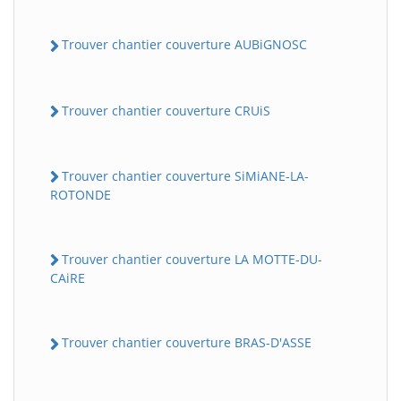
Trouver chantier couverture AUBiGNOSC
Trouver chantier couverture CRUiS
Trouver chantier couverture SiMiANE-LA-
ROTONDE
Trouver chantier couverture LA MOTTE-DU-
CAiRE
Trouver chantier couverture BRAS-D'ASSE