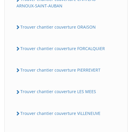
ARNOUX-SAiNT-AUBAN
Trouver chantier couverture ORAiSON
Trouver chantier couverture FORCALQUiER
Trouver chantier couverture PiERREVERT
Trouver chantier couverture LES MEES
Trouver chantier couverture ViLLENEUVE