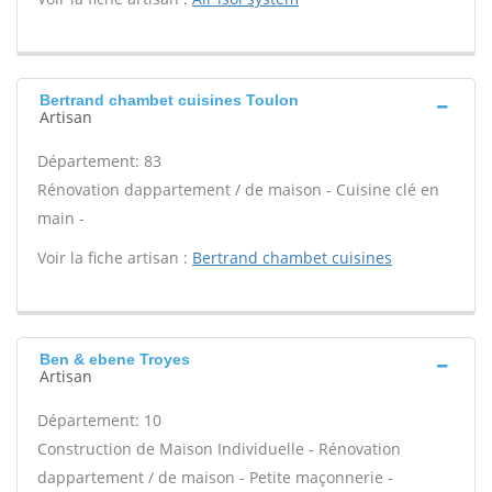
Bertrand chambet cuisines Toulon
Artisan
Département: 83
Rénovation dappartement / de maison - Cuisine clé en
main -
Voir la fiche artisan :
Bertrand chambet cuisines
Ben & ebene Troyes
Artisan
Département: 10
Construction de Maison Individuelle - Rénovation
dappartement / de maison - Petite maçonnerie -