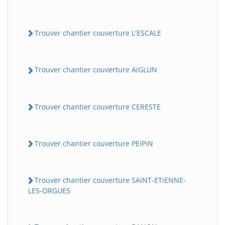
Trouver chantier couverture L'ESCALE
Trouver chantier couverture AiGLUN
Trouver chantier couverture CERESTE
Trouver chantier couverture PEiPiN
Trouver chantier couverture SAiNT-ETiENNE-
LES-ORGUES