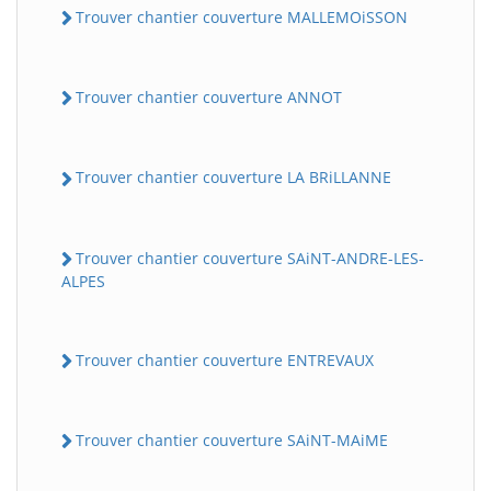
Trouver chantier couverture MALLEMOiSSON
Trouver chantier couverture ANNOT
Trouver chantier couverture LA BRiLLANNE
Trouver chantier couverture SAiNT-ANDRE-LES-
ALPES
Trouver chantier couverture ENTREVAUX
Trouver chantier couverture SAiNT-MAiME