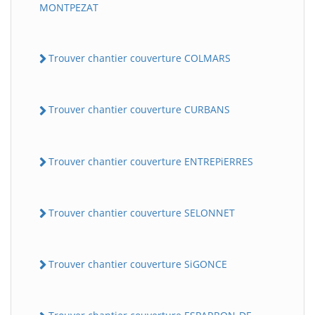
MONTPEZAT
Trouver chantier couverture COLMARS
Trouver chantier couverture CURBANS
Trouver chantier couverture ENTREPiERRES
Trouver chantier couverture SELONNET
Trouver chantier couverture SiGONCE