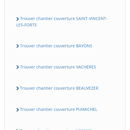
Trouver chantier couverture SAiNT-ViNCENT-
LES-FORTS
Trouver chantier couverture BAYONS
Trouver chantier couverture VACHERES
Trouver chantier couverture BEAUVEZER
Trouver chantier couverture PUiMiCHEL