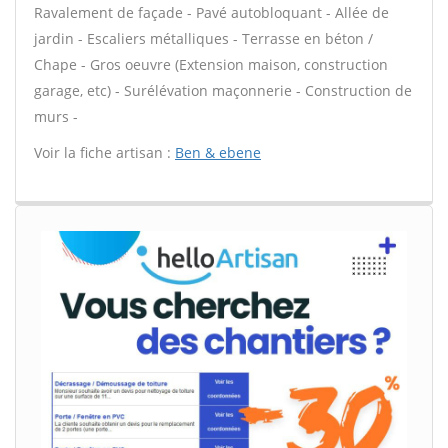
Ravalement de façade - Pavé autobloquant - Allée de
jardin - Escaliers métalliques - Terrasse en béton /
Chape - Gros oeuvre (Extension maison, construction
garage, etc) - Surélévation maçonnerie - Construction de
murs -
Voir la fiche artisan :
Ben & ebene