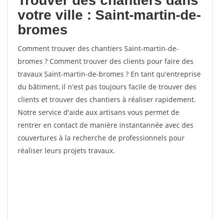
Trouver des chantiers dans
votre ville : Saint-martin-de-
bromes
Comment trouver des chantiers Saint-martin-de-
bromes ? Comment trouver des clients pour faire des
travaux Saint-martin-de-bromes ? En tant qu'entreprise
du bâtiment, il n'est pas toujours facile de trouver des
clients et trouver des chantiers à réaliser rapidement.
Notre service d'aide aux artisans vous permet de
rentrer en contact de manière instantannée avec des
couvertures à la recherche de professionnels pour
réaliser leurs projets travaux.