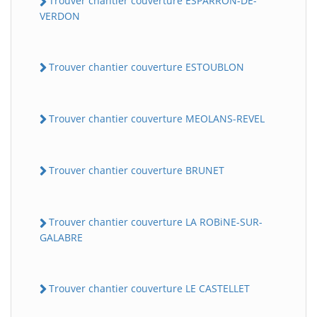
Trouver chantier couverture ESPARRON-DE-
VERDON
Trouver chantier couverture ESTOUBLON
Trouver chantier couverture MEOLANS-REVEL
Trouver chantier couverture BRUNET
Trouver chantier couverture LA ROBiNE-SUR-
GALABRE
Trouver chantier couverture LE CASTELLET