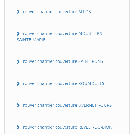
Trouver chantier couverture ALLOS
Trouver chantier couverture MOUSTiERS-
SAiNTE-MARiE
Trouver chantier couverture SAiNT-PONS
Trouver chantier couverture ROUMOULES
Trouver chantier couverture UVERNET-FOURS
Trouver chantier couverture REVEST-DU-BiON