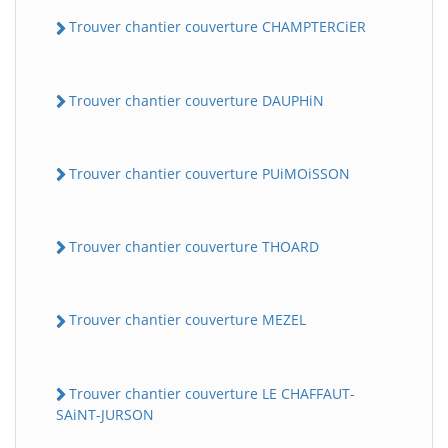
Trouver chantier couverture CHAMPTERCiER
Trouver chantier couverture DAUPHiN
Trouver chantier couverture PUiMOiSSON
Trouver chantier couverture THOARD
Trouver chantier couverture MEZEL
Trouver chantier couverture LE CHAFFAUT-
SAiNT-JURSON