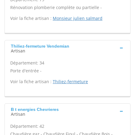
Rénovation plomberie complète ou partielle -
Voir la fiche artisan :
Monsieur julien salmard
Thiliez-fermeture Vendemian
Artisan
Département: 34
Porte d'entrée -
Voir la fiche artisan :
Thiliez-fermeture
B t energies Chevrieres
Artisan
Département: 42
Chaudière gaz - Chaudière Fioul - Chaudière Bois -