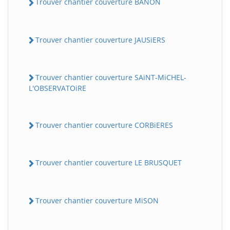
Trouver chantier couverture BANON
Trouver chantier couverture JAUSiERS
Trouver chantier couverture SAiNT-MiCHEL-
L'OBSERVATOiRE
Trouver chantier couverture CORBiERES
Trouver chantier couverture LE BRUSQUET
Trouver chantier couverture MiSON