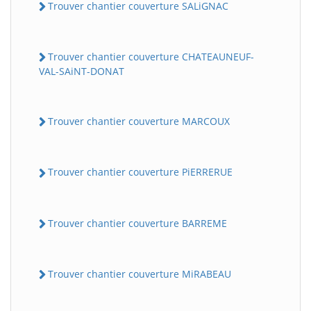
Trouver chantier couverture SALiGNAC
Trouver chantier couverture CHATEAUNEUF-
VAL-SAiNT-DONAT
Trouver chantier couverture MARCOUX
Trouver chantier couverture PiERRERUE
Trouver chantier couverture BARREME
Trouver chantier couverture MiRABEAU