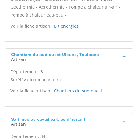
Géothermie - Aérothermie - Pompe à chaleur air-air -
Pompe à chaleur eau-eau -
Voir la fiche artisan :
B t energies
Chantiers du sud ouest Ulouse, Toulouse
Artisan
Département: 31
Surélévation maçonnerie -
Voir la fiche artisan :
Chantiers du sud ouest
Sarl nicolas cavaillez Clas d'herault
Artisan
Département: 34