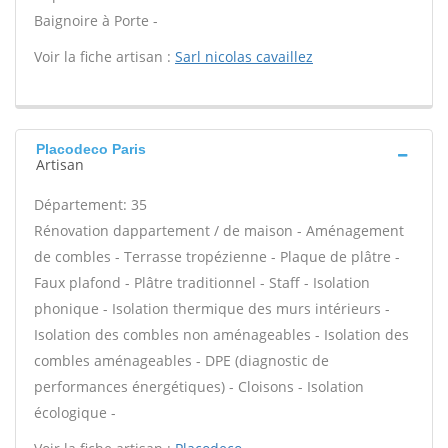
Baignoire à Porte -
Voir la fiche artisan :
Sarl nicolas cavaillez
Placodeco Paris
Artisan
Département: 35
Rénovation dappartement / de maison - Aménagement
de combles - Terrasse tropézienne - Plaque de plâtre -
Faux plafond - Plâtre traditionnel - Staff - Isolation
phonique - Isolation thermique des murs intérieurs -
Isolation des combles non aménageables - Isolation des
combles aménageables - DPE (diagnostic de
performances énergétiques) - Cloisons - Isolation
écologique -