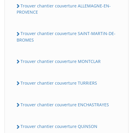
Trouver chantier couverture ALLEMAGNE-EN-
PROVENCE
Trouver chantier couverture SAiNT-MARTiN-DE-
BROMES
Trouver chantier couverture MONTCLAR
Trouver chantier couverture TURRiERS
Trouver chantier couverture ENCHASTRAYES
Trouver chantier couverture QUiNSON