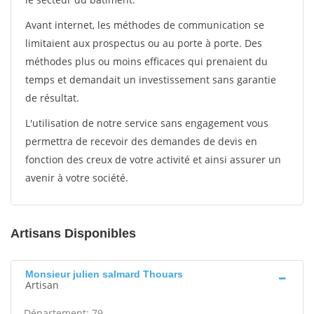
Avant internet, les méthodes de communication se
limitaient aux prospectus ou au porte à porte. Des
méthodes plus ou moins efficaces qui prenaient du
temps et demandait un investissement sans garantie
de résultat.
L'utilisation de notre service sans engagement vous
permettra de recevoir des demandes de devis en
fonction des creux de votre activité et ainsi assurer un
avenir à votre société.
Artisans Disponibles
Monsieur julien salmard Thouars
Artisan
Département: 79