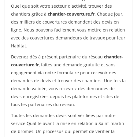
Quel que soit votre secteur d'activité, trouver des
chantiers grâce à
chantier-couverture.fr
. Chaque jour,
des milliers de couvertures demandent des devis en
ligne. Nous pouvons facilement vous mettre en relation
avec des couvertures demandeurs de travaux pour leur
Habitat.
Devenez dès à présent partenaire du réseau
chantier-
couverture.fr
, faites une demande gratuite et sans
engagement via notre formulaire pour recevoir des
demandes de devis et trouver des chantiers. Une fois la
demande validée, vous recevrez des demandes de
devis enregistrées depuis les plateformes et sites de
tous les partenaires du réseau.
Toutes les demandes devis sont vérifiées par notre
service Qualité avant la mise en relation à Saint-martin-
de-bromes. Un processus qui permet de vérifier la