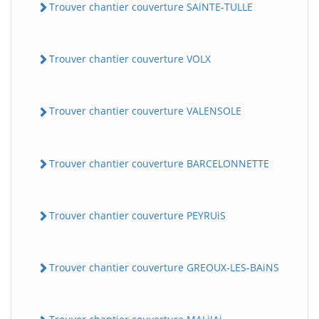
Trouver chantier couverture SAiNTE-TULLE
Trouver chantier couverture VOLX
Trouver chantier couverture VALENSOLE
Trouver chantier couverture BARCELONNETTE
Trouver chantier couverture PEYRUiS
Trouver chantier couverture GREOUX-LES-BAiNS