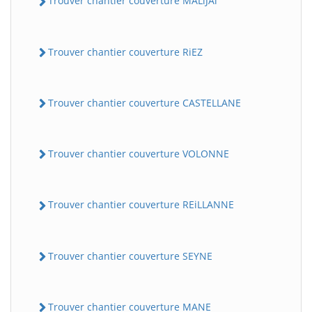
Trouver chantier couverture MALiJAi
Trouver chantier couverture RiEZ
Trouver chantier couverture CASTELLANE
Trouver chantier couverture VOLONNE
Trouver chantier couverture REiLLANNE
Trouver chantier couverture SEYNE
Trouver chantier couverture MANE