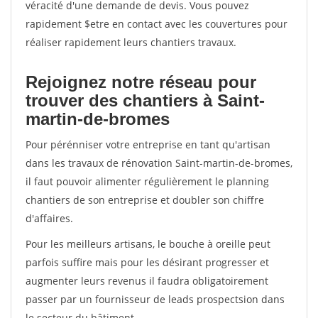
véracité d'une demande de devis. Vous pouvez
rapidement $etre en contact avec les couvertures pour
réaliser rapidement leurs chantiers travaux.
Rejoignez notre réseau pour
trouver des chantiers à Saint-
martin-de-bromes
Pour pérénniser votre entreprise en tant qu'artisan
dans les travaux de rénovation Saint-martin-de-bromes,
il faut pouvoir alimenter régulièrement le planning
chantiers de son entreprise et doubler son chiffre
d'affaires.
Pour les meilleurs artisans, le bouche à oreille peut
parfois suffire mais pour les désirant progresser et
augmenter leurs revenus il faudra obligatoirement
passer par un fournisseur de leads prospectsion dans
le secteur du bâtiment.