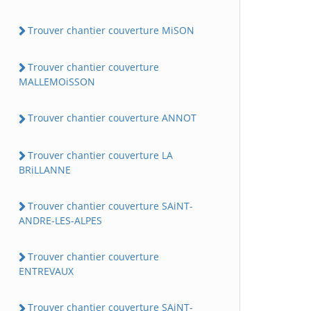
Trouver chantier couverture MiSON
Trouver chantier couverture
MALLEMOiSSON
Trouver chantier couverture ANNOT
Trouver chantier couverture LA
BRiLLANNE
Trouver chantier couverture SAiNT-
ANDRE-LES-ALPES
Trouver chantier couverture
ENTREVAUX
Trouver chantier couverture SAiNT-