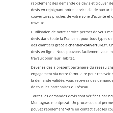
rapidement des demande de devis et trouver de
devis en rejoignant notre service d'aide aux arti
couvertures proches de votre zone d'activité et 
travaux.
L'utilisation de notre service permet de vous m
devis dans toute la France et pour tous types de 
des chantiers grâce à
chantier-couverture.fr
. C
devis en ligne. Nous pouvons facilement vous m
travaux pour leur Habitat.
Devenez dès à présent partenaire du réseau
cha
engagement via notre formulaire pour recevoir 
la demande validée, vous recevrez des demandes
de tous les partenaires du réseau.
Toutes les demandes devis sont vérifiées par not
Montagnac-montpezat. Un processus qui permet d
pouvez rapidement $etre en contact avec les co