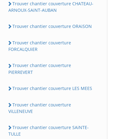
Trouver chantier couverture CHATEAU-
ARNOUX-SAiNT-AUBAN
Trouver chantier couverture ORAiSON
Trouver chantier couverture
FORCALQUiER
Trouver chantier couverture
PiERREVERT
Trouver chantier couverture LES MEES
Trouver chantier couverture
ViLLENEUVE
Trouver chantier couverture SAiNTE-
TULLE