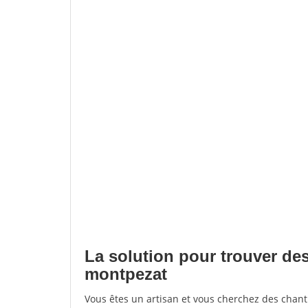
La solution pour trouver de
montpezat
Vous êtes un artisan et vous cherchez des cha