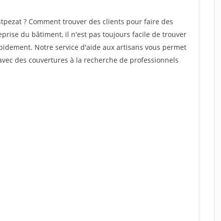
ezat ? Comment trouver des clients pour faire des
ise du bâtiment, il n'est pas toujours facile de trouver
rapidement. Notre service d'aide aux artisans vous permet
avec des couvertures à la recherche de professionnels