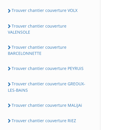
Trouver chantier couverture VOLX
Trouver chantier couverture
VALENSOLE
Trouver chantier couverture
BARCELONNETTE
Trouver chantier couverture PEYRUiS
Trouver chantier couverture GREOUX-
LES-BAiNS
Trouver chantier couverture MALiJAi
Trouver chantier couverture RiEZ