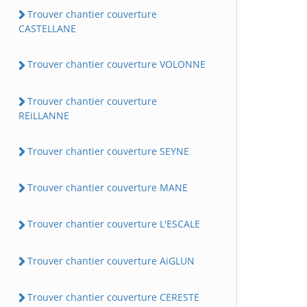
Trouver chantier couverture
CASTELLANE
Trouver chantier couverture VOLONNE
Trouver chantier couverture
REiLLANNE
Trouver chantier couverture SEYNE
Trouver chantier couverture MANE
Trouver chantier couverture L'ESCALE
Trouver chantier couverture AiGLUN
Trouver chantier couverture CERESTE