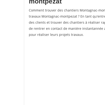
montpezat
Comment trouver des chantiers Montagnac-montp
travaux Montagnac-montpezat ? En tant qu'entrepr
des clients et trouver des chantiers à réaliser 
de rentrer en contact de manière instantannée 
pour réaliser leurs projets travaux.