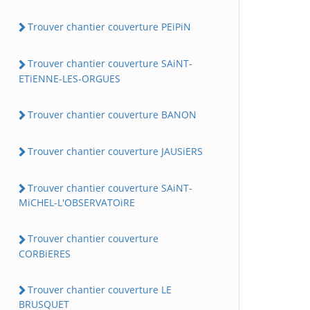
Trouver chantier couverture PEiPiN
Trouver chantier couverture SAiNT-
ETiENNE-LES-ORGUES
Trouver chantier couverture BANON
Trouver chantier couverture JAUSiERS
Trouver chantier couverture SAiNT-
MiCHEL-L'OBSERVATOiRE
Trouver chantier couverture
CORBiERES
Trouver chantier couverture LE
BRUSQUET