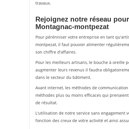
travaux.
Rejoignez notre réseau pour
Montagnac-montpezat
Pour pérénniser votre entreprise en tant qu'art
montpezat, il faut pouvoir alimenter régulièrem
son chiffre d'affaires.
Pour les meilleurs artisans, le bouche à oreille 
augmenter leurs revenus il faudra obligatoirem
dans le secteur du bâtiment.
Avant internet, les méthodes de communication s
méthodes plus ou moins efficaces qui prenaien
de résultat.
L'utilisation de notre service sans engagement
fonction des creux de votre activité et ainsi assu