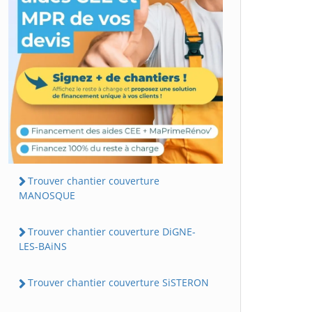
Trouver chantier couverture
MANOSQUE
Trouver chantier couverture DiGNE-
LES-BAiNS
Trouver chantier couverture SiSTERON